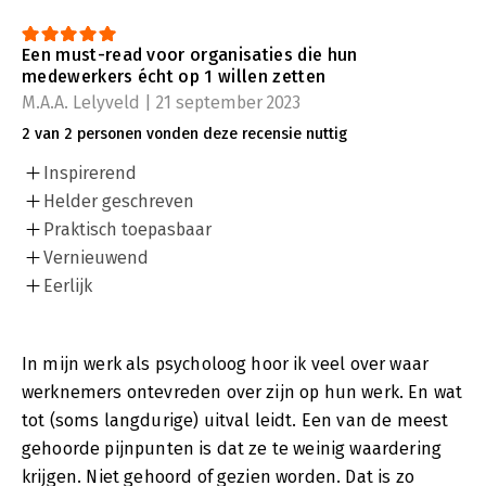
Een must-read voor organisaties die hun
medewerkers écht op 1 willen zetten
M.A.A. Lelyveld | 21 september 2023
2 van 2 personen vonden deze recensie nuttig
Inspirerend
Helder geschreven
Praktisch toepasbaar
Vernieuwend
Eerlijk
In mijn werk als psycholoog hoor ik veel over waar
werknemers ontevreden over zijn op hun werk. En wat
tot (soms langdurige) uitval leidt. Een van de meest
gehoorde pijnpunten is dat ze te weinig waardering
krijgen. Niet gehoord of gezien worden. Dat is zo