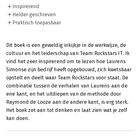
Inspirerend
Helder geschreven
Praktisch toepasbaar
Dit boek is een geweldig inkijkje in de werkwijze, de
cultuur en het leiderschap van Team Rockstars IT. Ik
vind het zeer inspirerend om te lezen hoe Laurens
Simonse zijn bedrijf heeft opgebouwd, zich kwetsbaar
opstelt en deelt waar Team Rockstars voor staat. De
combinatie tussen de verhalen van Laurens aan de
ene kant, en het uitdiepen van de methode door
Raymond de Looze aan de andere kant, is erg sterk.
Het boek zet aan tot denken en laat zien wat je zelf
kan doen.