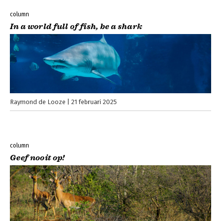
column
In a world full of fish, be a shark
Raymond de Looze
21 februari 2025
column
Geef nooit op!