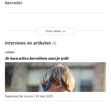
Aanrader.
Toon meer
Interviews en artikelen
(5)
column
Je kan alles bereiken wat je wilt
Raymond de Looze
20 mei 2025