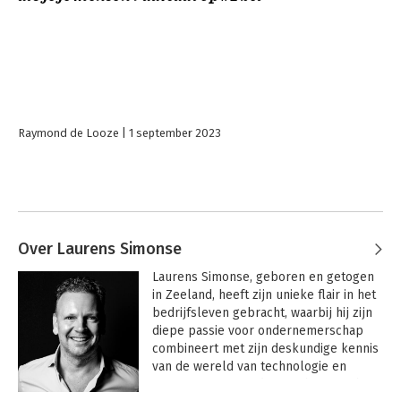
Raymond de Looze
1 september 2023
Over Laurens Simonse
Laurens Simonse, geboren en getogen 
in Zeeland, heeft zijn unieke flair in het 
bedrijfsleven gebracht, waarbij hij zijn 
diepe passie voor ondernemerschap 
combineert met zijn deskundige kennis 
van de wereld van technologie en 
recruitment. Hij is de oprichter van het 