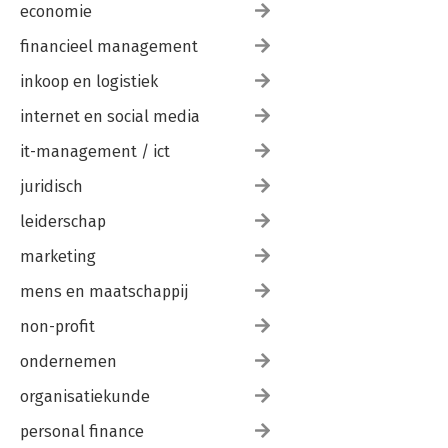
economie
financieel management
inkoop en logistiek
internet en social media
it-management / ict
juridisch
leiderschap
marketing
mens en maatschappij
non-profit
ondernemen
organisatiekunde
personal finance