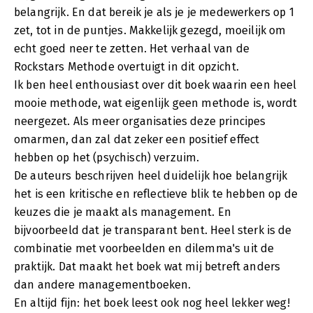
belangrijk. En dat bereik je als je je medewerkers op 1
zet, tot in de puntjes. Makkelijk gezegd, moeilijk om
echt goed neer te zetten. Het verhaal van de
Rockstars Methode overtuigt in dit opzicht.
Ik ben heel enthousiast over dit boek waarin een heel
mooie methode, wat eigenlijk geen methode is, wordt
neergezet. Als meer organisaties deze principes
omarmen, dan zal dat zeker een positief effect
hebben op het (psychisch) verzuim.
De auteurs beschrijven heel duidelijk hoe belangrijk
het is een kritische en reflectieve blik te hebben op de
keuzes die je maakt als management. En
bijvoorbeeld dat je transparant bent. Heel sterk is de
combinatie met voorbeelden en dilemma's uit de
praktijk. Dat maakt het boek wat mij betreft anders
dan andere managementboeken.
En altijd fijn: het boek leest ook nog heel lekker weg!