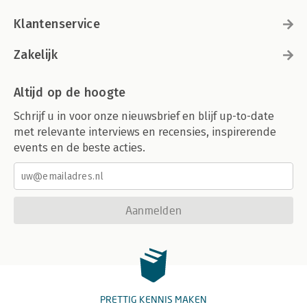
Klantenservice
Zakelijk
Altijd op de hoogte
Schrijf u in voor onze nieuwsbrief en blijf up-to-date
met relevante interviews en recensies, inspirerende
events en de beste acties.
Aanmelden
PRETTIG KENNIS MAKEN