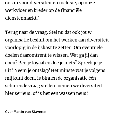
ons in voor diversiteit en inclusie, op onze
werkvloer en breder op de financiële
dienstenmarkt.’
Terug naar de vraag. Stel nu dat ook jouw
organisatie besluit om het werken aan diversiteit
voorlopig in de ijskast te zetten. Om eventuele
doelen daaromtrent te wissen. Wat ga jij dan
doen? Ben je loyaal en doe je niets? Spreek je je
uit? Neem je ontslag? Het minste wat je volgens
mij kunt doen, is binnen de organisatie één
schurende vraag stellen: nemen we diversiteit
hier serieus, of is het een wassen neus?
Over Martin van Staveren