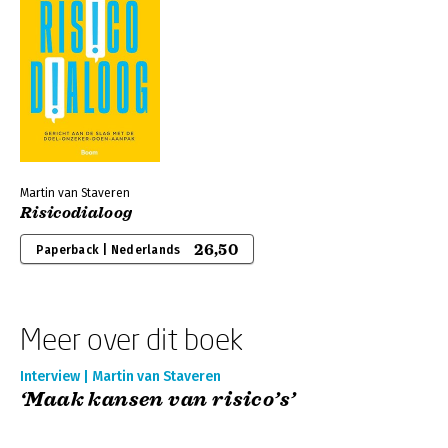
Martin van Staveren
Risicodialoog
26,50
Paperback | Nederlands
Meer over dit boek
Interview | Martin van Staveren
‘Maak kansen van risico’s’