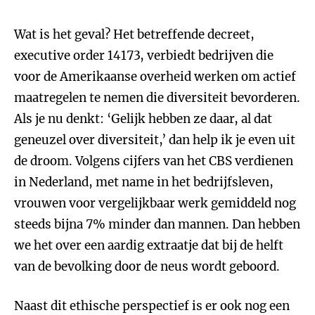
Wat is het geval? Het betreffende decreet,
executive order 14173, verbiedt bedrijven die
voor de Amerikaanse overheid werken om actief
maatregelen te nemen die diversiteit bevorderen.
Als je nu denkt: ‘Gelijk hebben ze daar, al dat
geneuzel over diversiteit,’ dan help ik je even uit
de droom. Volgens cijfers van het CBS verdienen
in Nederland, met name in het bedrijfsleven,
vrouwen voor vergelijkbaar werk gemiddeld nog
steeds bijna 7% minder dan mannen. Dan hebben
we het over een aardig extraatje dat bij de helft
van de bevolking door de neus wordt geboord.
Naast dit ethische perspectief is er ook nog een