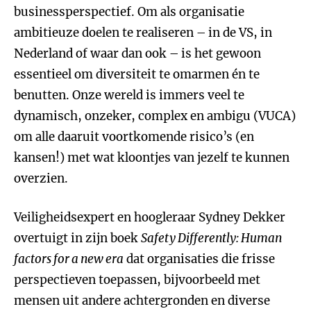
businessperspectief. Om als organisatie
ambitieuze doelen te realiseren – in de VS, in
Nederland of waar dan ook – is het gewoon
essentieel om diversiteit te omarmen én te
benutten. Onze wereld is immers veel te
dynamisch, onzeker, complex en ambigu (VUCA)
om alle daaruit voortkomende risico’s (en
kansen!) met wat kloontjes van jezelf te kunnen
overzien.
Veiligheidsexpert en hoogleraar Sydney Dekker
overtuigt in zijn boek
Safety Differently: Human
factors for a new era
dat organisaties die frisse
perspectieven toepassen, bijvoorbeeld met
mensen uit andere achtergronden en diverse