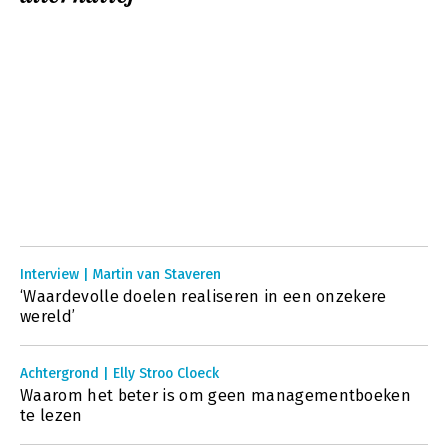
Interview | Martin van Staveren
‘Waardevolle doelen realiseren in een onzekere
wereld’
Achtergrond | Elly Stroo Cloeck
Waarom het beter is om geen managementboeken
te lezen