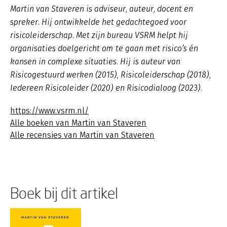
Martin van Staveren is adviseur, auteur, docent en
spreker. Hij ontwikkelde het gedachtegoed voor
risicoleiderschap. Met zijn bureau VSRM helpt hij
organisaties doelgericht om te gaan met risico’s én
kansen in complexe situaties. Hij is auteur van
Risicogestuurd werken (2015), Risicoleiderschap (2018),
Iedereen Risicoleider (2020) en Risicodialoog (2023).
https://www.vsrm.nl/
Alle boeken van Martin van Staveren
Alle recensies van Martin van Staveren
Boek bij dit artikel