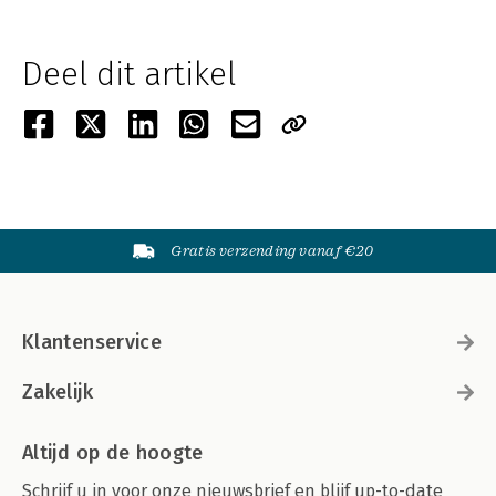
Deel dit artikel
Gratis verzending vanaf €20
Klantenservice
Zakelijk
Altijd op de hoogte
Schrijf u in voor onze nieuwsbrief en blijf up-to-date