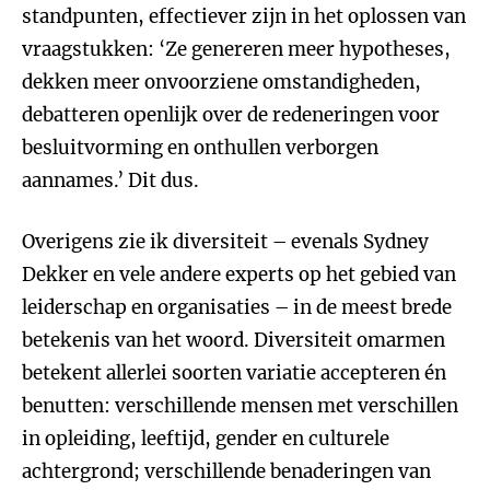
standpunten, effectiever zijn in het oplossen van
vraagstukken: ‘Ze genereren meer hypotheses,
dekken meer onvoorziene omstandigheden,
debatteren openlijk over de redeneringen voor
besluitvorming en onthullen verborgen
aannames.’ Dit dus.
Overigens zie ik diversiteit – evenals Sydney
Dekker en vele andere experts op het gebied van
leiderschap en organisaties – in de meest brede
betekenis van het woord. Diversiteit omarmen
betekent allerlei soorten variatie accepteren én
benutten: verschillende mensen met verschillen
in opleiding, leeftijd, gender en culturele
achtergrond; verschillende benaderingen van