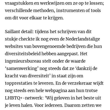
vraagstukken en werkwijzen om ze op te lossen;
verschillende methoden, instrumenten of tools
om dit voor elkaar te krijgen.
Saillant detail: tijdens het schrijven van dit
stukje checkte ik nog even de Nederlandstalige
websites van bovengenoemde bedrijven die hun
diversiteitsbeleid hebben aangepast. Het
ingenieursbureau stelt onder de waarde
‘samenwerking’ nog steeds dat ze ‘dankzij de
kracht van diversiteit’ in staat zijn om
topprestaties te leveren. En de verzekeraar wijdt
nog steeds een hele webpagina aan hun trotse
LHBTQ+-netwerk: ‘Wij geloven in het beste uit
je leven halen. Voor iedereen. Daarom zetten we