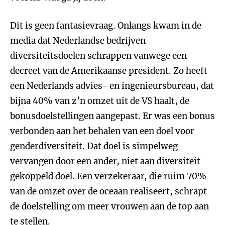
Dit is geen fantasievraag. Onlangs kwam in de
media dat Nederlandse bedrijven
diversiteitsdoelen schrappen vanwege een
decreet van de Amerikaanse president. Zo heeft
een Nederlands advies- en ingenieursbureau, dat
bijna 40% van z’n omzet uit de VS haalt, de
bonusdoelstellingen aangepast. Er was een bonus
verbonden aan het behalen van een doel voor
genderdiversiteit. Dat doel is simpelweg
vervangen door een ander, niet aan diversiteit
gekoppeld doel. Een verzekeraar, die ruim 70%
van de omzet over de oceaan realiseert, schrapt
de doelstelling om meer vrouwen aan de top aan
te stellen.