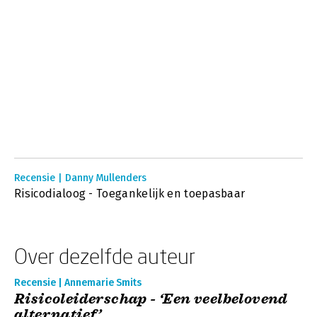
Recensie | Danny Mullenders
Risicodialoog - Toegankelijk en toepasbaar
Over dezelfde auteur
Recensie | Annemarie Smits
Risicoleiderschap - ‘Een veelbelovend
alternatief’