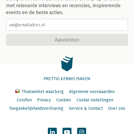
met relevante interviews en recensies, inspirerende
events en de beste acties.
Aanmelden
PRETTIG KENNIS MAKEN
Thuiswinkel waarborg
Algemene voorwaarden
Colofon
Privacy
Cookies
Cookie instellingen
Toegankelijkheidsverklaring
Service & Contact
Over ons