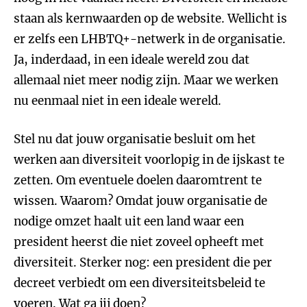
staan als kernwaarden op de website. Wellicht is
er zelfs een LHBTQ+-netwerk in de organisatie.
Ja, inderdaad, in een ideale wereld zou dat
allemaal niet meer nodig zijn. Maar we werken
nu eenmaal niet in een ideale wereld.
Stel nu dat jouw organisatie besluit om het
werken aan diversiteit voorlopig in de ijskast te
zetten. Om eventuele doelen daaromtrent te
wissen. Waarom? Omdat jouw organisatie de
nodige omzet haalt uit een land waar een
president heerst die niet zoveel opheeft met
diversiteit. Sterker nog: een president die per
decreet verbiedt om een diversiteitsbeleid te
voeren. Wat ga jij doen?