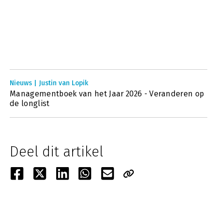
Nieuws | Justin van Lopik
Managementboek van het Jaar 2026 - Veranderen op
de longlist
Deel dit artikel