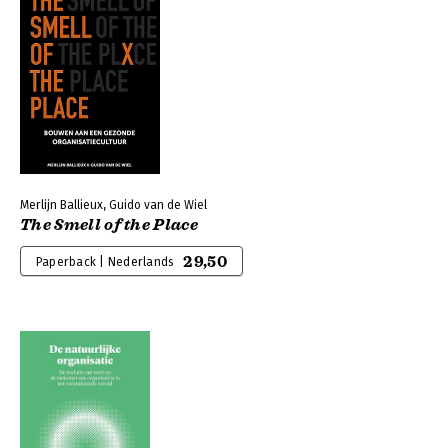
Merlijn Ballieux, Guido van de Wiel
The Smell of the Place
29,50
Paperback | Nederlands