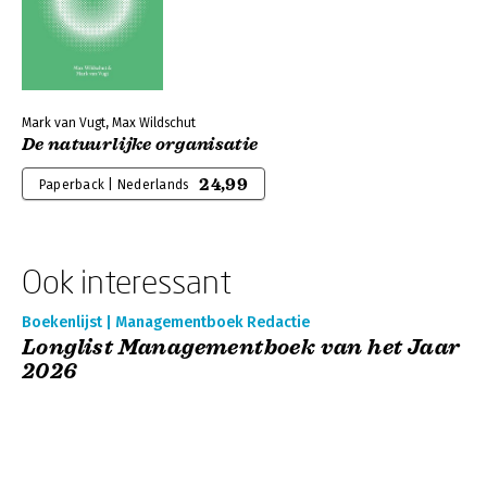
Mark van Vugt, Max Wildschut
De natuurlijke organisatie
24,99
Paperback | Nederlands
Ook interessant
Boekenlijst | Managementboek Redactie
Longlist Managementboek van het Jaar
2026