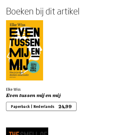
Boeken bij dit artikel
Elke Wiss
Even tussen mij en mij
24,99
Paperback | Nederlands