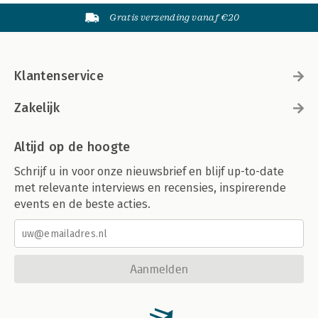
Gratis verzending vanaf €20
Klantenservice
Zakelijk
Altijd op de hoogte
Schrijf u in voor onze nieuwsbrief en blijf up-to-date
met relevante interviews en recensies, inspirerende
events en de beste acties.
Aanmelden