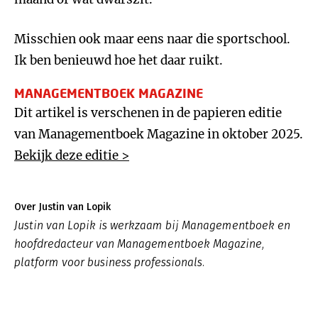
Misschien ook maar eens naar die sportschool.
Ik ben benieuwd hoe het daar ruikt.
MANAGEMENTBOEK MAGAZINE
Dit artikel is verschenen in de papieren editie
van Managementboek Magazine in oktober 2025.
Bekijk deze editie >
Over Justin van Lopik
Justin van Lopik is werkzaam bij Managementboek en
hoofdredacteur van Managementboek Magazine,
platform voor business professionals.