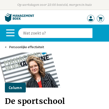
Op werkdagen voor 23:00 besteld, morgen in huis
Persoonlijke effectiviteit
Column
De sportschool