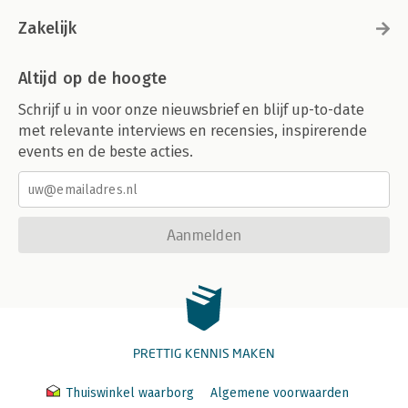
Zakelijk
Altijd op de hoogte
Schrijf u in voor onze nieuwsbrief en blijf up-to-date
met relevante interviews en recensies, inspirerende
events en de beste acties.
Aanmelden
PRETTIG KENNIS MAKEN
Thuiswinkel waarborg
Algemene voorwaarden