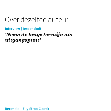
Over dezelfde auteur
Interview | Jeroen Smit
‘Neem de lange termijn als
uitgangspunt’
Recensie | Elly Stroo Cloeck