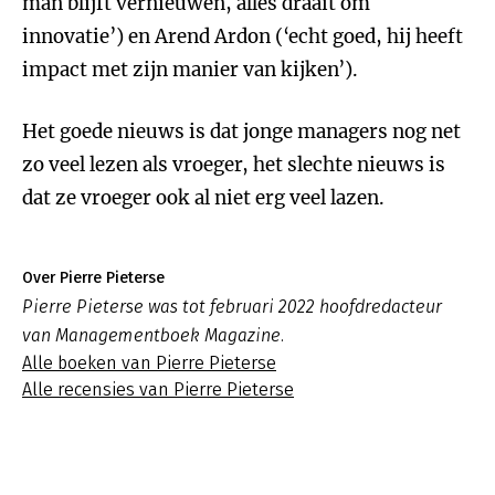
man blijft vernieuwen, alles draait om
innovatie’) en Arend Ardon (‘echt goed, hij heeft
impact met zijn manier van kijken’).
Het goede nieuws is dat jonge managers nog net
zo veel lezen als vroeger, het slechte nieuws is
dat ze vroeger ook al niet erg veel lazen.
Over Pierre Pieterse
Pierre Pieterse was tot februari 2022 hoofdredacteur
van Managementboek Magazine.
Alle boeken van Pierre Pieterse
Alle recensies van Pierre Pieterse