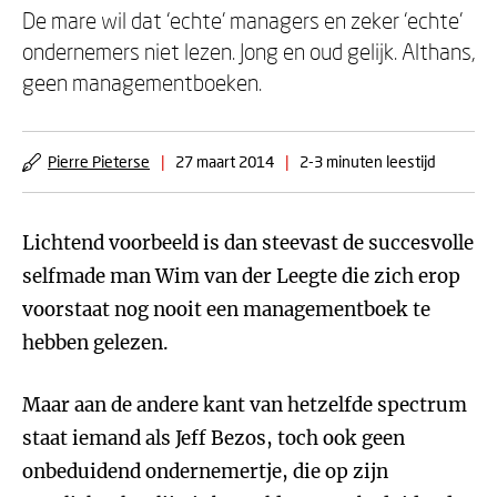
De mare wil dat ‘echte’ managers en zeker ‘echte’
ondernemers niet lezen. Jong en oud gelijk. Althans,
geen managementboeken.
Pierre Pieterse
|
27 maart 2014
|
2-3 minuten leestijd
Lichtend voorbeeld is dan steevast de succesvolle
selfmade man Wim van der Leegte die zich erop
voorstaat nog nooit een managementboek te
hebben gelezen.
Maar aan de andere kant van hetzelfde spectrum
staat iemand als Jeff Bezos, toch ook geen
onbeduidend ondernemertje, die op zijn