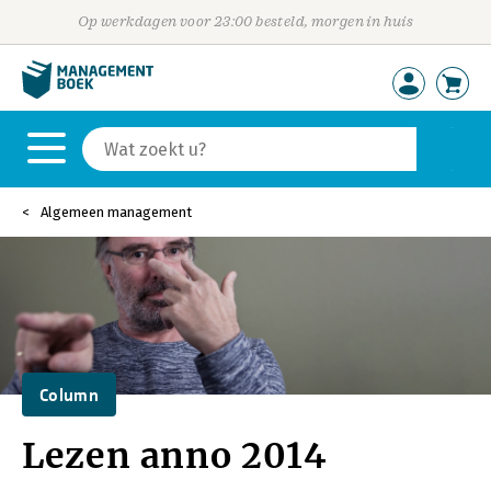
Op werkdagen voor 23:00 besteld, morgen in huis
Algemeen management
Column
Lezen anno 2014