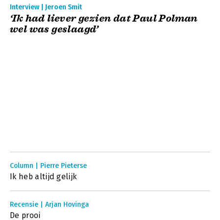
Interview | Jeroen Smit
‘Ik had liever gezien dat Paul Polman
wel was geslaagd’
Column | Pierre Pieterse
Ik heb altijd gelijk
Recensie | Arjan Hovinga
De prooi