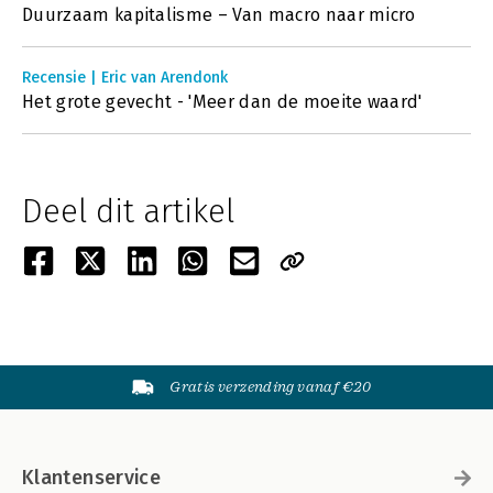
Duurzaam kapitalisme – Van macro naar micro
Recensie | Eric van Arendonk
Het grote gevecht - 'Meer dan de moeite waard'
Deel dit artikel
Gratis verzending vanaf €20
Klantenservice