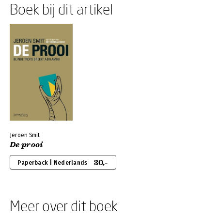
Boek bij dit artikel
Jeroen Smit
De prooi
30,-
Paperback | Nederlands
Meer over dit boek