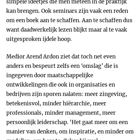
simpele ideetjes die men meteen in de praktijk
kan brengen. Ook seminars zijn vaak een reden
om een boek aan te schaffen. Aan te schaffen dus
want daadwerkelijk lezen blijkt maar al te vaak
uitgesproken ijdele hoop.
Medior Arend Ardon ziet dat toch net even
anders en bespeurt zelfs een ‘omslag’ die is
ingegeven door maatschappelijke
ontwikkelingen die ook in organisaties en
bedrijven zijn sporen nalaten: meer zingeving,
betekenisvol, minder hiërarchie, meer
professionals, minder management, meer
persoonlijk leiderschap. ‘Het gaat meer om een
manier van denken, om inspiratie, en minder om