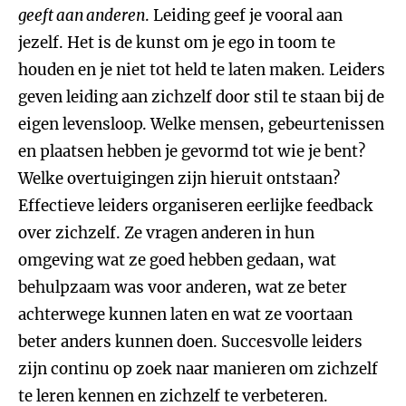
geeft aan anderen
. Leiding geef je vooral aan
jezelf. Het is de kunst om je ego in toom te
houden en je niet tot held te laten maken. Leiders
geven leiding aan zichzelf door stil te staan bij de
eigen levensloop. Welke mensen, gebeurtenissen
en plaatsen hebben je gevormd tot wie je bent?
Welke overtuigingen zijn hieruit ontstaan?
Effectieve leiders organiseren eerlijke feedback
over zichzelf. Ze vragen anderen in hun
omgeving wat ze goed hebben gedaan, wat
behulpzaam was voor anderen, wat ze beter
achterwege kunnen laten en wat ze voortaan
beter anders kunnen doen. Succesvolle leiders
zijn continu op zoek naar manieren om zichzelf
te leren kennen en zichzelf te verbeteren.