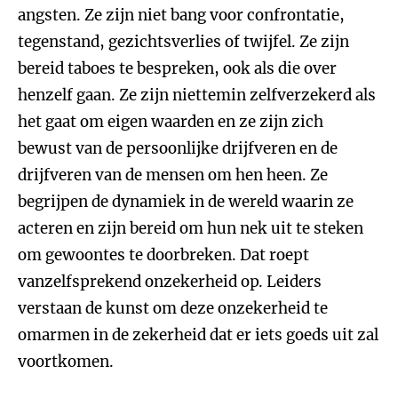
angsten. Ze zijn niet bang voor confrontatie,
tegenstand, gezichtsverlies of twijfel. Ze zijn
bereid taboes te bespreken, ook als die over
henzelf gaan. Ze zijn niettemin zelfverzekerd als
het gaat om eigen waarden en ze zijn zich
bewust van de persoonlijke drijfveren en de
drijfveren van de mensen om hen heen. Ze
begrijpen de dynamiek in de wereld waarin ze
acteren en zijn bereid om hun nek uit te steken
om gewoontes te doorbreken. Dat roept
vanzelfsprekend onzekerheid op. Leiders
verstaan de kunst om deze onzekerheid te
omarmen in de zekerheid dat er iets goeds uit zal
voortkomen.