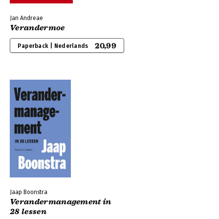
Jan Andreae
Verandermoe
20,99
Paperback | Nederlands
Jaap Boonstra
Verandermanagement in
28 lessen