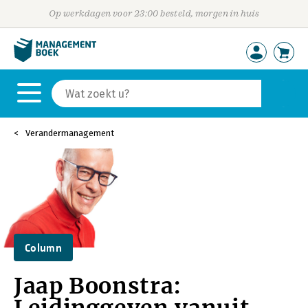
Op werkdagen voor 23:00 besteld, morgen in huis
Verandermanagement
Column
Jaap Boonstra: