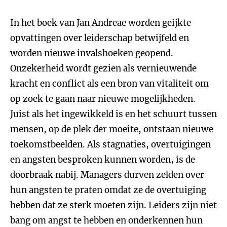
In het boek van Jan Andreae worden geijkte
opvattingen over leiderschap betwijfeld en
worden nieuwe invalshoeken geopend.
Onzekerheid wordt gezien als vernieuwende
kracht en conflict als een bron van vitaliteit om
op zoek te gaan naar nieuwe mogelijkheden.
Juist als het ingewikkeld is en het schuurt tussen
mensen, op de plek der moeite, ontstaan nieuwe
toekomstbeelden. Als stagnaties, overtuigingen
en angsten besproken kunnen worden, is de
doorbraak nabij. Managers durven zelden over
hun angsten te praten omdat ze de overtuiging
hebben dat ze sterk moeten zijn. Leiders zijn niet
bang om angst te hebben en onderkennen hun