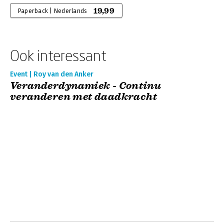
19,99
Paperback | Nederlands
Ook interessant
Event | Roy van den Anker
Veranderdynamiek - Continu
veranderen met daadkracht