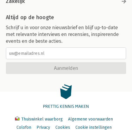
Zakelijk
Altijd op de hoogte
Schrijf u in voor onze nieuwsbrief en blijf up-to-date
met relevante interviews en recensies, inspirerende
events en de beste acties.
Aanmelden
PRETTIG KENNIS MAKEN
Thuiswinkel waarborg
Algemene voorwaarden
Colofon
Privacy
Cookies
Cookie instellingen