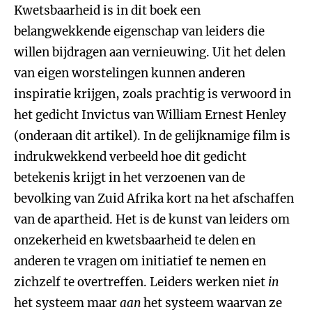
Kwetsbaarheid is in dit boek een
belangwekkende eigenschap van leiders die
willen bijdragen aan vernieuwing. Uit het delen
van eigen worstelingen kunnen anderen
inspiratie krijgen, zoals prachtig is verwoord in
het gedicht Invictus van William Ernest Henley
(onderaan dit artikel). In de gelijknamige film is
indrukwekkend verbeeld hoe dit gedicht
betekenis krijgt in het verzoenen van de
bevolking van Zuid Afrika kort na het afschaffen
van de apartheid. Het is de kunst van leiders om
onzekerheid en kwetsbaarheid te delen en
anderen te vragen om initiatief te nemen en
zichzelf te overtreffen. Leiders werken niet
in
het systeem maar
aan
het systeem waarvan ze