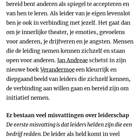
bereid bent anderen als spiegel te accepteren en
van hen te leren. Als leider van je eigen levenslot
ben je ook in verbinding met jezelf. Het gaat dan
om je innerlijke theater, je emoties, gevoelens
voor anderen, je drijfveren en je angsten. Mensen
die de leiding nemen kennen zichzelf en staan
open voor anderen.
Jan Andreae
schetst in zijn
nieuwe boek
Verandermoe
een kleurrijk en
diepgaand beeld van leiders die zichzelf kennen,
de verbinding aan willen gaan en bereid zijn om
initiatief nemen.
Er bestaan veel misvattingen over leiderschap
De eerste misvatting is dat leiders helden zijn die een
bedrijf redden.
De leider als held komt in veel