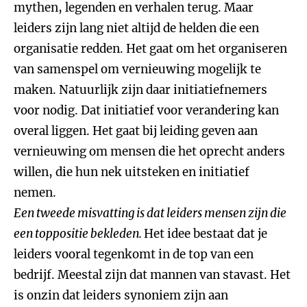
mythen, legenden en verhalen terug. Maar
leiders zijn lang niet altijd de helden die een
organisatie redden. Het gaat om het organiseren
van samenspel om vernieuwing mogelijk te
maken. Natuurlijk zijn daar initiatiefnemers
voor nodig. Dat initiatief voor verandering kan
overal liggen. Het gaat bij leiding geven aan
vernieuwing om mensen die het oprecht anders
willen, die hun nek uitsteken en initiatief
nemen.
Een tweede misvatting is dat leiders mensen zijn die
een toppositie bekleden.
Het idee bestaat dat je
leiders vooral tegenkomt in de top van een
bedrijf. Meestal zijn dat mannen van stavast. Het
is onzin dat leiders synoniem zijn aan