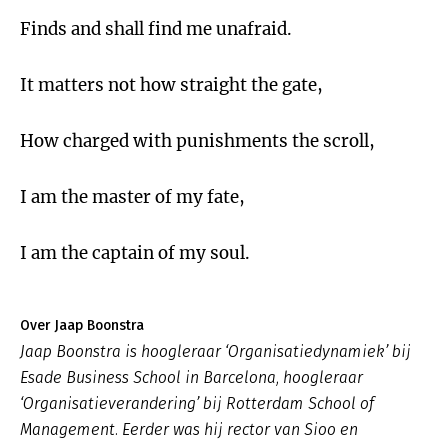
Finds and shall find me unafraid.
It matters not how straight the gate,
How charged with punishments the scroll,
I am the master of my fate,
I am the captain of my soul.
Over Jaap Boonstra
Jaap Boonstra is hoogleraar ‘Organisatiedynamiek’ bij
Esade Business School in Barcelona, hoogleraar
‘Organisatieverandering’ bij Rotterdam School of
Management. Eerder was hij rector van Sioo en