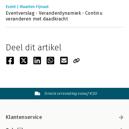
Event | Maarten Fijnaut
Eventverslag - Veranderdynamiek - Continu
veranderen met daadkracht
Deel dit artikel
Gratis verzending vanaf €20
Klantenservice