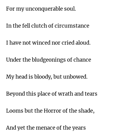
For my unconquerable soul.
In the fell clutch of circumstance
I have not winced nor cried aloud.
Under the bludgeonings of chance
My head is bloody, but unbowed.
Beyond this place of wrath and tears
Looms but the Horror of the shade,
And yet the menace of the years