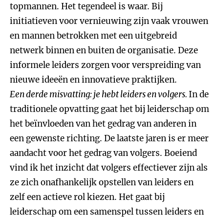
topmannen. Het tegendeel is waar. Bij
initiatieven voor vernieuwing zijn vaak vrouwen
en mannen betrokken met een uitgebreid
netwerk binnen en buiten de organisatie. Deze
informele leiders zorgen voor verspreiding van
nieuwe ideeën en innovatieve praktijken.
Een derde misvatting: je hebt leiders en volgers.
In de
traditionele opvatting gaat het bij leiderschap om
het beïnvloeden van het gedrag van anderen in
een gewenste richting. De laatste jaren is er meer
aandacht voor het gedrag van volgers. Boeiend
vind ik het inzicht dat volgers effectiever zijn als
ze zich onafhankelijk opstellen van leiders en
zelf een actieve rol kiezen. Het gaat bij
leiderschap om een samenspel tussen leiders en