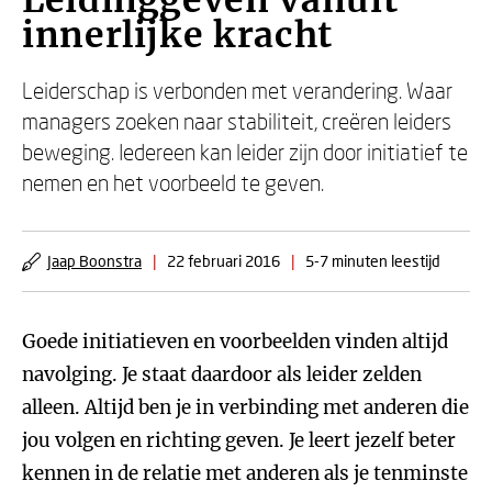
Leidinggeven vanuit
innerlijke kracht
Leiderschap is verbonden met verandering. Waar
managers zoeken naar stabiliteit, creëren leiders
beweging. Iedereen kan leider zijn door initiatief te
nemen en het voorbeeld te geven.
Jaap Boonstra
|
22 februari 2016
|
5-7 minuten leestijd
Goede initiatieven en voorbeelden vinden altijd
navolging. Je staat daardoor als leider zelden
alleen. Altijd ben je in verbinding met anderen die
jou volgen en richting geven. Je leert jezelf beter
kennen in de relatie met anderen als je tenminste