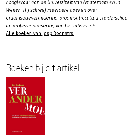
hoogleraar aan de Universiteit van Amsterdam en in
Wenen. Hij schreef meerdere boeken over
organisatieverandering, organisatiecultuur, leiderschap
en professionalisering van het adviesvak.
Alle boeken van Jaap Boonstra
Boeken bij dit artikel