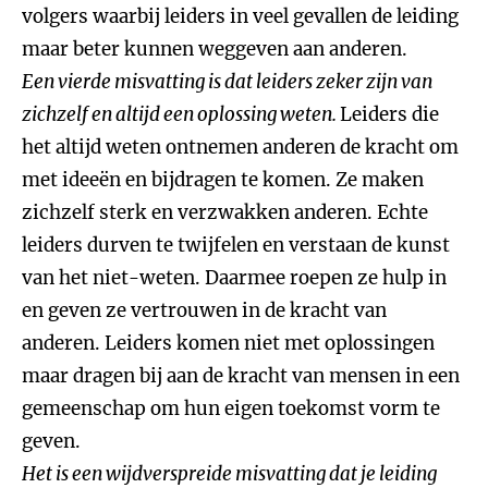
volgers waarbij leiders in veel gevallen de leiding
maar beter kunnen weggeven aan anderen.
Een vierde misvatting is dat leiders zeker zijn van
zichzelf en altijd een oplossing weten.
Leiders die
het altijd weten ontnemen anderen de kracht om
met ideeën en bijdragen te komen. Ze maken
zichzelf sterk en verzwakken anderen. Echte
leiders durven te twijfelen en verstaan de kunst
van het niet-weten. Daarmee roepen ze hulp in
en geven ze vertrouwen in de kracht van
anderen. Leiders komen niet met oplossingen
maar dragen bij aan de kracht van mensen in een
gemeenschap om hun eigen toekomst vorm te
geven.
Het is een wijdverspreide misvatting dat je leiding