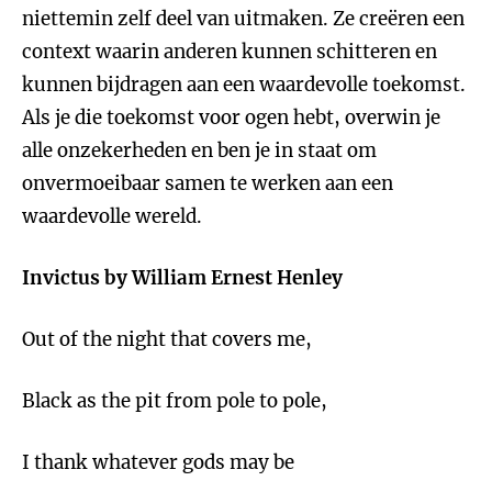
niettemin zelf deel van uitmaken. Ze creëren een
context waarin anderen kunnen schitteren en
kunnen bijdragen aan een waardevolle toekomst.
Als je die toekomst voor ogen hebt, overwin je
alle onzekerheden en ben je in staat om
onvermoeibaar samen te werken aan een
waardevolle wereld.
Invictus by William Ernest Henley
Out of the night that covers me,
Black as the pit from pole to pole,
I thank whatever gods may be