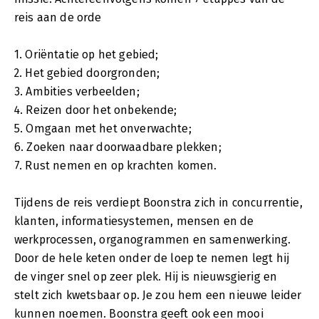
reis aan de orde
1. Oriëntatie op het gebied;
2. Het gebied doorgronden;
3. Ambities verbeelden;
4. Reizen door het onbekende;
5. Omgaan met het onverwachte;
6. Zoeken naar doorwaadbare plekken;
7. Rust nemen en op krachten komen.
Tijdens de reis verdiept Boonstra zich in concurrentie,
klanten, informatiesystemen, mensen en de
werkprocessen, organogrammen en samenwerking.
Door de hele keten onder de loep te nemen legt hij
de vinger snel op zeer plek. Hij is nieuwsgierig en
stelt zich kwetsbaar op. Je zou hem een nieuwe leider
kunnen noemen. Boonstra geeft ook een mooi