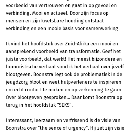
voorbeeld van vertrouwen en gaat in op gevoel en
verbinding. Mooi en actueel. Door zijn focus op
mensen en zijn kwetsbare houding ontstaat
verbinding en een mooie basis voor samenwerking.
Ik vind het hoofdstuk over Zuid-Afrika een mooi en
aansprekend voorbeeld van transformatie. Geef het
juiste voorbeeld, dat werkt! Het meest bijzondere en
humoristische verhaal vond ik het verhaal over jezelf
blootgeven. Boonstra legt ook de problematiek in de
jeugdzorg bloot en weet hulpverleners te inspireren
om echt contact te maken en op verkenning te gaan.
Over blootgeven gesproken… Daar komt Boonstra op
terug in het hoofdstuk “SEKS”.
Interessant, leerzaam en verfrissend is de visie van
Boonstra over “the sence of urgency”. Hij zet zijn visie