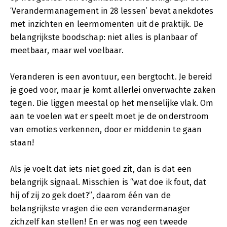
‘Verandermanagement in 28 lessen’ bevat anekdotes
met inzichten en leermomenten uit de praktijk. De
belangrijkste boodschap: niet alles is planbaar of
meetbaar, maar wel voelbaar.
Veranderen is een avontuur, een bergtocht. Je bereid
je goed voor, maar je komt allerlei onverwachte zaken
tegen. Die liggen meestal op het menselijke vlak. Om
aan te voelen wat er speelt moet je de onderstroom
van emoties verkennen, door er middenin te gaan
staan!
Als je voelt dat iets niet goed zit, dan is dat een
belangrijk signaal. Misschien is “wat doe ik fout, dat
hij of zij zo gek doet?”, daarom één van de
belangrijkste vragen die een verandermanager
zichzelf kan stellen! En er was nog een tweede