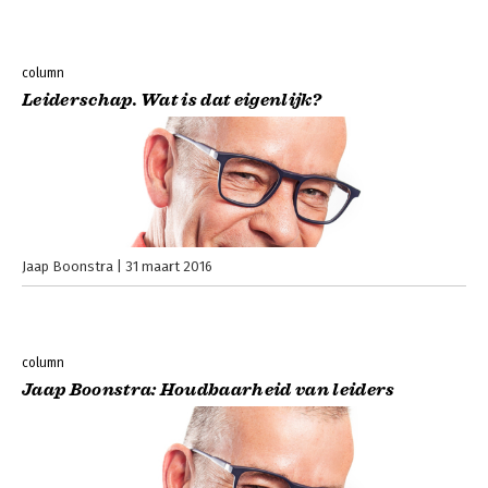
column
Leiderschap. Wat is dat eigenlijk?
Jaap Boonstra
31 maart 2016
column
Jaap Boonstra: Houdbaarheid van leiders