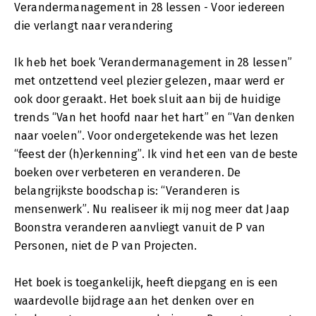
Verandermanagement in 28 lessen - Voor iedereen
die verlangt naar verandering
Ik heb het boek ‘Verandermanagement in 28 lessen”
met ontzettend veel plezier gelezen, maar werd er
ook door geraakt. Het boek sluit aan bij de huidige
trends “Van het hoofd naar het hart” en “Van denken
naar voelen”. Voor ondergetekende was het lezen
“feest der (h)erkenning”. Ik vind het een van de beste
boeken over verbeteren en veranderen. De
belangrijkste boodschap is: “Veranderen is
mensenwerk”. Nu realiseer ik mij nog meer dat Jaap
Boonstra veranderen aanvliegt vanuit de P van
Personen, niet de P van Projecten.
Het boek is toegankelijk, heeft diepgang en is een
waardevolle bijdrage aan het denken over en