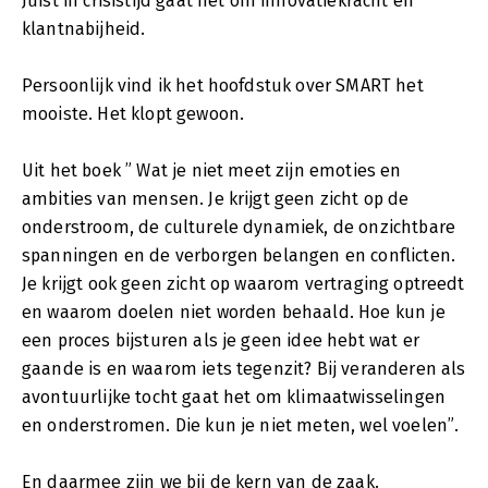
Juist in crisistijd gaat het om innovatiekracht en
klantnabijheid.
Persoonlijk vind ik het hoofdstuk over SMART het
mooiste. Het klopt gewoon.
Uit het boek ” Wat je niet meet zijn emoties en
ambities van mensen. Je krijgt geen zicht op de
onderstroom, de culturele dynamiek, de onzichtbare
spanningen en de verborgen belangen en conflicten.
Je krijgt ook geen zicht op waarom vertraging optreedt
en waarom doelen niet worden behaald. Hoe kun je
een proces bijsturen als je geen idee hebt wat er
gaande is en waarom iets tegenzit? Bij veranderen als
avontuurlijke tocht gaat het om klimaatwisselingen
en onderstromen. Die kun je niet meten, wel voelen”.
En daarmee zijn we bij de kern van de zaak.