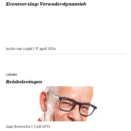
Eventverslag: Veranderdynamiek
Justin van Lopik
17 april 2014
column
Reisbelevingen
Jaap Boonstra
3 juli 2013