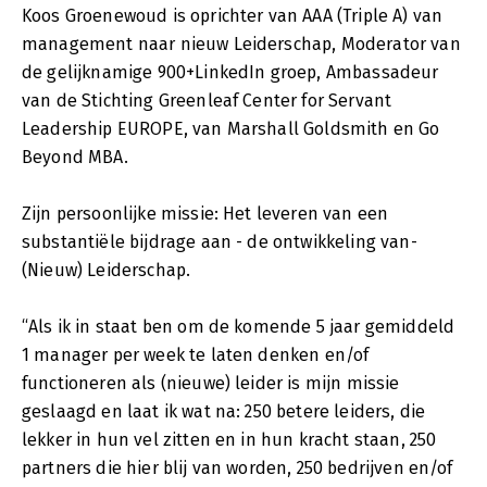
Koos Groenewoud is oprichter van AAA (Triple A) van
management naar nieuw Leiderschap, Moderator van
de gelijknamige 900+LinkedIn groep, Ambassadeur
van de Stichting Greenleaf Center for Servant
Leadership EUROPE, van Marshall Goldsmith en Go
Beyond MBA.
Zijn persoonlijke missie: Het leveren van een
substantiële bijdrage aan - de ontwikkeling van-
(Nieuw) Leiderschap.
“Als ik in staat ben om de komende 5 jaar gemiddeld
1 manager per week te laten denken en/of
functioneren als (nieuwe) leider is mijn missie
geslaagd en laat ik wat na: 250 betere leiders, die
lekker in hun vel zitten en in hun kracht staan, 250
partners die hier blij van worden, 250 bedrijven en/of