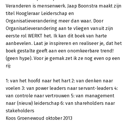
Veranderen is mensenwerk. Jaap Boonstra maakt zijn
titel Hoogleraar Leiderschap en
Organisatieverandering meer dan waar. Door
Organisatieverandering aan te vliegen vanuit zijn
eerste rol WERKT het. Ik kan dit boek van harte
aanbevelen. Laat je inspireren en realiseer je, dat het
boek gestalte geeft aan een onomkeerbare trend!
(geen hype). Voor je gemak zet ik ze nog even op een
rij:
1: van het hoofd naar het hart 2: van denken naar
voelen 3: van power leaders naar servant-leaders 4:
van controle naar vertrouwen 5: van management
naar (nieuw) leiderschap 6: van shareholders naar
stakeholders
Koos Groenewoud oktober 2013