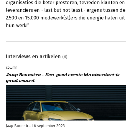
organisaties die beter presteren, tevreden klanten en
leveranciers en - last but not least - ergens tussen de
2.500 en 15.000 medewerk(st)ers die energie halen uit
hun werk!”
Interviews en artikelen
(6)
column
Jaap Boonstra - Een goed eerste klantcontact is
goud waard
Jaap Boonstra
6 september 2023