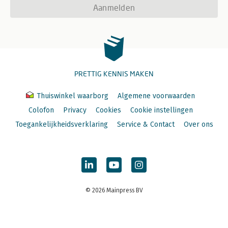
Aanmelden
PRETTIG KENNIS MAKEN
Thuiswinkel waarborg
Algemene voorwaarden
Colofon
Privacy
Cookies
Cookie instellingen
Toegankelijkheidsverklaring
Service & Contact
Over ons
© 2026 Mainpress BV