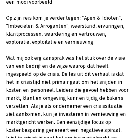
een mooi voorbeeld.
Op zijn reis kom je verder tegen: “Apen & Idioten”,
“Imbecielen & Arroganten”, weerstand, ervaringen,
klantprocessen, waardering en vertrouwen,
exploratie, exploitatie en vernieuwing.
Wat mij ook erg aansprak was het stuk over de visie
van een bedrijf en de wijze waarop dat heeft
ingespeeld op de crisis. De les uit dit verhaal is dat
het in crisistijd niet primair gaat om het snijden in
kosten en personeel. Leiders die gevoel hebben voor
markt, klant en omgeving kunnen tijdig de bakens
verzetten. Als je als ondernemer een crisissituatie
ziet aankomen, kun je investeren in vernieuwing en
marktgericht werken. Een eenzijdige focus op
kostenbesparing genereert een negatieve spiraal.