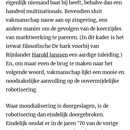
eigenlijk niemand baat bij heeft, behalve dan een
handvol multinationals. Bovendien sluit
vakmanschap nauw aan op zingeving, een
andere manier om de gevolgen van de keerzijdes
van marktwerking te pareren. (In dit kader is het
ietwat filosofische De hark voorbij van
Rijnlander
Harold Janssen
een aardige inleiding.)
En, om maar even de brug te maken naar het
volgende woord, vakmanschap lijkt een mooie en
noodzakelijke aanvulling op de onvermijdelijke
robotisering.
Waar mondialisering is doorgeslagen, is de
robotisering dan eindelijk doorgebroken.
Eindelijk omdat er in de jaren ‘70 van de vorige