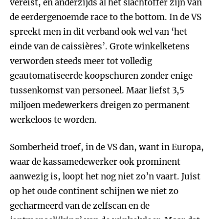
vereist, en anderzijds al het slachtoffer zijn van
de eerdergenoemde race to the bottom. In de VS
spreekt men in dit verband ook wel van ‘het
einde van de caissières’. Grote winkelketens
verworden steeds meer tot volledig
geautomatiseerde koopschuren zonder enige
tussenkomst van personeel. Maar liefst 3,5
miljoen medewerkers dreigen zo permanent
werkeloos te worden.
Somberheid troef, in de VS dan, want in Europa,
waar de kassamedewerker ook prominent
aanwezig is, loopt het nog niet zo’n vaart. Juist
op het oude continent schijnen we niet zo
gecharmeerd van de zelfscan en de