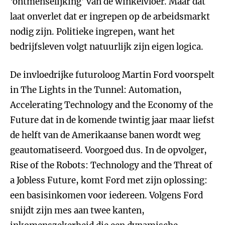
‘ontmenselijking’ van de winkelvloer. Maar dat
laat onverlet dat er ingrepen op de arbeidsmarkt
nodig zijn. Politieke ingrepen, want het
bedrijfsleven volgt natuurlijk zijn eigen logica.
De invloedrijke futuroloog Martin Ford voorspelt
in The Lights in the Tunnel: Automation,
Accelerating Technology and the Economy of the
Future dat in de komende twintig jaar maar liefst
de helft van de Amerikaanse banen wordt weg
geautomatiseerd. Voorgoed dus. In de opvolger,
Rise of the Robots: Technology and the Threat of
a Jobless Future, komt Ford met zijn oplossing:
een basisinkomen voor iedereen. Volgens Ford
snijdt zijn mes aan twee kanten,