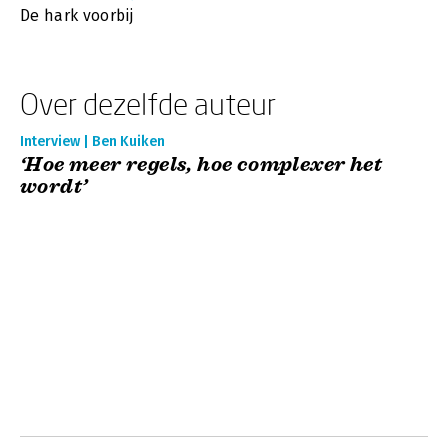
De hark voorbij
Over dezelfde auteur
Interview | Ben Kuiken
‘Hoe meer regels, hoe complexer het
wordt’