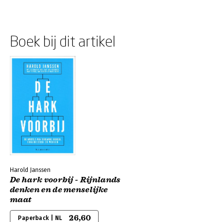
Boek bij dit artikel
Harold Janssen
De hark voorbij - Rijnlands
denken en de menselijke
maat
26,60
Paperback | NL