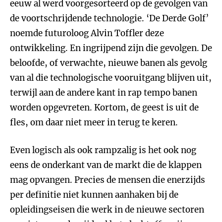
eeuw al werd voorgesorteerd op de gevolgen van
de voortschrijdende technologie. ‘De Derde Golf’
noemde futuroloog Alvin Toffler deze
ontwikkeling. En ingrijpend zijn die gevolgen. De
beloofde, of verwachte, nieuwe banen als gevolg
van al die technologische vooruitgang blijven uit,
terwijl aan de andere kant in rap tempo banen
worden opgevreten. Kortom, de geest is uit de
fles, om daar niet meer in terug te keren.
Even logisch als ook rampzalig is het ook nog
eens de onderkant van de markt die de klappen
mag opvangen. Precies de mensen die enerzijds
per definitie niet kunnen aanhaken bij de
opleidingseisen die werk in de nieuwe sectoren