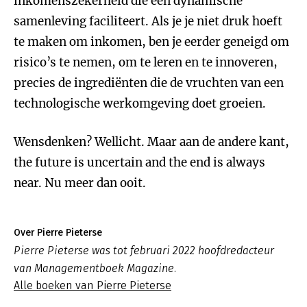
inkomenszekerheid die een dynamische
samenleving faciliteert. Als je je niet druk hoeft
te maken om inkomen, ben je eerder geneigd om
risico’s te nemen, om te leren en te innoveren,
precies de ingrediënten die de vruchten van een
technologische werkomgeving doet groeien.
Wensdenken? Wellicht. Maar aan de andere kant,
the future is uncertain and the end is always
near. Nu meer dan ooit.
Over Pierre Pieterse
Pierre Pieterse was tot februari 2022 hoofdredacteur
van Managementboek Magazine.
Alle boeken van Pierre Pieterse