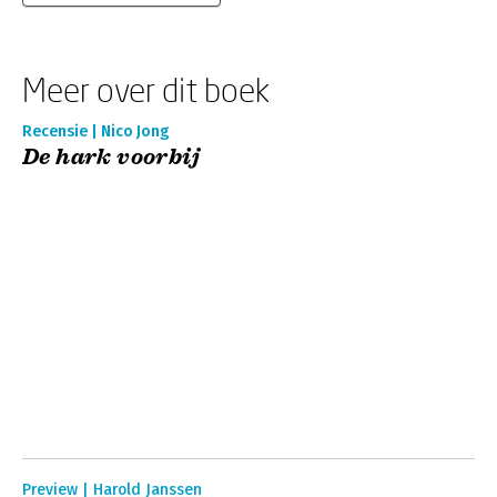
Meer over dit boek
Recensie | Nico Jong
De hark voorbij
Preview | Harold Janssen