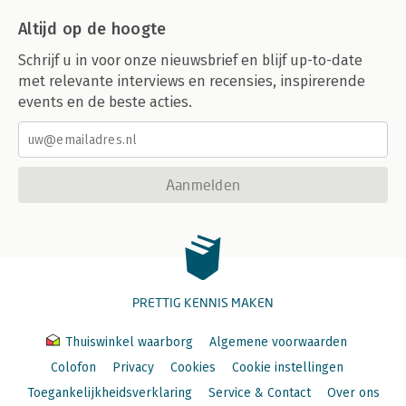
Altijd op de hoogte
Schrijf u in voor onze nieuwsbrief en blijf up-to-date
met relevante interviews en recensies, inspirerende
events en de beste acties.
Aanmelden
PRETTIG KENNIS MAKEN
Thuiswinkel waarborg
Algemene voorwaarden
Colofon
Privacy
Cookies
Cookie instellingen
Toegankelijkheidsverklaring
Service & Contact
Over ons