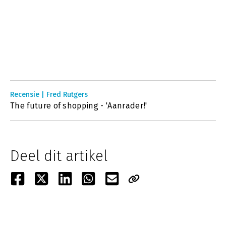
Recensie | Fred Rutgers
The future of shopping - 'Aanrader!'
Deel dit artikel