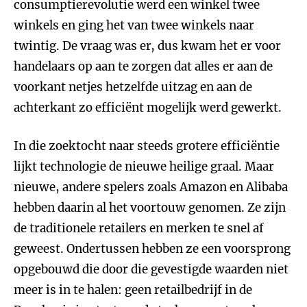
consumptierevolutie werd een winkel twee
winkels en ging het van twee winkels naar
twintig. De vraag was er, dus kwam het er voor
handelaars op aan te zorgen dat alles er aan de
voorkant netjes hetzelfde uitzag en aan de
achterkant zo efficiënt mogelijk werd gewerkt.
In die zoektocht naar steeds grotere efficiëntie
lijkt technologie de nieuwe heilige graal. Maar
nieuwe, andere spelers zoals Amazon en Alibaba
hebben daarin al het voortouw genomen. Ze zijn
de traditionele retailers en merken te snel af
geweest. Ondertussen hebben ze een voorsprong
opgebouwd die door die gevestigde waarden niet
meer is in te halen: geen retailbedrijf in de