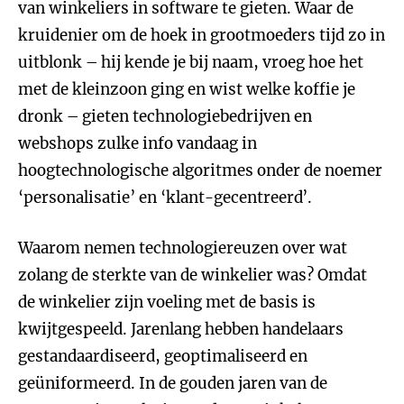
van winkeliers in software te gieten. Waar de
kruidenier om de hoek in grootmoeders tijd zo in
uitblonk – hij kende je bij naam, vroeg hoe het
met de kleinzoon ging en wist welke koffie je
dronk – gieten technologiebedrijven en
webshops zulke info vandaag in
hoogtechnologische algoritmes onder de noemer
‘personalisatie’ en ‘klant-gecentreerd’.
Waarom nemen technologiereuzen over wat
zolang de sterkte van de winkelier was? Omdat
de winkelier zijn voeling met de basis is
kwijtgespeeld. Jarenlang hebben handelaars
gestandaardiseerd, geoptimaliseerd en
geüniformeerd. In de gouden jaren van de