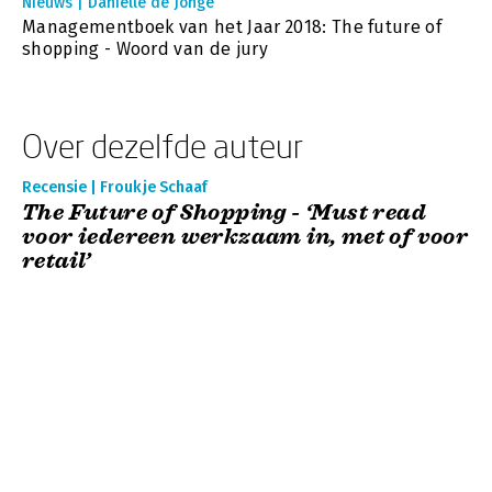
Nieuws | Daniëlle de Jonge
Managementboek van het Jaar 2018: The future of
shopping - Woord van de jury
Over dezelfde auteur
Recensie | Froukje Schaaf
The Future of Shopping - ‘Must read
voor iedereen werkzaam in, met of voor
retail’