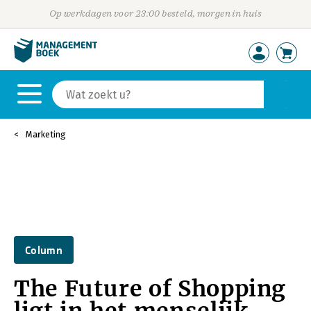
Op werkdagen voor 23:00 besteld, morgen in huis
Marketing
Column
The Future of Shopping