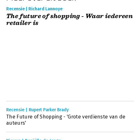
Recensie | Richard Lannoye
The future of shopping - Waar iedereen
retailer is
Recensie | Rupert Parker Brady
The Future of Shopping - 'Grote verdienste van de
auteurs'