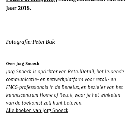
Jaar 2018.
Fotografie: Peter Bak
Over Jorg Snoeck
Jorg Snoeck is oprichter van RetailDetail, het leidende
communicatie- en netwerkplatform voor retail- en
FMCG-professionals in de Benelux, en bezieler van het
kenniscentrum Home of Retail, waar je het winkelen
van de toekomst zelf kunt beleven.
Alle boeken van Jorg Snoeck