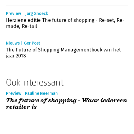
Preview | Jorg Snoeck
Herziene editie The future of shopping - Re-set, Re-
made, Re-tail
Nieuws | Ger Post
The Future of Shopping Managementboek van het
jaar 2018
Ook interessant
Preview | Pauline Neerman
The future of shopping - Waar iedereen
retailer is