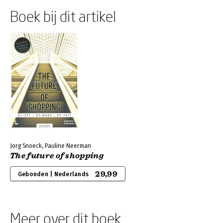
Boek bij dit artikel
Jorg Snoeck, Pauline Neerman
The future of shopping
29,99
Gebonden | Nederlands
Meer over dit boek