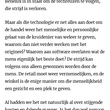
Benelux is in staat om de techreuzen te volgen,
die strijd is verloren.
Maar als die technologie er net alles aan doet om
de handel weer het menselijke en persoonlijke
gelaat van de kruidenier van weleer te geven,
waarom dan niet verder werken met het
origineel? Waarom aan software overlaten wat de
mens eigenlijk het beste doet? De strijd kan
volgens ons alleen gewonnen worden door de
mens. De retail moet weer vermenselijken, en de
winkel is de enige manier om die menselijkheid
een gezicht en een plek te geven.
Al hadden we het net natuurlijk al over stijgende
kosten en dalende marges. Is het dan wel zomaar