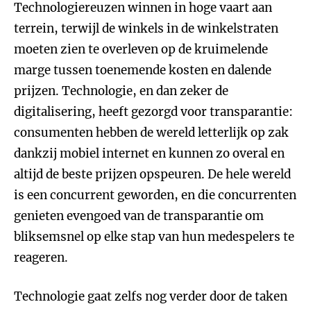
Technologiereuzen winnen in hoge vaart aan
terrein, terwijl de winkels in de winkelstraten
moeten zien te overleven op de kruimelende
marge tussen toenemende kosten en dalende
prijzen. Technologie, en dan zeker de
digitalisering, heeft gezorgd voor transparantie:
consumenten hebben de wereld letterlijk op zak
dankzij mobiel internet en kunnen zo overal en
altijd de beste prijzen opspeuren. De hele wereld
is een concurrent geworden, en die concurrenten
genieten evengoed van de transparantie om
bliksemsnel op elke stap van hun medespelers te
reageren.
Technologie gaat zelfs nog verder door de taken