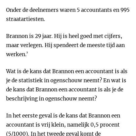
Onder de deelnemers waren 5 accountants en 995
straatartiesten.
Brannon is 29 jaar. Hij is heel goed met cijfers,
maar verlegen. Hij spendeert de meeste tijd aan
werken.’
Wat is de kans dat Brannon een accountant is als
je de statistiek in ogenschouw neemt? En wat is
de kans dat Brannon een accountant is als je de
beschrijving in ogenschouw neemt?
In het eerste geval is de kans dat Brannon een
accountant is vrij klein, namelijk 0,5 procent
(5/1000). In het tweede geval komt de