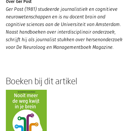
Over Ger Post
Ger Post (1981) studeerde journalistiek en cognitieve
neurowetenschappen en is nu docent brain and
cognitive sciences aan de Universiteit van Amsterdam.
Naast handboeken over interdisciplinair onderzoek,
schrijft hij als journalist stukken over hersenonderzoek
voor De Neuroloog en Managementboek Magazine.
Boeken bij dit artikel