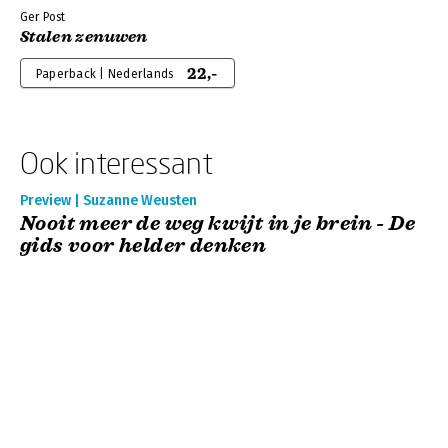
Ger Post
Stalen zenuwen
22,-
Paperback | Nederlands
Ook interessant
Preview | Suzanne Weusten
Nooit meer de weg kwijt in je brein - De
gids voor helder denken