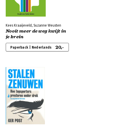
Kees Kraaijeveld, Suzanne Weusten
Nooit meer de weg kwijt in
je brein
20,-
Paperback | Nederlands