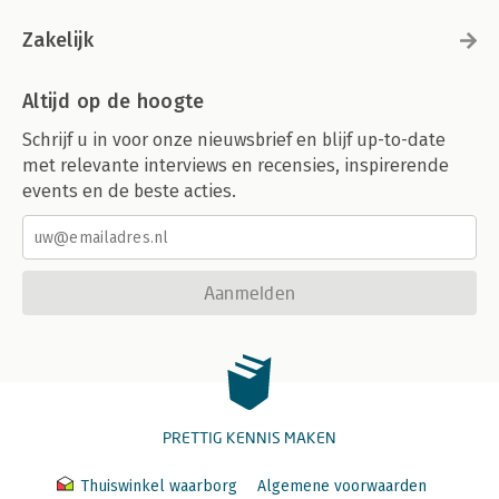
Zakelijk
Altijd op de hoogte
Schrijf u in voor onze nieuwsbrief en blijf up-to-date
met relevante interviews en recensies, inspirerende
events en de beste acties.
Aanmelden
PRETTIG KENNIS MAKEN
Thuiswinkel waarborg
Algemene voorwaarden