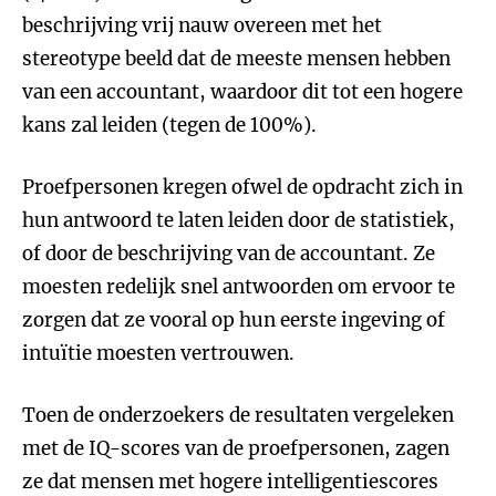
beschrijving vrij nauw overeen met het
stereotype beeld dat de meeste mensen hebben
van een accountant, waardoor dit tot een hogere
kans zal leiden (tegen de 100%).
Proefpersonen kregen ofwel de opdracht zich in
hun antwoord te laten leiden door de statistiek,
of door de beschrijving van de accountant. Ze
moesten redelijk snel antwoorden om ervoor te
zorgen dat ze vooral op hun eerste ingeving of
intuïtie moesten vertrouwen.
Toen de onderzoekers de resultaten vergeleken
met de IQ-scores van de proefpersonen, zagen
ze dat mensen met hogere intelligentiescores