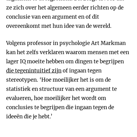
ze zich over het algemeen eerder richten op de
conclusie van een argument en of dit
overeenkomt met hun idee van de wereld.
Volgens professor in psychologie Art Markman
kan het zelfs verklaren waarom mensen met een
lager IQ moeite hebben om dingen te begrijpen
die tegenintuitief zijn
of ingaan tegen
stereotypen. ‘Hoe moeilijker het is om de
statistiek en structuur van een argument te
evalueren, hoe moeilijker het wordt om
conclusies te begrijpen die ingaan tegen de
ideeën die je hebt.’