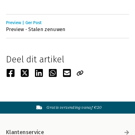
Preview | Ger Post
Preview - Stalen zenuwen
Deel dit artikel
Gratis verzending vanaf €20
Klantenservice