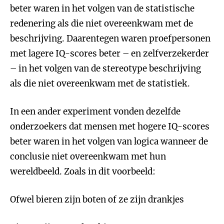
beter waren in het volgen van de statistische
redenering als die niet overeenkwam met de
beschrijving. Daarentegen waren proefpersonen
met lagere IQ-scores beter – en zelfverzekerder
– in het volgen van de stereotype beschrijving
als die niet overeenkwam met de statistiek.
In een ander experiment vonden dezelfde
onderzoekers dat mensen met hogere IQ-scores
beter waren in het volgen van logica wanneer de
conclusie niet overeenkwam met hun
wereldbeeld. Zoals in dit voorbeeld:
Ofwel bieren zijn boten of ze zijn drankjes