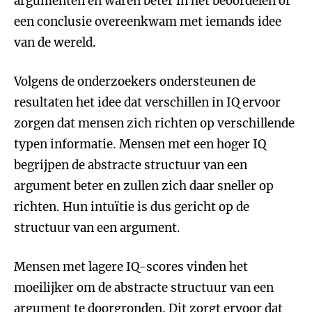
argumenten en waren beter in het beoordelen of
een conclusie overeenkwam met iemands idee
van de wereld.
Volgens de onderzoekers ondersteunen de
resultaten het idee dat verschillen in IQ ervoor
zorgen dat mensen zich richten op verschillende
typen informatie. Mensen met een hoger IQ
begrijpen de abstracte structuur van een
argument beter en zullen zich daar sneller op
richten. Hun intuïtie is dus gericht op de
structuur van een argument.
Mensen met lagere IQ-scores vinden het
moeilijker om de abstracte structuur van een
argument te doorgronden. Dit zorgt ervoor dat