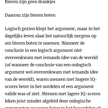
Bieren zijn geen drankjes
Daarom zijn bieren boten
Logisch gezien klopt het argument, maar in het
dagelijks leven slaat het natuurlijk nergens op
om bieren boten te noemen. Wanneer de
conclusie in een logisch argument niet
overeenkwam met iemands idee van de wereld
(of wanneer de conclusie van een onlogisch
argument wel overeenkwam met iemands idee
van de wereld), waren mensen met hogere IQ-
scores beter in het oordelen of een argument
valide was of niet. Mensen met lagere IQ-scores
leken juist minder afgeleid door onlogische