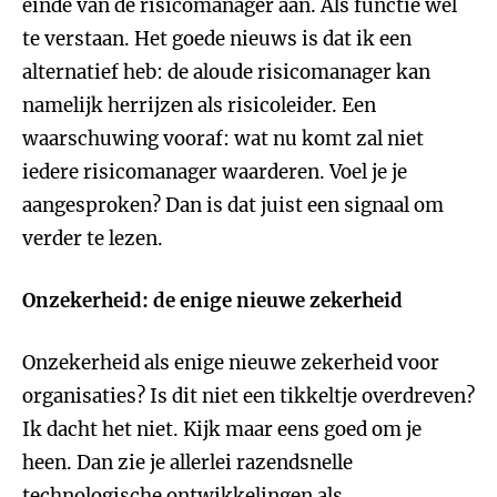
einde van de risicomanager aan. Als functie wel
te verstaan. Het goede nieuws is dat ik een
alternatief heb: de aloude risicomanager kan
namelijk herrijzen als risicoleider. Een
waarschuwing vooraf: wat nu komt zal niet
iedere risicomanager waarderen. Voel je je
aangesproken? Dan is dat juist een signaal om
verder te lezen.
Onzekerheid: de enige nieuwe zekerheid
Onzekerheid als enige nieuwe zekerheid voor
organisaties? Is dit niet een tikkeltje overdreven?
Ik dacht het niet. Kijk maar eens goed om je
heen. Dan zie je allerlei razendsnelle
technologische ontwikkelingen als