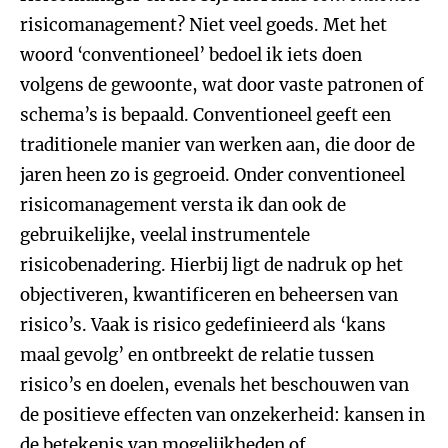
risicomanagement? Niet veel goeds. Met het
woord ‘conventioneel’ bedoel ik iets doen
volgens de gewoonte, wat door vaste patronen of
schema’s is bepaald. Conventioneel geeft een
traditionele manier van werken aan, die door de
jaren heen zo is gegroeid. Onder conventioneel
risicomanagement versta ik dan ook de
gebruikelijke, veelal instrumentele
risicobenadering. Hierbij ligt de nadruk op het
objectiveren, kwantificeren en beheersen van
risico’s. Vaak is risico gedefinieerd als ‘kans
maal gevolg’ en ontbreekt de relatie tussen
risico’s en doelen, evenals het beschouwen van
de positieve effecten van onzekerheid: kansen in
de betekenis van mogelijkheden of