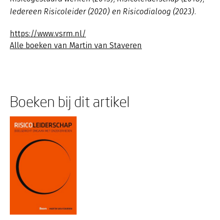
Iedereen Risicoleider (2020) en Risicodialoog (2023).
https://www.vsrm.nl/
Alle boeken van Martin van Staveren
Boeken bij dit artikel