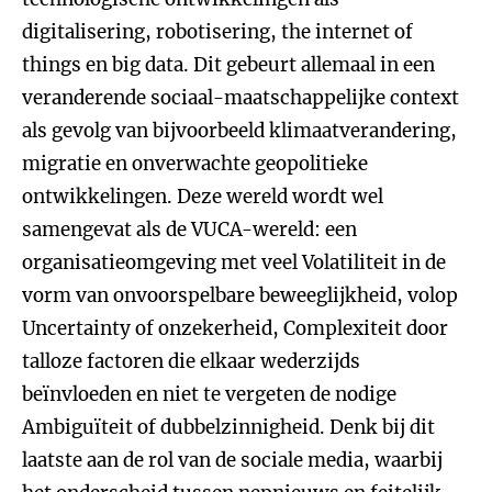
digitalisering, robotisering, the internet of
things en big data. Dit gebeurt allemaal in een
veranderende sociaal-maatschappelijke context
als gevolg van bijvoorbeeld klimaatverandering,
migratie en onverwachte geopolitieke
ontwikkelingen. Deze wereld wordt wel
samengevat als de VUCA-wereld: een
organisatieomgeving met veel Volatiliteit in de
vorm van onvoorspelbare beweeglijkheid, volop
Uncertainty of onzekerheid, Complexiteit door
talloze factoren die elkaar wederzijds
beïnvloeden en niet te vergeten de nodige
Ambiguïteit of dubbelzinnigheid. Denk bij dit
laatste aan de rol van de sociale media, waarbij