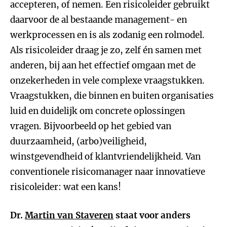
accepteren, of nemen. Een risicoleider gebruikt
daarvoor de al bestaande management- en
werkprocessen en is als zodanig een rolmodel.
Als risicoleider draag je zo, zelf én samen met
anderen, bij aan het effectief omgaan met de
onzekerheden in vele complexe vraagstukken.
Vraagstukken, die binnen en buiten organisaties
luid en duidelijk om concrete oplossingen
vragen. Bijvoorbeeld op het gebied van
duurzaamheid, (arbo)veiligheid,
winstgevendheid of klantvriendelijkheid. Van
conventionele risicomanager naar innovatieve
risicoleider: wat een kans!
Dr.
Martin van Staveren
staat voor anders