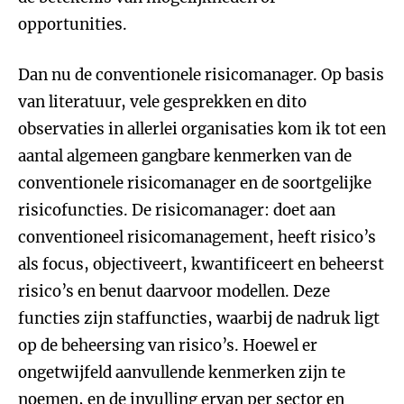
opportunities.
Dan nu de conventionele risicomanager. Op basis
van literatuur, vele gesprekken en dito
observaties in allerlei organisaties kom ik tot een
aantal algemeen gangbare kenmerken van de
conventionele risicomanager en de soortgelijke
risicofuncties. De risicomanager: doet aan
conventioneel risicomanagement, heeft risico’s
als focus, objectiveert, kwantificeert en beheerst
risico’s en benut daarvoor modellen. Deze
functies zijn staffuncties, waarbij de nadruk ligt
op de beheersing van risico’s. Hoewel er
ongetwijfeld aanvullende kenmerken zijn te
noemen, en de invulling ervan per sector en