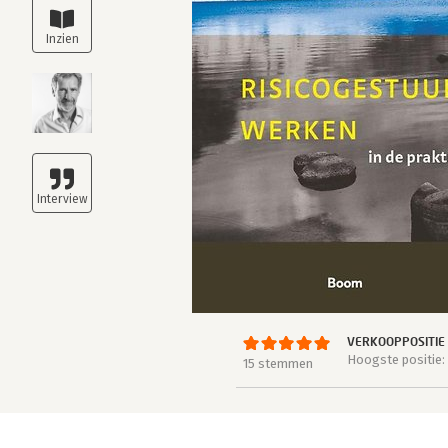
VERKOOPPOSITIE
Hoogste positie: 
15 stemmen