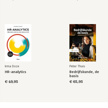
Irma Doze
Peter Thuis
HR-analytics
Bedrijfskunde, de
basis
€ 49,95
€ 65,95