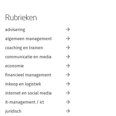
Rubrieken
advisering
algemeen management
coaching en trainen
communicatie en media
economie
financieel management
inkoop en logistiek
internet en social media
it-management / ict
juridisch