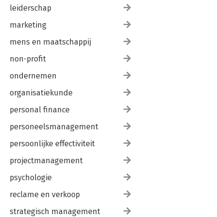
leiderschap
marketing
mens en maatschappij
non-profit
ondernemen
organisatiekunde
personal finance
personeelsmanagement
persoonlijke effectiviteit
projectmanagement
psychologie
reclame en verkoop
strategisch management