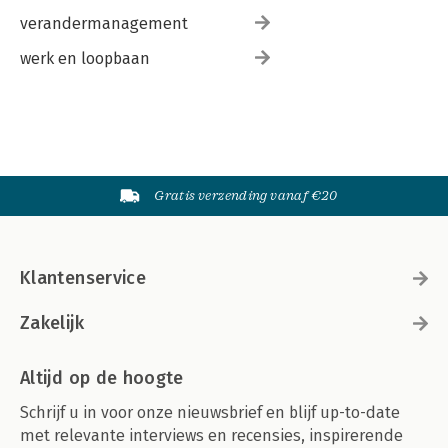
verandermanagement
werk en loopbaan
Gratis verzending vanaf €20
Klantenservice
Zakelijk
Altijd op de hoogte
Schrijf u in voor onze nieuwsbrief en blijf up-to-date
met relevante interviews en recensies, inspirerende