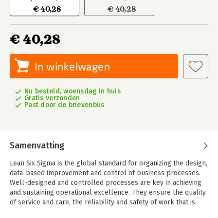
€ 40,28
€ 40,28
€ 40,28
In winkelwagen
Nu besteld, woensdag in huis
Gratis verzonden
Past door de brievenbus
Samenvatting
Lean Six Sigma is the global standard for organizing the design,
data-based improvement and control of business processes.
Well-designed and controlled processes are key in achieving
and sustaining operational excellence. They ensure the quality
of service and care, the reliability and safety of work that is
done, and a timely processing with short waiting times. High