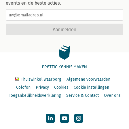
events en de beste acties.
Aanmelden
PRETTIG KENNIS MAKEN
Thuiswinkel waarborg
Algemene voorwaarden
Colofon
Privacy
Cookies
Cookie instellingen
Toegankelijkheidsverklaring
Service & Contact
Over ons