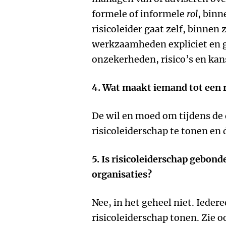
formele of informele
rol
, binn
risicoleider gaat zelf, binnen 
werkzaamheden expliciet en 
onzekerheden, risico’s en kan
4. Wat maakt iemand tot een r
De wil en moed om tijdens de
risicoleiderschap te tonen en 
5. Is risicoleiderschap gebonde
organisaties?
Nee, in het geheel niet. Ieder
risicoleiderschap tonen. Zie 