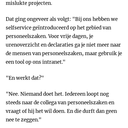
mislukte projecten.
Dat ging ongeveer als volgt: "Bij ons hebben we
selfservice geïntroduceerd op het gebied van
personeelszaken. Voor vrije dagen, je
urenoverzicht en declaraties ga je niet meer naar
de mensen van personeelszaken, maar gebruik je
een tool op ons intranet."
"En werkt dat?"
"Nee. Niemand doet het. Iedereen loopt nog
steeds naar de collega van personeelszaken en
vraagt of hij het wil doen. En die durft dan geen
nee te zeggen."