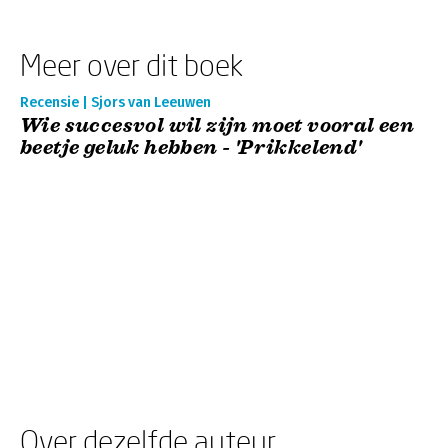
Meer over dit boek
Recensie | Sjors van Leeuwen
Wie succesvol wil zijn moet vooral een
beetje geluk hebben - 'Prikkelend'
Over dezelfde auteur