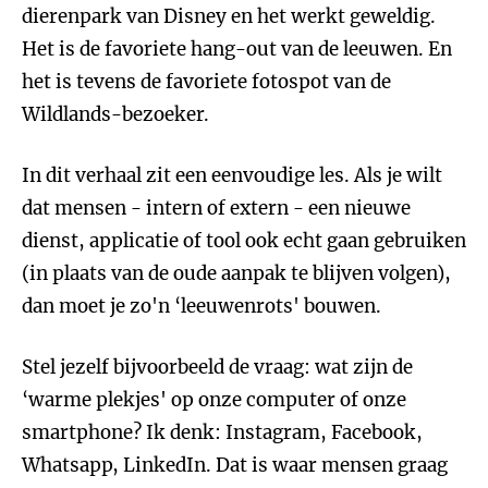
dierenpark van Disney en het werkt geweldig.
Het is de favoriete hang-out van de leeuwen. En
het is tevens de favoriete fotospot van de
Wildlands-bezoeker.
In dit verhaal zit een eenvoudige les. Als je wilt
dat mensen - intern of extern - een nieuwe
dienst, applicatie of tool ook echt gaan gebruiken
(in plaats van de oude aanpak te blijven volgen),
dan moet je zo'n ‘leeuwenrots' bouwen.
Stel jezelf bijvoorbeeld de vraag: wat zijn de
‘warme plekjes' op onze computer of onze
smartphone? Ik denk: Instagram, Facebook,
Whatsapp, LinkedIn. Dat is waar mensen graag