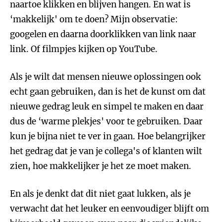
naartoe klikken en blijven hangen. En wat is
‘makkelijk' om te doen? Mijn observatie:
googelen en daarna doorklikken van link naar
link. Of filmpjes kijken op YouTube.
Als je wilt dat mensen nieuwe oplossingen ook
echt gaan gebruiken, dan is het de kunst om dat
nieuwe gedrag leuk en simpel te maken en daar
dus de ‘warme plekjes' voor te gebruiken. Daar
kun je bijna niet te ver in gaan. Hoe belangrijker
het gedrag dat je van je collega's of klanten wilt
zien, hoe makkelijker je het ze moet maken.
En als je denkt dat dit niet gaat lukken, als je
verwacht dat het leuker en eenvoudiger blijft om