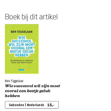
Boek bij dit artikel
Ben Tiggelaar
Wie succesvol wil zijn moet
vooral een beetje geluk
hebben
15,-
Gebonden | Nederlands