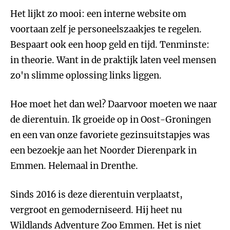
Het lijkt zo mooi: een interne website om
voortaan zelf je personeelszaakjes te regelen.
Bespaart ook een hoop geld en tijd. Tenminste:
in theorie. Want in de praktijk laten veel mensen
zo'n slimme oplossing links liggen.
Hoe moet het dan wel? Daarvoor moeten we naar
de dierentuin. Ik groeide op in Oost-Groningen
en een van onze favoriete gezinsuitstapjes was
een bezoekje aan het Noorder Dierenpark in
Emmen. Helemaal in Drenthe.
Sinds 2016 is deze dierentuin verplaatst,
vergroot en gemoderniseerd. Hij heet nu
Wildlands Adventure Zoo Emmen. Het is niet