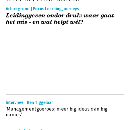
Achtergrond | Focus Learning Journeys
Leidinggeven onder druk: waar gaat
het mis - en wat helpt wél?
Interview | Ben Tiggelaar
‘Managementgoeroes: meer big ideas dan big
names’