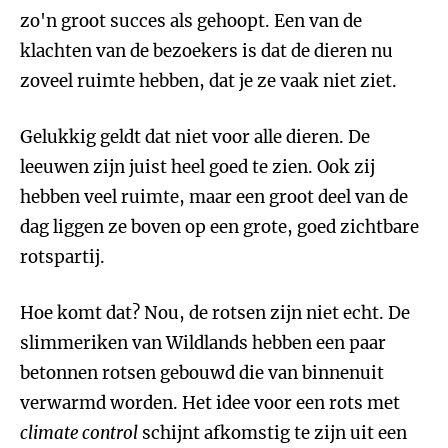
zo'n groot succes als gehoopt. Een van de
klachten van de bezoekers is dat de dieren nu
zoveel ruimte hebben, dat je ze vaak niet ziet.
Gelukkig geldt dat niet voor alle dieren. De
leeuwen zijn juist heel goed te zien. Ook zij
hebben veel ruimte, maar een groot deel van de
dag liggen ze boven op een grote, goed zichtbare
rotspartij.
Hoe komt dat? Nou, de rotsen zijn niet echt. De
slimmeriken van Wildlands hebben een paar
betonnen rotsen gebouwd die van binnenuit
verwarmd worden. Het idee voor een rots met
climate control
schijnt afkomstig te zijn uit een