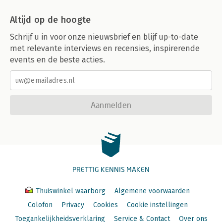
Altijd op de hoogte
Schrijf u in voor onze nieuwsbrief en blijf up-to-date
met relevante interviews en recensies, inspirerende
events en de beste acties.
Aanmelden
PRETTIG KENNIS MAKEN
Thuiswinkel waarborg
Algemene voorwaarden
Colofon
Privacy
Cookies
Cookie instellingen
Toegankelijkheidsverklaring
Service & Contact
Over ons