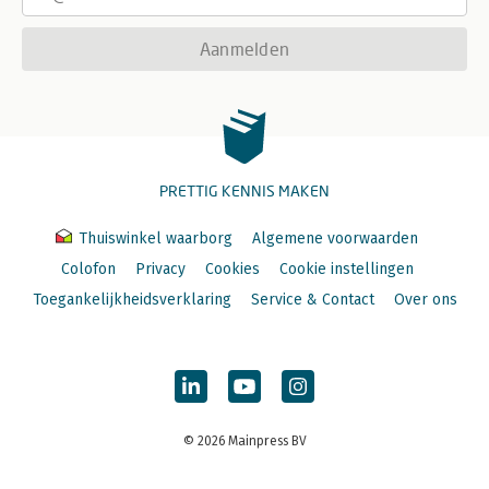
Aanmelden
PRETTIG KENNIS MAKEN
Thuiswinkel waarborg
Algemene voorwaarden
Colofon
Privacy
Cookies
Cookie instellingen
Toegankelijkheidsverklaring
Service & Contact
Over ons
© 2026 Mainpress BV