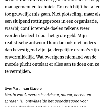
management en techniek. En toch blijft het af en
toe gruwelijk mis gaan. Niet plotseling, maar als
een sluipend rottingsproces in een organisatie,
waarbij conflicterende doelen telkens weer
worden beslecht door het grote geld. Mijn
realistische antwoord kan dan ook niet anders
dan bevestigend zijn: ja, dergelijke drama's zijn
onvermijdelijk. Wat overigens niemand van de
morele plicht ontslaat er alles aan te doen om ze
te vermijden.
Over Martin van Staveren
Martin van Staveren is adviseur, auteur, docent en
spreker. Hij ontwikkelde het gedachtegoed voor