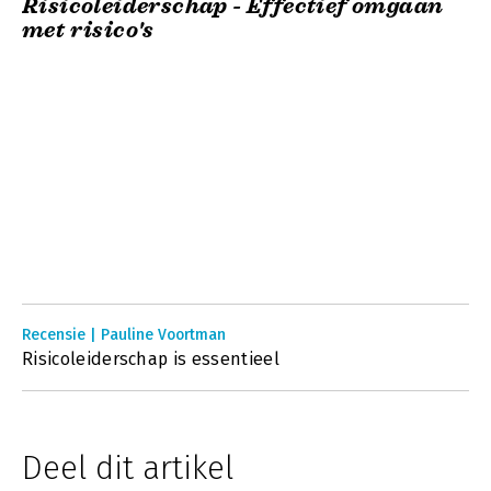
Risicoleiderschap - Effectief omgaan
met risico's
Recensie | Pauline Voortman
Risicoleiderschap is essentieel
Deel dit artikel