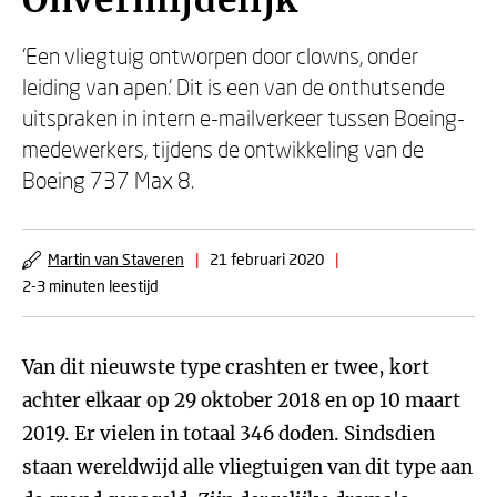
Onvermijdelijk
‘Een vliegtuig ontworpen door clowns, onder
leiding van apen.' Dit is een van de onthutsende
uitspraken in intern e-mailverkeer tussen Boeing-
medewerkers, tijdens de ontwikkeling van de
Boeing 737 Max 8.
Martin van Staveren
|
21 februari 2020
|
2-3 minuten leestijd
Van dit nieuwste type crashten er twee, kort
achter elkaar op 29 oktober 2018 en op 10 maart
2019. Er vielen in totaal 346 doden. Sindsdien
staan wereldwijd alle vliegtuigen van dit type aan