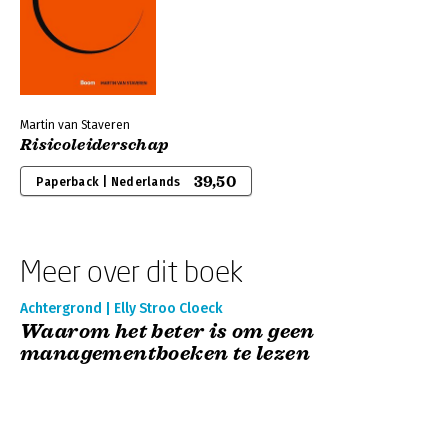
Martin van Staveren
Risicoleiderschap
39,50
Paperback | Nederlands
Meer over dit boek
Achtergrond | Elly Stroo Cloeck
Waarom het beter is om geen
managementboeken te lezen