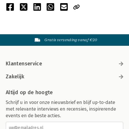
Gratis verzending vanaf €20
Klantenservice
Zakelijk
Altijd op de hoogte
Schrijf u in voor onze nieuwsbrief en blijf up-to-date
met relevante interviews en recensies, inspirerende
events en de beste acties.