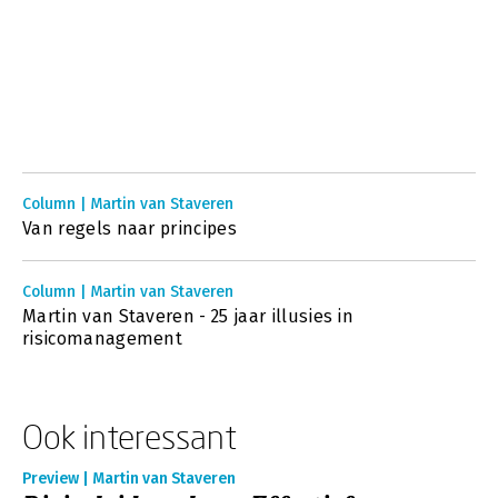
Column | Martin van Staveren
Van regels naar principes
Column | Martin van Staveren
Martin van Staveren - 25 jaar illusies in
risicomanagement
Ook interessant
Preview | Martin van Staveren