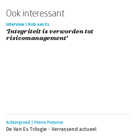
Ook interessant
Interview | Rob van Es
‘Integriteit is verworden tot
risicomanagement’
Achtergrond | Pierre Pieterse
De Van Es Trilogie - Verrassend actueel