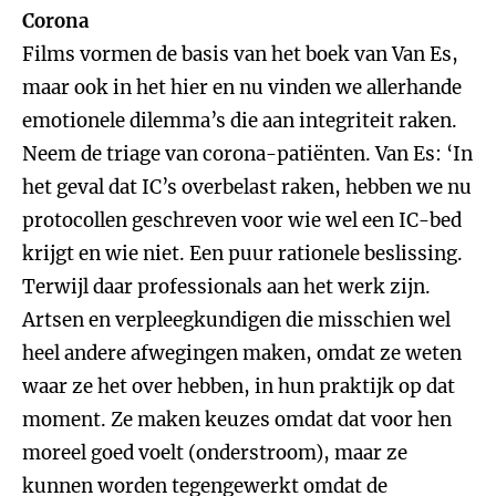
Corona
Films vormen de basis van het boek van Van Es,
maar ook in het hier en nu vinden we allerhande
emotionele dilemma’s die aan integriteit raken.
Neem de triage van corona-patiënten. Van Es: ‘In
het geval dat IC’s overbelast raken, hebben we nu
protocollen geschreven voor wie wel een IC-bed
krijgt en wie niet. Een puur rationele beslissing.
Terwijl daar professionals aan het werk zijn.
Artsen en verpleegkundigen die misschien wel
heel andere afwegingen maken, omdat ze weten
waar ze het over hebben, in hun praktijk op dat
moment. Ze maken keuzes omdat dat voor hen
moreel goed voelt (onderstroom), maar ze
kunnen worden tegengewerkt omdat de