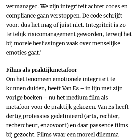
vermanaged. We zijn integriteit achter codes en
compliance gaan verstoppen. De code schrijft
voor: dus het mag of juist niet. Integriteit is zo
feitelijk risicomanagement geworden, terwijl het
bij morele beslissingen vaak over menselijke
emoties gaat.’
Films als praktijkmetafoor
Om het fenomeen emotionele integriteit te
kunnen duiden, heeft Van Es – in lijn met zijn
vorige boeken – nu het medium film als
metafoor voor de praktijk gekozen. Van Es heeft
dertig professies gedefinieerd (arts, rechter,
rechercheur, enzovoort) en daar passende films
bij gezocht. Films waar een moreel dilemma