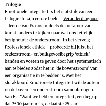
Trilogie
Emotionele integriteit is het slotstuk van een
trilogie. In zijn eerste boek –
Veranderdiagnose
– leerde Van Es ons middels de metafoor van
kunst, anders te kijken naar wat ons feitelijk
bezighoudt: de onderstroom. In het vervolg –
Professionele ethiek – probeerde hij juist het
onderstroom- en buikgevoelbegrip ‘ethiek’
handen en voeten te geven door het systematisch
aan te bieden zodat het in ‘de bovenstroom’ van
een organisatie in te bedden is. Met het
slotakkoord Emotionele Integriteit wil de auteur
nu de boven- en onderstroom samenbrengen.
Van Es: ‘Want we hebben integriteit, een begrip
dat 2500 jaar oud is, de laatste 25 jaar