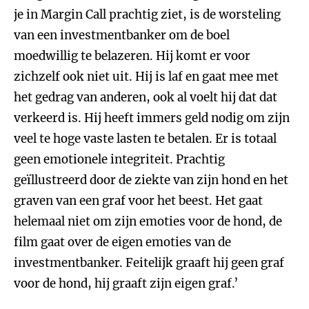
je in Margin Call prachtig ziet, is de worsteling
van een investmentbanker om de boel
moedwillig te belazeren. Hij komt er voor
zichzelf ook niet uit. Hij is laf en gaat mee met
het gedrag van anderen, ook al voelt hij dat dat
verkeerd is. Hij heeft immers geld nodig om zijn
veel te hoge vaste lasten te betalen. Er is totaal
geen emotionele integriteit. Prachtig
geïllustreerd door de ziekte van zijn hond en het
graven van een graf voor het beest. Het gaat
helemaal niet om zijn emoties voor de hond, de
film gaat over de eigen emoties van de
investmentbanker. Feitelijk graaft hij geen graf
voor de hond, hij graaft zijn eigen graf.’