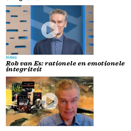
Video
Rob van Es: rationele en emotionele
integriteit