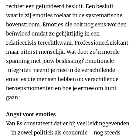
rechter een gefundeerd besluit. Een besluit
waarin zij emoties toelaat in de systematische
bovenstroom. Emoties die ook nog eens worden
beïnvloed omdat ze gelijktijdig in een
relatiecrisis terechtkwam. Professioneel riskant
maar uiterst menselijk. Wat doet zo’n morele
spanning met jouw beslissing? Emotionele
integriteit neemt je mee in de verschillende
emoties die mensen hebben op verschillende
beroepsmomenten en hoe je ermee om kunt
gaan.’
Angst voor emoties
Van Es constateert dat er bij veel leidinggevenden
– in zowel politiek als economie – nog steeds