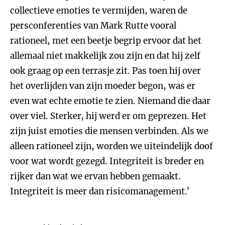
collectieve emoties te vermijden, waren de
persconferenties van Mark Rutte vooral
rationeel, met een beetje begrip ervoor dat het
allemaal niet makkelijk zou zijn en dat hij zelf
ook graag op een terrasje zit. Pas toen hij over
het overlijden van zijn moeder begon, was er
even wat echte emotie te zien. Niemand die daar
over viel. Sterker, hij werd er om geprezen. Het
zijn juist emoties die mensen verbinden. Als we
alleen rationeel zijn, worden we uiteindelijk doof
voor wat wordt gezegd. Integriteit is breder en
rijker dan wat we ervan hebben gemaakt.
Integriteit is meer dan risicomanagement.’