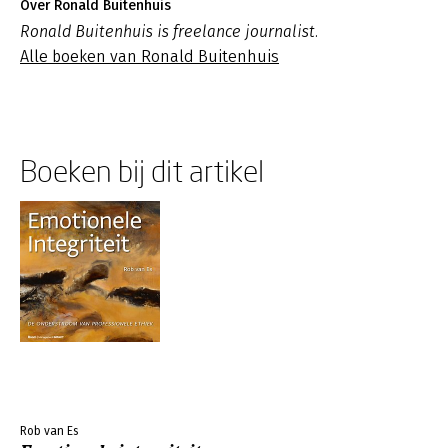
Over Ronald Buitenhuis
Ronald Buitenhuis is freelance journalist.
Alle boeken van Ronald Buitenhuis
Boeken bij dit artikel
Rob van Es