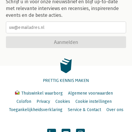
Schrijf u in voor onze nieuwsbrief en blijf up-to-date
met relevante interviews en recensies, inspirerende
events en de beste acties.
Aanmelden
PRETTIG KENNIS MAKEN
Thuiswinkel waarborg
Algemene voorwaarden
Colofon
Privacy
Cookies
Cookie instellingen
Toegankelijkheidsverklaring
Service & Contact
Over ons