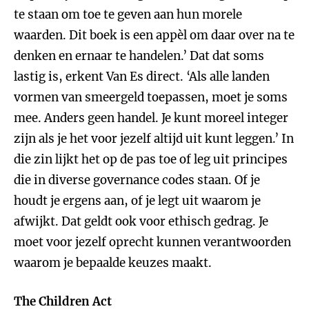
te staan om toe te geven aan hun morele
waarden. Dit boek is een appèl om daar over na te
denken en ernaar te handelen.’ Dat dat soms
lastig is, erkent Van Es direct. ‘Als alle landen
vormen van smeergeld toepassen, moet je soms
mee. Anders geen handel. Je kunt moreel integer
zijn als je het voor jezelf altijd uit kunt leggen.’ In
die zin lijkt het op de pas toe of leg uit principes
die in diverse governance codes staan. Of je
houdt je ergens aan, of je legt uit waarom je
afwijkt. Dat geldt ook voor ethisch gedrag. Je
moet voor jezelf oprecht kunnen verantwoorden
waarom je bepaalde keuzes maakt.
The Children Act