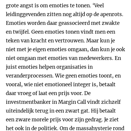
grote angst is om emoties te tonen. ‘Veel
leidinggevenden zitten nog altijd op de apenrots.
Emoties worden daar geassocieerd met zwakte
en twijfel. Geen emoties tonen vindt men een
teken van kracht en vertrouwen. Maar kun je
niet met je eigen emoties omgaan, dan kun je ook
niet omgaan met emoties van medewerkers. En
juist emoties helpen organisaties in
veranderprocessen. Wie geen emoties toont, en
vooral, wie niet emotioneel integer is, betaalt
daar vroeg of laat een prijs voor. De
investmentbanker in Margin Call vindt zichzelf
uiteindelijk terug in een zwart gat. Hij betaalt
een zware morele prijs voor zijn gedrag. Je ziet
het ook in de politiek. Om de massahysterie rond