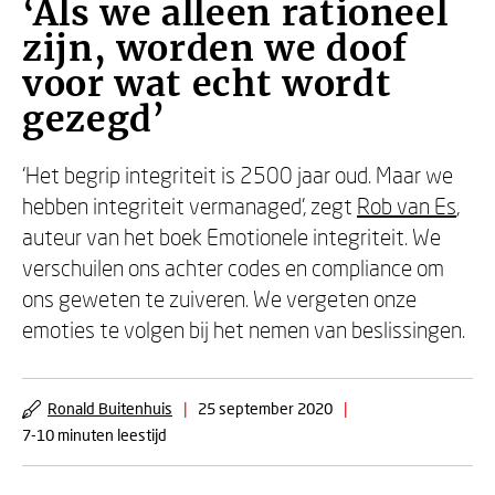
‘Als we alleen rationeel
zijn, worden we doof
voor wat echt wordt
gezegd’
‘Het begrip integriteit is 2500 jaar oud. Maar we
hebben integriteit vermanaged’, zegt
Rob van Es
,
auteur van het boek Emotionele integriteit. We
verschuilen ons achter codes en compliance om
ons geweten te zuiveren. We vergeten onze
emoties te volgen bij het nemen van beslissingen.
Ronald Buitenhuis
|
25 september 2020
|
7-10 minuten leestijd