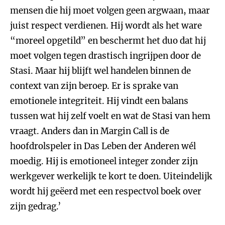
mensen die hij moet volgen geen argwaan, maar
juist respect verdienen. Hij wordt als het ware
“moreel opgetild” en beschermt het duo dat hij
moet volgen tegen drastisch ingrijpen door de
Stasi. Maar hij blijft wel handelen binnen de
context van zijn beroep. Er is sprake van
emotionele integriteit. Hij vindt een balans
tussen wat hij zelf voelt en wat de Stasi van hem
vraagt. Anders dan in Margin Call is de
hoofdrolspeler in Das Leben der Anderen wél
moedig. Hij is emotioneel integer zonder zijn
werkgever werkelijk te kort te doen. Uiteindelijk
wordt hij geëerd met een respectvol boek over
zijn gedrag.’