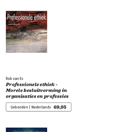
Rob van Es
Professionele ethiek -
Morele besluitvorming in
organisaties en professies
69,95
Gebonden | Nederlands