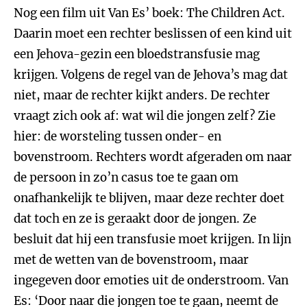
Nog een film uit Van Es’ boek: The Children Act.
Daarin moet een rechter beslissen of een kind uit
een Jehova-gezin een bloedstransfusie mag
krijgen. Volgens de regel van de Jehova’s mag dat
niet, maar de rechter kijkt anders. De rechter
vraagt zich ook af: wat wil die jongen zelf? Zie
hier: de worsteling tussen onder- en
bovenstroom. Rechters wordt afgeraden om naar
de persoon in zo’n casus toe te gaan om
onafhankelijk te blijven, maar deze rechter doet
dat toch en ze is geraakt door de jongen. Ze
besluit dat hij een transfusie moet krijgen. In lijn
met de wetten van de bovenstroom, maar
ingegeven door emoties uit de onderstroom. Van
Es: ‘Door naar die jongen toe te gaan, neemt de