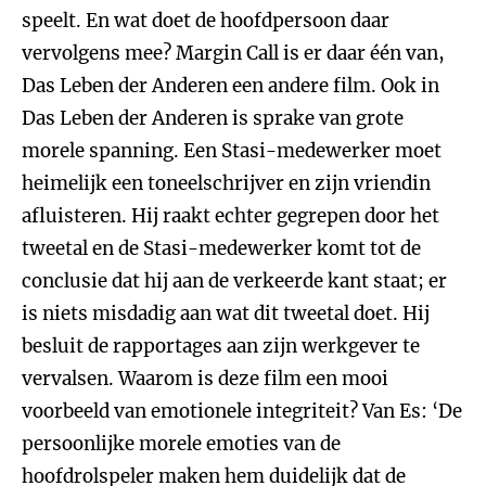
speelt. En wat doet de hoofdpersoon daar
vervolgens mee? Margin Call is er daar één van,
Das Leben der Anderen een andere film. Ook in
Das Leben der Anderen is sprake van grote
morele spanning. Een Stasi-medewerker moet
heimelijk een toneelschrijver en zijn vriendin
afluisteren. Hij raakt echter gegrepen door het
tweetal en de Stasi-medewerker komt tot de
conclusie dat hij aan de verkeerde kant staat; er
is niets misdadig aan wat dit tweetal doet. Hij
besluit de rapportages aan zijn werkgever te
vervalsen. Waarom is deze film een mooi
voorbeeld van emotionele integriteit? Van Es: ‘De
persoonlijke morele emoties van de
hoofdrolspeler maken hem duidelijk dat de