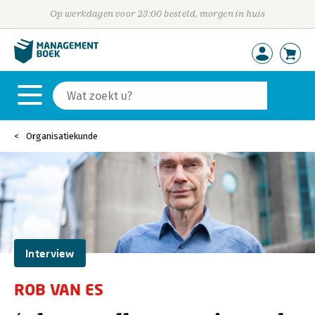
Op werkdagen voor 23:00 besteld, morgen in huis
Organisatiekunde
Interview
ROB VAN ES