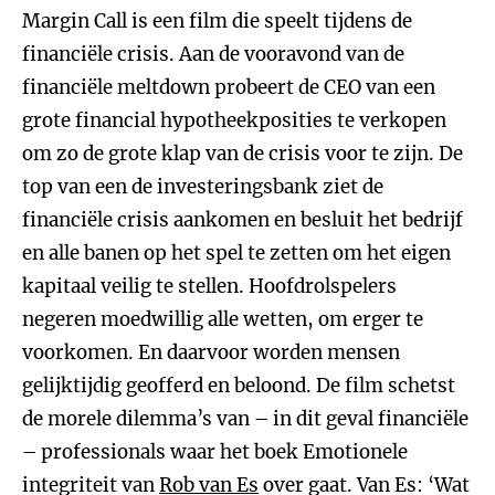
Margin Call is een film die speelt tijdens de
financiële crisis. Aan de vooravond van de
financiële meltdown probeert de CEO van een
grote financial hypotheekposities te verkopen
om zo de grote klap van de crisis voor te zijn. De
top van een de investeringsbank ziet de
financiële crisis aankomen en besluit het bedrijf
en alle banen op het spel te zetten om het eigen
kapitaal veilig te stellen. Hoofdrolspelers
negeren moedwillig alle wetten, om erger te
voorkomen. En daarvoor worden mensen
gelijktijdig geofferd en beloond. De film schetst
de morele dilemma’s van – in dit geval financiële
– professionals waar het boek Emotionele
integriteit van
Rob van Es
over gaat. Van Es: ‘Wat