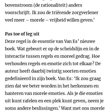
bovenstroom (de rationaliteit) anders
voorschrijft. Ik zou de triërende zorgverlener
veel meer – morele – vrijheid willen geven.’
Pas toe of leg uit
Deze regel is de essentie van Van Es’ nieuwe
boek. Wat gebeurt er op de scheidslijn en in de
interactie tussen regels en moreel gedrag. Hoe
verhouden regels en emotie zich tot elkaar? De
auteur heeft daarbij twintig soorten emoties
gedefinieerd in zijn boek. Van Es: ‘Ik zou graag
zien dat we beter worden in het herkennen en
hanteren van morele emoties. Als je die emoties
uit kunt rafelen en een plek kunt geven, neem je
soms andere beslissingen.’ Want met ons morele