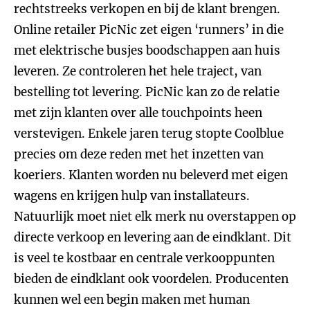
rechtstreeks verkopen en bij de klant brengen.
Online retailer PicNic zet eigen ‘runners’ in die
met elektrische busjes boodschappen aan huis
leveren. Ze controleren het hele traject, van
bestelling tot levering. PicNic kan zo de relatie
met zijn klanten over alle touchpoints heen
verstevigen. Enkele jaren terug stopte Coolblue
precies om deze reden met het inzetten van
koeriers. Klanten worden nu beleverd met eigen
wagens en krijgen hulp van installateurs.
Natuurlijk moet niet elk merk nu overstappen op
directe verkoop en levering aan de eindklant. Dit
is veel te kostbaar en centrale verkooppunten
bieden de eindklant ook voordelen. Producenten
kunnen wel een begin maken met human