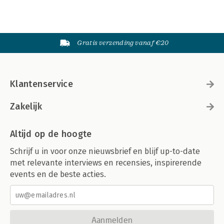
Gratis verzending vanaf €20
Klantenservice
Zakelijk
Altijd op de hoogte
Schrijf u in voor onze nieuwsbrief en blijf up-to-date
met relevante interviews en recensies, inspirerende
events en de beste acties.
Aanmelden