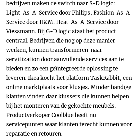
bedrijven maken de switch naar S-D logic:
Light-As-A-Service door Philips, Fashion-As-A-
Service door H&M, Heat-As-A-Service door
Viessmann. Bij G-D logic staat het product
centraal. Bedrijven die nog op deze manier
werken, kunnen transformeren naar
servitization door aanvullende services aan te
bieden en zo een geïntegreerde oplossing te
leveren. Ikea kocht het platform TaskRabbit, een
online marktplaats voor klusjes. Minder handige
klanten vinden daar klussers die kunnen helpen
bij het monteren van de gekochte meubels.
Productverkoper Coolblue heeft nu
servicepunten waar klanten terecht kunnen voor
reparatie en retouren.