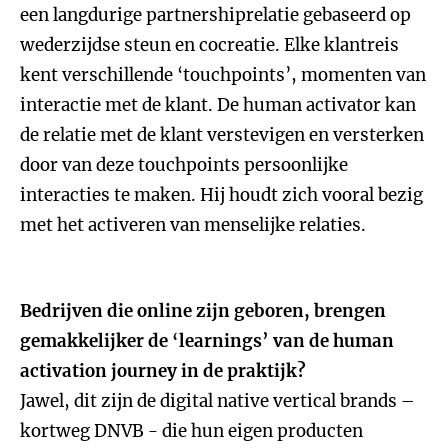
een langdurige partnershiprelatie gebaseerd op
wederzijdse steun en cocreatie. Elke klantreis
kent verschillende ‘touchpoints’, momenten van
interactie met de klant. De human activator kan
de relatie met de klant verstevigen en versterken
door van deze touchpoints persoonlijke
interacties te maken. Hij houdt zich vooral bezig
met het activeren van menselijke relaties.
Bedrijven die online zijn geboren, brengen
gemakkelijker de ‘learnings’ van de human
activation journey in de praktijk?
Jawel, dit zijn de digital native vertical brands –
kortweg DNVB - die hun eigen producten