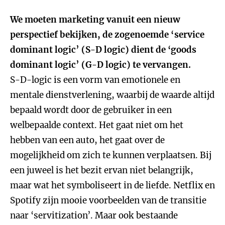
We moeten marketing vanuit een nieuw
perspectief bekijken, de zogenoemde ‘service
dominant logic’ (S-D logic) dient de ‘goods
dominant logic’ (G-D logic) te vervangen.
S-D-logic is een vorm van emotionele en
mentale dienstverlening, waarbij de waarde altijd
bepaald wordt door de gebruiker in een
welbepaalde context. Het gaat niet om het
hebben van een auto, het gaat over de
mogelijkheid om zich te kunnen verplaatsen. Bij
een juweel is het bezit ervan niet belangrijk,
maar wat het symboliseert in de liefde. Netflix en
Spotify zijn mooie voorbeelden van de transitie
naar ‘servitization’. Maar ook bestaande