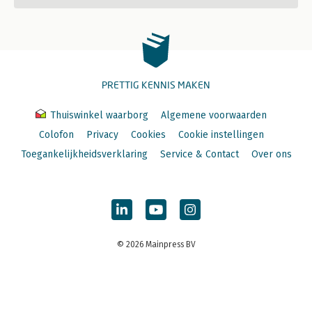
PRETTIG KENNIS MAKEN
Thuiswinkel waarborg
Algemene voorwaarden
Colofon
Privacy
Cookies
Cookie instellingen
Toegankelijkheidsverklaring
Service & Contact
Over ons
© 2026 Mainpress BV