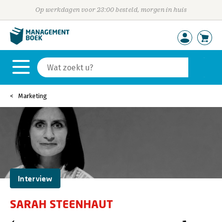
Op werkdagen voor 23:00 besteld, morgen in huis
Marketing
Interview
SARAH STEENHAUT