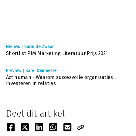
Nieuws | Karin de Zwaan
Shortlist PIM Marketing Literatuur Prijs 2021
Preview | Karel Demeester
Act human - Waarom succesvolle organisaties
investeren in relaties
Deel dit artikel