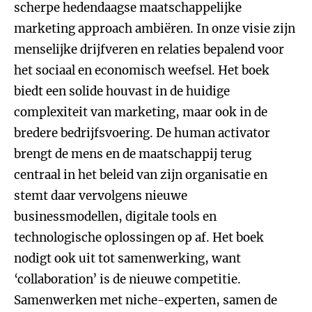
scherpe hedendaagse maatschappelijke
marketing approach ambiëren. In onze visie zijn
menselijke drijfveren en relaties bepalend voor
het sociaal en economisch weefsel. Het boek
biedt een solide houvast in de huidige
complexiteit van marketing, maar ook in de
bredere bedrijfsvoering. De human activator
brengt de mens en de maatschappij terug
centraal in het beleid van zijn organisatie en
stemt daar vervolgens nieuwe
businessmodellen, digitale tools en
technologische oplossingen op af. Het boek
nodigt ook uit tot samenwerking, want
‘collaboration’ is de nieuwe competitie.
Samenwerken met niche-experten, samen de