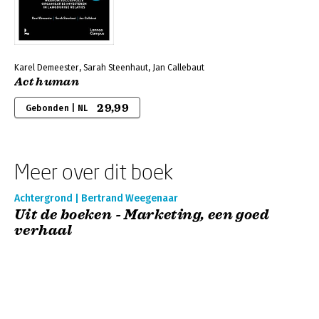
Karel Demeester, Sarah Steenhaut, Jan Callebaut
Act human
29,99
Gebonden | NL
Meer over dit boek
Achtergrond | Bertrand Weegenaar
Uit de boeken - Marketing, een goed
verhaal