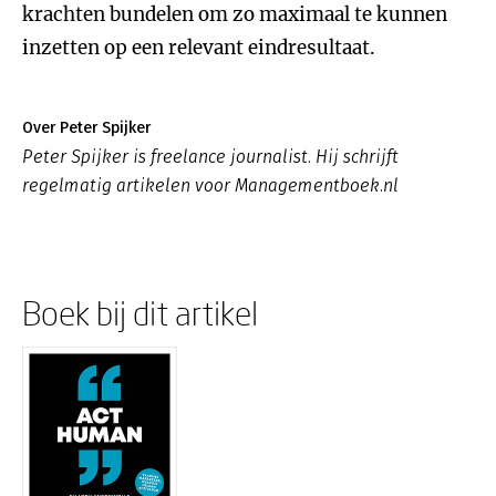
krachten bundelen om zo maximaal te kunnen
inzetten op een relevant eindresultaat.
Over Peter Spijker
Peter Spijker is freelance journalist. Hij schrijft
regelmatig artikelen voor Managementboek.nl
Boek bij dit artikel