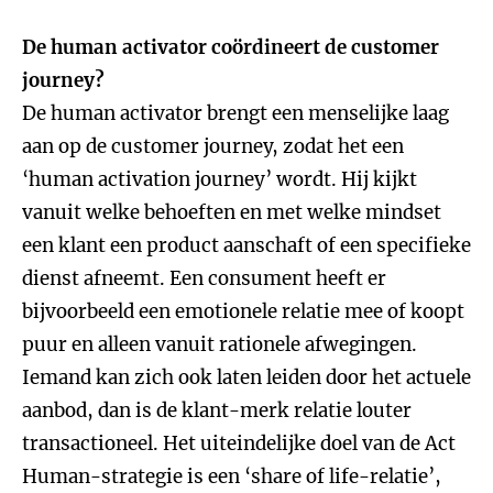
De human activator coördineert de customer
journey?
De human activator brengt een menselijke laag
aan op de customer journey, zodat het een
‘human activation journey’ wordt. Hij kijkt
vanuit welke behoeften en met welke mindset
een klant een product aanschaft of een specifieke
dienst afneemt. Een consument heeft er
bijvoorbeeld een emotionele relatie mee of koopt
puur en alleen vanuit rationele afwegingen.
Iemand kan zich ook laten leiden door het actuele
aanbod, dan is de klant-merk relatie louter
transactioneel. Het uiteindelijke doel van de Act
Human-strategie is een ‘share of life-relatie’,