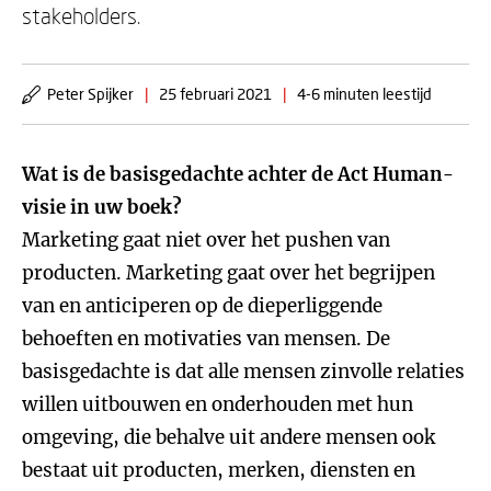
stakeholders.
Peter Spijker
|
25 februari 2021
|
4-6 minuten leestijd
Wat is de basisgedachte achter de Act Human-
visie in uw boek?
Marketing gaat niet over het pushen van
producten. Marketing gaat over het begrijpen
van en anticiperen op de dieperliggende
behoeften en motivaties van mensen. De
basisgedachte is dat alle mensen zinvolle relaties
willen uitbouwen en onderhouden met hun
omgeving, die behalve uit andere mensen ook
bestaat uit producten, merken, diensten en