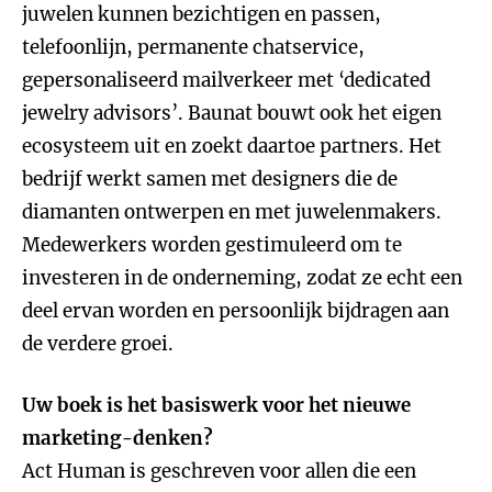
juwelen kunnen bezichtigen en passen,
telefoonlijn, permanente chatservice,
gepersonaliseerd mailverkeer met ‘dedicated
jewelry advisors’. Baunat bouwt ook het eigen
ecosysteem uit en zoekt daartoe partners. Het
bedrijf werkt samen met designers die de
diamanten ontwerpen en met juwelenmakers.
Medewerkers worden gestimuleerd om te
investeren in de onderneming, zodat ze echt een
deel ervan worden en persoonlijk bijdragen aan
de verdere groei.
Uw boek is het basiswerk voor het nieuwe
marketing-denken?
Act Human is geschreven voor allen die een