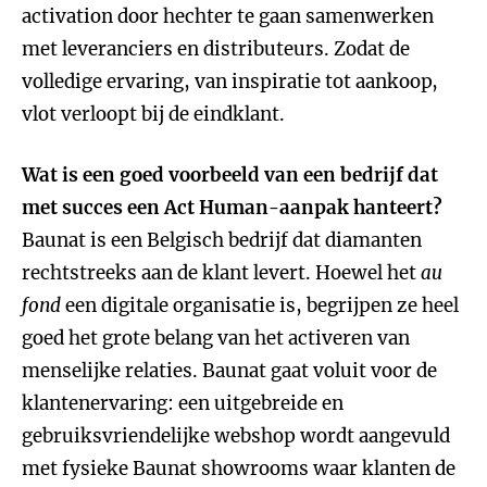
activation door hechter te gaan samenwerken
met leveranciers en distributeurs. Zodat de
volledige ervaring, van inspiratie tot aankoop,
vlot verloopt bij de eindklant.
Wat is een goed voorbeeld van een bedrijf dat
met succes een Act Human-aanpak hanteert?
Baunat is een Belgisch bedrijf dat diamanten
rechtstreeks aan de klant levert. Hoewel het
au
fond
een digitale organisatie is, begrijpen ze heel
goed het grote belang van het activeren van
menselijke relaties. Baunat gaat voluit voor de
klantenervaring: een uitgebreide en
gebruiksvriendelijke webshop wordt aangevuld
met fysieke Baunat showrooms waar klanten de