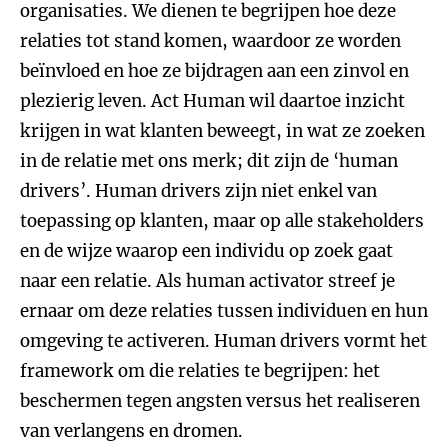
organisaties. We dienen te begrijpen hoe deze
relaties tot stand komen, waardoor ze worden
beïnvloed en hoe ze bijdragen aan een zinvol en
plezierig leven. Act Human wil daartoe inzicht
krijgen in wat klanten beweegt, in wat ze zoeken
in de relatie met ons merk; dit zijn de ‘human
drivers’. Human drivers zijn niet enkel van
toepassing op klanten, maar op alle stakeholders
en de wijze waarop een individu op zoek gaat
naar een relatie. Als human activator streef je
ernaar om deze relaties tussen individuen en hun
omgeving te activeren. Human drivers vormt het
framework om die relaties te begrijpen: het
beschermen tegen angsten versus het realiseren
van verlangens en dromen.