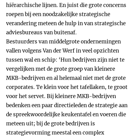
hiërarchische lijnen. En juist die grote concerns
roepen bij een noodzakelijke strategische
verandering meteen de hulp in van strategische
adviesbureaus van buitenaf.
Bestuurders van middelgrote ondernemingen
vallen volgens Van der Werf in veel opzichten
tussen wal en schip: ‘Hun bedrijven zijn niet te
vergelijken met de grote groep van kleinere
MKB-bedrijven en al helemaal niet met de grote
corporates. Te klein voor het tafellaken, te groot
voor het servet. Bij kleinere MKB-bedrijven
bedenken een paar directieleden de strategie aan
de spreekwoordelijke keukentafel en voeren die
meteen uit; bij de grote bedrijven is
strategievorming meestal een complex