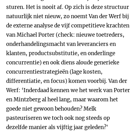
sturen. Het is nooit af. Op zich is deze structuur
natuurlijk niet nieuw, zo noemt Van der Werf bij
de externe analyse de vijf competitieve krachten
van Michael Porter (check: nieuwe toetreders,
onderhandelingsmacht van leveranciers en
klanten, productsubstitutie, en onderlinge
concurrentie) en ook diens aloude generieke
concurrentiestrategieën (lage kosten,
differentiatie, en focus) komen voorbij. Van der
Werf: ‘Inderdaad kennen we het werk van Porter
en Mintzberg al heel lang, maar waarom het
goede niet gewoon behouden? Melk
pasteuriseren we toch ook nog steeds op
dezelfde manier als vijftig jaar geleden?'