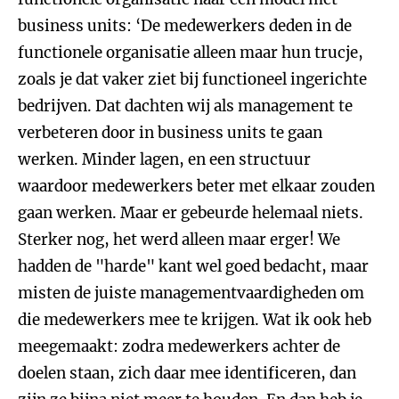
business units: ‘De medewerkers deden in de
functionele organisatie alleen maar hun trucje,
zoals je dat vaker ziet bij functioneel ingerichte
bedrijven. Dat dachten wij als management te
verbeteren door in business units te gaan
werken. Minder lagen, en een structuur
waardoor medewerkers beter met elkaar zouden
gaan werken. Maar er gebeurde helemaal niets.
Sterker nog, het werd alleen maar erger! We
hadden de "harde" kant wel goed bedacht, maar
misten de juiste managementvaardigheden om
die medewerkers mee te krijgen. Wat ik ook heb
meegemaakt: zodra medewerkers achter de
doelen staan, zich daar mee identificeren, dan