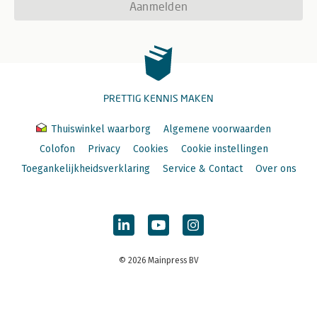
Aanmelden
PRETTIG KENNIS MAKEN
Thuiswinkel waarborg
Algemene voorwaarden
Colofon
Privacy
Cookies
Cookie instellingen
Toegankelijkheidsverklaring
Service & Contact
Over ons
© 2026 Mainpress BV