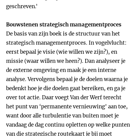
geschreven.'
Bouwstenen strategisch managementproces
De basis van zijn boek is de structuur van het
strategisch managementproces. In vogelvlucht:
eerst bepaal je visie (wie willen we zijn?), en
missie (waar willen we heen?). Dan analyseer je
de externe omgeving en maak je een interne
analyse. Vervolgens bepaal je de doelen waarna je
bedenkt hoe je die doelen gaat bereiken, en ga je
over tot actie. Daar voegt Van der Werf terecht
het punt van ‘permanente vernieuwing' aan toe,
want door alle turbulentie van buiten moet je
vandaag de dag continu opletten op welke punten
van die strategische routekaart je bij moet