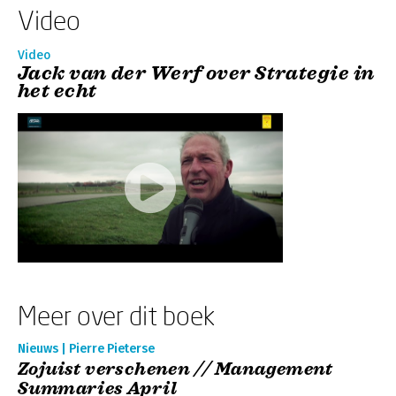
Video
Video
Jack van der Werf over Strategie in
het echt
Meer over dit boek
Nieuws | Pierre Pieterse
Zojuist verschenen // Management
Summaries April