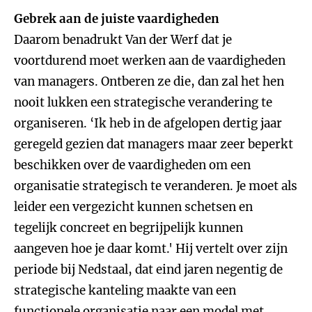
Gebrek aan de juiste vaardigheden
Daarom benadrukt Van der Werf dat je
voortdurend moet werken aan de vaardigheden
van managers. Ontberen ze die, dan zal het hen
nooit lukken een strategische verandering te
organiseren. ‘Ik heb in de afgelopen dertig jaar
geregeld gezien dat managers maar zeer beperkt
beschikken over de vaardigheden om een
organisatie strategisch te veranderen. Je moet als
leider een vergezicht kunnen schetsen en
tegelijk concreet en begrijpelijk kunnen
aangeven hoe je daar komt.' Hij vertelt over zijn
periode bij Nedstaal, dat eind jaren negentig de
strategische kanteling maakte van een
functionele organisatie naar een model met