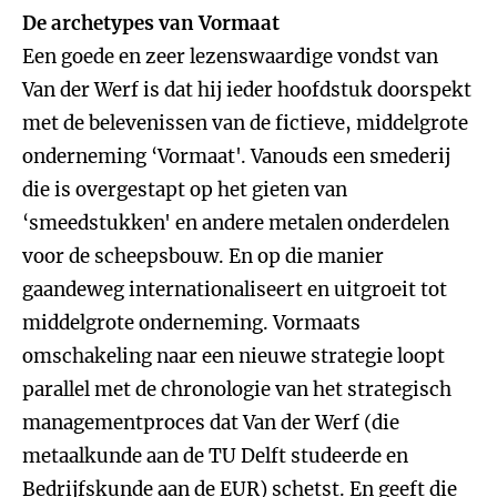
De archetypes van Vormaat
Een goede en zeer lezenswaardige vondst van
Van der Werf is dat hij ieder hoofdstuk doorspekt
met de belevenissen van de fictieve, middelgrote
onderneming ‘Vormaat'. Vanouds een smederij
die is overgestapt op het gieten van
‘smeedstukken' en andere metalen onderdelen
voor de scheepsbouw. En op die manier
gaandeweg internationaliseert en uitgroeit tot
middelgrote onderneming. Vormaats
omschakeling naar een nieuwe strategie loopt
parallel met de chronologie van het strategisch
managementproces dat Van der Werf (die
metaalkunde aan de TU Delft studeerde en
Bedrijfskunde aan de EUR) schetst. En geeft die