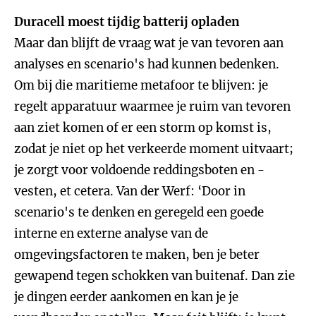
Duracell moest tijdig batterij opladen
Maar dan blijft de vraag wat je van tevoren aan
analyses en scenario's had kunnen bedenken.
Om bij die maritieme metafoor te blijven: je
regelt apparatuur waarmee je ruim van tevoren
aan ziet komen of er een storm op komst is,
zodat je niet op het verkeerde moment uitvaart;
je zorgt voor voldoende reddingsboten en -
vesten, et cetera. Van der Werf: ‘Door in
scenario's te denken en geregeld een goede
interne en externe analyse van de
omgevingsfactoren te maken, ben je beter
gewapend tegen schokken van buitenaf. Dan zie
je dingen eerder aankomen en kan je je