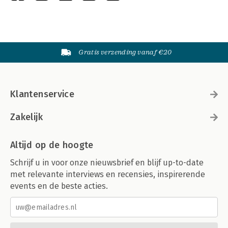
Gratis verzending vanaf €20
Klantenservice
Zakelijk
Altijd op de hoogte
Schrijf u in voor onze nieuwsbrief en blijf up-to-date
met relevante interviews en recensies, inspirerende
events en de beste acties.