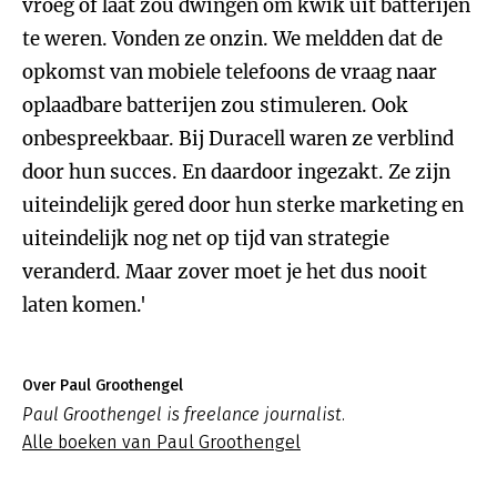
vroeg of laat zou dwingen om kwik uit batterijen
te weren. Vonden ze onzin. We meldden dat de
opkomst van mobiele telefoons de vraag naar
oplaadbare batterijen zou stimuleren. Ook
onbespreekbaar. Bij Duracell waren ze verblind
door hun succes. En daardoor ingezakt. Ze zijn
uiteindelijk gered door hun sterke marketing en
uiteindelijk nog net op tijd van strategie
veranderd. Maar zover moet je het dus nooit
laten komen.'
Over Paul Groothengel
Paul Groothengel is freelance journalist.
Alle boeken van Paul Groothengel