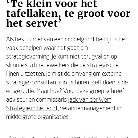
‘Te klein voor het
tafellaken, te groot voor
het servet’
Als bestuurder van een middelgroot bedrijf is het
vaak behelpen waar het gaat om
strategievorming. Je kunt niet terugvallen op
slimme stafmedewerkers die de strategische
lijnen uitzetten, je mist de omvang om externe
strategie-consultants in te huren. Zelf doen is de
enige optie. Maar hoe? Voor deze groep schreef
adviseur en commissaris
Jack van der Werf
Strategie in het echt
, verandermanagement in
middelgrote organisaties.