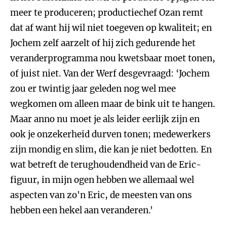
meer te produceren; productiechef Ozan remt
dat af want hij wil niet toegeven op kwaliteit; en
Jochem zelf aarzelt of hij zich gedurende het
veranderprogramma nou kwetsbaar moet tonen,
of juist niet. Van der Werf desgevraagd: ‘Jochem
zou er twintig jaar geleden nog wel mee
wegkomen om alleen maar de bink uit te hangen.
Maar anno nu moet je als leider eerlijk zijn en
ook je onzekerheid durven tonen; medewerkers
zijn mondig en slim, die kan je niet bedotten. En
wat betreft de terughoudendheid van de Eric-
figuur, in mijn ogen hebben we allemaal wel
aspecten van zo'n Eric, de meesten van ons
hebben een hekel aan veranderen.'