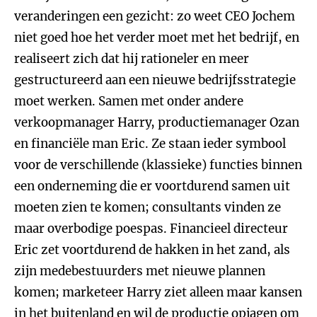
veranderingen een gezicht: zo weet CEO Jochem
niet goed hoe het verder moet met het bedrijf, en
realiseert zich dat hij rationeler en meer
gestructureerd aan een nieuwe bedrijfsstrategie
moet werken. Samen met onder andere
verkoopmanager Harry, productiemanager Ozan
en financiële man Eric. Ze staan ieder symbool
voor de verschillende (klassieke) functies binnen
een onderneming die er voortdurend samen uit
moeten zien te komen; consultants vinden ze
maar overbodige poespas. Financieel directeur
Eric zet voortdurend de hakken in het zand, als
zijn medebestuurders met nieuwe plannen
komen; marketeer Harry ziet alleen maar kansen
in het buitenland en wil de productie opjagen om