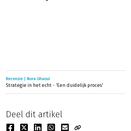
Recensie | Nora Ghaoui
Strategie in het echt - 'Een duidelijk proces'
Deel dit artikel