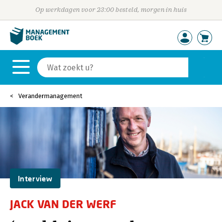
Op werkdagen voor 23:00 besteld, morgen in huis
Verandermanagement
Interview
JACK VAN DER WERF