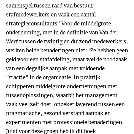
samenspel tussen raad van bestuur,
stafmedewerkers en vaak een aantal
strategieconsultants.' Voor de middelgrote
onderneming, met in de definitie van Van der
Werf tussen de twintig en duizend medewerkers,
werken beide benaderingen niet: ‘Ze hebben geen
geld voor een stafafdeling, maar wel de noodzaak
van een degelijke aanpak met voldoende
"tractie" in de organisatie. In praktijk
schipperen middelgrote ondernemingen met
tussenoplossingen, waarbij het management
vaak veel zelf doet, onzeker laverend tussen een
pragmatische, gezond verstand aanpak en
experimenten met professionele benaderingen.
Juist voor deze groep heb ik dit boek