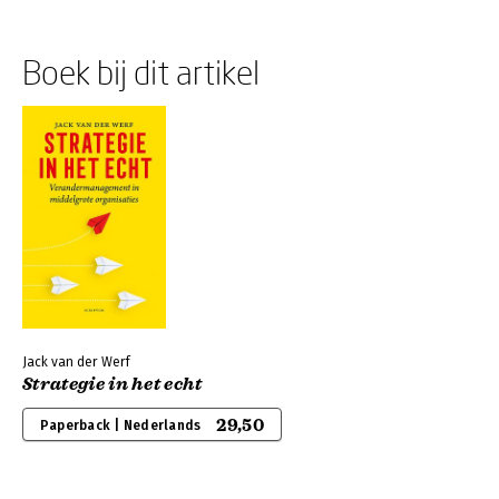
Boek bij dit artikel
Jack van der Werf
Strategie in het echt
29,50
Paperback | Nederlands