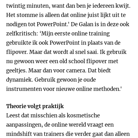
twintig minuten, want dan ben je iedereen kwijt.
Het stomme is alleen dat online juist lijkt uit te
nodigen tot PowerPoint.' De Galan is in deze ook
zelfkritisch: ‘Mijn eerste online training
gebruikte ik ook PowerPoint in plaats van de
flipover. Maar dat wordt al snel saai. Ik gebruik
nu gewoon weer een old school flipover met
geeltjes. Maar dan voor camera. Dat biedt
dynamiek. Gebruik gewoon je oude
instrumenten voor nieuwe online methoden.'
Theorie volgt praktijk
Leest dat misschien als kosmetische
aanpassingen, de online wereld vraagt een
mindshift van trainers die verder gaat dan alleen