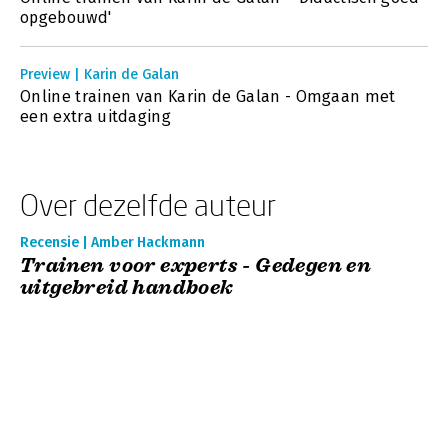
opgebouwd'
Preview | Karin de Galan
Online trainen van Karin de Galan - Omgaan met
een extra uitdaging
Over dezelfde auteur
Recensie | Amber Hackmann
Trainen voor experts - Gedegen en
uitgebreid handboek