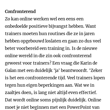
Confronterend
Zo kan online werken wel een eens een
onbedoelde positieve bijvangst hebben. Want
trainers moeten hun routines die ze in jaren
hebben opgebouwd loslaten en gaan zo dus veel
beter voorbereid een training in. Is de nieuwe
online wereld in die zin ook confronterend
geweest voor trainers? Een vraag die Karin de
Galan met een duidelijk ‘ja' beantwoordt. ‘Zeker
is het een confronterende tijd. Veel trainers lopen
tegen hun eigen beperkingen aan. Wat we in
zaaltjes doen, is lang niet altijd even effectief.
Dat wordt online soms pijnlijk duidelijk. Online
moet je niet beginnen met een PowerPoint van