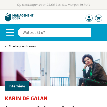
Op werkdagen voor 23:00 besteld, morgen in huis
Coaching en trainen
Interview
KARIN DE GALAN