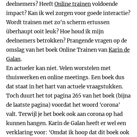
deelnemers? Heeft
Online trainen
voldoende
impact? Kan ik wel zorgen voor goede interactie?
Wordt trainen met zo'n scherm ertussen
überhaupt ooit leuk? Hoe houd ik mijn
deelnemers betrokken? Prangende vragen op de
omslag van het boek Online Trainen van
Karin de
Galan
.
En actueler kan niet. Velen worstelen met
thuiswerken en online meetings. Een boek dus
dat staat in het hart van actuele vraagstukken.
Toch duurt het tot pagina 265 van het boek (bijna
de laatste pagina) voordat het woord ‘corona'
valt. Terwijl je het boek ook aan corona op had
kunnen hangen. Karin de Galan heeft er wel een
verklaring voor: ‘Omdat ik hoop dat dit boek ook