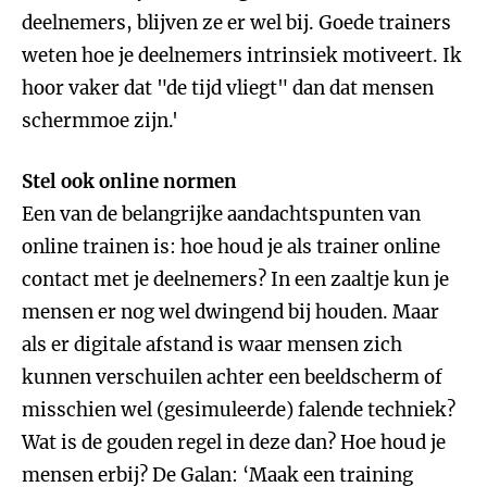
deelnemers, blijven ze er wel bij. Goede trainers
weten hoe je deelnemers intrinsiek motiveert. Ik
hoor vaker dat "de tijd vliegt" dan dat mensen
schermmoe zijn.'
Stel ook online normen
Een van de belangrijke aandachtspunten van
online trainen is: hoe houd je als trainer online
contact met je deelnemers? In een zaaltje kun je
mensen er nog wel dwingend bij houden. Maar
als er digitale afstand is waar mensen zich
kunnen verschuilen achter een beeldscherm of
misschien wel (gesimuleerde) falende techniek?
Wat is de gouden regel in deze dan? Hoe houd je
mensen erbij? De Galan: ‘Maak een training