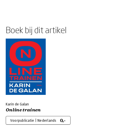
Boek bij dit artikel
Karin de Galan
Online trainen
0,-
Voorpublicatie | Nederlands