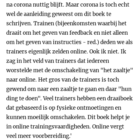
na corona nuttig blijft. Maar corona is toch echt
wel de aanleiding geweest om dit boek te
schrijven. Trainen (bijeenkomsten waarbij het
draait om het geven van feedback en niet alleen
om het geven van instructies - red.) deden we als
trainers eigenlijk zelden online. Ook ik niet. Ik
zag in het veld van trainers dat iedereen
worstelde met de omschakeling van "het zaaltje"
naar online. Het gros van de trainers is toch
gewend om naar een zaaltje te gaan en daar "hun
ding te doen". Veel trainers hebben een draaiboek
dat gebaseerd is op fysieke ontmoetingen en
kunnen moeilijk omschakelen. Dit boek helpt je
in online trainingsvaardigheden. Online vergt
veel meer voorbereiding.'