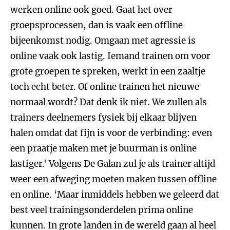
werken online ook goed. Gaat het over
groepsprocessen, dan is vaak een offline
bijeenkomst nodig. Omgaan met agressie is
online vaak ook lastig. Iemand trainen om voor
grote groepen te spreken, werkt in een zaaltje
toch echt beter. Of online trainen het nieuwe
normaal wordt? Dat denk ik niet. We zullen als
trainers deelnemers fysiek bij elkaar blijven
halen omdat dat fijn is voor de verbinding: even
een praatje maken met je buurman is online
lastiger.' Volgens De Galan zul je als trainer altijd
weer een afweging moeten maken tussen offline
en online. ‘Maar inmiddels hebben we geleerd dat
best veel trainingsonderdelen prima online
kunnen. In grote landen in de wereld gaan al heel