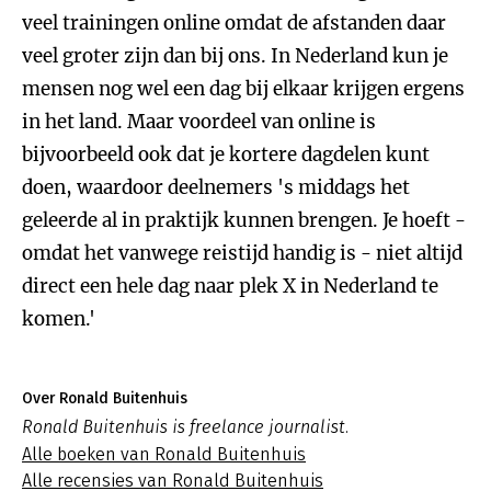
veel trainingen online omdat de afstanden daar
veel groter zijn dan bij ons. In Nederland kun je
mensen nog wel een dag bij elkaar krijgen ergens
in het land. Maar voordeel van online is
bijvoorbeeld ook dat je kortere dagdelen kunt
doen, waardoor deelnemers 's middags het
geleerde al in praktijk kunnen brengen. Je hoeft -
omdat het vanwege reistijd handig is - niet altijd
direct een hele dag naar plek X in Nederland te
komen.'
Over Ronald Buitenhuis
Ronald Buitenhuis is freelance journalist.
Alle boeken van Ronald Buitenhuis
Alle recensies van Ronald Buitenhuis