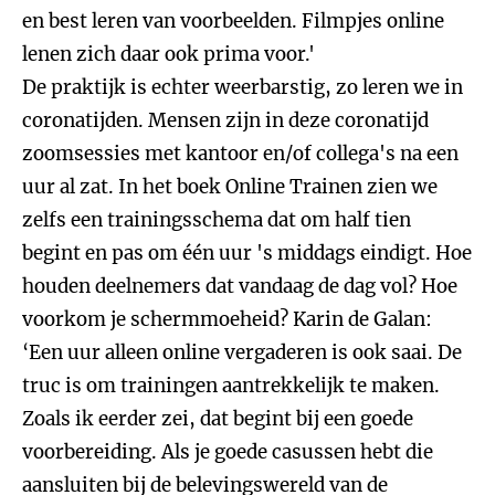
en best leren van voorbeelden. Filmpjes online
lenen zich daar ook prima voor.'
De praktijk is echter weerbarstig, zo leren we in
coronatijden. Mensen zijn in deze coronatijd
zoomsessies met kantoor en/of collega's na een
uur al zat. In het boek Online Trainen zien we
zelfs een trainingsschema dat om half tien
begint en pas om één uur 's middags eindigt. Hoe
houden deelnemers dat vandaag de dag vol? Hoe
voorkom je schermmoeheid? Karin de Galan:
‘Een uur alleen online vergaderen is ook saai. De
truc is om trainingen aantrekkelijk te maken.
Zoals ik eerder zei, dat begint bij een goede
voorbereiding. Als je goede casussen hebt die
aansluiten bij de belevingswereld van de