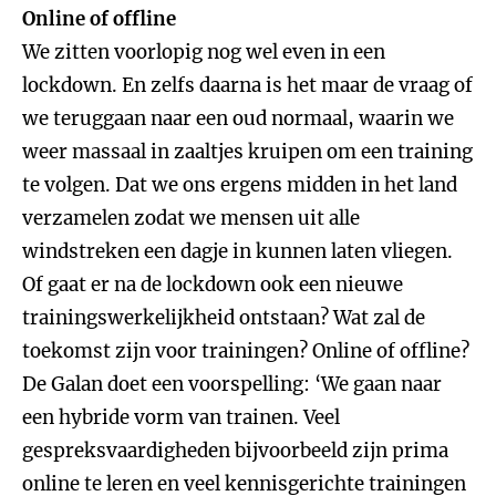
Online of offline
We zitten voorlopig nog wel even in een
lockdown. En zelfs daarna is het maar de vraag of
we teruggaan naar een oud normaal, waarin we
weer massaal in zaaltjes kruipen om een training
te volgen. Dat we ons ergens midden in het land
verzamelen zodat we mensen uit alle
windstreken een dagje in kunnen laten vliegen.
Of gaat er na de lockdown ook een nieuwe
trainingswerkelijkheid ontstaan? Wat zal de
toekomst zijn voor trainingen? Online of offline?
De Galan doet een voorspelling: ‘We gaan naar
een hybride vorm van trainen. Veel
gespreksvaardigheden bijvoorbeeld zijn prima
online te leren en veel kennisgerichte trainingen