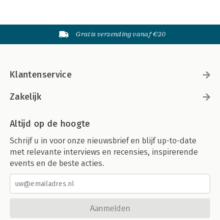
Gratis verzending vanaf €20
Klantenservice
Zakelijk
Altijd op de hoogte
Schrijf u in voor onze nieuwsbrief en blijf up-to-date
met relevante interviews en recensies, inspirerende
events en de beste acties.
Aanmelden