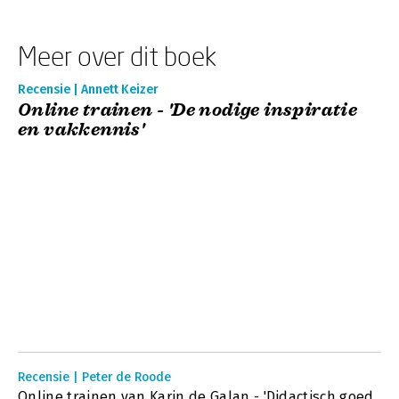
Meer over dit boek
Recensie | Annett Keizer
Online trainen - 'De nodige inspiratie
en vakkennis'
Recensie | Peter de Roode
Online trainen van Karin de Galan - 'Didactisch goed