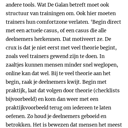
andere tools. Wat De Galan betreft moet ook
structuur van trainingen om. Ook hier moeten
trainers hun comfortzone verlaten. ‘Begin direct
met een actuele casus, of een casus die alle
deelnemers herkennen. Dat motiveert ze. De
crux is dat je niet eerst met veel theorie begint,
zoals veel trainers gewend zijn te doen. In
zaaltjes kunnen mensen minder snel weglopen,
online kan dat wel. Bij te veel theorie aan het
begin, raak je deelnemers kwijt. Begin met
praktijk, laat dat volgen door theorie (checklists
bijvoorbeeld) en kom dan weer met een
praktijkvoorbeeld terug om iedereen te laten
oefenen. Zo houd je deelnemers geboeid en
betrokken. Het is bewezen dat mensen het meest