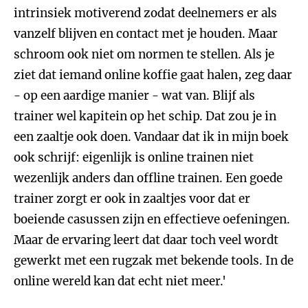
intrinsiek motiverend zodat deelnemers er als
vanzelf blijven en contact met je houden. Maar
schroom ook niet om normen te stellen. Als je
ziet dat iemand online koffie gaat halen, zeg daar
- op een aardige manier - wat van. Blijf als
trainer wel kapitein op het schip. Dat zou je in
een zaaltje ook doen. Vandaar dat ik in mijn boek
ook schrijf: eigenlijk is online trainen niet
wezenlijk anders dan offline trainen. Een goede
trainer zorgt er ook in zaaltjes voor dat er
boeiende casussen zijn en effectieve oefeningen.
Maar de ervaring leert dat daar toch veel wordt
gewerkt met een rugzak met bekende tools. In de
online wereld kan dat echt niet meer.'