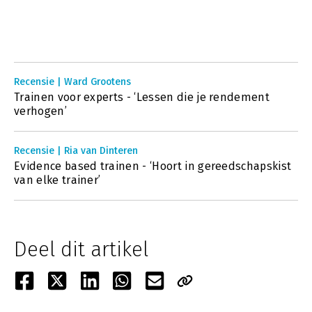
Recensie | Ward Grootens
Trainen voor experts - ‘Lessen die je rendement
verhogen’
Recensie | Ria van Dinteren
Evidence based trainen - ‘Hoort in gereedschapskist
van elke trainer’
Deel dit artikel