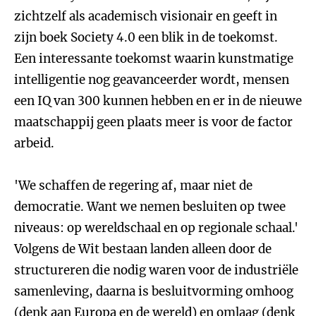
zichtzelf als academisch visionair en geeft in
zijn boek Society 4.0 een blik in de toekomst.
Een interessante toekomst waarin kunstmatige
intelligentie nog geavanceerder wordt, mensen
een IQ van 300 kunnen hebben en er in de nieuwe
maatschappij geen plaats meer is voor de factor
arbeid.
'We schaffen de regering af, maar niet de
democratie. Want we nemen besluiten op twee
niveaus: op wereldschaal en op regionale schaal.'
Volgens de Wit bestaan landen alleen door de
structureren die nodig waren voor de industriële
samenleving, daarna is besluitvorming omhoog
(denk aan Europa en de wereld) en omlaag (denk