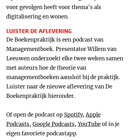
voor gevolgen heeft voor thema's als
digitalisering en wonen.
LUISTER DE AFLEVERING
De Boekenpraktijk is een podcast van
Managementboek. Presentator Willem van
Leeuwen onderzoekt elke twee weken samen
met auteurs hoe de theorie van
managementboeken aansluit bij de praktijk.
Luister naar de nieuwe aflevering van De
Boekenpraktijk hieronder.
Of open de podcast op
Spotify
,
Apple
Podcasts
,
Google Podcasts
,
YouTube
of in je
eigen favoriete podcastapp.