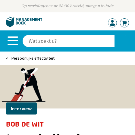
Op werkdagen voor 23:00 besteld, morgen in huis
Persoonlijke effectiviteit
Interview
BOB DE WIT