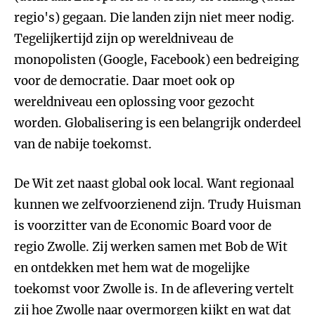
regio's) gegaan. Die landen zijn niet meer nodig.
Tegelijkertijd zijn op wereldniveau de
monopolisten (Google, Facebook) een bedreiging
voor de democratie. Daar moet ook op
wereldniveau een oplossing voor gezocht
worden. Globalisering is een belangrijk onderdeel
van de nabije toekomst.
De Wit zet naast global ook local. Want regionaal
kunnen we zelfvoorzienend zijn. Trudy Huisman
is voorzitter van de Economic Board voor de
regio Zwolle. Zij werken samen met Bob de Wit
en ontdekken met hem wat de mogelijke
toekomst voor Zwolle is. In de aflevering vertelt
zij hoe Zwolle naar overmorgen kijkt en wat dat