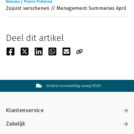
Nieuws | Pierre Pieterse
Zojuist verschenen // Management Summaries April
Deel dit artikel
Gratis verzending vanaf €20
Klantenservice
Zakelijk