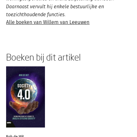
Daarnaast vervult hij enkele bestuurlijke en
toezichthoudende functies.
Alle boeken van Willem van Leeuwen
Boeken bij dit artikel
Bob de Wit