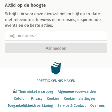
Altijd op de hoogte
Schrijf u in voor onze nieuwsbrief en blijf up-to-date
met relevante interviews en recensies, inspirerende
events en de beste acties.
Aanmelden
PRETTIG KENNIS MAKEN
Thuiswinkel waarborg
Algemene voorwaarden
Colofon
Privacy
Cookies
Cookie instellingen
Toegankelijkheidsverklaring
Service & Contact
Over ons