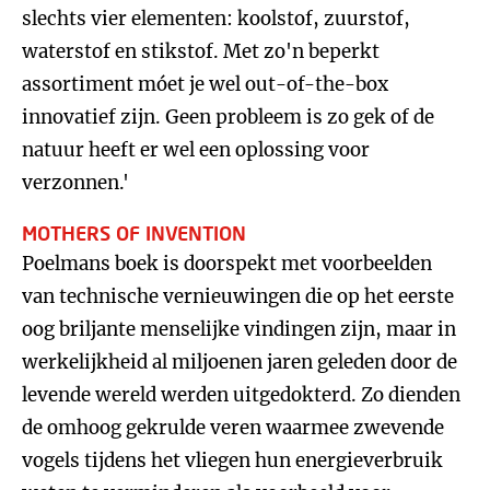
slechts vier elementen: koolstof, zuurstof,
waterstof en stikstof. Met zo'n beperkt
assortiment móet je wel out-of-the-box
innovatief zijn. Geen probleem is zo gek of de
natuur heeft er wel een oplossing voor
verzonnen.'
MOTHERS OF INVENTION
Poelmans boek is doorspekt met voorbeelden
van technische vernieuwingen die op het eerste
oog briljante menselijke vindingen zijn, maar in
werkelijkheid al miljoenen jaren geleden door de
levende wereld werden uitgedokterd. Zo dienden
de omhoog gekrulde veren waarmee zwevende
vogels tijdens het vliegen hun energieverbruik