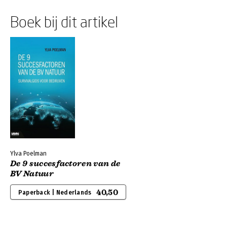
Boek bij dit artikel
Ylva Poelman
De 9 succesfactoren van de
BV Natuur
40,50
Paperback | Nederlands