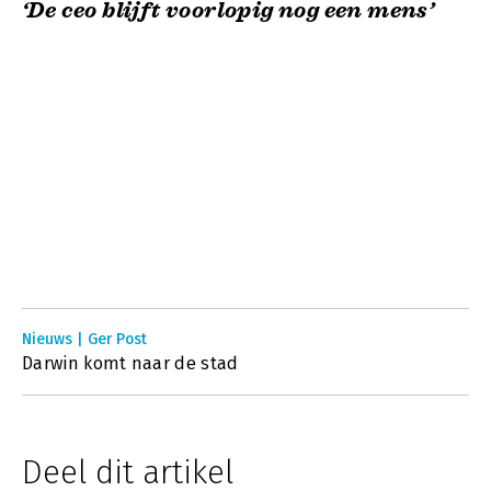
‘De ceo blijft voorlopig nog een mens’
Nieuws | Ger Post
Darwin komt naar de stad
Deel dit artikel