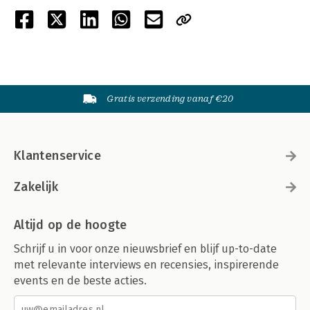
Gratis verzending vanaf €20
Klantenservice
Zakelijk
Altijd op de hoogte
Schrijf u in voor onze nieuwsbrief en blijf up-to-date
met relevante interviews en recensies, inspirerende
events en de beste acties.