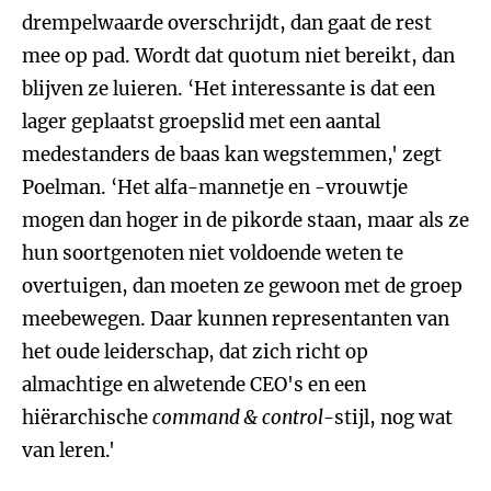
drempelwaarde overschrijdt, dan gaat de rest
mee op pad. Wordt dat quotum niet bereikt, dan
blijven ze luieren. ‘Het interessante is dat een
lager geplaatst groepslid met een aantal
medestanders de baas kan wegstemmen,' zegt
Poelman. ‘Het alfa-mannetje en -vrouwtje
mogen dan hoger in de pikorde staan, maar als ze
hun soortgenoten niet voldoende weten te
overtuigen, dan moeten ze gewoon met de groep
meebewegen. Daar kunnen representanten van
het oude leiderschap, dat zich richt op
almachtige en alwetende CEO's en een
hiërarchische
command & control
-stijl, nog wat
van leren.'