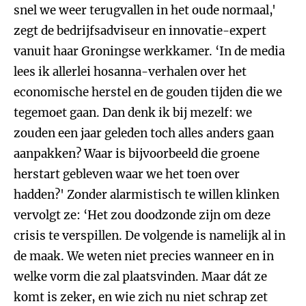
snel we weer terugvallen in het oude normaal,'
zegt de bedrijfsadviseur en innovatie-expert
vanuit haar Groningse werkkamer. ‘In de media
lees ik allerlei hosanna-verhalen over het
economische herstel en de gouden tijden die we
tegemoet gaan. Dan denk ik bij mezelf: we
zouden een jaar geleden toch alles anders gaan
aanpakken? Waar is bijvoorbeeld die groene
herstart gebleven waar we het toen over
hadden?' Zonder alarmistisch te willen klinken
vervolgt ze: ‘Het zou doodzonde zijn om deze
crisis te verspillen. De volgende is namelijk al in
de maak. We weten niet precies wanneer en in
welke vorm die zal plaatsvinden. Maar dát ze
komt is zeker, en wie zich nu niet schrap zet