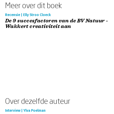
Meer over dit boek
Recensie | Elly Stroo Cloeck
De 9 succesfactoren van de BV Natuur -
Wakkert creativiteit aan
Over dezelfde auteur
Interview | Ylva Poelman