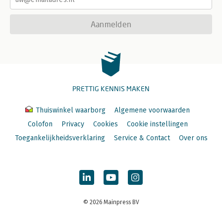
Aanmelden
PRETTIG KENNIS MAKEN
Thuiswinkel waarborg
Algemene voorwaarden
Colofon
Privacy
Cookies
Cookie instellingen
Toegankelijkheidsverklaring
Service & Contact
Over ons
© 2026 Mainpress BV