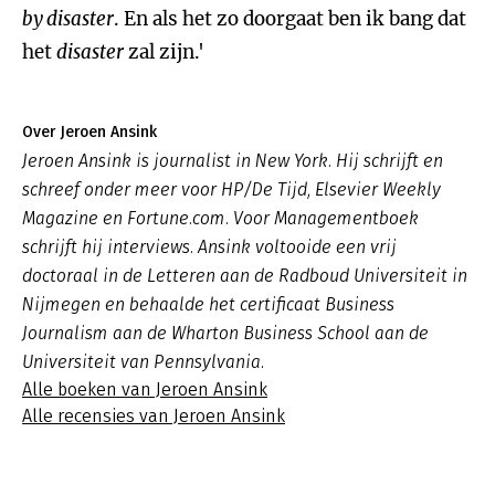
by disaster
. En als het zo doorgaat ben ik bang dat
het
disaster
zal zijn.'
Over Jeroen Ansink
Jeroen Ansink is journalist in New York. Hij schrijft en
schreef onder meer voor HP/De Tijd, Elsevier Weekly
Magazine en Fortune.com. Voor Managementboek
schrijft hij interviews. Ansink voltooide een vrij
doctoraal in de Letteren aan de Radboud Universiteit in
Nijmegen en behaalde het certificaat Business
Journalism aan de Wharton Business School aan de
Universiteit van Pennsylvania.
Alle boeken van Jeroen Ansink
Alle recensies van Jeroen Ansink