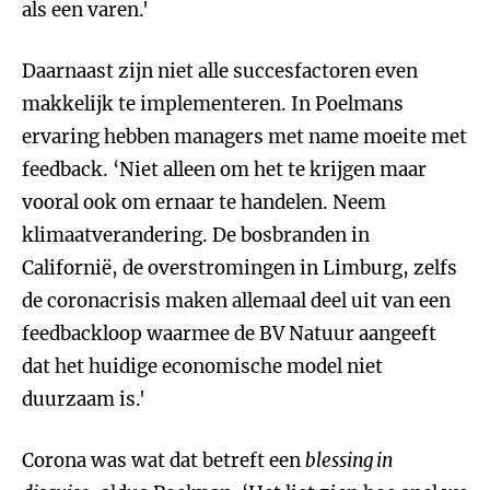
als een varen.'
Daarnaast zijn niet alle succesfactoren even
makkelijk te implementeren. In Poelmans
ervaring hebben managers met name moeite met
feedback. ‘Niet alleen om het te krijgen maar
vooral ook om ernaar te handelen. Neem
klimaatverandering. De bosbranden in
Californië, de overstromingen in Limburg, zelfs
de coronacrisis maken allemaal deel uit van een
feedbackloop waarmee de BV Natuur aangeeft
dat het huidige economische model niet
duurzaam is.'
Corona was wat dat betreft een
blessing in