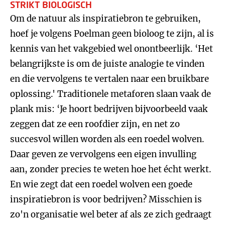
STRIKT BIOLOGISCH
Om de natuur
als inspiratiebron te gebruiken,
hoef je volgens Poelman geen bioloog te zijn, al is
kennis van het vakgebied wel onontbeerlijk. ‘Het
belangrijkste is om de juiste analogie te vinden
en die vervolgens te vertalen naar een bruikbare
oplossing.' Traditionele metaforen slaan vaak de
plank mis: ‘Je hoort bedrijven bijvoorbeeld vaak
zeggen dat ze een roofdier zijn, en net zo
succesvol willen worden als een roedel wolven.
Daar geven ze vervolgens een eigen invulling
aan, zonder precies te weten hoe het écht werkt.
En wie zegt dat een roedel wolven een goede
inspiratiebron is voor bedrijven? Misschien is
zo'n organisatie wel beter af als ze zich gedraagt