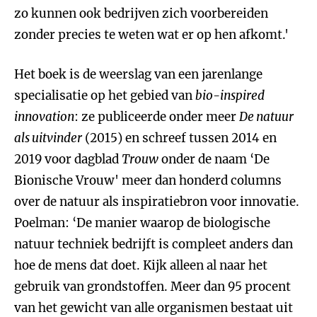
zo kunnen ook bedrijven zich voorbereiden
zonder precies te weten wat er op hen afkomt.'
Het boek is de weerslag van een jarenlange
specialisatie op het gebied van
bio-inspired
innovation
: ze publiceerde onder meer
De natuur
als uitvinder
(2015) en schreef tussen 2014 en
2019 voor dagblad
Trouw
onder de naam ‘De
Bionische Vrouw' meer dan honderd columns
over de natuur als inspiratiebron voor innovatie.
Poelman: ‘De manier waarop de biologische
natuur techniek bedrijft is compleet anders dan
hoe de mens dat doet. Kijk alleen al naar het
gebruik van grondstoffen. Meer dan 95 procent
van het gewicht van alle organismen bestaat uit