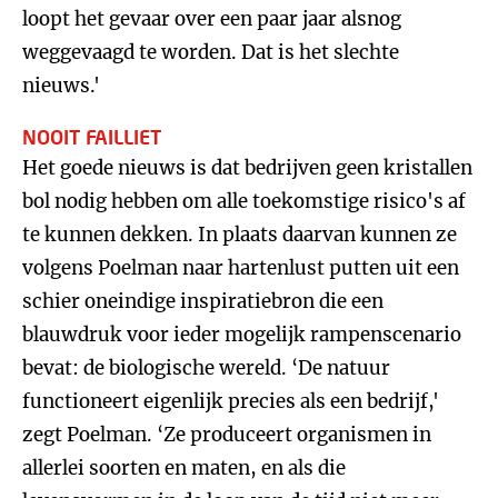
loopt het gevaar over een paar jaar alsnog
weggevaagd te worden. Dat is het slechte
nieuws.'
NOOIT FAILLIET
Het goede nieuws is dat bedrijven geen kristallen
bol nodig hebben om alle toekomstige risico's af
te kunnen dekken. In plaats daarvan kunnen ze
volgens Poelman naar hartenlust putten uit een
schier oneindige inspiratiebron die een
blauwdruk voor ieder mogelijk rampenscenario
bevat: de biologische wereld. ‘De natuur
functioneert eigenlijk precies als een bedrijf,'
zegt Poelman. ‘Ze produceert organismen in
allerlei soorten en maten, en als die