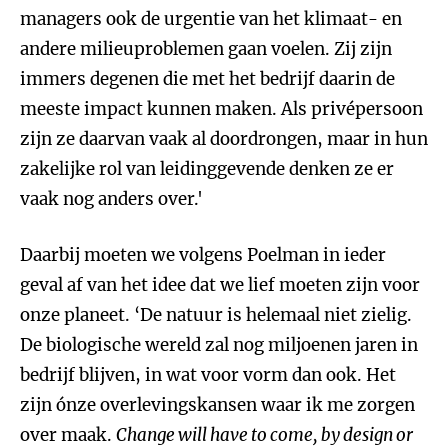
managers ook de urgentie van het klimaat- en
andere milieuproblemen gaan voelen. Zij zijn
immers degenen die met het bedrijf daarin de
meeste impact kunnen maken. Als privépersoon
zijn ze daarvan vaak al doordrongen, maar in hun
zakelijke rol van leidinggevende denken ze er
vaak nog anders over.'
Daarbij moeten we volgens Poelman in ieder
geval af van het idee dat we lief moeten zijn voor
onze planeet. ‘De natuur is helemaal niet zielig.
De biologische wereld zal nog miljoenen jaren in
bedrijf blijven, in wat voor vorm dan ook. Het
zijn ónze overlevingskansen waar ik me zorgen
over maak.
Change will have to come, by design or