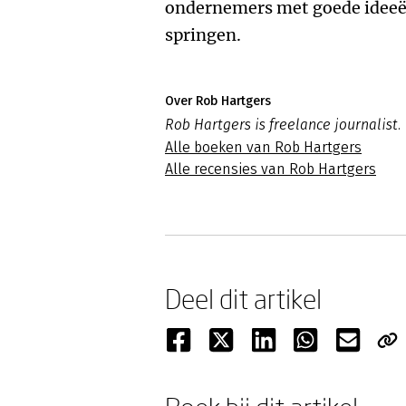
ondernemers met goede ideeën
springen.
Over Rob Hartgers
Rob Hartgers is freelance journalist.
Alle boeken van Rob Hartgers
Alle recensies van Rob Hartgers
Deel dit artikel