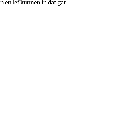
 en lef kunnen in dat gat