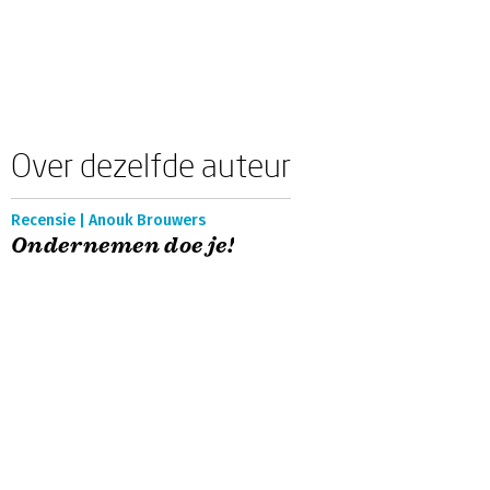
Over dezelfde auteur
Recensie | Anouk Brouwers
Ondernemen doe je!