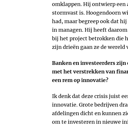
omklappen. Hij ontwierp een 
stormvast is. Hoogendoorn wis
had, maar begreep ook dat hij
in managen. Hij heeft daarom 
bij het project betrokken die
zijn drieën gaan ze de wereld 
Banken en investeerders zij
met het verstrekken van finan
een rem op innovatie?
Ik denk dat deze crisis juist 
innovatie. Grote bedrijven dr
afdelingen dicht en kunnen zi
om te investeren in nieuwe in