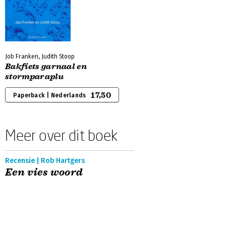
Job Franken, Judith Stoop
Bakfiets garnaal en
stormparaplu
17,50
Paperback | Nederlands
Meer over dit boek
Recensie | Rob Hartgers
Een vies woord