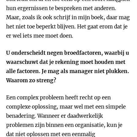
hun ergernissen te bespreken met anderen.
Maar, zoals ik ook schrijf in mijn boek, daar mag
het niet toe beperkt blijven. Het gaat erom dat je
er wel iets mee moet doen.
U onderscheidt negen broedfactoren, waarbij u
waarschuwt dat je rekening moet houden met
alle factoren. Je mag als manager niet plukken.
Waarom zo streng?
Een complex probleem heeft recht op een
complexe oplossing, maar wel met een simpele
benadering. Wanneer er daadwerkelijk
problemen zijn binnen een organisatie, kun je
dat niet oplossen met een eenmalig