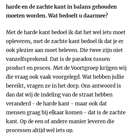
harde en de zachte kant in balans gehouden
moeten worden. Wat bedoelt u daarmee?
Met de harde kant bedoel ik dat het wel iets moet
opleveren, met de zachte kant bedoel ik dat je er
ook plezier aan moet beleven. Die twee zijn niet
vanzelfsprekend. Dat is de paradox tussen
product en proces. Met de Voortgroep krijgen wij
die vraag ook vaak voorgelegd. Wat hebben jullie
bereikt, vragen ze in het dorp. Ons antwoord is
dan dat wij de indeling van de straat hebben
veranderd - de harde kant - maar ook dat
mensen graag bij elkaar komen - dat is de zachte
kant. Op de een of andere manier leveren die
processen altijd wel iets op.