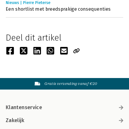
Nieuws | Pierre Pieterse
Een shortlist met breedsprakige consequenties
Deel dit artikel
Gratis verzending vanaf €20
Klantenservice
Zakelijk