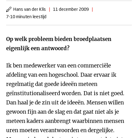
Hans van der Klis
|
11 december 2009
|
7-10 minuten leestijd
Op welk probleem bieden broedplaatsen
eigenlijk een antwoord?
Ik ben medewerker van een commerciële
afdeling van een hogeschool. Daar ervaar ik
regelmatig dat goede ideeën meteen
geïnstitutionaliseerd worden. Dat is niet goed.
Dan haal je de zin uit de ideeën. Mensen willen
gewoon fijn aan de slag en dat gaat niet als je
meteen kaders aanbrengt waarbinnen mensen
uren moeten verantwoorden en dergelijke.