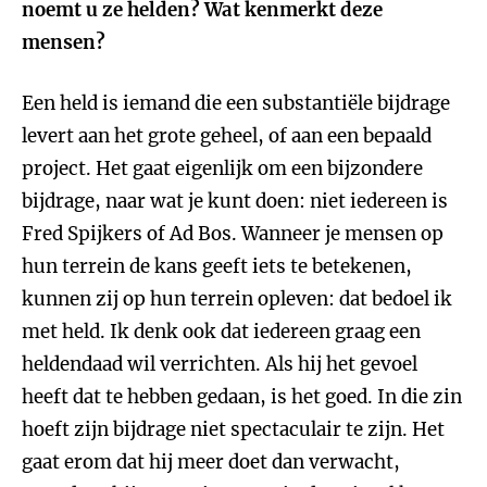
noemt u ze helden? Wat kenmerkt deze
mensen?
Een held is iemand die een substantiële bijdrage
levert aan het grote geheel, of aan een bepaald
project. Het gaat eigenlijk om een bijzondere
bijdrage, naar wat je kunt doen: niet iedereen is
Fred Spijkers of Ad Bos. Wanneer je mensen op
hun terrein de kans geeft iets te betekenen,
kunnen zij op hun terrein opleven: dat bedoel ik
met held. Ik denk ook dat iedereen graag een
heldendaad wil verrichten. Als hij het gevoel
heeft dat te hebben gedaan, is het goed. In die zin
hoeft zijn bijdrage niet spectaculair te zijn. Het
gaat erom dat hij meer doet dan verwacht,