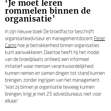
‘Je moet leren
rommelen binnen de
organisatie’
In zijn nieuwe boek De broedfactor beschrijft
organisatieadviseur en managementdocent
Peter
Camp
hoe je betrokkenheid binnen organisaties
kunt aanwakkeren. Daartoe heeft hij het model
van de broedplaats ontleed, een informeel
initiatief waar mensen verantwoordelijkheid
kunnen nemen en samen dingen tot stand kunnen
brengen, zonder ingrijpen van het management.
‘Wat zij binnen je organisatie teweeg kunnen
brengen, krijg je met 25 adviesbureaus niet voor
elkaar.’