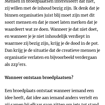
Mensen in broedplaatsen interesseert dat niet,
zij willen met de inhoud bezig zijn. Ik denk dat je
binnen organisaties juist blij moet zijn met dit
soort mensen en dat je moet laten merken dat je
waardeert wat ze doen. Wanneer je dat niet doet,
en wanneer je je niet inhoudelijk verdiept in
waarmee zij bezig zijn, krijg je de dood in de pot.
Dan krijg je de situatie dat de creatieve mensen je
organisatie verlaten en bijvoorbeeld verdergaan
als zzp’ers.
Wanneer ontstaan broedplaatsen?
Een broedplaats ontstaat wanneer iemand een
idee heeft, dat idee aan iemand anders vertelt en
zij samen bij elkaar gaan zitten om iets tot stand