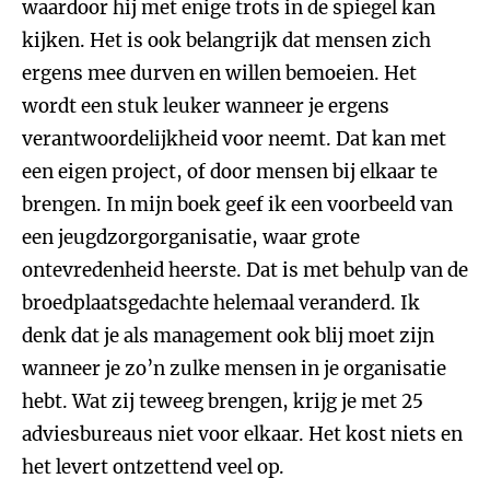
waardoor hij met enige trots in de spiegel kan
kijken. Het is ook belangrijk dat mensen zich
ergens mee durven en willen bemoeien. Het
wordt een stuk leuker wanneer je ergens
verantwoordelijkheid voor neemt. Dat kan met
een eigen project, of door mensen bij elkaar te
brengen. In mijn boek geef ik een voorbeeld van
een jeugdzorgorganisatie, waar grote
ontevredenheid heerste. Dat is met behulp van de
broedplaatsgedachte helemaal veranderd. Ik
denk dat je als management ook blij moet zijn
wanneer je zo’n zulke mensen in je organisatie
hebt. Wat zij teweeg brengen, krijg je met 25
adviesbureaus niet voor elkaar. Het kost niets en
het levert ontzettend veel op.