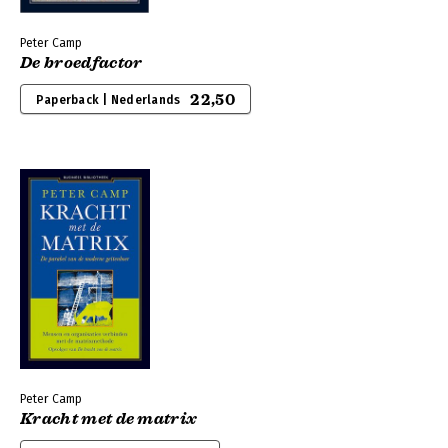
Peter Camp
De broedfactor
22,50
Paperback | Nederlands
Peter Camp
Kracht met de matrix