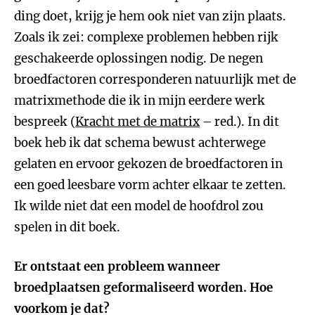
ding doet, krijg je hem ook niet van zijn plaats.
Zoals ik zei: complexe problemen hebben rijk
geschakeerde oplossingen nodig. De negen
broedfactoren corresponderen natuurlijk met de
matrixmethode die ik in mijn eerdere werk
bespreek (
Kracht met de matrix
– red.). In dit
boek heb ik dat schema bewust achterwege
gelaten en ervoor gekozen de broedfactoren in
een goed leesbare vorm achter elkaar te zetten.
Ik wilde niet dat een model de hoofdrol zou
spelen in dit boek.
Er ontstaat een probleem wanneer
broedplaatsen geformaliseerd worden. Hoe
voorkom je dat?