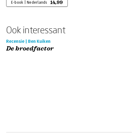
14,99
E-book | Nederlands
Ook interessant
Recensie | Ben Kuiken
De broedfactor