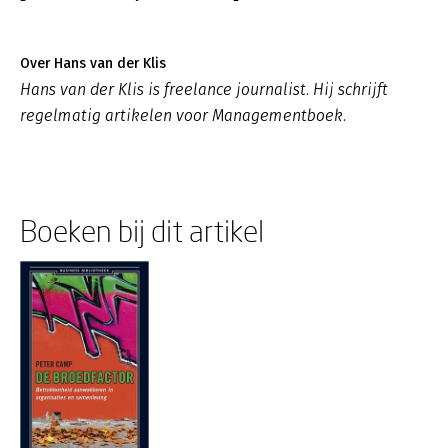
Over Hans van der Klis
Hans van der Klis is freelance journalist. Hij schrijft
regelmatig artikelen voor Managementboek.
Boeken bij dit artikel