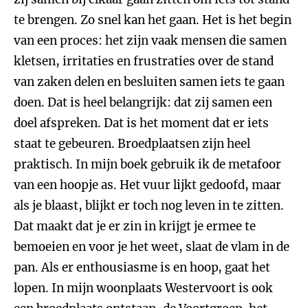
te brengen. Zo snel kan het gaan. Het is het begin
van een proces: het zijn vaak mensen die samen
kletsen, irritaties en frustraties over de stand
van zaken delen en besluiten samen iets te gaan
doen. Dat is heel belangrijk: dat zij samen een
doel afspreken. Dat is het moment dat er iets
staat te gebeuren. Broedplaatsen zijn heel
praktisch. In mijn boek gebruik ik de metafoor
van een hoopje as. Het vuur lijkt gedoofd, maar
als je blaast, blijkt er toch nog leven in te zitten.
Dat maakt dat je er zin in krijgt je ermee te
bemoeien en voor je het weet, slaat de vlam in de
pan. Als er enthousiasme is en hoop, gaat het
lopen. In mijn woonplaats Westervoort is ook