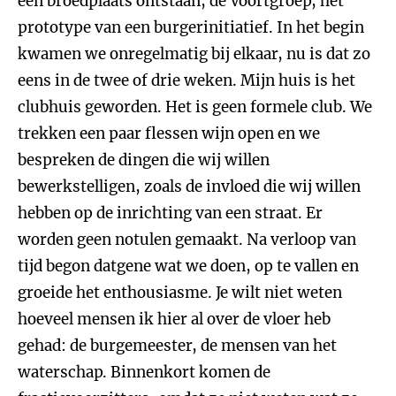
een broedplaats ontstaan, de Voortgroep, het
prototype van een burgerinitiatief. In het begin
kwamen we onregelmatig bij elkaar, nu is dat zo
eens in de twee of drie weken. Mijn huis is het
clubhuis geworden. Het is geen formele club. We
trekken een paar flessen wijn open en we
bespreken de dingen die wij willen
bewerkstelligen, zoals de invloed die wij willen
hebben op de inrichting van een straat. Er
worden geen notulen gemaakt. Na verloop van
tijd begon datgene wat we doen, op te vallen en
groeide het enthousiasme. Je wilt niet weten
hoeveel mensen ik hier al over de vloer heb
gehad: de burgemeester, de mensen van het
waterschap. Binnenkort komen de