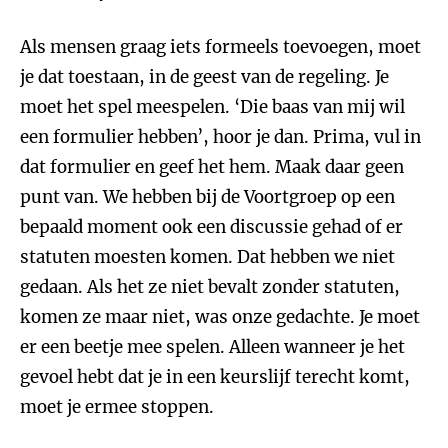
Als mensen graag iets formeels toevoegen, moet
je dat toestaan, in de geest van de regeling. Je
moet het spel meespelen. ‘Die baas van mij wil
een formulier hebben’, hoor je dan. Prima, vul in
dat formulier en geef het hem. Maak daar geen
punt van. We hebben bij de Voortgroep op een
bepaald moment ook een discussie gehad of er
statuten moesten komen. Dat hebben we niet
gedaan. Als het ze niet bevalt zonder statuten,
komen ze maar niet, was onze gedachte. Je moet
er een beetje mee spelen. Alleen wanneer je het
gevoel hebt dat je in een keurslijf terecht komt,
moet je ermee stoppen.