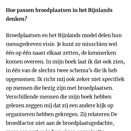
Hoe passen broedplaatsen in het Rijnlands
denken?
Broedplaatsen en het Rijnlands model delen hun
mensgedreven visie. Je kunt ze misschien wel
één op één naast elkaar zetten, de kenmerken
komen overeen. In mijn boek laat ik dat ook zien,
in één van de slechts twee schema’s die ik heb
opgenomen. Ik richt mij ook zeker niet specifiek
op mensen die bezig zijn met broedplaatsen.
Verschillende mensen die mijn boek hebben
gelezen zeggen mij dat zij een andere kijk op
organiseren hebben gekregen. Zij relateren De
broedfactor niet aan de broedplaatsgedachte,