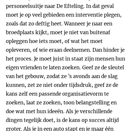
personeelsuitje naar De Efteling. In dat geval
moet je op veel gebieden een interventie plegen,
zoals dat zo deftig heet. Wanneer je naar een
broedplaats kijkt, moet je niet van buitenaf
opleggen hoe iets moet, of wat het moet
opleveren, of wie eraan deelnemen. Dan hinder je
het proces. Je moet juist in staat zijn mensen hun
eigen vrienden te laten zoeken. Geef ze de sleutel
van het gebouw, zodat ze ’s avonds aan de slag
kunnen, zet ze niet onder tijdsdruk, geef ze de
kans zelf een passende organisatievorm te
zoeken, laat ze zoeken, toon belangstelling en
doe wat met hun ideeën. Als je verschillende
dingen tegelijk doet, is de kans op succes altijd
groter. Als je in een auto stapt en je maar één