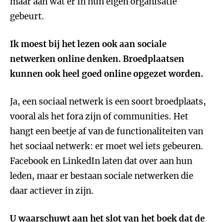
maar aan wat er in hun eigen organisatie
gebeurt.
Ik moest bij het lezen ook aan sociale
netwerken online denken. Broedplaatsen
kunnen ook heel goed online opgezet worden.
Ja, een sociaal netwerk is een soort broedplaats,
vooral als het fora zijn of communities. Het
hangt een beetje af van de functionaliteiten van
het sociaal netwerk: er moet wel iets gebeuren.
Facebook en LinkedIn laten dat over aan hun
leden, maar er bestaan sociale netwerken die
daar actiever in zijn.
U waarschuwt aan het slot van het boek dat de