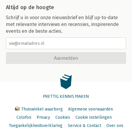
Altijd op de hoogte
Schrijf u in voor onze nieuwsbrief en blijf up-to-date
met relevante interviews en recensies, inspirerende
events en de beste acties.
Aanmelden
PRETTIG KENNIS MAKEN
Thuiswinkel waarborg
Algemene voorwaarden
Colofon
Privacy
Cookies
Cookie instellingen
Toegankelijkheidsverklaring
Service & Contact
Over ons