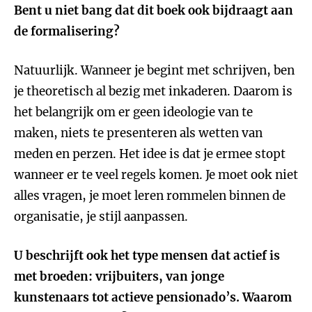
Bent u niet bang dat dit boek ook bijdraagt aan
de formalisering?
Natuurlijk. Wanneer je begint met schrijven, ben
je theoretisch al bezig met inkaderen. Daarom is
het belangrijk om er geen ideologie van te
maken, niets te presenteren als wetten van
meden en perzen. Het idee is dat je ermee stopt
wanneer er te veel regels komen. Je moet ook niet
alles vragen, je moet leren rommelen binnen de
organisatie, je stijl aanpassen.
U beschrijft ook het type mensen dat actief is
met broeden: vrijbuiters, van jonge
kunstenaars tot actieve pensionado’s. Waarom