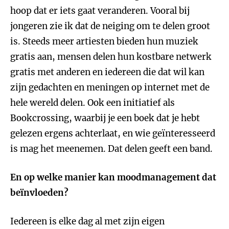
hoop dat er iets gaat veranderen. Vooral bij
jongeren zie ik dat de neiging om te delen groot
is. Steeds meer artiesten bieden hun muziek
gratis aan, mensen delen hun kostbare netwerk
gratis met anderen en iedereen die dat wil kan
zijn gedachten en meningen op internet met de
hele wereld delen. Ook een initiatief als
Bookcrossing, waarbij je een boek dat je hebt
gelezen ergens achterlaat, en wie geïnteresseerd
is mag het meenemen. Dat delen geeft een band.
En op welke manier kan moodmanagement dat
beïnvloeden?
Iedereen is elke dag al met zijn eigen