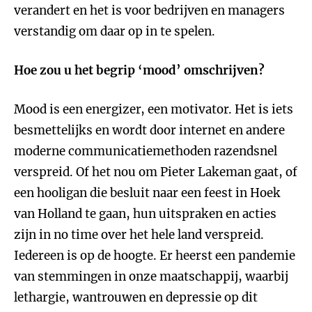
verandert en het is voor bedrijven en managers
verstandig om daar op in te spelen.
Hoe zou u het begrip ‘mood’ omschrijven?
Mood is een energizer, een motivator. Het is iets
besmettelijks en wordt door internet en andere
moderne communicatiemethoden razendsnel
verspreid. Of het nou om Pieter Lakeman gaat, of
een hooligan die besluit naar een feest in Hoek
van Holland te gaan, hun uitspraken en acties
zijn in no time over het hele land verspreid.
Iedereen is op de hoogte. Er heerst een pandemie
van stemmingen in onze maatschappij, waarbij
lethargie, wantrouwen en depressie op dit