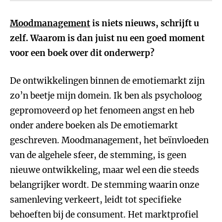
Moodmanagement
is niets nieuws, schrijft u
zelf. Waarom is dan juist nu een goed moment
voor een boek over dit onderwerp?
De ontwikkelingen binnen de emotiemarkt zijn
zo’n beetje mijn domein. Ik ben als psycholoog
gepromoveerd op het fenomeen angst en heb
onder andere boeken als De emotiemarkt
geschreven. Moodmanagement, het beïnvloeden
van de algehele sfeer, de stemming, is geen
nieuwe ontwikkeling, maar wel een die steeds
belangrijker wordt. De stemming waarin onze
samenleving verkeert, leidt tot specifieke
behoeften bij de consument. Het marktprofiel