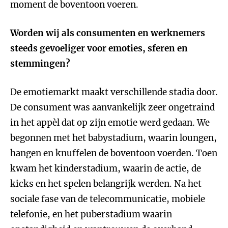
moment de boventoon voeren.
Worden wij als consumenten en werknemers
steeds gevoeliger voor emoties, sferen en
stemmingen?
De emotiemarkt maakt verschillende stadia door.
De consument was aanvankelijk zeer ongetraind
in het appèl dat op zijn emotie werd gedaan. We
begonnen met het babystadium, waarin loungen,
hangen en knuffelen de boventoon voerden. Toen
kwam het kinderstadium, waarin de actie, de
kicks en het spelen belangrijk werden. Na het
sociale fase van de telecommunicatie, mobiele
telefonie, en het puberstadium waarin