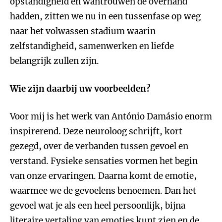
opstandigheid en wantrouwen de overhand
hadden, zitten we nu in een tussenfase op weg
naar het volwassen stadium waarin
zelfstandigheid, samenwerken en liefde
belangrijk zullen zijn.
Wie zijn daarbij uw voorbeelden?
Voor mij is het werk van António Damásio enorm
inspirerend. Deze neuroloog schrijft, kort
gezegd, over de verbanden tussen gevoel en
verstand. Fysieke sensaties vormen het begin
van onze ervaringen. Daarna komt de emotie,
waarmee we de gevoelens benoemen. Dan het
gevoel wat je als een heel persoonlijk, bijna
literaire vertaling van emoties kunt zien en de