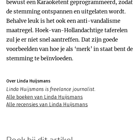
bewust een Karaoketent geprogrammeerd, zodat
de stemming ontspannen en uitgelaten wordt.
Behalve leuk is het ook een anti-vandalisme
maatregel. Hoek-van-Hollandachtige taferelen
zul je er niet snel aantreffen. Dat zijn goede
voorbeelden van hoe je als ‘merk’ in staat bent de
stemming te beïnvloeden.
Over Linda Huijsmans
Linda Huijsmans is freelance journalist.
Alle boeken van Linda Huijsmans
Alle recensies van Linda Huijsmans