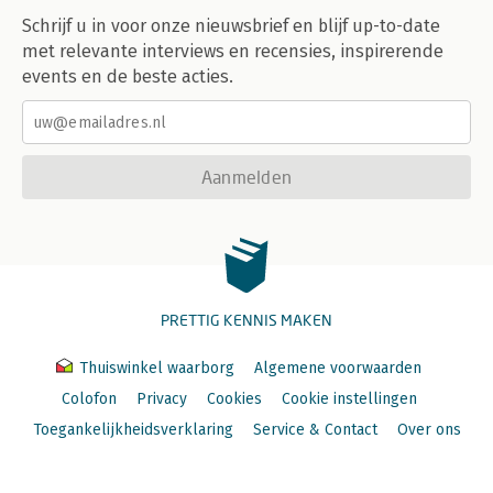
Schrijf u in voor onze nieuwsbrief en blijf up-to-date
met relevante interviews en recensies, inspirerende
events en de beste acties.
Aanmelden
PRETTIG KENNIS MAKEN
Thuiswinkel waarborg
Algemene voorwaarden
Colofon
Privacy
Cookies
Cookie instellingen
Toegankelijkheidsverklaring
Service & Contact
Over ons