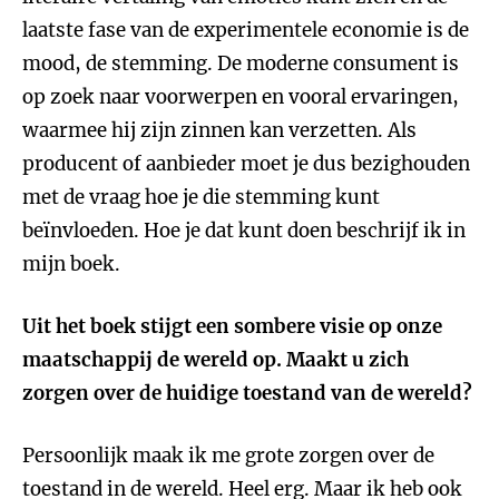
laatste fase van de experimentele economie is de
mood, de stemming. De moderne consument is
op zoek naar voorwerpen en vooral ervaringen,
waarmee hij zijn zinnen kan verzetten. Als
producent of aanbieder moet je dus bezighouden
met de vraag hoe je die stemming kunt
beïnvloeden. Hoe je dat kunt doen beschrijf ik in
mijn boek.
Uit het boek stijgt een sombere visie op onze
maatschappij de wereld op. Maakt u zich
zorgen over de huidige toestand van de wereld?
Persoonlijk maak ik me grote zorgen over de
toestand in de wereld. Heel erg. Maar ik heb ook