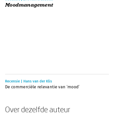
Moodmanagement
Recensie | Hans van der Klis
De commerciële relevantie van ‘mood’
Over dezelfde auteur