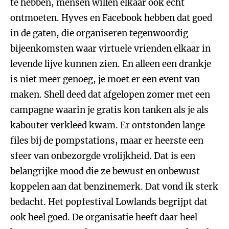
te hebben, mensen willen elkaar ook echt
ontmoeten. Hyves en Facebook hebben dat goed
in de gaten, die organiseren tegenwoordig
bijeenkomsten waar virtuele vrienden elkaar in
levende lijve kunnen zien. En alleen een drankje
is niet meer genoeg, je moet er een event van
maken. Shell deed dat afgelopen zomer met een
campagne waarin je gratis kon tanken als je als
kabouter verkleed kwam. Er ontstonden lange
files bij de pompstations, maar er heerste een
sfeer van onbezorgde vrolijkheid. Dat is een
belangrijke mood die ze bewust en onbewust
koppelen aan dat benzinemerk. Dat vond ik sterk
bedacht. Het popfestival Lowlands begrijpt dat
ook heel goed. De organisatie heeft daar heel