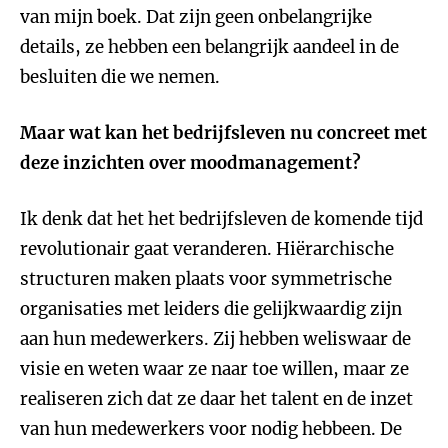
van mijn boek. Dat zijn geen onbelangrijke
details, ze hebben een belangrijk aandeel in de
besluiten die we nemen.
Maar wat kan het bedrijfsleven nu concreet met
deze inzichten over moodmanagement?
Ik denk dat het het bedrijfsleven de komende tijd
revolutionair gaat veranderen. Hiërarchische
structuren maken plaats voor symmetrische
organisaties met leiders die gelijkwaardig zijn
aan hun medewerkers. Zij hebben weliswaar de
visie en weten waar ze naar toe willen, maar ze
realiseren zich dat ze daar het talent en de inzet
van hun medewerkers voor nodig hebbeen. De