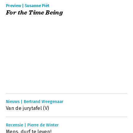
Preview | Susanne Piët
For the Time Being
Nieuws | Bertrand Weegenaar
Van de jurytafel (V)
Recensie | Pierre de Winter
Mens, durf te leven!