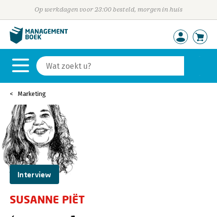
Op werkdagen voor 23:00 besteld, morgen in huis
Marketing
Interview
SUSANNE PIËT