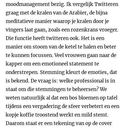
moodmanagement bezig. Ik vergelijk Twitteren
graag met de kralen van de Arabier, de bijna
meditatieve manier waarop je kralen door je
vingers laat gaan, zoals een rozenkrans vroeger.
Die functie heeft twitteren ook. Het is een
manier om stoom van de ketel te halen en beter
te kunnen focussen. Veel vrouwen gaan naar de
kapper om een emotioneel statement te
onderstrepen. Stemming kleurt de emoties, dat
is bekend. De vraag is: welke professional is in
staat om die stemmingen te beheersen? We
weten natuurlijk al dat een bos bloemen op tafel
tijdens een vergadering de sfeer verbetert en een
kopje koffie troostend werkt en mild stemt.
Daarom staat er een tekening van op de cover