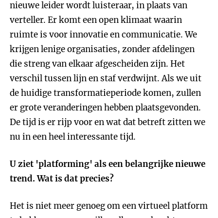
nieuwe leider wordt luisteraar, in plaats van
verteller. Er komt een open klimaat waarin
ruimte is voor innovatie en communicatie. We
krijgen lenige organisaties, zonder afdelingen
die streng van elkaar afgescheiden zijn. Het
verschil tussen lijn en staf verdwijnt. Als we uit
de huidige transformatieperiode komen, zullen
er grote veranderingen hebben plaatsgevonden.
De tijd is er rijp voor en wat dat betreft zitten we
nu in een heel interessante tijd.
U ziet 'platforming' als een belangrijke nieuwe
trend. Wat is dat precies?
Het is niet meer genoeg om een virtueel platform