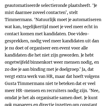
geautomatiseerde selectieronde plaatsheeft. ‘Je
mist daarmee zoveel contacten’, stelt
Timmermans. ‘Natuurlijk moet je automatiseren
wat kan, tegelijkertijd moet je veel meer echt in
contact komen met kandidaten. Doe video-
gesprekken, nodig veel meer kandidaten uit dan
je nu doet of organiseer een event voor alle
kandidaten die het niet zijn geworden. Je hebt
ongetwijfeld binnenkort weer mensen nodig, en
zo doe je aan binding met je doelgroep.’ Ja, dat
vergt extra werk van HR, maar dat hoeft volgens
Gusta Timmermans niet te beteken dat er veel
meer HR-mensen en recruiters nodig zijn. ‘Nee,
omdat je het als organisatie samen doet. Je kunt
ook managers en directie inzetten om constant