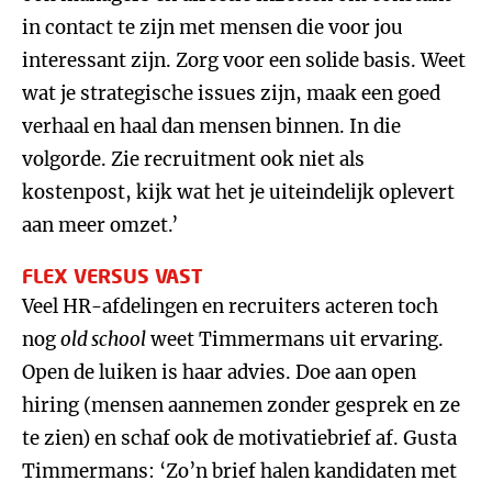
in contact te zijn met mensen die voor jou
interessant zijn. Zorg voor een solide basis. Weet
wat je strategische issues zijn, maak een goed
verhaal en haal dan mensen binnen. In die
volgorde. Zie recruitment ook niet als
kostenpost, kijk wat het je uiteindelijk oplevert
aan meer omzet.’
FLEX VERSUS VAST
Veel HR-afdelingen en recruiters acteren toch
nog
old school
weet Timmermans uit ervaring.
Open de luiken is haar advies. Doe aan open
hiring (mensen aannemen zonder gesprek en ze
te zien) en schaf ook de motivatiebrief af. Gusta
Timmermans: ‘Zo’n brief halen kandidaten met