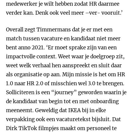
medewerker je wilt hebben zodat HR daarmee
verder kan. Denk ook veel meer –ver- vooruit.’
Overall zegt Timmermans dat je er met een
match tussen vacature en kandidaat niet meer
bent anno 2021. ‘Er moet sprake zijn van een
impactvolle context. Weet waar je doelgroep zit,
weet welk verhaal hen aanspreekt en sluit daar
als organisatie op aan. Mijn missie is het om HR
1.0 naar HR 2.0 of misschien wel 3.0 te brengen.
Solliciteren is een “journey” geworden waarin je
de kandidaat van begin tot en met onboarding
meeneemt. Geweldig dat IKEA bij in elke
verpakking ook een vacaturetekst bijsluit. Dat
Dirk TikTok filmpjes maakt om personeel te