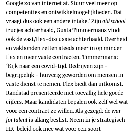
Google zo van internet af. Stuur veel meer op
competenties en ontwikkelmogelijkheden. Dat
vraagt dus ook een andere intake.’ Zijn
old school
trucjes achterhaald, Gusta Timmermans vindt
ook de vast/flex-discussie achterhaald. Overheid
en vakbonden zetten steeds meer in op minder
flex en meer vaste contracten. Timmermans:
‘Kijk naar een covid-tijd. Bedrijven zijn -
begrijpelijk - huiverig geworden om mensen in
vaste dienst te nemen. Flex biedt dan uitkomst.
Randstad presenteerde niet toevallig hele goede
cijfers. Maar kandidaten bepalen ook zelf wel wat
voor een contract ze willen. Als gezegd: de
war
for talent
is allang beslist. Neem in je strategisch
HR-beleid ook mee wat voor een soort