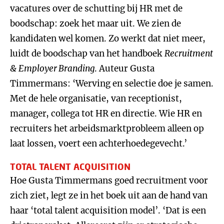
vacatures over de schutting bij HR met de
boodschap: zoek het maar uit. We zien de
kandidaten wel komen. Zo werkt dat niet meer,
luidt de boodschap van het handboek
Recruitment
& Employer Branding
. Auteur Gusta
Timmermans: ‘Werving en selectie doe je samen.
Met de hele organisatie, van receptionist,
manager, collega tot HR en directie. Wie HR en
recruiters het arbeidsmarktprobleem alleen op
laat lossen, voert een achterhoedegevecht.’
TOTAL TALENT ACQUISITION
Hoe Gusta Timmermans goed recruitment voor
zich ziet, legt ze in het boek uit aan de hand van
haar ‘total talent acquisition model’. ‘Dat is een