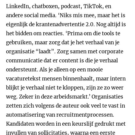
LinkedIn, chatboxen, podcast, TikTok, en
andere social media. ‘Niks mis mee, maar het is
eigenlijk de krantenadvertentie 2.0. Nog altijd is
het bidden om reacties. ‘Prima om die tools te
gebruiken, maar zorg dat je het verhaal van je
organisatie “laadt”. Zorg samen met corporate
communicatie dat er content is die je verhaal
ondersteunt. Als je alleen op een mooie
vacaturetekst mensen binnenhaalt, maar intern
blijkt je verhaal niet te kloppen, zijn ze zo weer
weg. Zeker in deze arbeidsmarkt.’ Organisaties
zetten zich volgens de auteur ook veel te vast in
automatisering van recruitmentprocessen.
Kandidaten worden in een keurslijf gedrukt met
invullen van sollicitaties, waarna een eerste