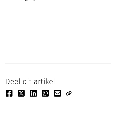
Deel dit artikel