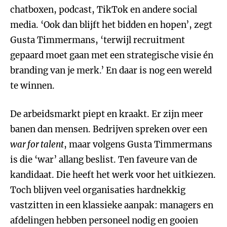
chatboxen, podcast, TikTok en andere social
media. ‘Ook dan blijft het bidden en hopen’, zegt
Gusta Timmermans, ‘terwijl recruitment
gepaard moet gaan met een strategische visie én
branding van je merk.’ En daar is nog een wereld
te winnen.
De arbeidsmarkt piept en kraakt. Er zijn meer
banen dan mensen. Bedrijven spreken over een
war for talent
, maar volgens Gusta Timmermans
is die ‘war’ allang beslist. Ten faveure van de
kandidaat. Die heeft het werk voor het uitkiezen.
Toch blijven veel organisaties hardnekkig
vastzitten in een klassieke aanpak: managers en
afdelingen hebben personeel nodig en gooien