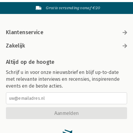
Gratis verzending vanaf €20
Klantenservice
Zakelijk
Altijd op de hoogte
Schrijf u in voor onze nieuwsbrief en blijf up-to-date
met relevante interviews en recensies, inspirerende
events en de beste acties.
Aanmelden