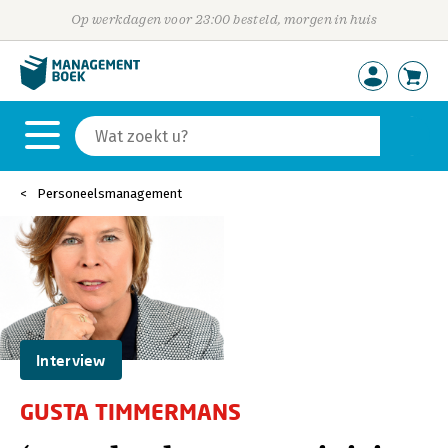
Op werkdagen voor 23:00 besteld, morgen in huis
Personeelsmanagement
Interview
GUSTA TIMMERMANS