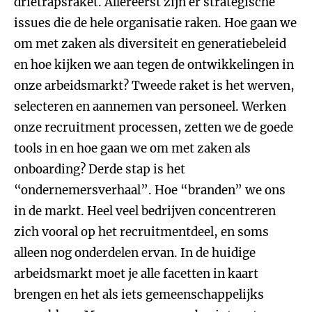
drietrapsraket. Allereerst zijn er strategische
issues die de hele organisatie raken. Hoe gaan we
om met zaken als diversiteit en generatiebeleid
en hoe kijken we aan tegen de ontwikkelingen in
onze arbeidsmarkt? Tweede raket is het werven,
selecteren en aannemen van personeel. Werken
onze recruitment processen, zetten we de goede
tools in en hoe gaan we om met zaken als
onboarding? Derde stap is het
“ondernemersverhaal”. Hoe “branden” we ons
in de markt. Heel veel bedrijven concentreren
zich vooral op het recruitmentdeel, en soms
alleen nog onderdelen ervan. In de huidige
arbeidsmarkt moet je alle facetten in kaart
brengen en het als iets gemeenschappelijks