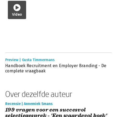
Video
Preview | Gusta Timmermans
Handboek Recruitment en Employer Branding - De
complete vraagbaak
Over dezelfde auteur
Recensie | Annemiek Smans
199 vragen voor een succesvol
selectiegesprek - 'Een waardevol boek'