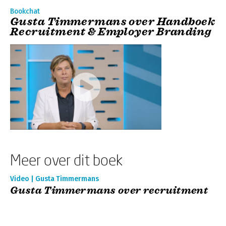
Bookchat
Gusta Timmermans over Handboek
Recruitment & Employer Branding
Meer over dit boek
Video | Gusta Timmermans
Gusta Timmermans over recruitment