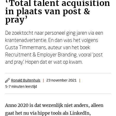
‘Total talent acquisition
in plaats van post &
pray’
De zoektocht naar personeel ging jaren via een
krantenadvertentie. En dan was het volgens
Gusta Timmermans, auteur van het boek
Recruitment & Employer Branding, vooral ‘post
and pray’. Hopen dat er wat op kwam.
Ronald Buitenhuis
|
23 november 2021
|
5-7 minuten leestijd
Anno 2020 is dat wezenlijk niet anders, alleen
gaat het nu via hippe tools als LinkedIn,