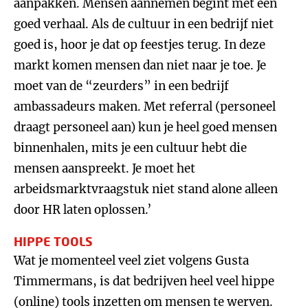
aanpakken. Mensen aannemen begint met een
goed verhaal. Als de cultuur in een bedrijf niet
goed is, hoor je dat op feestjes terug. In deze
markt komen mensen dan niet naar je toe. Je
moet van de “zeurders” in een bedrijf
ambassadeurs maken. Met referral (personeel
draagt personeel aan) kun je heel goed mensen
binnenhalen, mits je een cultuur hebt die
mensen aanspreekt. Je moet het
arbeidsmarktvraagstuk niet stand alone alleen
door HR laten oplossen.’
HIPPE TOOLS
Wat je momenteel veel ziet volgens Gusta
Timmermans, is dat bedrijven heel veel hippe
(online) tools inzetten om mensen te werven.