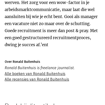
werven. Het zorg voor een wow-factor in je
arbeidsmarktcommunicatie, maar laat die wel
aansluiten bij wie je echt bent. Gooi als manager
een vacature niet zo maar over de schutting.
Goede recruitment is meer dan post & pray. Met
een goed gestructureerd recruitmentproces,
dwing je succes af.’ent
Over Ronald Buitenhuis
Ronald Buitenhuis is freelance journalist.
Alle boeken van Ronald Buitenhuis
Alle recensies van Ronald Buitenhuis