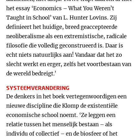
het essay ‘Economics – What You Weren’t
Taught in School’ van L. Hunter Lovins. Zij
definieert het huidige, breed geaccepteerde
neoliberalisme als een extremistische, radicale
filosofie die volledig geconstrueerd is. Daar is
echt niets natuurlijks aan! Vandaar dat het zo
slecht werkt en erger, zelfs het voortbestaan van
de wereld bedreigt.’
SYSTEEMVERANDERING
De denkers in het boek vertegenwoordigen een
nieuwe discipline die Klomp de existentiële
economische school noemt. ‘Ze leggen een
relatie tussen het menselijk bestaan – als
individu of collectief – en de biosfeer of het