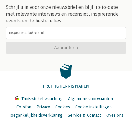
Schrijf u in voor onze nieuwsbrief en blijf up-to-date
met relevante interviews en recensies, inspirerende
events en de beste acties.
Aanmelden
PRETTIG KENNIS MAKEN
Thuiswinkel waarborg
Algemene voorwaarden
Colofon
Privacy
Cookies
Cookie instellingen
Toegankelijkheidsverklaring
Service & Contact
Over ons