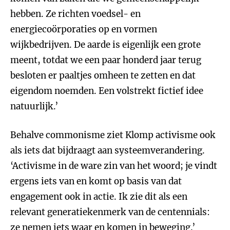
hebben. Ze richten voedsel- en
energiecoörporaties op en vormen
wijkbedrijven. De aarde is eigenlijk een grote
meent, totdat we een paar honderd jaar terug
besloten er paaltjes omheen te zetten en dat
eigendom noemden. Een volstrekt fictief idee
natuurlijk.’
Behalve commonisme ziet Klomp activisme ook
als iets dat bijdraagt aan systeemverandering.
‘Activisme in de ware zin van het woord; je vindt
ergens iets van en komt op basis van dat
engagement ook in actie. Ik zie dit als een
relevant generatiekenmerk van de centennials:
ze nemen iets waar en komen in beweging.’