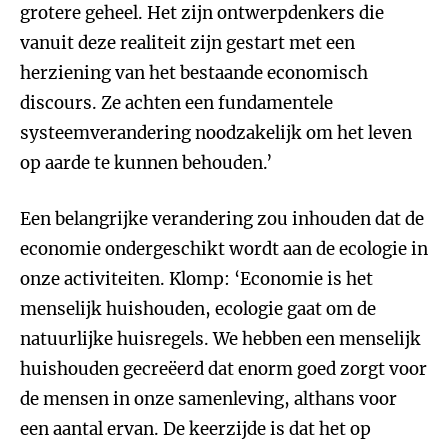
grotere geheel. Het zijn ontwerpdenkers die
vanuit deze realiteit zijn gestart met een
herziening van het bestaande economisch
discours. Ze achten een fundamentele
systeemverandering noodzakelijk om het leven
op aarde te kunnen behouden.’
Een belangrijke verandering zou inhouden dat de
economie ondergeschikt wordt aan de ecologie in
onze activiteiten. Klomp: ‘Economie is het
menselijk huishouden, ecologie gaat om de
natuurlijke huisregels. We hebben een menselijk
huishouden gecreëerd dat enorm goed zorgt voor
de mensen in onze samenleving, althans voor
een aantal ervan. De keerzijde is dat het op