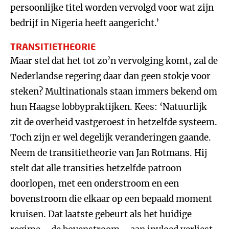
persoonlijke titel worden vervolgd voor wat zijn
bedrijf in Nigeria heeft aangericht.’
TRANSITIETHEORIE
Maar stel dat het tot zo’n vervolging komt, zal de
Nederlandse regering daar dan geen stokje voor
steken? Multinationals staan immers bekend om
hun Haagse lobbypraktijken. Kees: ‘Natuurlijk
zit de overheid vastgeroest in hetzelfde systeem.
Toch zijn er wel degelijk veranderingen gaande.
Neem de transitietheorie van Jan Rotmans. Hij
stelt dat alle transities hetzelfde patroon
doorlopen, met een onderstroom en een
bovenstroom die elkaar op een bepaald moment
kruisen. Dat laatste gebeurt als het huidige