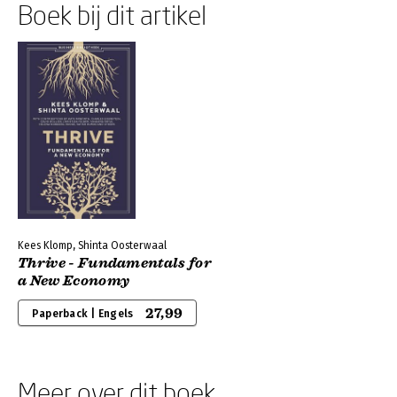
Boek bij dit artikel
Kees Klomp, Shinta Oosterwaal
Thrive - Fundamentals for
a New Economy
27,99
Paperback | Engels
Meer over dit boek