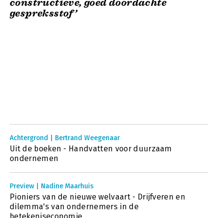
constructieve, goed doordachte
gespreksstof’
Achtergrond | Bertrand Weegenaar
Uit de boeken - Handvatten voor duurzaam
ondernemen
Preview | Nadine Maarhuis
Pioniers van de nieuwe welvaart - Drijfveren en
dilemma's van ondernemers in de
betekeniseconomie