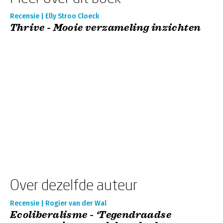
Recensie | Elly Stroo Cloeck
Thrive - Mooie verzameling inzichten
Over dezelfde auteur
Recensie | Rogier van der Wal
Ecoliberalisme - ‘Tegendraadse