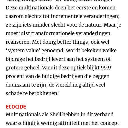
Deze multinationals doen het eerste en komen
daarom slechts tot incrementele veranderingen;
ze zijn iets minder slecht voor de natuur. Maar je
moet juist transformationele veranderingen
realiseren. Met doing better things, ook wel
‘system value’ genoemd, wordt bekeken welke
bijdrage het bedrijf levert aan het systeem of
grotere geheel. Vanuit deze optiek blijkt 99,9
procent van de huidige bedrijven die zeggen
duurzaam te zijn, de wereld nog altijd veel
schade te berokkenen.’
ECOCIDE
Multinationals als Shell hebben in dit verband
waarschijnlijk weinig affiniteit met het concept