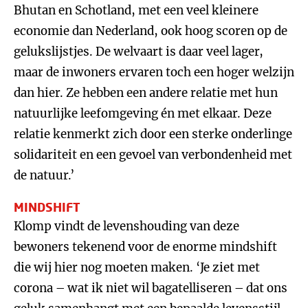
Bhutan en Schotland, met een veel kleinere
economie dan Nederland, ook hoog scoren op de
gelukslijstjes. De welvaart is daar veel lager,
maar de inwoners ervaren toch een hoger welzijn
dan hier. Ze hebben een andere relatie met hun
natuurlijke leefomgeving én met elkaar. Deze
relatie kenmerkt zich door een sterke onderlinge
solidariteit en een gevoel van verbondenheid met
de natuur.’
MINDSHIFT
Klomp vindt de levenshouding van deze
bewoners tekenend voor de enorme mindshift
die wij hier nog moeten maken. ‘Je ziet met
corona – wat ik niet wil bagatelliseren – dat ons