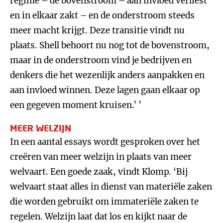
regime – de bovenstroom – aan invloed verliest
en in elkaar zakt – en de onderstroom steeds
meer macht krijgt. Deze transitie vindt nu
plaats. Shell behoort nu nog tot de bovenstroom,
maar in de onderstroom vind je bedrijven en
denkers die het wezenlijk anders aanpakken en
aan invloed winnen. Deze lagen gaan elkaar op
een gegeven moment kruisen.’ ’
MEER WELZIJN
In een aantal essays wordt gesproken over het
creëren van meer welzijn in plaats van meer
welvaart. Een goede zaak, vindt Klomp. ‘Bij
welvaart staat alles in dienst van materiële zaken
die worden gebruikt om immateriële zaken te
regelen. Welzijn laat dat los en kijkt naar de