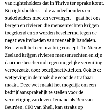
van rightsholders dat in Thrive ter sprake komt.
Bij rightsholders – die aandeelhouders en
stakeholders moeten vervangen – gaat het om
bergen en rivieren die mensenrechten krijgen
toegekend en zo worden beschermd tegen de
negatieve invloeden van menselijk handelen.
Kees vindt het een prachtig concept. ‘In Nieuw-
Zeeland krijgen rivieren mensenrechten en zijn
daarmee beschermd tegen mogelijke vervuiling
veroorzaakt door bedrijfsactiviteiten. Ook is er
wetgeving in de maak die ecocide strafbaar
maakt. Deze wet maakt het mogelijk om een
bedrijf aansprakelijk te stellen voor de
vernietiging van leven. Iemand als Ben van
Beurden, CEO van Shell, kan straks op