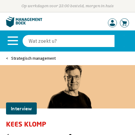
Op werkdagen voor 23:00 besteld, morgen in huis
Strategisch management
Interview
KEES KLOMP