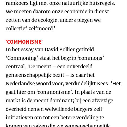
ramkoers ligt met onze natuurlijke huisregels.
We moeten daarom onze economie in dienst
zetten van de ecologie, anders plegen we
collectief zelfmoord.’
‘COMMONISME’
In het essay van David Bollier getiteld
‘Commoning’ staat het begrip ‘commons’
centraal. ‘De meent – een onverdeeld
gemeenschappelijk bezit – is daar het
Nederlandse woord voor, verduidelijkt Kees. ‘Het
gaat hier om ‘commonisme’. In plaats van de
markt is de meent dominant; bij een afwezige
overheid nemen welwillende burgers zelf
initiatieven om tot een betere verdeling te
komen van zaken die we gemeenschappelijk