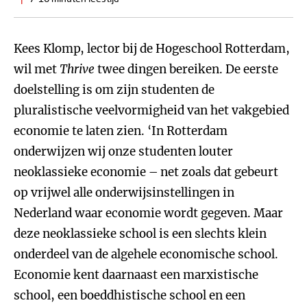
Kees Klomp, lector bij de Hogeschool Rotterdam,
wil met
Thrive
twee dingen bereiken. De eerste
doelstelling is om zijn studenten de
pluralistische veelvormigheid van het vakgebied
economie te laten zien. ‘In Rotterdam
onderwijzen wij onze studenten louter
neoklassieke economie – net zoals dat gebeurt
op vrijwel alle onderwijsinstellingen in
Nederland waar economie wordt gegeven. Maar
deze neoklassieke school is een slechts klein
onderdeel van de algehele economische school.
Economie kent daarnaast een marxistische
school, een boeddhistische school en een