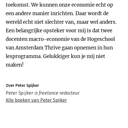
toekomst. We kunnen onze economie echt op
een andere manier inrichten. Daar wordt de
wereld echt niet slechter van, maar wel anders.
Een belangrijke opsteker voor mij is dat twee
docenten macro-economie van de Hogeschool
van Amsterdam Thrive gaan opnemen in hun
lesprogramma. Gelukkiger kun je mij niet
maken!
Over Peter Spijker
Peter Spijker is freelance redacteur.
Alle boeken van Peter Spijker