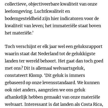
collectieve, objectiveerbare kwaliteit van onze
leefomgeving. Luchtkwaliteit en
bodemgesteldheid zijn hier indicatoren voor de
kwaliteit van leven; het immateriële staat boven
het materiële.’
Toch verschijnt er elk jaar wel een geluksrapport
waarin staat dat Nederland tot de gelukkigste
landen ter wereld behoort. Het gaat dan toch goed
met ons? Dit is allemaal welvaartsgeluk,
constateert Klomp. ‘Dit geluk is immers
gebaseerd op onze levensstandaard. We kunnen
ook niet anders, aangezien we ons geluk
afhankelijk hebben gemaakt van onze materiële
welvaart. Interessant is dat landen als Costa Rica,