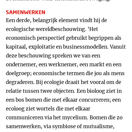
SAMENWERKEN
Een derde, belangrijk element vindt hij de
ecologische wereldbeschouwing. ‘Het
economisch perspectief gebruikt begrippen als
kapitaal, exploitatie en businessmodellen. Vanuit
deze beschouwing spreken we van een
ondernemer, een werknemer, een markt en een
doelgroep; economische termen die jou als mens
degraderen. Bij ecologie draait het vooral om de
relatie tussen twee objecten. Een bioloog ziet in
een bos bomen die met elkaar concurreren; een
ecoloog ziet wortels die met elkaar
communiceren via het mycelium. Bomen die zo
samenwerken, via symbiose of mutualisme,