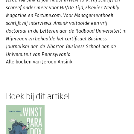
schreef onder meer voor HP/De Tijd, Elsevier Weekly
Magazine en Fortune.com. Voor Managementboek
schrijft hij interviews. Ansink voltooide een vrij
doctoraal in de Letteren aan de Radboud Universiteit in
Nijmegen en behaalde het certificaat Business
Journalism aan de Wharton Business School aan de
Universiteit van Pennsylvania.
Alle boeken van Jeroen Ansink
Boek bij dit artikel