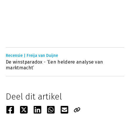
Recensie | Freija van Duijne
De winstparadox - ‘Een heldere analyse van
marktmacht’
Deel dit artikel