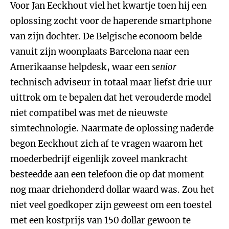
Voor Jan Eeckhout viel het kwartje toen hij een
oplossing zocht voor de haperende smartphone
van zijn dochter. De Belgische econoom belde
vanuit zijn woonplaats Barcelona naar een
Amerikaanse helpdesk, waar een
senior
technisch adviseur in totaal maar liefst drie uur
uittrok om te bepalen dat het verouderde model
niet compatibel was met de nieuwste
simtechnologie. Naarmate de oplossing naderde
begon Eeckhout zich af te vragen waarom het
moederbedrijf eigenlijk zoveel mankracht
besteedde aan een telefoon die op dat moment
nog maar driehonderd dollar waard was. Zou het
niet veel goedkoper zijn geweest om een toestel
met een kostprijs van 150 dollar gewoon te