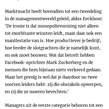
Marktmacht heeft bovendien tot een tweedeling
in de managementwereld geleid, aldus Eeckhout.
‘De ironie is dat monopolievorming niet alleen
tot exorbitante winsten leidt, maar daar ook een
manifestatie van is. Hoe productiever je bedrijf,
hoe breder de slotgrachten die je namelijk kunt,
en ook moet bouwen. Wat dat betreft hebben
Facebook-oprichter Mark Zuckerberg en de
mensen die hem bijstaan niets verkeerd gedaan.
Maar het gevolg is wel dat je daardoor nu twee
soorten leiders hebt: zij die obstakels opwerpen,
en zij die ze moeten bevechten.’
Managers uit de eerste categorie behoren tot een