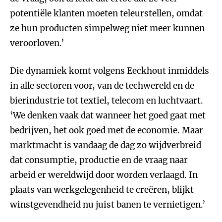
potentiële klanten moeten teleurstellen, omdat
ze hun producten simpelweg niet meer kunnen
veroorloven.’
Die dynamiek komt volgens Eeckhout inmiddels
in alle sectoren voor, van de techwereld en de
bierindustrie tot textiel, telecom en luchtvaart.
‘We denken vaak dat wanneer het goed gaat met
bedrijven, het ook goed met de economie. Maar
marktmacht is vandaag de dag zo wijdverbreid
dat consumptie, productie en de vraag naar
arbeid er wereldwijd door worden verlaagd. In
plaats van werkgelegenheid te creëren, blijkt
winstgevendheid nu juist banen te vernietigen.’