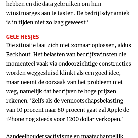
hebben en die data gebruiken om hun
winstmarges aan te tasten. De bedrijfsdynamiek
is in tijden niet zo laag geweest.’
GELE HESJES
Die situatie laat zich niet zomaar oplossen, aldus
Eeckhout. Het belasten van bedrijfswinsten die
momenteel vaak via ondoorzichtige constructies
worden weggesluisd klinkt als een goed idee,
maar neemt de oorzaak van het probleem niet
weg, namelijk dat bedrijven te hoge prijzen
rekenen. ‘Zelfs als de vennootschapsbelasting
van 10 procent naar 80 procent gaat zal Apple de
iPhone nog steeds voor 1200 dollar verkopen.’
Aandeelhoudersactivisme en maatschappelijk