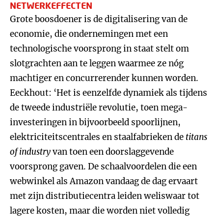
NETWERKEFFECTEN
Grote boosdoener is de digitalisering van de
economie, die ondernemingen met een
technologische voorsprong in staat stelt om
slotgrachten aan te leggen waarmee ze nóg
machtiger en concurrerender kunnen worden.
Eeckhout: ‘Het is eenzelfde dynamiek als tijdens
de tweede industriële revolutie, toen mega-
investeringen in bijvoorbeeld spoorlijnen,
elektriciteitscentrales en staalfabrieken de
titans
of industry
van toen een doorslaggevende
voorsprong gaven. De schaalvoordelen die een
webwinkel als Amazon vandaag de dag ervaart
met zijn distributiecentra leiden weliswaar tot
lagere kosten, maar die worden niet volledig