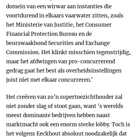
domein van een wirwar aan instanties die
voortdurend in elkaars vaarwater zitten, zoals
het Ministerie van Justitie, het Consumer
Financial Protection Bureau en de
beurswaakhond Securities and Exchange
Commission. Het klinkt misschien tegenstrijdig,
maar het afdwingen van pro-concurrerend
gedrag gaat het best als overheidsinstellingen
juist níet met elkaar concurreren.’
Het creëren van zo’n supertoezichthouder zal
niet zonder slag of stoot gaan, want ‘s werelds
meest dominante bedrijven hebben naast
marktmacht ook een enorm sterke lobby. Toch is
het volgens Eeckhout absoluut noodzakelijk dat