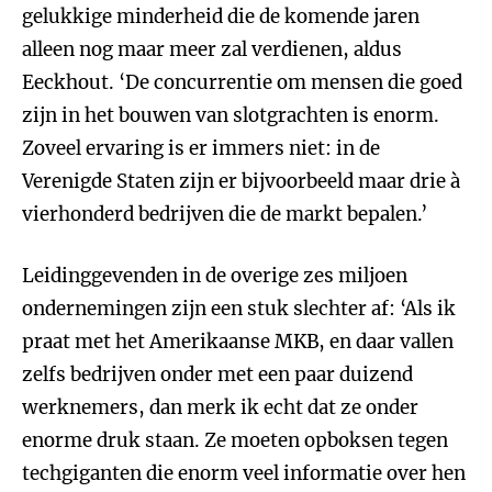
gelukkige minderheid die de komende jaren
alleen nog maar meer zal verdienen, aldus
Eeckhout. ‘De concurrentie om mensen die goed
zijn in het bouwen van slotgrachten is enorm.
Zoveel ervaring is er immers niet: in de
Verenigde Staten zijn er bijvoorbeeld maar drie à
vierhonderd bedrijven die de markt bepalen.’
Leidinggevenden in de overige zes miljoen
ondernemingen zijn een stuk slechter af: ‘Als ik
praat met het Amerikaanse MKB, en daar vallen
zelfs bedrijven onder met een paar duizend
werknemers, dan merk ik echt dat ze onder
enorme druk staan. Ze moeten opboksen tegen
techgiganten die enorm veel informatie over hen