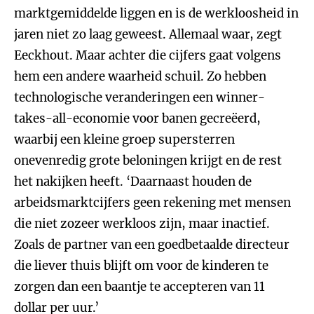
marktgemiddelde liggen en is de werkloosheid in
jaren niet zo laag geweest. Allemaal waar, zegt
Eeckhout. Maar achter die cijfers gaat volgens
hem een andere waarheid schuil. Zo hebben
technologische veranderingen een winner-
takes-all-economie voor banen gecreëerd,
waarbij een kleine groep supersterren
onevenredig grote beloningen krijgt en de rest
het nakijken heeft. ‘Daarnaast houden de
arbeidsmarktcijfers geen rekening met mensen
die niet zozeer werkloos zijn, maar inactief.
Zoals de partner van een goedbetaalde directeur
die liever thuis blijft om voor de kinderen te
zorgen dan een baantje te accepteren van 11
dollar per uur.’