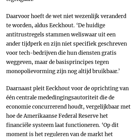
Daarvoor hoeft de wet niet wezenlijk veranderd
te worden, aldus Eeckhout. ‘De huidige
antitrustregels stammen weliswaar uit een
ander tijdperk en zijn niet specifiek geschreven
voor tech-bedrijven die hun diensten gratis
weggeven, maar de basisprincipes tegen
monopolievorming zijn nog altijd bruikbaar.’
Daarnaast pleit Eeckhout voor de oprichting van
één centrale mededingingsautoriteit die de
economie concurrerend houdt, vergelijkbaar met
hoe de Amerikaanse Federal Reserve het
financiële systeem laat functioneren. ‘Op dit
moment is het reguleren van de markt het