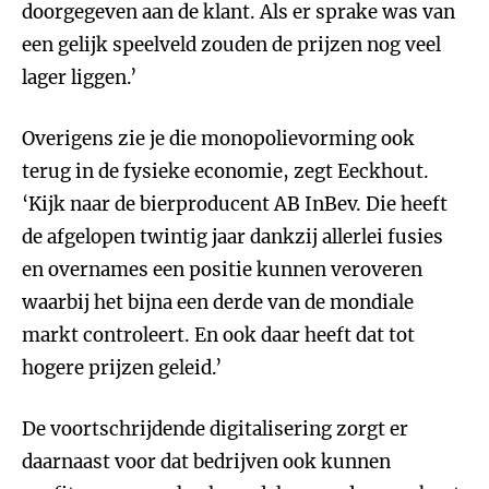
doorgegeven aan de klant. Als er sprake was van
een gelijk speelveld zouden de prijzen nog veel
lager liggen.’
Overigens zie je die monopolievorming ook
terug in de fysieke economie, zegt Eeckhout.
‘Kijk naar de bierproducent AB InBev. Die heeft
de afgelopen twintig jaar dankzij allerlei fusies
en overnames een positie kunnen veroveren
waarbij het bijna een derde van de mondiale
markt controleert. En ook daar heeft dat tot
hogere prijzen geleid.’
De voortschrijdende digitalisering zorgt er
daarnaast voor dat bedrijven ook kunnen