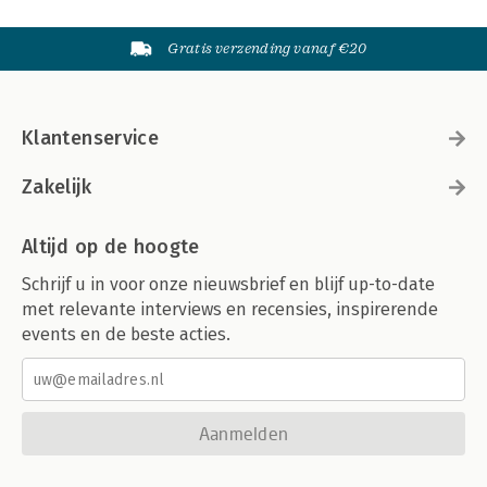
Gratis verzending vanaf €20
Klantenservice
Zakelijk
Altijd op de hoogte
Schrijf u in voor onze nieuwsbrief en blijf up-to-date
met relevante interviews en recensies, inspirerende
events en de beste acties.
Aanmelden