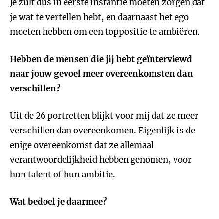
Je zult dus in eerste instantie moeten zorgen dat
je wat te vertellen hebt, en daarnaast het ego
moeten hebben om een toppositie te ambiëren.
Hebben de mensen die jij hebt geïnterviewd
naar jouw gevoel meer overeenkomsten dan
verschillen?
Uit de 26 portretten blijkt voor mij dat ze meer
verschillen dan overeenkomen. Eigenlijk is de
enige overeenkomst dat ze allemaal
verantwoordelijkheid hebben genomen, voor
hun talent of hun ambitie.
Wat bedoel je daarmee?