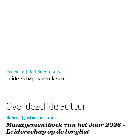
Recensie | Ralf Knegtmans
Leiderschap is een keuze
Over dezelfde auteur
Nieuws | Justin van Lopik
Managementboek van het Jaar 2026 -
Leiderschap op de longlist