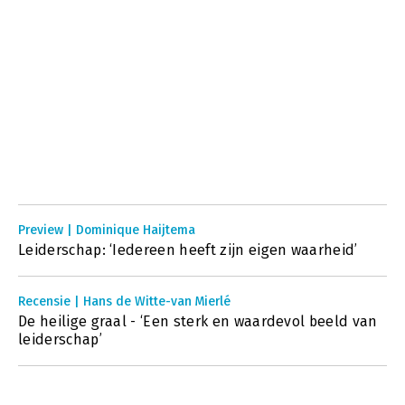
Preview | Dominique Haijtema
Leiderschap: ‘Iedereen heeft zijn eigen waarheid’
Recensie | Hans de Witte-van Mierlé
De heilige graal - ‘Een sterk en waardevol beeld van
leiderschap’