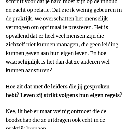
schrijft voor dat je hard moet zijn op de inhoud
en zacht op relatie. Dat zie ik weinig gebeuren in
de praktijk. We overschatten het menselijk
vermogen om optimaal te presteren. Het is
opvallend dat er heel veel mensen zijn die
zichzelf niet kunnen managen, die geen leiding
kunnen geven aan hun eigen leven. En hoe
waarschijnlijk is het dan dat ze anderen wel
kunnen aansturen?
Hoe zit dat met de leiders die jij gesproken
hebt? Leven zij strikt volgens hun eigen regels?
Nee, ik heb er maar weinig ontmoet die de
boodschap die ze uitdragen ook echt in de
praktijk brengen.