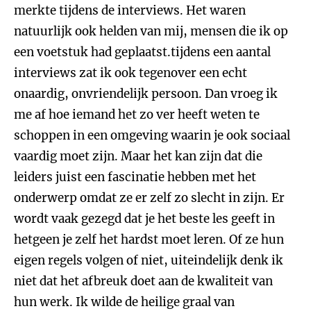
merkte tijdens de interviews. Het waren
natuurlijk ook helden van mij, mensen die ik op
een voetstuk had geplaatst.tijdens een aantal
interviews zat ik ook tegenover een echt
onaardig, onvriendelijk persoon. Dan vroeg ik
me af hoe iemand het zo ver heeft weten te
schoppen in een omgeving waarin je ook sociaal
vaardig moet zijn. Maar het kan zijn dat die
leiders juist een fascinatie hebben met het
onderwerp omdat ze er zelf zo slecht in zijn. Er
wordt vaak gezegd dat je het beste les geeft in
hetgeen je zelf het hardst moet leren. Of ze hun
eigen regels volgen of niet, uiteindelijk denk ik
niet dat het afbreuk doet aan de kwaliteit van
hun werk. Ik wilde de heilige graal van