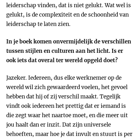
leiderschap vinden, dat is niet gelukt. Wat wel is
gelukt, is de complexiteit en de schoonheid van
leiderschap te laten zien.
In je boek komen onvermijdelijk de verschillen
tussen stijlen en culturen aan het licht. Is er
ook iets dat overal ter wereld opgeld doet?
Jazeker. Iedereen, dus elke werknemer op de
wereld wil zich gewaardeerd voelen, het gevoel
hebben dat hij of zij verschil maakt. Tegelijk
vindt ook iedereen het prettig dat er iemand is
die zegt waar het naartoe moet, en die meer uit
jou haalt dan er inzit. Dat zijn universele
behoeften, maar hoe je dat invult en stuurt is per