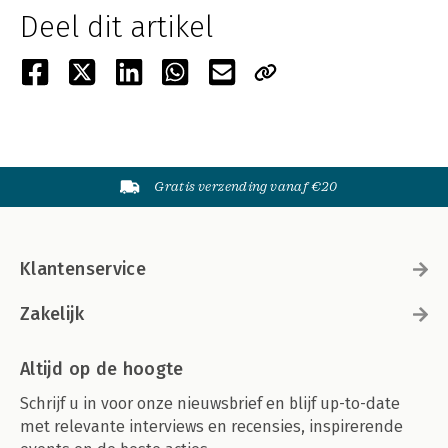
Deel dit artikel
Gratis verzending vanaf €20
Klantenservice
Zakelijk
Altijd op de hoogte
Schrijf u in voor onze nieuwsbrief en blijf up-to-date
met relevante interviews en recensies, inspirerende