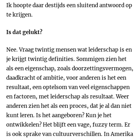
Ik hoopte daar destijds een sluitend antwoord op
te krijgen.
Is dat gelukt?
Nee. Vraag twintig mensen wat leiderschap is en
je krijgt twintig definities. Sommigen zien het
als een eigenschap, zoals doorzettingsvermogen,
daadkracht of ambitie, voor anderen is het een
resultaat, een optelsom van veel eigenschappen
en factoren, met leiderschap als resultaat. Weer
anderen zien het als een proces, dat je al dan niet
kunt leren. Is het aangeboren? Kun je het
ontwikkelen? Het blijft een vage, fuzzy term. Er
is ook sprake van cultuurverschillen. In Amerika