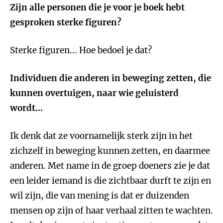
Zijn alle personen die je voor je boek hebt
gesproken sterke figuren?
Sterke figuren... Hoe bedoel je dat?
Individuen die anderen in beweging zetten, die
kunnen overtuigen, naar wie geluisterd
wordt…
Ik denk dat ze voornamelijk sterk zijn in het
zichzelf in beweging kunnen zetten, en daarmee
anderen. Met name in de groep doeners zie je dat
een leider iemand is die zichtbaar durft te zijn en
wil zijn, die van mening is dat er duizenden
mensen op zijn of haar verhaal zitten te wachten.