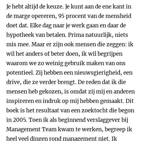
Je hebt altijd de keuze. Je kunt aan de ene kant in
de marge opereren, 95 procent van de mensheid
doet dat. Elke dag naar je werk gaan en daar de
hypotheek van betalen. Prima natuurlijk, niets
mis mee. Maar er zijn ook mensen die zeggen: ik
wil het anders of beter doen, ik wil begrijpen
waarom we zo weinig gebruik maken van ons
potentieel. Zij hebben een nieuwsgierigheid, een
drive, die ze verder brengt. De reden dat ik die
mensen heb gekozen, is omdat zij mij en anderen
inspireren en indruk op mij hebben gemaakt. Dit
boek is het resultaat van een zoektocht die begon
in 2005. Toen ik als beginnend verslaggever bij
Management Team kwam te werken, begreep ik
heel veel dingen rond management niet. Ik