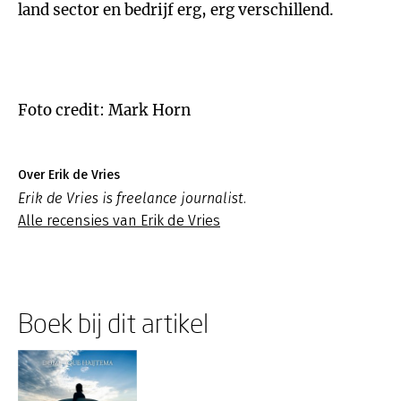
land sector en bedrijf erg, erg verschillend.
Foto credit: Mark Horn
Over Erik de Vries
Erik de Vries is freelance journalist.
Alle recensies van Erik de Vries
Boek bij dit artikel