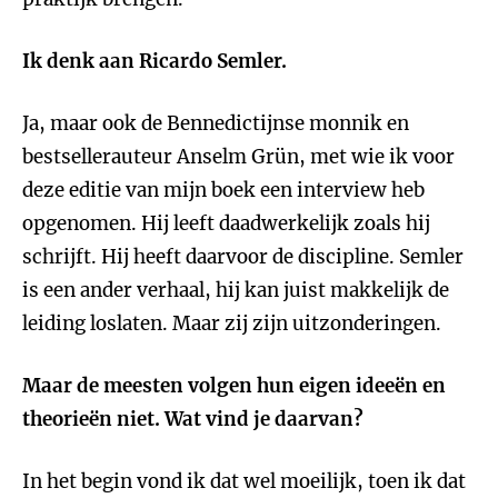
Ik denk aan Ricardo Semler.
Ja, maar ook de Bennedictijnse monnik en
bestsellerauteur Anselm Grün, met wie ik voor
deze editie van mijn boek een interview heb
opgenomen. Hij leeft daadwerkelijk zoals hij
schrijft. Hij heeft daarvoor de discipline. Semler
is een ander verhaal, hij kan juist makkelijk de
leiding loslaten. Maar zij zijn uitzonderingen.
Maar de meesten volgen hun eigen ideeën en
theorieën niet. Wat vind je daarvan?
In het begin vond ik dat wel moeilijk, toen ik dat