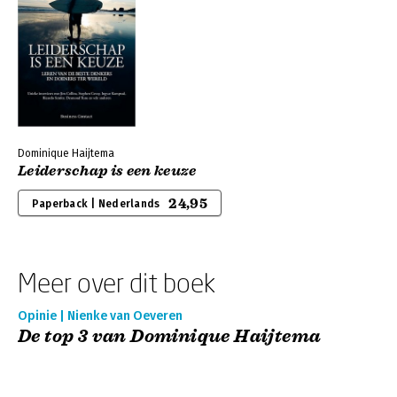
Dominique Haijtema
Leiderschap is een keuze
24,95
Paperback | Nederlands
Meer over dit boek
Opinie | Nienke van Oeveren
De top 3 van Dominique Haijtema