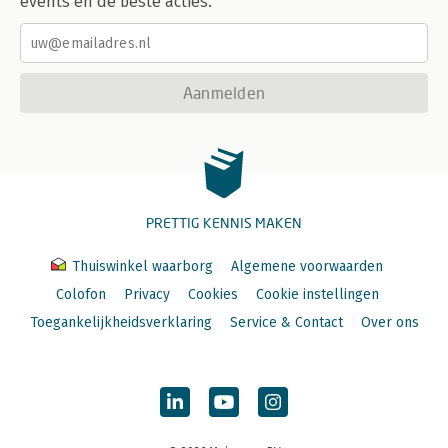
events en de beste acties.
Aanmelden
PRETTIG KENNIS MAKEN
Thuiswinkel waarborg
Algemene voorwaarden
Colofon
Privacy
Cookies
Cookie instellingen
Toegankelijkheidsverklaring
Service & Contact
Over ons