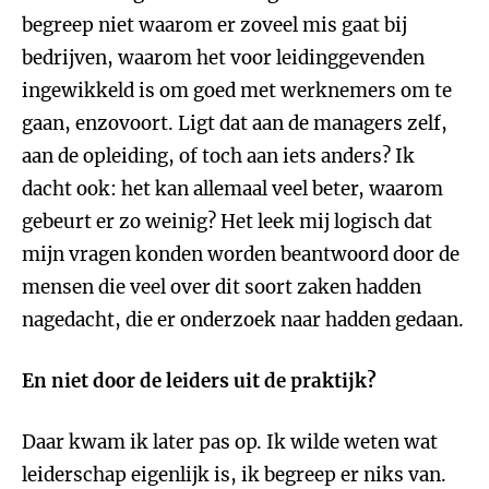
begreep niet waarom er zoveel mis gaat bij
bedrijven, waarom het voor leidinggevenden
ingewikkeld is om goed met werknemers om te
gaan, enzovoort. Ligt dat aan de managers zelf,
aan de opleiding, of toch aan iets anders? Ik
dacht ook: het kan allemaal veel beter, waarom
gebeurt er zo weinig? Het leek mij logisch dat
mijn vragen konden worden beantwoord door de
mensen die veel over dit soort zaken hadden
nagedacht, die er onderzoek naar hadden gedaan.
En niet door de leiders uit de praktijk?
Daar kwam ik later pas op. Ik wilde weten wat
leiderschap eigenlijk is, ik begreep er niks van.