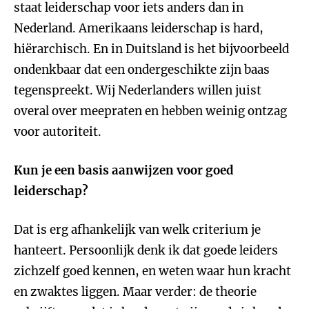
staat leiderschap voor iets anders dan in
Nederland. Amerikaans leiderschap is hard,
hiërarchisch. En in Duitsland is het bijvoorbeeld
ondenkbaar dat een ondergeschikte zijn baas
tegenspreekt. Wij Nederlanders willen juist
overal over meepraten en hebben weinig ontzag
voor autoriteit.
Kun je een basis aanwijzen voor goed
leiderschap?
Dat is erg afhankelijk van welk criterium je
hanteert. Persoonlijk denk ik dat goede leiders
zichzelf goed kennen, en weten waar hun kracht
en zwaktes liggen. Maar verder: de theorie