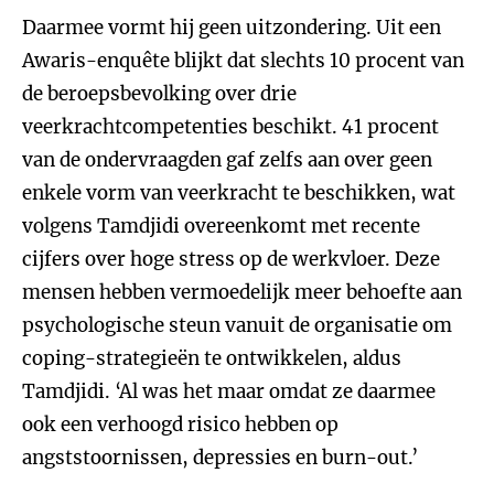
Daarmee vormt hij geen uitzondering. Uit een
Awaris-enquête blijkt dat slechts 10 procent van
de beroepsbevolking over drie
veerkrachtcompetenties beschikt. 41 procent
van de ondervraagden gaf zelfs aan over geen
enkele vorm van veerkracht te beschikken, wat
volgens Tamdjidi overeenkomt met recente
cijfers over hoge stress op de werkvloer. Deze
mensen hebben vermoedelijk meer behoefte aan
psychologische steun vanuit de organisatie om
coping-strategieën te ontwikkelen, aldus
Tamdjidi. ‘Al was het maar omdat ze daarmee
ook een verhoogd risico hebben op
angststoornissen, depressies en burn-out.’