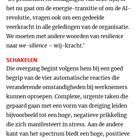
het nu gaat om de energie-transitie of om de AI-
revolutie, vragen ook om een gedeelde
veerkracht in alle geledingen van de organisatie.
We moeten met andere woorden van
resilience
naar
we-silience
– wij-kracht.’
SCHAKELEN
Die overgang begint volgens hem bij een goed
begrip van de vier automatische reacties die
veranderende omstandigheden bij werknemers
kunnen oproepen. Complexe, urgente taken die
gepaard gaan met een vorm van dreiging leiden
bijvoorbeeld tot een hoge, negatieve prikkeling
die zich manifesteert in stress. Aan de andere
kant van het spectrum biedt een hoge, positieve