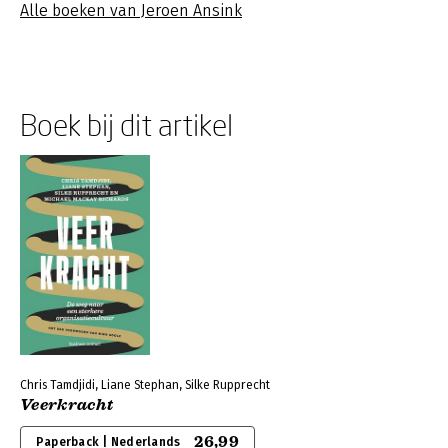
Alle boeken van Jeroen Ansink
Boek bij dit artikel
Chris Tamdjidi, Liane Stephan, Silke Rupprecht
Veerkracht
26,99
Paperback | Nederlands