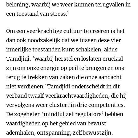
beloning, waarbij we weer kunnen terugvallen in
een toestand van stress.’
Om een veerkrachtige cultuur te creëren is het
dan ook noodzakelijk dat we tussen deze vier
innerlijke toestanden kunt schakelen, aldus
Tamdjini. ‘Waarbij herstel en loslaten cruciaal
zijn om onze energie op peil te brengen en ons
terug te trekken van zaken die onze aandacht
niet verdienen.’ Tamdjidi onderscheidt in dit
verband twaalf veerkrachtvaardigheden, die hij
vervolgens weer clustert in drie competenties.
De zogeheten ‘mindful zelfregulators’ hebben
vaardigheden op het gebied van bewust
ademhalen, ontspanning, zelfbewustzijn,