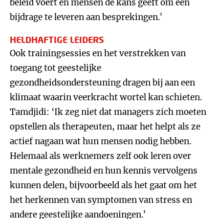
beleid voert en mensen de kans geeft om een
bijdrage te leveren aan besprekingen.’
HELDHAFTIGE LEIDERS
Ook trainingsessies en het verstrekken van
toegang tot geestelijke
gezondheidsondersteuning dragen bij aan een
klimaat waarin veerkracht wortel kan schieten.
Tamdjidi: ‘Ik zeg niet dat managers zich moeten
opstellen als therapeuten, maar het helpt als ze
actief nagaan wat hun mensen nodig hebben.
Helemaal als werknemers zelf ook leren over
mentale gezondheid en hun kennis vervolgens
kunnen delen, bijvoorbeeld als het gaat om het
het herkennen van symptomen van stress en
andere geestelijke aandoeningen.’