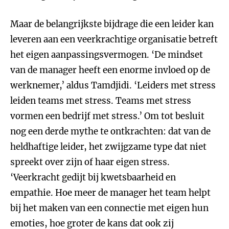
Maar de belangrijkste bijdrage die een leider kan
leveren aan een veerkrachtige organisatie betreft
het eigen aanpassingsvermogen. ‘De mindset
van de manager heeft een enorme invloed op de
werknemer,’ aldus Tamdjidi. ‘Leiders met stress
leiden teams met stress. Teams met stress
vormen een bedrijf met stress.’ Om tot besluit
nog een derde mythe te ontkrachten: dat van de
heldhaftige leider, het zwijgzame type dat niet
spreekt over zijn of haar eigen stress.
‘Veerkracht gedijt bij kwetsbaarheid en
empathie. Hoe meer de manager het team helpt
bij het maken van een connectie met eigen hun
emoties, hoe groter de kans dat ook zij