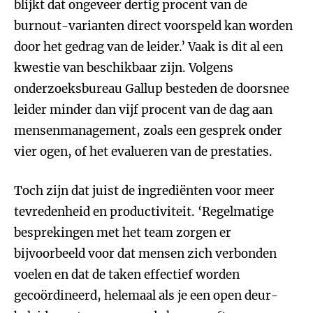
blijkt dat ongeveer dertig procent van de
burnout-varianten direct voorspeld kan worden
door het gedrag van de leider.’ Vaak is dit al een
kwestie van beschikbaar zijn. Volgens
onderzoeksbureau Gallup besteden de doorsnee
leider minder dan vijf procent van de dag aan
mensenmanagement, zoals een gesprek onder
vier ogen, of het evalueren van de prestaties.
Toch zijn dat juist de ingrediënten voor meer
tevredenheid en productiviteit. ‘Regelmatige
besprekingen met het team zorgen er
bijvoorbeeld voor dat mensen zich verbonden
voelen en dat de taken effectief worden
gecoördineerd, helemaal als je een open deur-