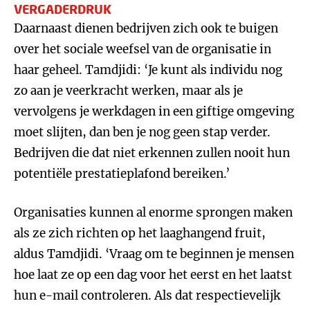
VERGADERDRUK
Daarnaast dienen bedrijven zich ook te buigen
over het sociale weefsel van de organisatie in
haar geheel. Tamdjidi: ‘Je kunt als individu nog
zo aan je veerkracht werken, maar als je
vervolgens je werkdagen in een giftige omgeving
moet slijten, dan ben je nog geen stap verder.
Bedrijven die dat niet erkennen zullen nooit hun
potentiële prestatieplafond bereiken.’
Organisaties kunnen al enorme sprongen maken
als ze zich richten op het laaghangend fruit,
aldus Tamdjidi. ‘Vraag om te beginnen je mensen
hoe laat ze op een dag voor het eerst en het laatst
hun e-mail controleren. Als dat respectievelijk