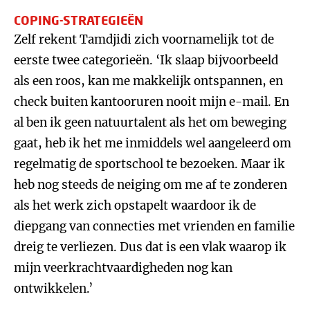
COPING-STRATEGIEËN
Zelf rekent Tamdjidi zich voornamelijk tot de
eerste twee categorieën. ‘Ik slaap bijvoorbeeld
als een roos, kan me makkelijk ontspannen, en
check buiten kantooruren nooit mijn e-mail. En
al ben ik geen natuurtalent als het om beweging
gaat, heb ik het me inmiddels wel aangeleerd om
regelmatig de sportschool te bezoeken. Maar ik
heb nog steeds de neiging om me af te zonderen
als het werk zich opstapelt waardoor ik de
diepgang van connecties met vrienden en familie
dreig te verliezen. Dus dat is een vlak waarop ik
mijn veerkrachtvaardigheden nog kan
ontwikkelen.’