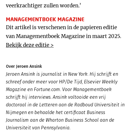
veerkrachtiger zullen worden.’
MANAGEMENTBOEK MAGAZINE
Dit artikel is verschenen in de papieren editie
van Managementboek Magazine in maart 2025.
Bekijk deze editie >
Over Jeroen Ansink
Jeroen Ansink is journalist in New York. Hij schrijft en
schreef onder meer voor HP/De Tijd, Elsevier Weekly
Magazine en Fortune.com. Voor Managementboek
schrijft hij interviews. Ansink voltooide een vrij
doctoraal in de Letteren aan de Radboud Universiteit in
Nijmegen en behaalde het certificaat Business
Journalism aan de Wharton Business School aan de
Universiteit van Pennsylvania.