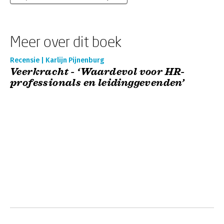
Meer over dit boek
Recensie | Karlijn Pijnenburg
Veerkracht - ‘Waardevol voor HR-
professionals en leidinggevenden’