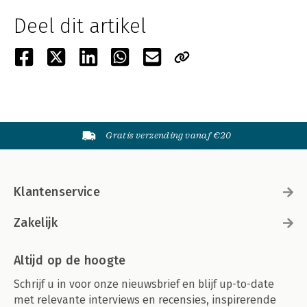
Deel dit artikel
Gratis verzending vanaf €20
Klantenservice
Zakelijk
Altijd op de hoogte
Schrijf u in voor onze nieuwsbrief en blijf up-to-date
met relevante interviews en recensies, inspirerende