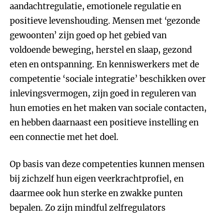
aandachtregulatie, emotionele regulatie en
positieve levenshouding. Mensen met ‘gezonde
gewoonten’ zijn goed op het gebied van
voldoende beweging, herstel en slaap, gezond
eten en ontspanning. En kenniswerkers met de
competentie ‘sociale integratie’ beschikken over
inlevingsvermogen, zijn goed in reguleren van
hun emoties en het maken van sociale contacten,
en hebben daarnaast een positieve instelling en
een connectie met het doel.
Op basis van deze competenties kunnen mensen
bij zichzelf hun eigen veerkrachtprofiel, en
daarmee ook hun sterke en zwakke punten
bepalen. Zo zijn mindful zelfregulators