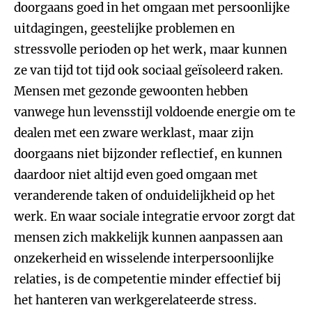
doorgaans goed in het omgaan met persoonlijke
uitdagingen, geestelijke problemen en
stressvolle perioden op het werk, maar kunnen
ze van tijd tot tijd ook sociaal geïsoleerd raken.
Mensen met gezonde gewoonten hebben
vanwege hun levensstijl voldoende energie om te
dealen met een zware werklast, maar zijn
doorgaans niet bijzonder reflectief, en kunnen
daardoor niet altijd even goed omgaan met
veranderende taken of onduidelijkheid op het
werk. En waar sociale integratie ervoor zorgt dat
mensen zich makkelijk kunnen aanpassen aan
onzekerheid en wisselende interpersoonlijke
relaties, is de competentie minder effectief bij
het hanteren van werkgerelateerde stress.