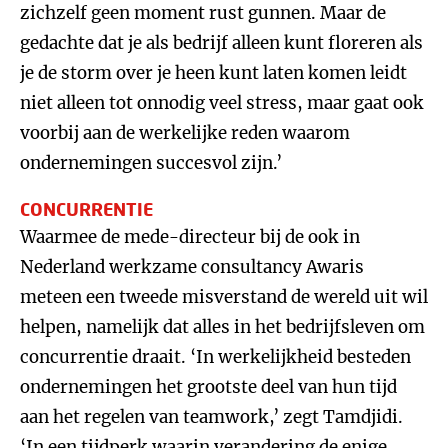
zichzelf geen moment rust gunnen. Maar de
gedachte dat je als bedrijf alleen kunt floreren als
je de storm over je heen kunt laten komen leidt
niet alleen tot onnodig veel stress, maar gaat ook
voorbij aan de werkelijke reden waarom
ondernemingen succesvol zijn.’
CONCURRENTIE
Waarmee de mede-directeur bij de ook in
Nederland werkzame consultancy Awaris
meteen een tweede misverstand de wereld uit wil
helpen, namelijk dat alles in het bedrijfsleven om
concurrentie draait. ‘In werkelijkheid besteden
ondernemingen het grootste deel van hun tijd
aan het regelen van teamwork,’ zegt Tamdjidi.
‘In een tijdperk waarin verandering de enige