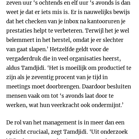
zeven uur ‘s ochtends en elf uur ‘s avonds is dan
weet je dat er iets mis is. Er is nauwelijks bewijs
dat het checken van je inbox na kantooruren je
prestaties helpt te verbeteren. Terwijl het je wel
belemmert in het herstel, omdat je er slechter
van gaat slapen.’ Hetzelfde geldt voor de
vergaderdruk die in veel organisaties heerst,
aldus Tamdjidi. ‘Het is moeilijk om productief te
zijn als je zeventig procent van je tijd in
meetings moet doorbrengen. Daardoor besluiten
mensen vaak om tot ‘s avonds laat door te
werken, wat hun veerkracht ook ondermijnt.’
De rol van het management is in meer dan een
opzicht cruciaal, zegt Tamdjidi. ‘Uit onderzoek