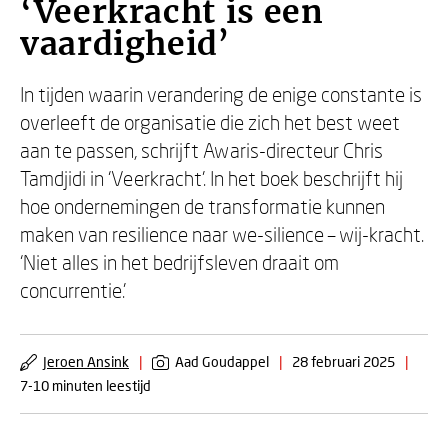
‘Veerkracht is een
vaardigheid’
In tijden waarin verandering de enige constante is
overleeft de organisatie die zich het best weet
aan te passen, schrijft Awaris-directeur Chris
Tamdjidi in ‘Veerkracht’. In het boek beschrijft hij
hoe ondernemingen de transformatie kunnen
maken van resilience naar we-silience – wij-kracht.
‘Niet alles in het bedrijfsleven draait om
concurrentie.’
Jeroen Ansink
|
Aad Goudappel
|
28 februari 2025
|
7-10 minuten leestijd