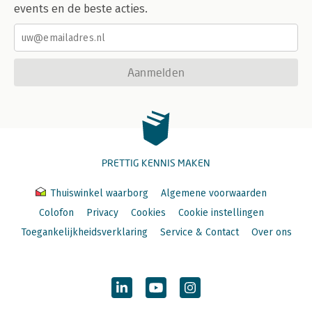
events en de beste acties.
Aanmelden
PRETTIG KENNIS MAKEN
Thuiswinkel waarborg
Algemene voorwaarden
Colofon
Privacy
Cookies
Cookie instellingen
Toegankelijkheidsverklaring
Service & Contact
Over ons