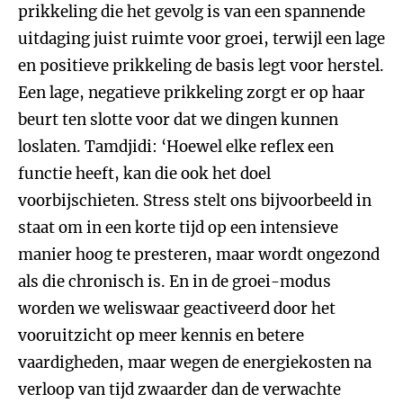
prikkeling die het gevolg is van een spannende
uitdaging juist ruimte voor groei, terwijl een lage
en positieve prikkeling de basis legt voor herstel.
Een lage, negatieve prikkeling zorgt er op haar
beurt ten slotte voor dat we dingen kunnen
loslaten. Tamdjidi: ‘Hoewel elke reflex een
functie heeft, kan die ook het doel
voorbijschieten. Stress stelt ons bijvoorbeeld in
staat om in een korte tijd op een intensieve
manier hoog te presteren, maar wordt ongezond
als die chronisch is. En in de groei-modus
worden we weliswaar geactiveerd door het
vooruitzicht op meer kennis en betere
vaardigheden, maar wegen de energiekosten na
verloop van tijd zwaarder dan de verwachte