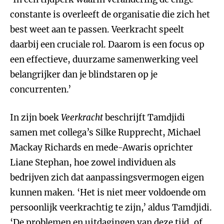
constante is overleeft de organisatie die zich het
best weet aan te passen. Veerkracht speelt
daarbij een cruciale rol. Daarom is een focus op
een effectieve, duurzame samenwerking veel
belangrijker dan je blindstaren op je
concurrenten.’
In zijn boek
Veerkracht
beschrijft Tamdjidi
samen met collega’s Silke Rupprecht, Michael
Mackay Richards en mede-Awaris oprichter
Liane Stephan, hoe zowel individuen als
bedrijven zich dat aanpassingsvermogen eigen
kunnen maken. ‘Het is niet meer voldoende om
persoonlijk veerkrachtig te zijn,’ aldus Tamdjidi.
‘De problemen en uitdagingen van deze tijd, of