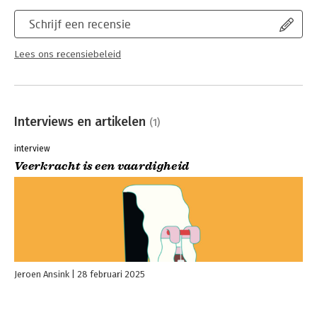
Schrijf een recensie
Lees ons recensiebeleid
Interviews en artikelen
(1)
interview
Veerkracht is een vaardigheid
Jeroen Ansink
28 februari 2025