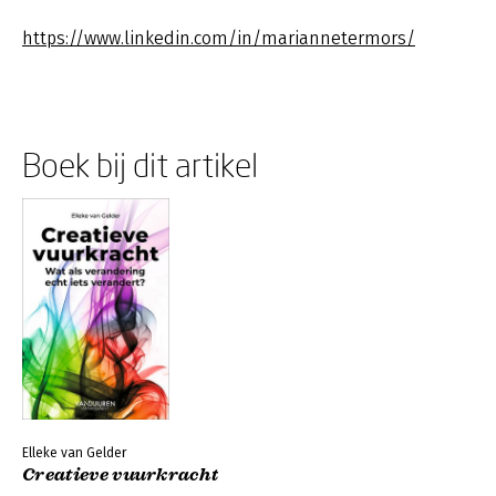
https://www.linkedin.com/in/mariannetermors/
Boek bij dit artikel
Elleke van Gelder
Creatieve vuurkracht