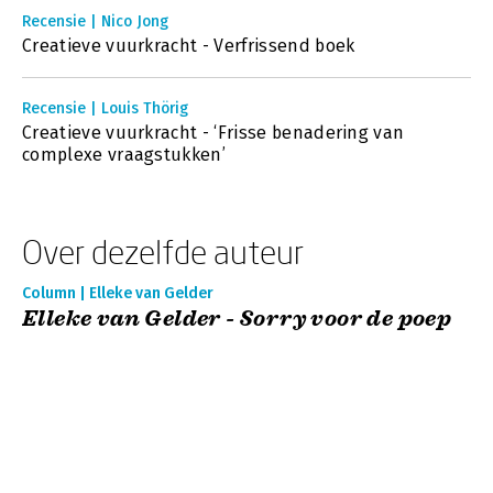
Recensie | Nico Jong
Creatieve vuurkracht - Verfrissend boek
Recensie | Louis Thörig
Creatieve vuurkracht - ‘Frisse benadering van
complexe vraagstukken’
Over dezelfde auteur
Column | Elleke van Gelder
Elleke van Gelder - Sorry voor de poep