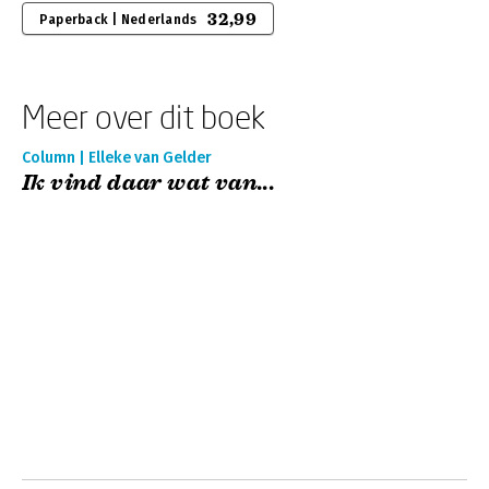
32,99
Paperback | Nederlands
Meer over dit boek
Column | Elleke van Gelder
Ik vind daar wat van...