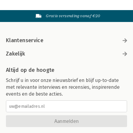
Gratis verzending vanaf €20
Klantenservice
Zakelijk
Altijd op de hoogte
Schrijf u in voor onze nieuwsbrief en blijf up-to-date
met relevante interviews en recensies, inspirerende
events en de beste acties.
Aanmelden