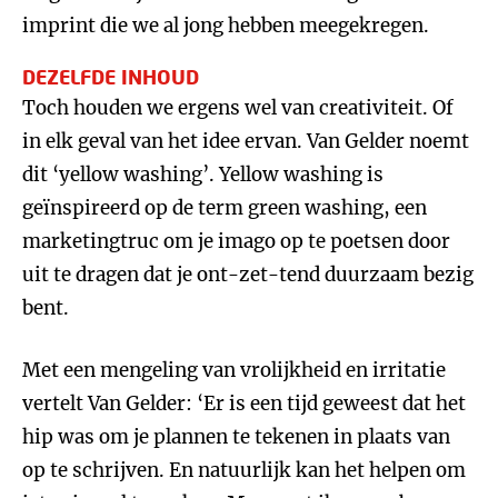
imprint die we al jong hebben meegekregen.
DEZELFDE INHOUD
Toch houden we ergens wel van creativiteit. Of
in elk geval van het idee ervan. Van Gelder noemt
dit ‘yellow washing’. Yellow washing is
geïnspireerd op de term green washing, een
marketingtruc om je imago op te poetsen door
uit te dragen dat je ont-zet-tend duurzaam bezig
bent.
Met een mengeling van vrolijkheid en irritatie
vertelt Van Gelder: ‘Er is een tijd geweest dat het
hip was om je plannen te tekenen in plaats van
op te schrijven. En natuurlijk kan het helpen om