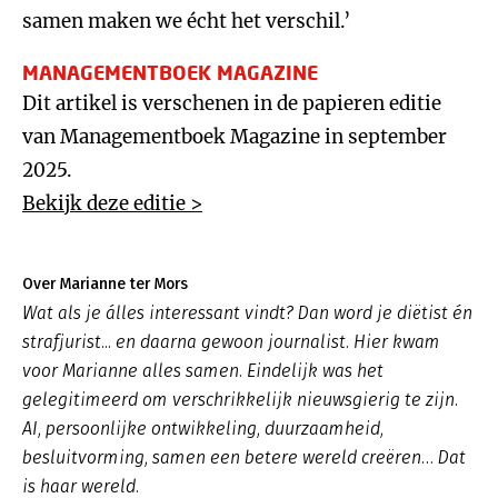
samen maken we écht het verschil.’
MANAGEMENTBOEK MAGAZINE
Dit artikel is verschenen in de papieren editie
van Managementboek Magazine in september
2025.
Bekijk deze editie >
Over Marianne ter Mors
Wat als je álles interessant vindt? Dan word je diëtist én
strafjurist... en daarna gewoon journalist. Hier kwam
voor Marianne alles samen. Eindelijk was het
gelegitimeerd om verschrikkelijk nieuwsgierig te zijn.
AI, persoonlijke ontwikkeling, duurzaamheid,
besluitvorming, samen een betere wereld creëren… Dat
is haar wereld.