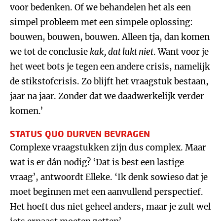
voor bedenken. Of we behandelen het als een
simpel probleem met een simpele oplossing:
bouwen, bouwen, bouwen. Alleen tja, dan komen
we tot de conclusie
kak, dat lukt niet
. Want voor je
het weet bots je tegen een andere crisis, namelijk
de stikstofcrisis. Zo blijft het vraagstuk bestaan,
jaar na jaar. Zonder dat we daadwerkelijk verder
komen.’
STATUS QUO DURVEN BEVRAGEN
Complexe vraagstukken zijn dus complex. Maar
wat is er dán nodig? ‘Dat is best een lastige
vraag’, antwoordt Elleke. ‘Ik denk sowieso dat je
moet beginnen met een aanvullend perspectief.
Het hoeft dus niet geheel anders, maar je zult wel