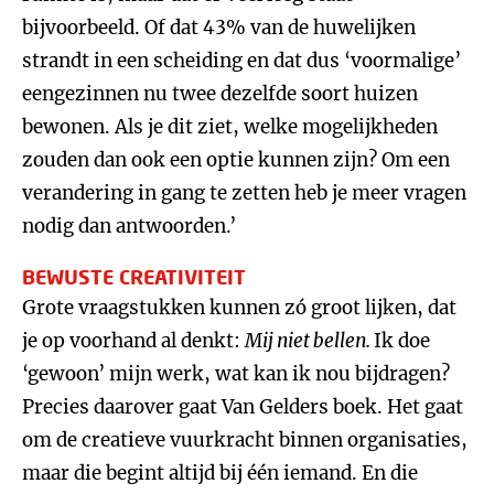
bijvoorbeeld. Of dat 43% van de huwelijken
strandt in een scheiding en dat dus ‘voormalige’
eengezinnen nu twee dezelfde soort huizen
bewonen. Als je dit ziet, welke mogelijkheden
zouden dan ook een optie kunnen zijn? Om een
verandering in gang te zetten heb je meer vragen
nodig dan antwoorden.’
BEWUSTE CREATIVITEIT
Grote vraagstukken kunnen zó groot lijken, dat
je op voorhand al denkt:
Mij niet bellen.
Ik doe
‘gewoon’ mijn werk, wat kan ik nou bijdragen?
Precies daarover gaat Van Gelders boek. Het gaat
om de creatieve vuurkracht binnen organisaties,
maar die begint altijd bij één iemand. En die