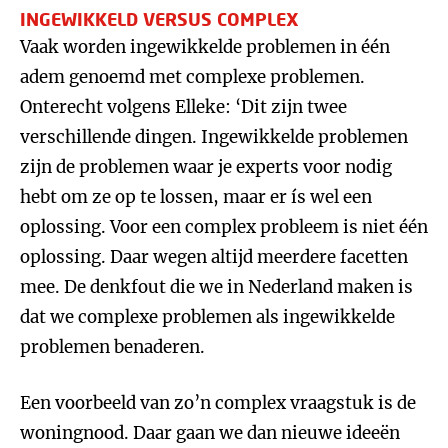
INGEWIKKELD VERSUS COMPLEX
Vaak worden ingewikkelde problemen in één
adem genoemd met complexe problemen.
Onterecht volgens Elleke: ‘Dit zijn twee
verschillende dingen. Ingewikkelde problemen
zijn de problemen waar je experts voor nodig
hebt om ze op te lossen, maar er ís wel een
oplossing. Voor een complex probleem is niet één
oplossing. Daar wegen altijd meerdere facetten
mee. De denkfout die we in Nederland maken is
dat we complexe problemen als ingewikkelde
problemen benaderen.
Een voorbeeld van zo’n complex vraagstuk is de
woningnood. Daar gaan we dan nieuwe ideeën