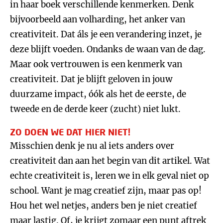
in haar boek verschillende kenmerken. Denk
bijvoorbeeld aan volharding, het anker van
creativiteit. Dat áls je een verandering inzet, je
deze blijft voeden. Ondanks de waan van de dag.
Maar ook vertrouwen is een kenmerk van
creativiteit. Dat je blijft geloven in jouw
duurzame impact, óók als het de eerste, de
tweede en de derde keer (zucht) niet lukt.
ZO DOEN WE DAT HIER NIET!
Misschien denk je nu al iets anders over
creativiteit dan aan het begin van dit artikel. Wat
echte creativiteit is, leren we in elk geval niet op
school. Want je mag creatief zijn, maar pas op!
Hou het wel netjes, anders ben je niet creatief
maar lastig. Of, je krijgt zomaar een punt aftrek