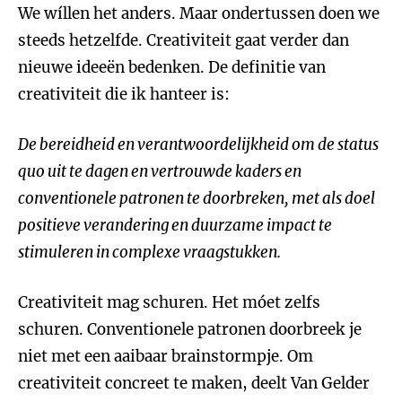
We wíllen het anders. Maar ondertussen doen we
steeds hetzelfde. Creativiteit gaat verder dan
nieuwe ideeën bedenken. De definitie van
creativiteit die ik hanteer is:
De bereidheid en verantwoordelijkheid om de status
quo uit te dagen en vertrouwde kaders en
conventionele patronen te doorbreken, met als doel
positieve verandering en duurzame impact te
stimuleren in complexe vraagstukken.
Creativiteit mag schuren. Het móet zelfs
schuren. Conventionele patronen doorbreek je
niet met een aaibaar brainstormpje. Om
creativiteit concreet te maken, deelt Van Gelder