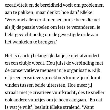
creativiteit en de bereidheid voelt om problemen
aan te pakken, maar denkt: hoe dan? Elleke:
‘Verzamel allereerst mensen om je heen die net
als jij de passie voelen om iets te veranderen. Je
hebt gewicht nodig om de gevestigde orde aan
het wankelen te brengen.’
Het is daarbij belangrijk dat je je niet afzondert
en een clubje wordt. Hou juist de verbinding met
de conservatieve mensen in je organisatie. Kijk
of je een creatieve spreekbuis kunt zijn of kunt
vinden tussen beide uitersten. Hoe meer jij
straalt met je creatieve vuurkracht, des te sneller
ook andere vuurtjes om je heen aangaan. ‘En dat
is wat je wilt’, besluit Elleke stralend. ‘Want