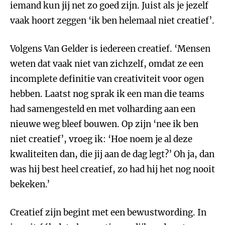
iemand kun jij net zo goed zijn. Juist als je jezelf
vaak hoort zeggen ‘ik ben helemaal niet creatief’.
Volgens Van Gelder is iedereen creatief. ‘Mensen
weten dat vaak niet van zichzelf, omdat ze een
incomplete definitie van creativiteit voor ogen
hebben. Laatst nog sprak ik een man die teams
had samengesteld en met volharding aan een
nieuwe weg bleef bouwen. Op zijn ‘nee ik ben
niet creatief’, vroeg ik: ‘Hoe noem je al deze
kwaliteiten dan, die jij aan de dag legt?’ Oh ja, dan
was hij best heel creatief, zo had hij het nog nooit
bekeken.’
Creatief zijn begint met een bewustwording. In