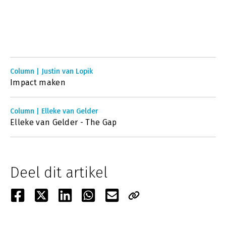
Column | Justin van Lopik
Impact maken
Column | Elleke van Gelder
Elleke van Gelder - The Gap
Deel dit artikel