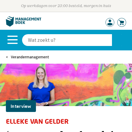
Op werkdagen voor 23:00 besteld, morgen in huis
Verandermanagement
Interview
ELLEKE VAN GELDER