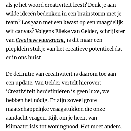
als je het woord creativiteit leest? Denk je aan
wilde ideeën bedenken in een brainstorm met je
team? Losgaan met een kwast op een maagdelijk
wit canvas? Volgens Elleke van Gelder, schrijfster
van
Creatieve vuurkracht
, is dit maar een
piepklein stukje van het creatieve potentieel dat
er in ons huist.
De definitie van creativiteit is daarom toe aan
een update. Van Gelder vertelt hierover:
‘Creativiteit herdefiniëren is geen luxe, we
hebben het nódig. Er zijn zoveel grote
maatschappelijke vraagstukken die onze
aandacht vragen. Kijk om je heen, van
klimaatcrisis tot woningnood. Het moet anders.