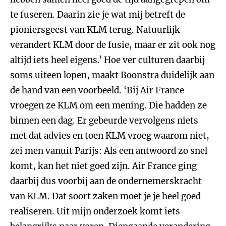
te fuseren. Daarin zie je wat mij betreft de
pioniersgeest van KLM terug. Natuurlijk
verandert KLM door de fusie, maar er zit ook nog
altijd iets heel eigens.’ Hoe ver culturen daarbij
soms uiteen lopen, maakt Boonstra duidelijk aan
de hand van een voorbeeld. ‘Bij Air France
vroegen ze KLM om een mening. Die hadden ze
binnen een dag. Er gebeurde vervolgens niets
met dat advies en toen KLM vroeg waarom niet,
zei men vanuit Parijs: Als een antwoord zo snel
komt, kan het niet goed zijn. Air France ging
daarbij dus voorbij aan de ondernemerskracht
van KLM. Dat soort zaken moet je je heel goed
realiseren. Uit mijn onderzoek komt iets