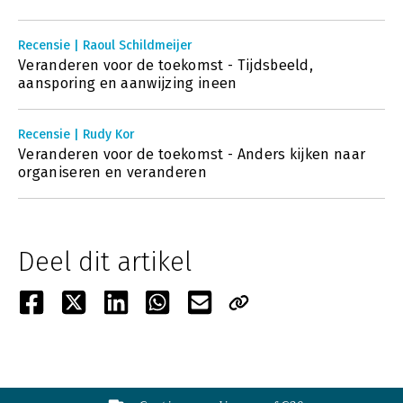
Recensie | Raoul Schildmeijer
Veranderen voor de toekomst - Tijdsbeeld,
aansporing en aanwijzing ineen
Recensie | Rudy Kor
Veranderen voor de toekomst - Anders kijken naar
organiseren en veranderen
Deel dit artikel