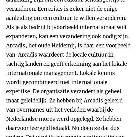
veranderen. Een crisis is zeker niet de enige
aanleiding om een cultuur te willen veranderen.
Als je als bedrijf bijvoorbeeld internationaal wilt
expanderen, kan een verandering ook nodig zijn.
Arcadis, het oude Heidemij, is daar een voorbeeld
van. Arcadis waardeert de locale cultuur in
tachtig landen en geeft erkenning aan het lokale
internationale management. Lokale kennis
wordt gecombineerd met internationale
expertise. De organisatie verandert als geheel,
maar geleidelijk. Ze hebben bij Arcadis geleerd
van overnames uit het verleden waarbij de
Nederlandse mores werd opgelegd. Ze hebben
daarvoor leergeld betaald. Nu doen ze dat dus