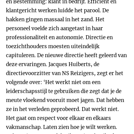
en Bestemming: klant in bedrijf
.
Efficiënt en
klantgericht werken luidde het parool. De
hakken gingen massaal in het zand. Het
personeel voelde zich aangetast in haar
professionaliteit en autonomie. Directie en
toezichthouders moesten uiteindelijk
capituleren. De nieuwe directie heeft geleerd van
deze ervaringen. Jacques Huiberts, de
directievoorzitter van NS Reizigers, zegt er het
volgende over: ‘Het werkt niet om een
leiderschapsstijl te gebruiken die zegt dat je de
meute vloekend vooruit moet jagen. Dat hebben
ze in het verleden geprobeerd. Dat werkt niet.
Het gaat om respect voor elkaar en elkaars
vakmanschap. Laten zien hoe je wilt werken.