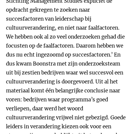
Stichting Management Studies expliciet de
opdracht gekregen te zoeken naar
succesfactoren van leiderschap bij
cultuurverandering, en niet naar faalfactoren.
We hebben ook al zo veel onderzoeken gehad die
focusten op de faalfactoren. Daarom hebben we
dus nu echt ingezoomd op succesfactoren.’ En
dus kwam Boonstra met zijn onderzoeksteam
uit bij zestien bedrijven waar wel succesvol een
cultuurverandering is doorgevoerd. Uit al het
materiaal komt één belangrijke conclusie naar
voren: bedrijven waar programma’s goed
verliepen, daar werd het woord
cultuurverandering vrijwel niet gebezigd. Goede
leiders in verandering kiezen ook voor een