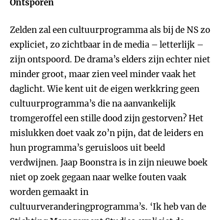
Ontsporen
Zelden zal een cultuurprogramma als bij de NS zo
expliciet, zo zichtbaar in de media – letterlijk –
zijn ontspoord. De drama’s elders zijn echter niet
minder groot, maar zien veel minder vaak het
daglicht. Wie kent uit de eigen werkkring geen
cultuurprogramma’s die na aanvankelijk
tromgeroffel een stille dood zijn gestorven? Het
mislukken doet vaak zo’n pijn, dat de leiders en
hun programma’s geruisloos uit beeld
verdwijnen. Jaap Boonstra is in zijn nieuwe boek
niet op zoek gegaan naar welke fouten vaak
worden gemaakt in
cultuurveranderingprogramma’s. ‘Ik heb van de