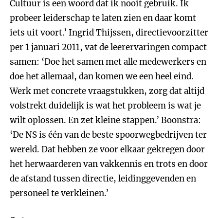
Cultuur is een woord dat ik nooit gebruik. Ik
probeer leiderschap te laten zien en daar komt
iets uit voort.’ Ingrid Thijssen, directievoorzitter
per 1 januari 2011, vat de leerervaringen compact
samen: ‘Doe het samen met alle medewerkers en
doe het allemaal, dan komen we een heel eind.
Werk met concrete vraagstukken, zorg dat altijd
volstrekt duidelijk is wat het probleem is wat je
wilt oplossen. En zet kleine stappen.’ Boonstra:
‘De NS is één van de beste spoorwegbedrijven ter
wereld. Dat hebben ze voor elkaar gekregen door
het herwaarderen van vakkennis en trots en door
de afstand tussen directie, leidinggevenden en
personeel te verkleinen.’