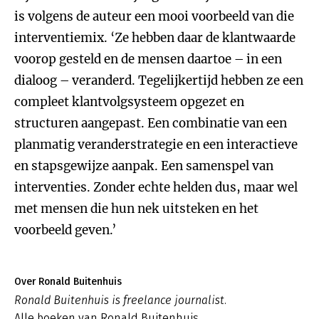
is volgens de auteur een mooi voorbeeld van die
interventiemix. ‘Ze hebben daar de klantwaarde
voorop gesteld en de mensen daartoe – in een
dialoog – veranderd. Tegelijkertijd hebben ze een
compleet klantvolgsysteem opgezet en
structuren aangepast. Een combinatie van een
planmatig veranderstrategie en een interactieve
en stapsgewijze aanpak. Een samenspel van
interventies. Zonder echte helden dus, maar wel
met mensen die hun nek uitsteken en het
voorbeeld geven.’
Over Ronald Buitenhuis
Ronald Buitenhuis is freelance journalist.
Alle boeken van Ronald Buitenhuis