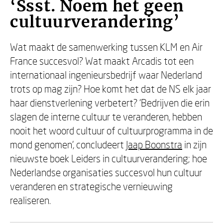
‘Ssst. Noem het geen
cultuurverandering’
Wat maakt de samenwerking tussen KLM en Air
France succesvol? Wat maakt Arcadis tot een
internationaal ingenieursbedrijf waar Nederland
trots op mag zijn? Hoe komt het dat de NS elk jaar
haar dienstverlening verbetert? ‘Bedrijven die erin
slagen de interne cultuur te veranderen, hebben
nooit het woord cultuur of cultuurprogramma in de
mond genomen’, concludeert
Jaap Boonstra
in zijn
nieuwste boek Leiders in cultuurverandering; hoe
Nederlandse organisaties succesvol hun cultuur
veranderen en strategische vernieuwing
realiseren.