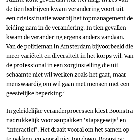
de tien bedrijven kwam verandering voort uit
een crisissituatie waarbij het topmanagement de
leiding nam in de verandering. In tien gevallen
kwam de verandering ergens anders vandaan.
Van de politieman in Amsterdam bijvoorbeeld die
meer variëteit en diversiteit in het korps wil. Van
de professional in een zorginstelling die uit
schaamte niet wil werken zoals het gaat, maar
menswaardig om wil gaan met mensen met een
geestelijke beperking.’
In geleidelijke veranderprocessen kiest Boonstra
nadrukkelijk voor aanpakken ‘stapsgewijs’ en
‘interactief’. Het draait vooral om het samen op
te pakken, en vooral niet top down. Boonstra: