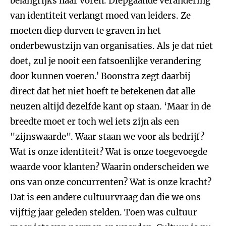
belangrijks naar voren. Diepgaande verandering
van identiteit verlangt moed van leiders. Ze
moeten diep durven te graven in het
onderbewustzijn van organisaties. Als je dat niet
doet, zul je nooit een fatsoenlijke verandering
door kunnen voeren.’ Boonstra zegt daarbij
direct dat het niet hoeft te betekenen dat alle
neuzen altijd dezelfde kant op staan. ‘Maar in de
breedte moet er toch wel iets zijn als een
"zijnswaarde". Waar staan we voor als bedrijf?
Wat is onze identiteit? Wat is onze toegevoegde
waarde voor klanten? Waarin onderscheiden we
ons van onze concurrenten? Wat is onze kracht?
Dat is een andere cultuurvraag dan die we ons
vijftig jaar geleden stelden. Toen was cultuur