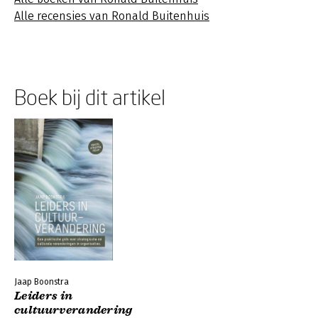
Alle recensies van Ronald Buitenhuis
Boek bij dit artikel
Jaap Boonstra
Leiders in
cultuurverandering