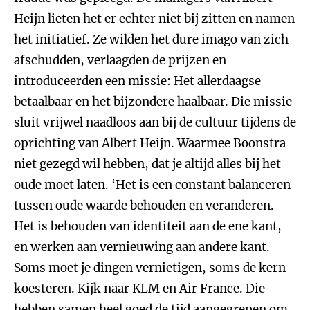
Heijn lieten het er echter niet bij zitten en namen
het initiatief. Ze wilden het dure imago van zich
afschudden, verlaagden de prijzen en
introduceerden een missie: Het allerdaagse
betaalbaar en het bijzondere haalbaar. Die missie
sluit vrijwel naadloos aan bij de cultuur tijdens de
oprichting van Albert Heijn. Waarmee Boonstra
niet gezegd wil hebben, dat je altijd alles bij het
oude moet laten. ‘Het is een constant balanceren
tussen oude waarde behouden en veranderen.
Het is behouden van identiteit aan de ene kant,
en werken aan vernieuwing aan andere kant.
Soms moet je dingen vernietigen, soms de kern
koesteren. Kijk naar KLM en Air France. Die
hebben samen heel goed de tijd aangegrepen om