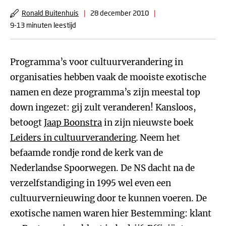
Ronald Buitenhuis
|
28 december 2010
|
9-13 minuten leestijd
Programma’s voor cultuurverandering in
organisaties hebben vaak de mooiste exotische
namen en deze programma’s zijn meestal top
down ingezet: gij zult veranderen! Kansloos,
betoogt
Jaap Boonstra
in zijn nieuwste boek
Leiders in cultuurverandering
.
Neem het
befaamde rondje rond de kerk van de
Nederlandse Spoorwegen. De NS dacht na de
verzelfstandiging in 1995 wel even een
cultuurvernieuwing door te kunnen voeren. De
exotische namen waren hier Bestemming: klant