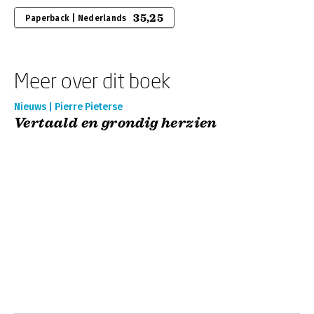
35,25
Paperback | Nederlands
Meer over dit boek
Nieuws | Pierre Pieterse
Vertaald en grondig herzien