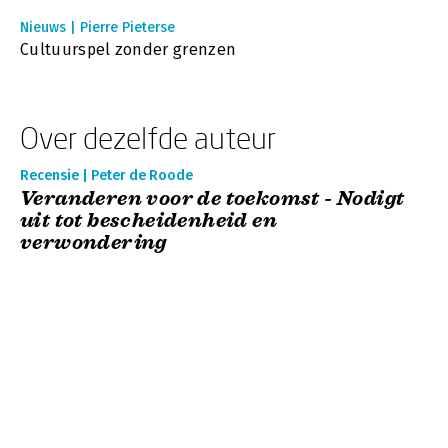
Nieuws | Pierre Pieterse
Cultuurspel zonder grenzen
Over dezelfde auteur
Recensie | Peter de Roode
Veranderen voor de toekomst - Nodigt
uit tot bescheidenheid en
verwondering