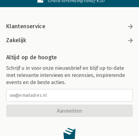
Gratis verzending vanaf €20
Klantenservice
Zakelijk
Altijd op de hoogte
Schrijf u in voor onze nieuwsbrief en blijf up-to-date
met relevante interviews en recensies, inspirerende
events en de beste acties.
Aanmelden