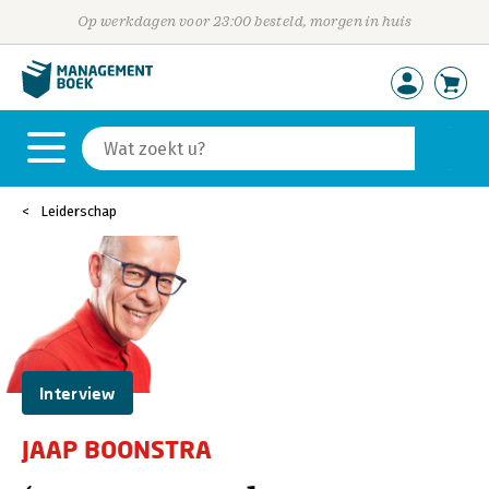
Op werkdagen voor 23:00 besteld, morgen in huis
Leiderschap
Interview
JAAP BOONSTRA