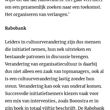
om een gezamenlijk zoeken naar een toekomst.
Het organiseren van verlangen.’
Rabobank
Leiders in cultuurverandering zijn dus mensen
die initiatief nemen, hun nek uitsteken en
bestaande patronen in discussie brengen.
Verandering van organisatiecultuur is daarbij
dus niet alleen een zaak van topmanagers, ook al
is een cultuurverandering lastig zonder hun
steun. Verandering kan ook van onderaf komen.
Succesvolle initiatiefnemers kiezen vaak voor
een mix van interventies, zoals Boonstra er in
zijn boek in totaal vijftig beschrijft. De Rabobank