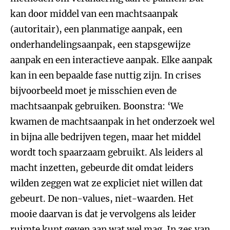
kan door middel van een machtsaanpak
(autoritair), een planmatige aanpak, een
onderhandelingsaanpak, een stapsgewijze
aanpak en een interactieve aanpak. Elke aanpak
kan in een bepaalde fase nuttig zijn. In crises
bijvoorbeeld moet je misschien even de
machtsaanpak gebruiken. Boonstra: ‘We
kwamen de machtsaanpak in het onderzoek wel
in bijna alle bedrijven tegen, maar het middel
wordt toch spaarzaam gebruikt. Als leiders al
macht inzetten, gebeurde dit omdat leiders
wilden zeggen wat ze expliciet niet willen dat
gebeurt. De non-values, niet-waarden. Het
mooie daarvan is dat je vervolgens als leider
ruimte kunt geven aan wat wel mag. In zes van