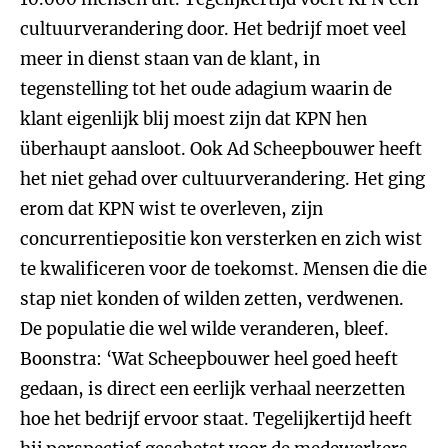
cultuurverandering door. Het bedrijf moet veel
meer in dienst staan van de klant, in
tegenstelling tot het oude adagium waarin de
klant eigenlijk blij moest zijn dat KPN hen
überhaupt aansloot. Ook Ad Scheepbouwer heeft
het niet gehad over cultuurverandering. Het ging
erom dat KPN wist te overleven, zijn
concurrentiepositie kon versterken en zich wist
te kwalificeren voor de toekomst. Mensen die die
stap niet konden of wilden zetten, verdwenen.
De populatie die wel wilde veranderen, bleef.
Boonstra: ‘Wat Scheepbouwer heel goed heeft
gedaan, is direct een eerlijk verhaal neerzetten
hoe het bedrijf ervoor staat. Tegelijkertijd heeft