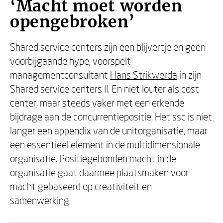
‘Macht moet worden
opengebroken’
Shared service centers zijn een blijvertje en geen
voorbijgaande hype, voorspelt
managementconsultant
Hans Strikwerda
in zijn
Shared service centers II. En niet louter als cost
center, maar steeds vaker met een erkende
bijdrage aan de concurrentiepositie. Het ssc is niet
langer een appendix van de unitorganisatie, maar
een essentieel element in de multidimensionale
organisatie. Positiegebonden macht in de
organisatie gaat daarmee plaatsmaken voor
macht gebaseerd op creativiteit en
samenwerking.