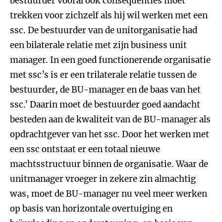
bestuurder vooral ook consequenties moet
trekken voor zichzelf als hij wil werken met een
ssc. De bestuurder van de unitorganisatie had
een bilaterale relatie met zijn business unit
manager. In een goed functionerende organisatie
met ssc’s is er een trilaterale relatie tussen de
bestuurder, de BU-manager en de baas van het
ssc.’ Daarin moet de bestuurder goed aandacht
besteden aan de kwaliteit van de BU-manager als
opdrachtgever van het ssc. Door het werken met
een ssc ontstaat er een totaal nieuwe
machtsstructuur binnen de organisatie. Waar de
unitmanager vroeger in zekere zin almachtig
was, moet de BU-manager nu veel meer werken
op basis van horizontale overtuiging en