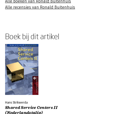
Alle boeken van Ronald Buitenhuis
Alle recensies van Ronald Buitenhuis
Boek bij dit artikel
Hans Strikwerda
Shared Service Centers II
(Nederlandstalig)