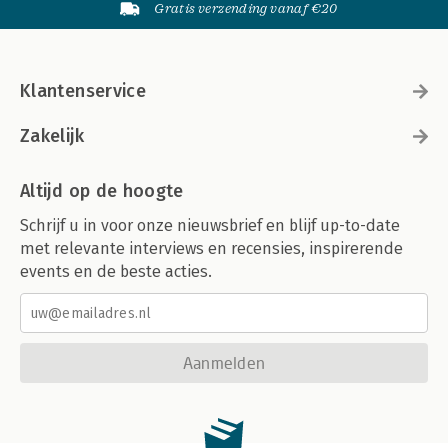
Gratis verzending vanaf €20
Klantenservice
Zakelijk
Altijd op de hoogte
Schrijf u in voor onze nieuwsbrief en blijf up-to-date
met relevante interviews en recensies, inspirerende
events en de beste acties.
Aanmelden