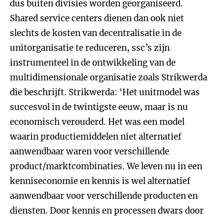
dus buiten divisies worden georganiseerd.
Shared service centers dienen dan ook niet
slechts de kosten van decentralisatie in de
unitorganisatie te reduceren, ssc’s zijn
instrumenteel in de ontwikkeling van de
multidimensionale organisatie zoals Strikwerda
die beschrijft. Strikwerda: ‘Het unitmodel was
succesvol in de twintigste eeuw, maar is nu
economisch verouderd. Het was een model
waarin productiemiddelen niet alternatief
aanwendbaar waren voor verschillende
product/marktcombinaties. We leven nu in een
kenniseconomie en kennis is wel alternatief
aanwendbaar voor verschillende producten en
diensten. Door kennis en processen dwars door