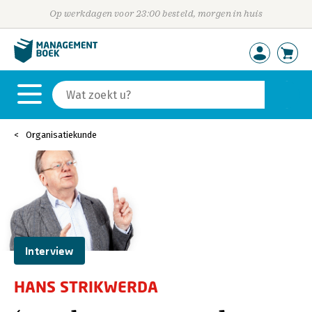
Op werkdagen voor 23:00 besteld, morgen in huis
Organisatiekunde
Interview
HANS STRIKWERDA