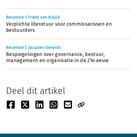
Recensie | Frank van Kuijck
Verplichte literatuur voor commissarissen en
bestuurders
Recensie | Jacques Gerards
Bespiegelingen over governance, bestuur,
management en organisatie in de 21e eeuw
Deel dit artikel