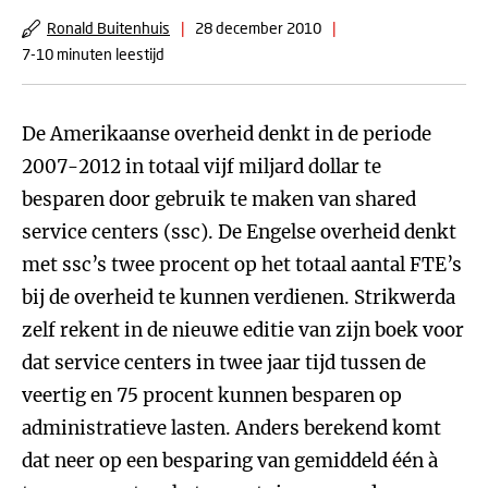
Ronald Buitenhuis
|
28 december 2010
|
7-10 minuten leestijd
De Amerikaanse overheid denkt in de periode
2007-2012 in totaal vijf miljard dollar te
besparen door gebruik te maken van shared
service centers (ssc). De Engelse overheid denkt
met ssc’s twee procent op het totaal aantal FTE’s
bij de overheid te kunnen verdienen. Strikwerda
zelf rekent in de nieuwe editie van zijn boek voor
dat service centers in twee jaar tijd tussen de
veertig en 75 procent kunnen besparen op
administratieve lasten. Anders berekend komt
dat neer op een besparing van gemiddeld één à