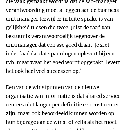
die vaak gemaakt wordt is dat de ssc-manager
verantwoording moet afleggen aan de business
unit manager terwijl er in feite sprake is van
gelijkheid tussen die twee. Juist de raad van
bestuur is verantwoordelijk tegenover de
unitmanager dat een ssc goed draait. Je ziet
inderdaad dat dat spanningen oplevert bij een
rvb, maar waar het goed wordt opgepakt, levert
het ook heel veel successen op.’
Een van de winstpunten van de nieuwe
organisatie van informatie is dat shared service
centers niet langer per definitie een cost center
zijn, maar ook beoordeeld kunnen worden op
hun bijdrage aan de winst of zelfs als het moet