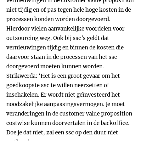
vernieuwingen in de customer value proposition
niet tijdig en of pas tegen hele hoge kosten in de
processen konden worden doorgevoerd.
Hierdoor vielen aanvankelijke voordelen voor
outsourcing weg. Ook bij ssc’s geldt dat
vernieuwingen tijdig en binnen de kosten die
daarvoor staan in de processen van het ssc
doorgevoerd moeten kunnen worden.
Strikwerda: ‘Het is een groot gevaar om het
goedkoopste ssc te willen neerzetten of
inschakelen. Er wordt niet geïnvesteerd het
noodzakelijke aanpassingsvermogen. Je moet
veranderingen in de customer value proposition
costwise kunnen doorvertalen in de backoffice.
Doe je dat niet, zal een ssc op den duur niet