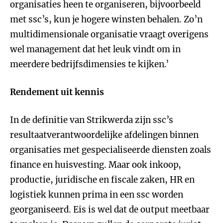
organisaties heen te organiseren, bijvoorbeeld
met ssc’s, kun je hogere winsten behalen. Zo’n
multidimensionale organisatie vraagt overigens
wel management dat het leuk vindt om in
meerdere bedrijfsdimensies te kijken.’
Rendement uit kennis
In de definitie van Strikwerda zijn ssc’s
resultaatverantwoordelijke afdelingen binnen
organisaties met gespecialiseerde diensten zoals
finance en huisvesting. Maar ook inkoop,
productie, juridische en fiscale zaken, HR en
logistiek kunnen prima in een ssc worden
georganiseerd. Eis is wel dat de output meetbaar