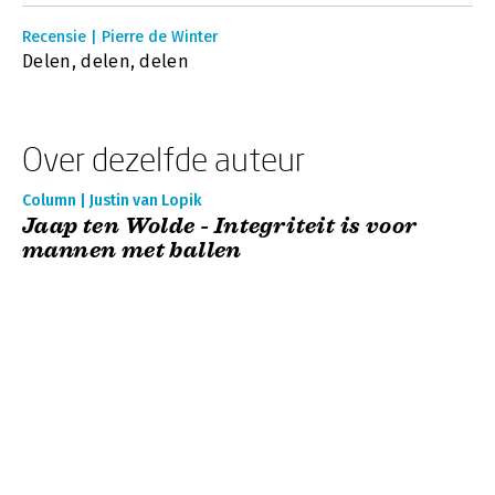
Recensie | Pierre de Winter
Delen, delen, delen
Over dezelfde auteur
Column | Justin van Lopik
Jaap ten Wolde - Integriteit is voor
mannen met ballen