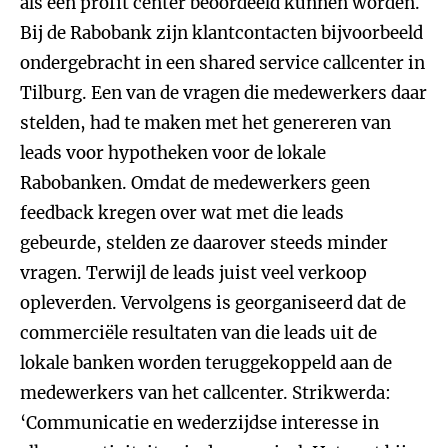
als een profit center beoordeeld kunnen worden.
Bij de Rabobank zijn klantcontacten bijvoorbeeld
ondergebracht in een shared service callcenter in
Tilburg. Een van de vragen die medewerkers daar
stelden, had te maken met het genereren van
leads voor hypotheken voor de lokale
Rabobanken. Omdat de medewerkers geen
feedback kregen over wat met die leads
gebeurde, stelden ze daarover steeds minder
vragen. Terwijl de leads juist veel verkoop
opleverden. Vervolgens is georganiseerd dat de
commerciële resultaten van die leads uit de
lokale banken worden teruggekoppeld aan de
medewerkers van het callcenter. Strikwerda:
‘Communicatie en wederzijdse interesse in