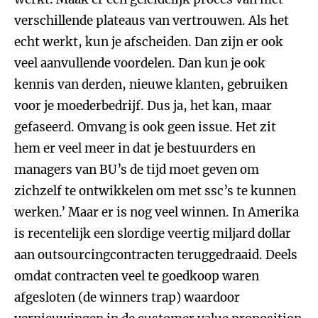
verschillende plateaus van vertrouwen. Als het
echt werkt, kun je afscheiden. Dan zijn er ook
veel aanvullende voordelen. Dan kun je ook
kennis van derden, nieuwe klanten, gebruiken
voor je moederbedrijf. Dus ja, het kan, maar
gefaseerd. Omvang is ook geen issue. Het zit
hem er veel meer in dat je bestuurders en
managers van BU’s de tijd moet geven om
zichzelf te ontwikkelen om met ssc’s te kunnen
werken.’ Maar er is nog veel winnen. In Amerika
is recentelijk een slordige veertig miljard dollar
aan outsourcingcontracten teruggedraaid. Deels
omdat contracten veel te goedkoop waren
afgesloten (de winners trap) waardoor