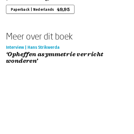
49,95
Paperback | Nederlands
Meer over dit boek
Interview | Hans Strikwerda
‘Opheffen asymmetrie verricht
wonderen’