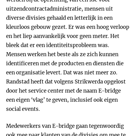
uitzendcontractadministratie, mensen uit
diverse divisies gehaald en letterlijk in een
kleurloos gebouw gezet. Er was een hoog verloop
en het liep aanvankelijk voor geen meter. Het
bleek dat er een identiteitsprobleem was.
Mensen werken het beste als ze zich kunnen
identificeren met de producten en diensten die
een organisatie levert. Dat was niet meer zo.
Randstad heeft dat volgens Strikwerda opgelost
door het service center met de naam E-bridge
een eigen ‘vlag’ te geven, inclusief ook eigen
social events.
Medewerkers van E-bridge gaan tegenwoordig
ook mee naar klanten van de divisies om mee te