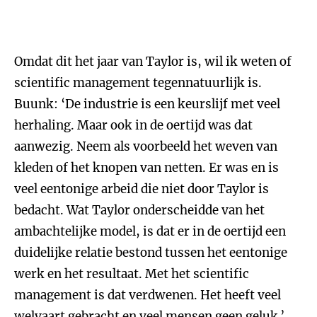
Omdat dit het jaar van Taylor is, wil ik weten of
scientific management tegennatuurlijk is.
Buunk: ‘De industrie is een keurslijf met veel
herhaling. Maar ook in de oertijd was dat
aanwezig. Neem als voorbeeld het weven van
kleden of het knopen van netten. Er was en is
veel eentonige arbeid die niet door Taylor is
bedacht. Wat Taylor onderscheidde van het
ambachtelijke model, is dat er in de oertijd een
duidelijke relatie bestond tussen het eentonige
werk en het resultaat. Met het scientific
management is dat verdwenen. Het heeft veel
welvaart gebracht en veel mensen geen geluk.’