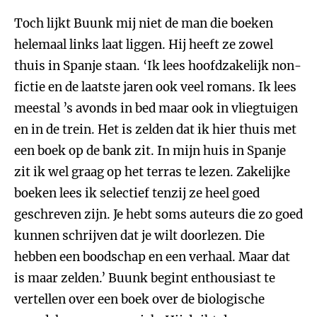
Toch lijkt Buunk mij niet de man die boeken
helemaal links laat liggen. Hij heeft ze zowel
thuis in Spanje staan. ‘Ik lees hoofdzakelijk non-
fictie en de laatste jaren ook veel romans. Ik lees
meestal ’s avonds in bed maar ook in vliegtuigen
en in de trein. Het is zelden dat ik hier thuis met
een boek op de bank zit. In mijn huis in Spanje
zit ik wel graag op het terras te lezen. Zakelijke
boeken lees ik selectief tenzij ze heel goed
geschreven zijn. Je hebt soms auteurs die zo goed
kunnen schrijven dat je wilt doorlezen. Die
hebben een boodschap en een verhaal. Maar dat
is maar zelden.’ Buunk begint enthousiast te
vertellen over een boek over de biologische