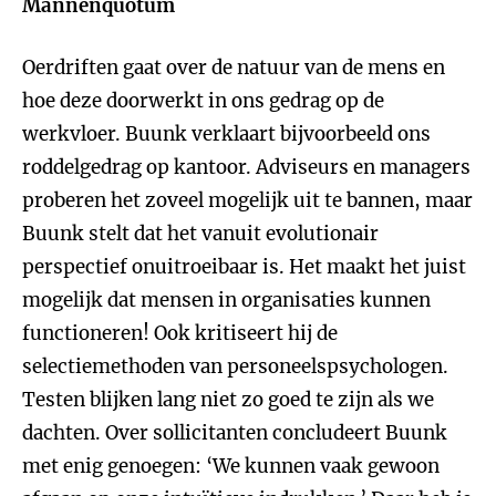
Mannenquotum
Oerdriften gaat over de natuur van de mens en
hoe deze doorwerkt in ons gedrag op de
werkvloer. Buunk verklaart bijvoorbeeld ons
roddelgedrag op kantoor. Adviseurs en managers
proberen het zoveel mogelijk uit te bannen, maar
Buunk stelt dat het vanuit evolutionair
perspectief onuitroeibaar is. Het maakt het juist
mogelijk dat mensen in organisaties kunnen
functioneren! Ook kritiseert hij de
selectiemethoden van personeelspsychologen.
Testen blijken lang niet zo goed te zijn als we
dachten. Over sollicitanten concludeert Buunk
met enig genoegen: ‘We kunnen vaak gewoon