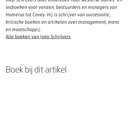
lesboeken voor vorsten, bestuurders en managers van
Homerus tot Covey. Hij is schrijver van succesvolle,
kritische boeken en artikelen over management, mens
en maatschappij.
Alle boeken van Joep Schrijvers
Boek bij dit artikel