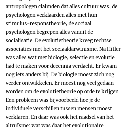
antropologen claimden dat alles cultuur was, de
psychologen verklaarden alles met hun
stimulus-responstheorie, de sociaal
psychologen begrepen alles vanuit de
socialisatie. De evolutietheorie kreeg rechtse
associaties met het sociaaldarwinisme. Na Hitler
was alles wat met biologie, selectie en evolutie
had te maken voor decennia verdacht. Er kwam
nog iets anders bij. De biologie moest zich nog
verder ontwikkelen. Er moest nog veel gedaan
worden om de evolutietheorie op orde te krijgen.
Een probleem was bijvoorbeeld hoe je de
individuele verschillen tussen mensen moest
verklaren. En daar was ook het raadsel van het
altruïsme: wat was daar het evolutionaire