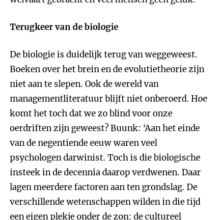
Terugkeer van de biologie
De biologie is duidelijk terug van weggeweest.
Boeken over het brein en de evolutietheorie zijn
niet aan te slepen. Ook de wereld van
managementliteratuur blijft niet onberoerd. Hoe
komt het toch dat we zo blind voor onze
oerdriften zijn geweest? Buunk: ‘Aan het einde
van de negentiende eeuw waren veel
psychologen darwinist. Toch is die biologische
insteek in de decennia daarop verdwenen. Daar
lagen meerdere factoren aan ten grondslag. De
verschillende wetenschappen wilden in die tijd
een eigen plekje onder de zon: de cultureel