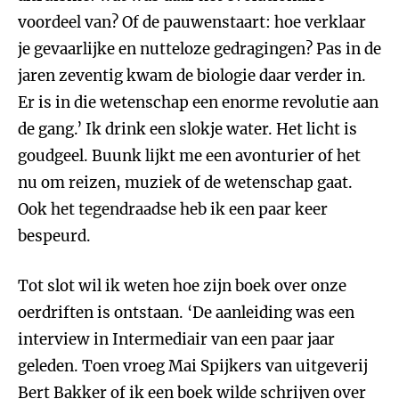
voordeel van? Of de pauwenstaart: hoe verklaar
je gevaarlijke en nutteloze gedragingen? Pas in de
jaren zeventig kwam de biologie daar verder in.
Er is in die wetenschap een enorme revolutie aan
de gang.’ Ik drink een slokje water. Het licht is
goudgeel. Buunk lijkt me een avonturier of het
nu om reizen, muziek of de wetenschap gaat.
Ook het tegendraadse heb ik een paar keer
bespeurd.
Tot slot wil ik weten hoe zijn boek over onze
oerdriften is ontstaan. ‘De aanleiding was een
interview in Intermediair van een paar jaar
geleden. Toen vroeg Mai Spijkers van uitgeverij
Bert Bakker of ik een boek wilde schrijven over