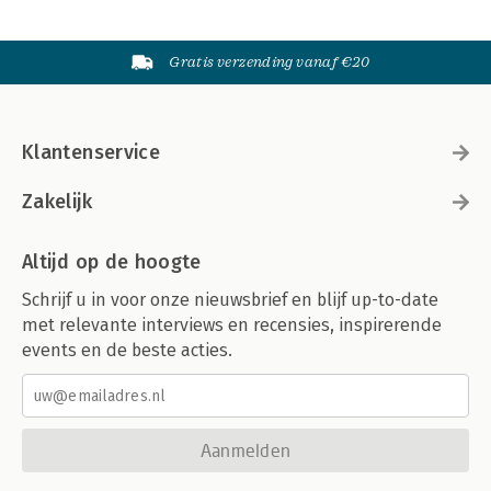
Gratis verzending vanaf €20
Klantenservice
Zakelijk
Altijd op de hoogte
Schrijf u in voor onze nieuwsbrief en blijf up-to-date
met relevante interviews en recensies, inspirerende
events en de beste acties.
Aanmelden