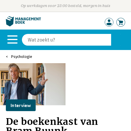
Op werkdagen voor 23:00 besteld, morgen in huis
Psychologie
Interview
De boekenkast van