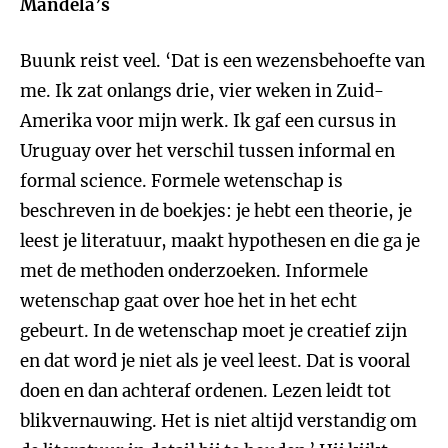
Mandela’s
Buunk reist veel. ‘Dat is een wezensbehoefte van
me. Ik zat onlangs drie, vier weken in Zuid-
Amerika voor mijn werk. Ik gaf een cursus in
Uruguay over het verschil tussen informal en
formal science. Formele wetenschap is
beschreven in de boekjes: je hebt een theorie, je
leest je literatuur, maakt hypothesen en die ga je
met de methoden onderzoeken. Informele
wetenschap gaat over hoe het in het echt
gebeurt. In de wetenschap moet je creatief zijn
en dat word je niet als je veel leest. Dat is vooral
doen en dan achteraf ordenen. Lezen leidt tot
blikvernauwing. Het is niet altijd verstandig om