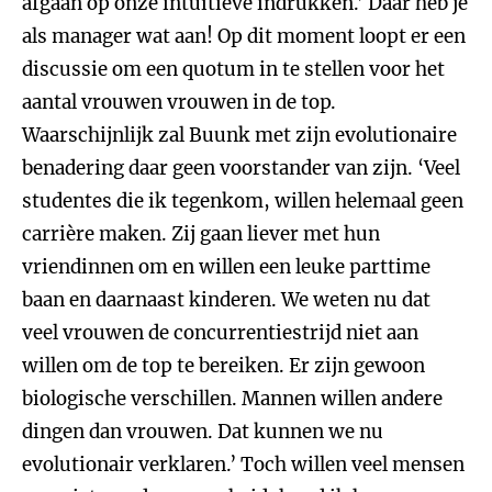
afgaan op onze intuïtieve indrukken.’ Daar heb je
als manager wat aan! Op dit moment loopt er een
discussie om een quotum in te stellen voor het
aantal vrouwen vrouwen in de top.
Waarschijnlijk zal Buunk met zijn evolutionaire
benadering daar geen voorstander van zijn. ‘Veel
studentes die ik tegenkom, willen helemaal geen
carrière maken. Zij gaan liever met hun
vriendinnen om en willen een leuke parttime
baan en daarnaast kinderen. We weten nu dat
veel vrouwen de concurrentiestrijd niet aan
willen om de top te bereiken. Er zijn gewoon
biologische verschillen. Mannen willen andere
dingen dan vrouwen. Dat kunnen we nu
evolutionair verklaren.’ Toch willen veel mensen