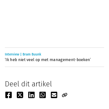
Interview | Bram Buunk
‘Ik heb niet veel op met management-boeken’
Deel dit artikel