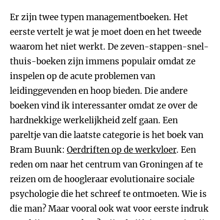
Er zijn twee typen managementboeken. Het
eerste vertelt je wat je moet doen en het tweede
waarom het niet werkt. De zeven-stappen-snel-
thuis-boeken zijn immens populair omdat ze
inspelen op de acute problemen van
leidinggevenden en hoop bieden. Die andere
boeken vind ik interessanter omdat ze over de
hardnekkige werkelijkheid zelf gaan. Een
pareltje van die laatste categorie is het boek van
Bram Buunk:
Oerdriften op de werkvloer
. Een
reden om naar het centrum van Groningen af te
reizen om de hoogleraar evolutionaire sociale
psychologie die het schreef te ontmoeten. Wie is
die man? Maar vooral ook wat voor eerste indruk