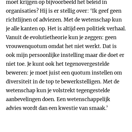
moet krijgen op bijvoorbeeld het beleid in
organisaties? Hij is er stellig over: ‘Ik geef geen
richtlijnen of adviezen. Met de wetenschap kun
je alle kanten op. Het is altijd een politiek verhaal.
Vanuit de evolutietheorie kun je zeggen: geen
vrouwenquotum omdat het niet werkt. Dat is
ook mijn persoonlijke instelling maar die doet er
niet toe. Je kunt ook het tegenovergestelde
beweren: je moet juist een quotum instellen om
diversiteit in de top te bewerkstelligen. Met de
wetenschap kun je volstrekt tegengestelde
aanbevelingen doen. Een wetenschappelijk
advies wordt dan een kwestie van smaak.’