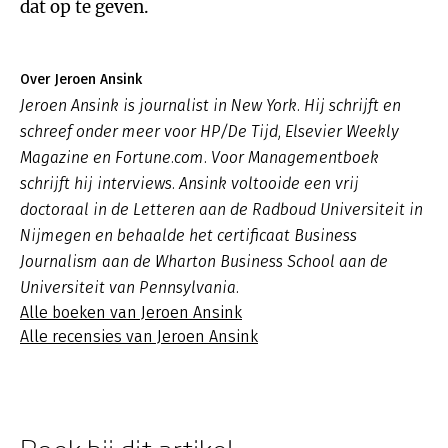
dat op te geven.
Over Jeroen Ansink
Jeroen Ansink is journalist in New York. Hij schrijft en
schreef onder meer voor HP/De Tijd, Elsevier Weekly
Magazine en Fortune.com. Voor Managementboek
schrijft hij interviews. Ansink voltooide een vrij
doctoraal in de Letteren aan de Radboud Universiteit in
Nijmegen en behaalde het certificaat Business
Journalism aan de Wharton Business School aan de
Universiteit van Pennsylvania.
Alle boeken van Jeroen Ansink
Alle recensies van Jeroen Ansink