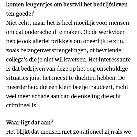
komen leugentjes om bestwil het bedrijfsleven
ten goede?
Niet echt, maar het is heel moeilijk voor mensen
om dat onderscheid te maken. Op de werkvloer
heb je ook allerlei prikkels om oneerlijk te zijn,
zoals belangenverstrengelingen, of bevriende
collega’s die je niet wil kwetsen. Het interessante
is dat bedrijven van deze op het oog onschuldige
situaties juist het meest te duchten hebben. De
meerderheid die een klein beetje fraudeert, richt
veel meer schade aan dan de enkeling die echt
crimineel is.
Waar ligt dat aan?
Het blijkt dat mensen niet zo rationeel zijn als we