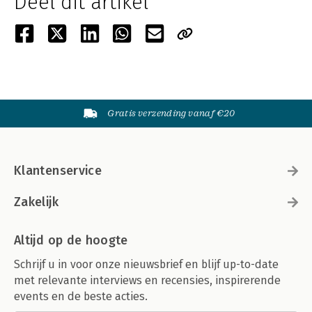
Deel dit artikel
Gratis verzending vanaf €20
Klantenservice
Zakelijk
Altijd op de hoogte
Schrijf u in voor onze nieuwsbrief en blijf up-to-date
met relevante interviews en recensies, inspirerende
events en de beste acties.