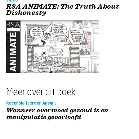
Video
RSA ANIMATE: The Truth About
Dishonesty
Meer over dit boek
Recensie | Jeroen Ansink
Wanneer overmoed gezond is en
manipulatie geoorloofd