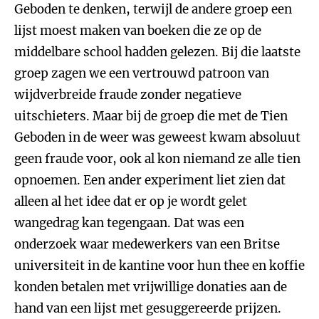
Geboden te denken, terwijl de andere groep een
lijst moest maken van boeken die ze op de
middelbare school hadden gelezen. Bij die laatste
groep zagen we een vertrouwd patroon van
wijdverbreide fraude zonder negatieve
uitschieters. Maar bij de groep die met de Tien
Geboden in de weer was geweest kwam absoluut
geen fraude voor, ook al kon niemand ze alle tien
opnoemen. Een ander experiment liet zien dat
alleen al het idee dat er op je wordt gelet
wangedrag kan tegengaan. Dat was een
onderzoek waar medewerkers van een Britse
universiteit in de kantine voor hun thee en koffie
konden betalen met vrijwillige donaties aan de
hand van een lijst met gesuggereerde prijzen.