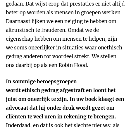
gedaan. Dat wijst erop dat prestaties er niet altijd
beter op worden als mensen in groepen werken.
Daarnaast lijken we een neiging te hebben om
altruïstisch te frauderen. Omdat we de
eigenschap hebben om mensen te helpen, zijn
we soms oneerlijker in situaties waar onethisch
gedrag anderen tot voordeel strekt. We stellen
ons daarbij op als een Robin Hood.
In sommige beroepsgroepen
wordt ethisch gedrag afgestraft en loont het
juist om oneerlijk te zijn. In uw boek klaagt een
advocaat dat hij onder druk wordt gezet om
cliënten te veel uren in rekening te brengen.
Inderdaad, en dat is ook het slechte nieuws: als