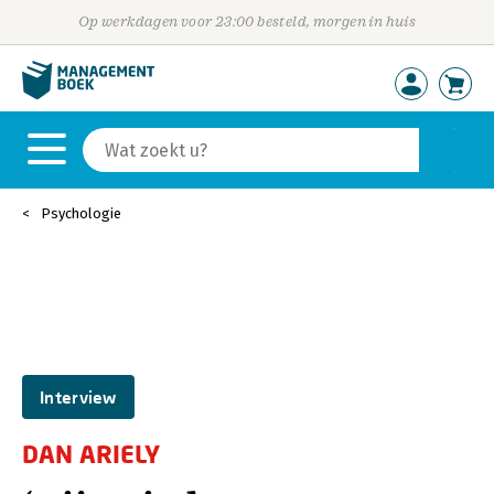
Op werkdagen voor 23:00 besteld, morgen in huis
Psychologie
Interview
DAN ARIELY