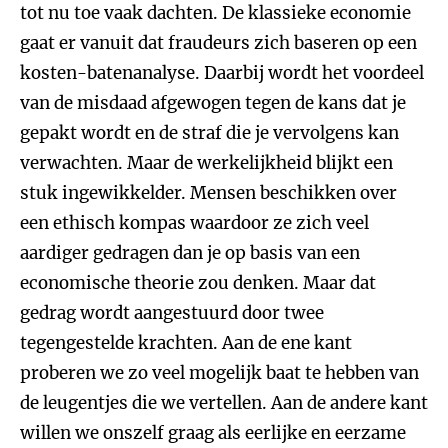
tot nu toe vaak dachten. De klassieke economie
gaat er vanuit dat fraudeurs zich baseren op een
kosten-batenanalyse. Daarbij wordt het voordeel
van de misdaad afgewogen tegen de kans dat je
gepakt wordt en de straf die je vervolgens kan
verwachten. Maar de werkelijkheid blijkt een
stuk ingewikkelder. Mensen beschikken over
een ethisch kompas waardoor ze zich veel
aardiger gedragen dan je op basis van een
economische theorie zou denken. Maar dat
gedrag wordt aangestuurd door twee
tegengestelde krachten. Aan de ene kant
proberen we zo veel mogelijk baat te hebben van
de leugentjes die we vertellen. Aan de andere kant
willen we onszelf graag als eerlijke en eerzame