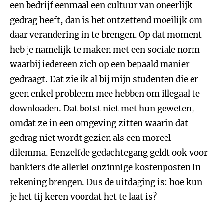
een bedrijf eenmaal een cultuur van oneerlijk
gedrag heeft, dan is het ontzettend moeilijk om
daar verandering in te brengen. Op dat moment
heb je namelijk te maken met een sociale norm
waarbij iedereen zich op een bepaald manier
gedraagt. Dat zie ik al bij mijn studenten die er
geen enkel probleem mee hebben om illegaal te
downloaden. Dat botst niet met hun geweten,
omdat ze in een omgeving zitten waarin dat
gedrag niet wordt gezien als een moreel
dilemma. Eenzelfde gedachtegang geldt ook voor
bankiers die allerlei onzinnige kostenposten in
rekening brengen. Dus de uitdaging is: hoe kun
je het tij keren voordat het te laat is?