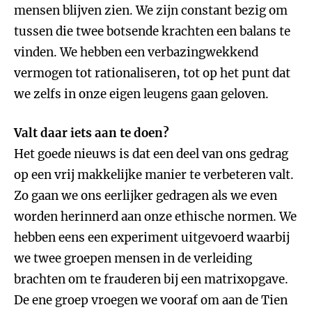
mensen blijven zien. We zijn constant bezig om
tussen die twee botsende krachten een balans te
vinden. We hebben een verbazingwekkend
vermogen tot rationaliseren, tot op het punt dat
we zelfs in onze eigen leugens gaan geloven.
Valt daar iets aan te doen?
Het goede nieuws is dat een deel van ons gedrag
op een vrij makkelijke manier te verbeteren valt.
Zo gaan we ons eerlijker gedragen als we even
worden herinnerd aan onze ethische normen. We
hebben eens een experiment uitgevoerd waarbij
we twee groepen mensen in de verleiding
brachten om te frauderen bij een matrixopgave.
De ene groep vroegen we vooraf om aan de Tien