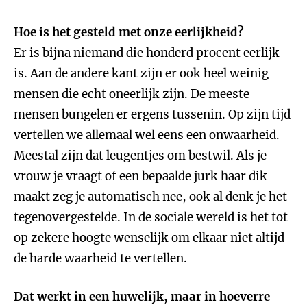
Hoe is het gesteld met onze eerlijkheid?
Er is bijna niemand die honderd procent eerlijk
is. Aan de andere kant zijn er ook heel weinig
mensen die echt oneerlijk zijn. De meeste
mensen bungelen er ergens tussenin. Op zijn tijd
vertellen we allemaal wel eens een onwaarheid.
Meestal zijn dat leugentjes om bestwil. Als je
vrouw je vraagt of een bepaalde jurk haar dik
maakt zeg je automatisch nee, ook al denk je het
tegenovergestelde. In de sociale wereld is het tot
op zekere hoogte wenselijk om elkaar niet altijd
de harde waarheid te vertellen.
Dat werkt in een huwelijk, maar in hoeverre