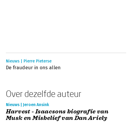
Nieuws | Pierre Pieterse
De fraudeur in ons allen
Over dezelfde auteur
Nieuws | Jeroen Ansink
Harvest - Isaacsons biografie van
Musk en Misbelief van Dan Ariely