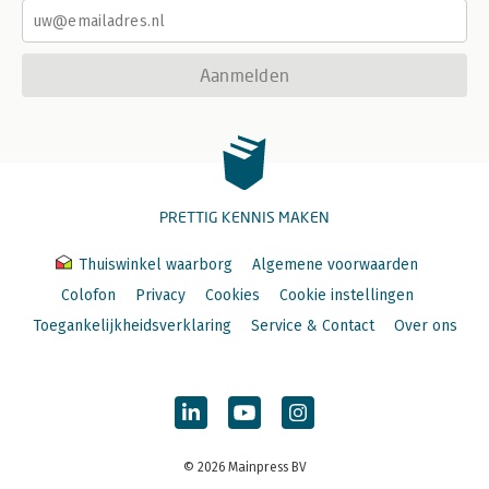
Aanmelden
PRETTIG KENNIS MAKEN
Thuiswinkel waarborg
Algemene voorwaarden
Colofon
Privacy
Cookies
Cookie instellingen
Toegankelijkheidsverklaring
Service & Contact
Over ons
© 2026 Mainpress BV