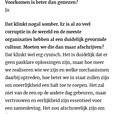
Voorkomen is beter dan genezen?
Ja.
Dat klinkt nogal somber. Er is al zo veel
corruptie in de wereld en de meeste
organisaties hebben al een duidelijk gevormde
cultuur. Moeten we die dan maar afschrijven?
Dat klinkt wel erg cynisch. Het is duidelijk dat er
geen pasklare oplossingen zijn, maar hoe meer
we realiseren wie we zijn en welke mechanismen
daarbij optreden, hoe beter we in staat zullen zijn
om oneerlijkheid een halt toe te roepen. Het zal
niet van de een op de andere dag gebeuren, maar
vertrouwen en eerlijkheid zijn essentieel voor
een samenleving. Het zou afschuwelijk zijn om