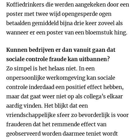
Koffiedrinkers die werden aangekeken door een
poster met twee wijd opengesperde ogen
betaalden gemiddeld bijna drie keer zoveel als
wanneer er een poster van een bloemstuk hing.
Kunnen bedrijven er dan vanuit gaan dat
sociale controle fraude kan uitbannen?
Zo simpel is het helaas niet. In een
onpersoonlijke werkomgeving kan sociale
controle inderdaad een positief effect hebben,
maar dat gaat weer niet op als collega’s elkaar
aardig vinden. Het blijkt dat een
vriendschappelijke sfeer zo bevorderlijk is voor
frauderen dat het remmende effect van
geobserveerd worden daarmee teniet wordt