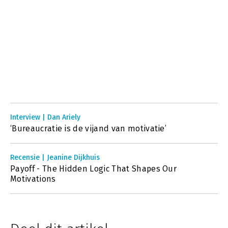
Interview | Dan Ariely
‘Bureaucratie is de vijand van motivatie’
Recensie | Jeanine Dijkhuis
Payoff - The Hidden Logic That Shapes Our
Motivations