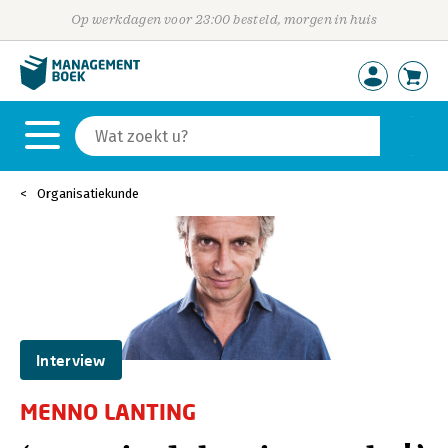
Op werkdagen voor 23:00 besteld, morgen in huis
Organisatiekunde
Interview
MENNO LANTING