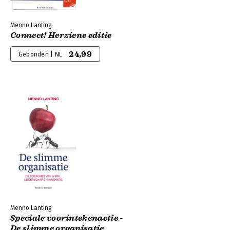
Menno Lanting
Connect! Herziene editie
24,99
Gebonden | NL
Menno Lanting
Speciale voorintekenactie -
De slimme organisatie