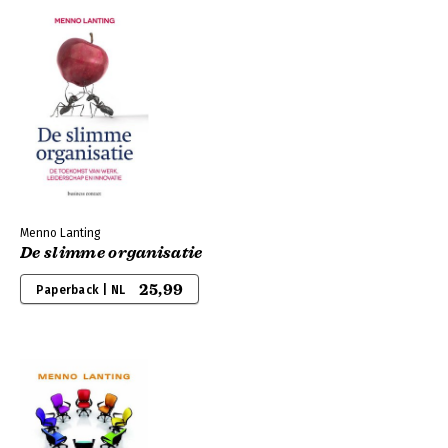
Menno Lanting
De slimme organisatie
25,99
Paperback | NL