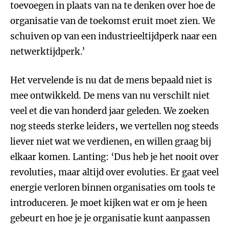
toevoegen in plaats van na te denken over hoe de
organisatie van de toekomst eruit moet zien. We
schuiven op van een industrieeltijdperk naar een
netwerktijdperk.’
Het vervelende is nu dat de mens bepaald niet is
mee ontwikkeld. De mens van nu verschilt niet
veel et die van honderd jaar geleden. We zoeken
nog steeds sterke leiders, we vertellen nog steeds
liever niet
wat we verdienen, en willen graag bij
elkaar komen. Lanting: ‘Dus heb je het nooit over
revoluties, maar altijd over evoluties. Er gaat veel
energie verloren binnen organisaties om tools te
introduceren. Je moet kijken wat er om je heen
gebeurt en hoe je je organisatie kunt aanpassen