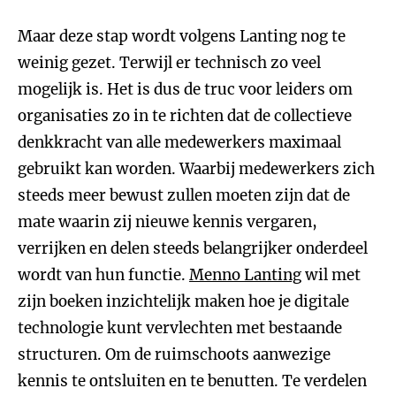
Maar deze stap wordt volgens Lanting nog te
weinig gezet. Terwijl er technisch zo veel
mogelijk is. Het is dus de truc voor leiders om
organisaties zo in te richten dat de collectieve
denkkracht van alle medewerkers maximaal
gebruikt kan worden. Waarbij medewerkers zich
steeds meer bewust zullen moeten zijn dat de
mate waarin zij nieuwe kennis vergaren,
verrijken en delen steeds belangrijker onderdeel
wordt van hun functie.
Menno Lanting
wil met
zijn boeken inzichtelijk maken hoe je digitale
technologie kunt vervlechten met bestaande
structuren. Om de ruimschoots aanwezige
kennis te ontsluiten en te benutten. Te verdelen