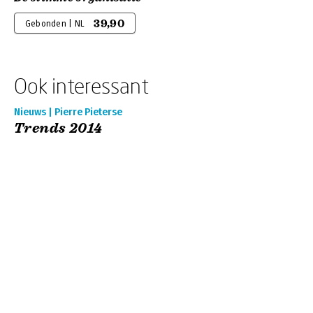
39,90
Gebonden | NL
Ook interessant
Nieuws | Pierre Pieterse
Trends 2014