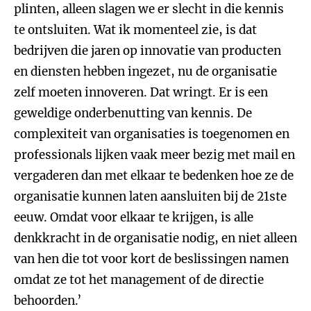
plinten, alleen slagen we er slecht in die kennis
te ontsluiten. Wat ik momenteel zie, is dat
bedrijven die jaren op innovatie van producten
en diensten hebben ingezet, nu de organisatie
zelf moeten innoveren. Dat wringt. Er is een
geweldige onderbenutting van kennis. De
complexiteit van organisaties is toegenomen en
professionals lijken vaak meer bezig met mail en
vergaderen dan met elkaar te bedenken hoe ze de
organisatie kunnen laten aansluiten bij de 21ste
eeuw. Omdat voor elkaar te krijgen, is alle
denkkracht in de organisatie nodig, en niet alleen
van hen die tot voor kort de beslissingen namen
omdat ze tot het management of de directie
behoorden.’