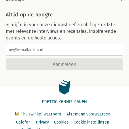
Altijd op de hoogte
Schrijf u in voor onze nieuwsbrief en blijf up-to-date
met relevante interviews en recensies, inspirerende
events en de beste acties.
Aanmelden
PRETTIG KENNIS MAKEN
Thuiswinkel waarborg
Algemene voorwaarden
Colofon
Privacy
Cookies
Cookie instellingen