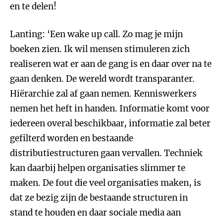
en te delen!
Lanting: ‘Een wake up call. Zo mag je mijn
boeken zien. Ik wil mensen stimuleren zich
realiseren wat er aan de gang is en daar over na te
gaan denken. De wereld wordt transparanter.
Hiërarchie zal af gaan nemen. Kenniswerkers
nemen het heft in handen. Informatie komt voor
iedereen overal beschikbaar, informatie zal beter
gefilterd worden en bestaande
distributiestructuren gaan vervallen. Techniek
kan daarbij helpen organisaties slimmer te
maken. De fout die veel organisaties maken, is
dat ze bezig zijn de bestaande structuren in
stand te houden en daar sociale media aan