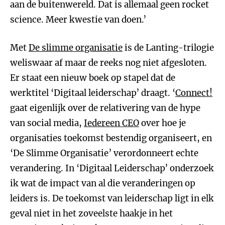
aan de buitenwereld. Dat is allemaal geen rocket
science. Meer kwestie van doen.’
Met
De slimme organisatie
is de Lanting-trilogie
weliswaar af maar de reeks nog niet afgesloten.
Er staat een nieuw boek op stapel dat de
werktitel ‘Digitaal leiderschap’ draagt. ‘
Connect!
gaat eigenlijk over de relativering van de hype
van social media,
Iedereen CEO
over hoe je
organisaties toekomst bestendig organiseert, en
‘De Slimme Organisatie’ verordonneert echte
verandering. In ‘Digitaal Leiderschap’ onderzoek
ik wat de impact van al die veranderingen op
leiders is. De toekomst van leiderschap ligt in elk
geval niet in het zoveelste haakje in het