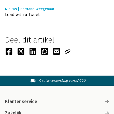
Nieuws | Bertrand Weegenaar
Lead with a Tweet
Deel dit artikel
Gratis verzending vanaf €20
Klantenservice
Zakelijk