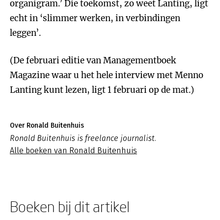
organigram.’ Die toekomst, zo weet Lanting, ligt
echt in ‘slimmer werken, in verbindingen
leggen’.
(De februari editie van Managementboek
Magazine waar u het hele interview met Menno
Lanting kunt lezen, ligt 1 februari op de mat.)
Over Ronald Buitenhuis
Ronald Buitenhuis is freelance journalist.
Alle boeken van Ronald Buitenhuis
Boeken bij dit artikel