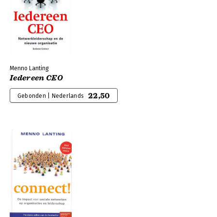
Menno Lanting
Iedereen CEO
22,50
Gebonden | Nederlands