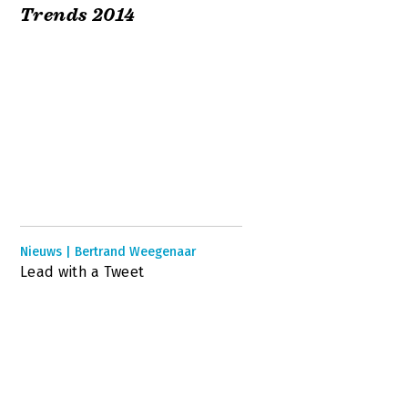
Trends 2014
Nieuws | Bertrand Weegenaar
Lead with a Tweet