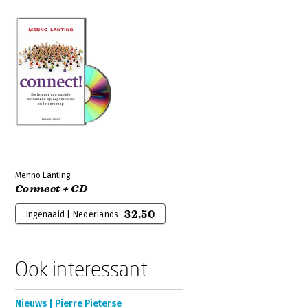
Menno Lanting
Connect + CD
32,50
Ingenaaid | Nederlands
Ook interessant
Nieuws | Pierre Pieterse