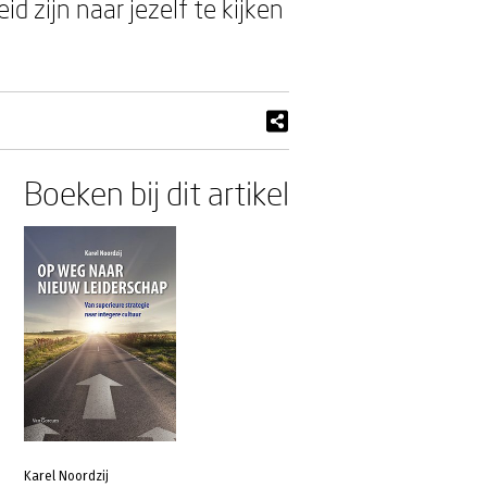
d zijn naar jezelf te kijken
Boeken bij dit artikel
Karel Noordzij