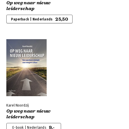
Op weg naar nieuw
leiderschap
25,50
Paperback | Nederlands
Karel Noordzij
Op weg naar nieuw
leiderschap
9,-
E-book | Nederlands