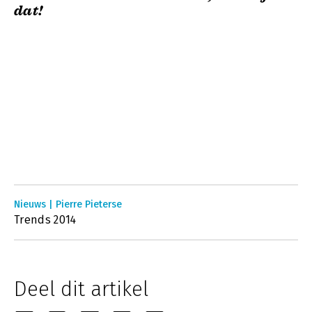
dat!
Nieuws | Pierre Pieterse
Trends 2014
Deel dit artikel