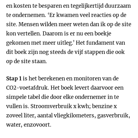
en kosten te besparen en tegelijkertijd duurzaam
te ondernemen. ‘Er kwamen veel reacties op de
site. Mensen wilden meer weten dan ik op de site
kon vertellen. Daarom is er nu een boekje
gekomen met meer uitleg.’ Het fundament van
dit boek zijn nog steeds de vijf stappen die ook
op de site staan.
Stap 1
is het berekenen en monitoren van de
CO2-voetafdruk. Het boek levert daarvoor een
simpele tabel die door elke ondernemer in te
vullen is. Stroomverbruik x kwh; benzine x
zoveel liter, aantal vliegkilometers, gasverbruik,
water, enzovoort.