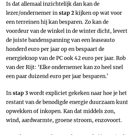
Is dat allemaal inzichtelijk dan kan de
lezer/ondernemer in
stap 2
kijken op wat voor
een terreinen hij kan besparen. Zo kan de
voordeur van de winkel in de winter dicht, levert
de juiste bandenspanning van een leaseauto
honderd euro per jaar op en bespaart de
energieknop van de PC ook 42 euro per jaar. Rob
van der Rijt: ‘Elke ondernemer kan zo heel snel
een paar duizend euro per jaar besparen.’
In
stap 3
wordt expliciet gekeken naar hoe je het
restant van de benodigde energie duurzaam kunt
opwekken of inkopen. Kan dat middels zon,
wind, aardwarmte, groene stroom, enzovoort.