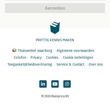
Aanmelden
PRETTIG KENNIS MAKEN
Thuiswinkel waarborg
Algemene voorwaarden
Colofon
Privacy
Cookies
Cookie instellingen
Toegankelijkheidsverklaring
Service & Contact
Over ons
© 2026 Mainpress BV