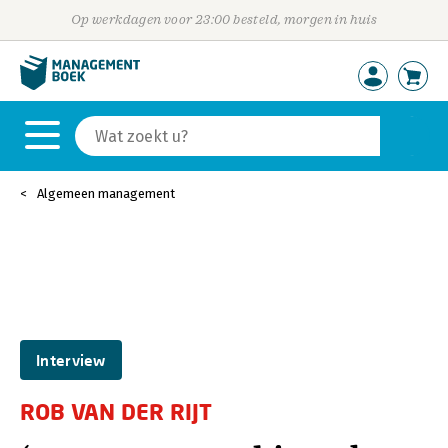
Op werkdagen voor 23:00 besteld, morgen in huis
Algemeen management
Interview
ROB VAN DER RIJT