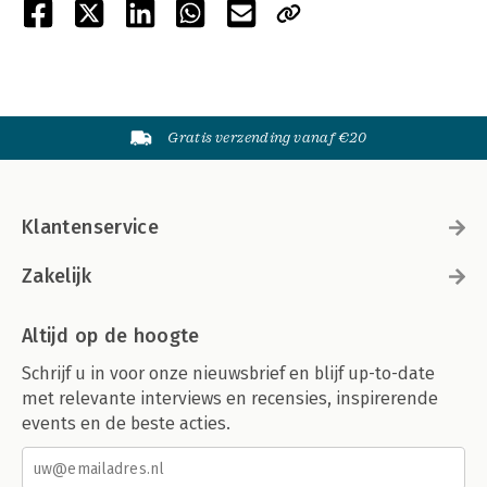
Gratis verzending vanaf €20
Klantenservice
Zakelijk
Altijd op de hoogte
Schrijf u in voor onze nieuwsbrief en blijf up-to-date
met relevante interviews en recensies, inspirerende
events en de beste acties.