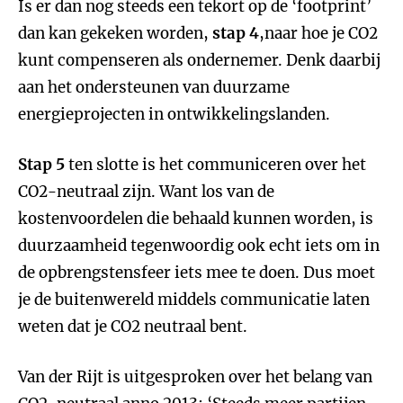
Is er dan nog steeds een tekort op de ‘footprint’
dan kan gekeken worden,
stap 4
,naar hoe je CO2
kunt compenseren als ondernemer. Denk daarbij
aan het ondersteunen van duurzame
energieprojecten in ontwikkelingslanden.
Stap 5
ten slotte is het communiceren over het
CO2-neutraal zijn. Want los van de
kostenvoordelen die behaald kunnen worden, is
duurzaamheid tegenwoordig ook echt iets om in
de opbrengstensfeer iets mee te doen. Dus moet
je de buitenwereld middels communicatie laten
weten dat je CO2 neutraal bent.
Van der Rijt is uitgesproken over het belang van