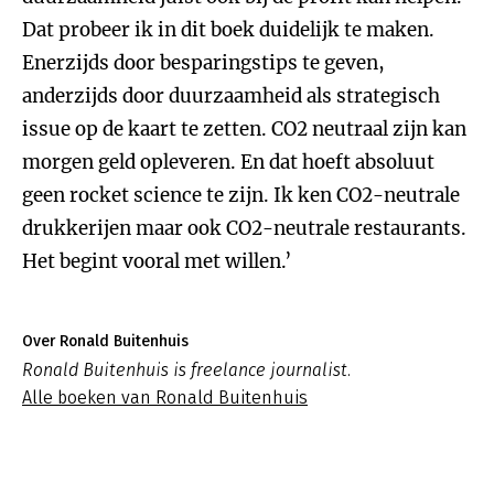
Dat probeer ik in dit boek duidelijk te maken.
Enerzijds door besparingstips te geven,
anderzijds door duurzaamheid als strategisch
issue op de kaart te zetten. CO2 neutraal zijn kan
morgen geld opleveren. En dat hoeft absoluut
geen rocket science te zijn. Ik ken CO2-neutrale
drukkerijen maar ook CO2-neutrale restaurants.
Het begint vooral met willen.’
Over Ronald Buitenhuis
Ronald Buitenhuis is freelance journalist.
Alle boeken van Ronald Buitenhuis