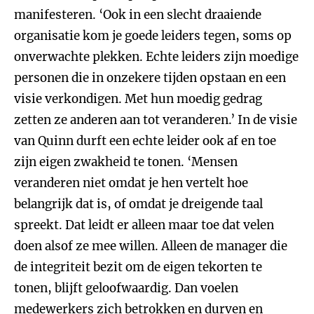
manifesteren. ‘Ook in een slecht draaiende
organisatie kom je goede leiders tegen, soms op
onverwachte plekken. Echte leiders zijn moedige
personen die in onzekere tijden opstaan en een
visie verkondigen. Met hun moedig gedrag
zetten ze anderen aan tot veranderen.’ In de visie
van Quinn durft een echte leider ook af en toe
zijn eigen zwakheid te tonen. ‘Mensen
veranderen niet omdat je hen vertelt hoe
belangrijk dat is, of omdat je dreigende taal
spreekt. Dat leidt er alleen maar toe dat velen
doen alsof ze mee willen. Alleen de manager die
de integriteit bezit om de eigen tekorten te
tonen, blijft geloofwaardig. Dan voelen
medewerkers zich betrokken en durven en