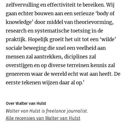
zelfvervulling en effectiviteit te bereiken. Wij
gaan echter bouwen aan een serieuze ‘body of
knowledge’ door middel van theorievorming,
research en systematische toetsing in de
praktijk. Hopelijk groeit het uit tot een ‘wilde’
sociale beweging die snel een veelheid aan
mensen zal aantrekken, diciplines zal
overstijgen en op diverse terreinen kennis zal
genereren waar de wereld echt wat aan heeft. De
eerste tekenen wijzen daar al op.’
Over Walter van Hulst
Walter van Hulst is freelance journalist.
Alle recensies van Walter van Hulst