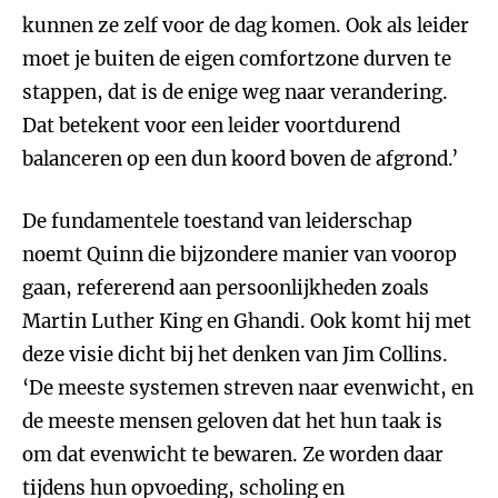
kunnen ze zelf voor de dag komen. Ook als leider
moet je buiten de eigen comfortzone durven te
stappen, dat is de enige weg naar verandering.
Dat betekent voor een leider voortdurend
balanceren op een dun koord boven de afgrond.’
De fundamentele toestand van leiderschap
noemt Quinn die bijzondere manier van voorop
gaan, refererend aan persoonlijkheden zoals
Martin Luther King en Ghandi. Ook komt hij met
deze visie dicht bij het denken van Jim Collins.
‘De meeste systemen streven naar evenwicht, en
de meeste mensen geloven dat het hun taak is
om dat evenwicht te bewaren. Ze worden daar
tijdens hun opvoeding, scholing en