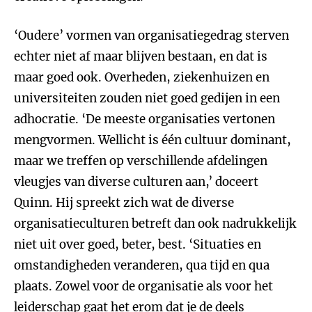
‘Oudere’ vormen van organisatiegedrag sterven
echter niet af maar blijven bestaan, en dat is
maar goed ook. Overheden, ziekenhuizen en
universiteiten zouden niet goed gedijen in een
adhocratie. ‘De meeste organisaties vertonen
mengvormen. Wellicht is één cultuur dominant,
maar we treffen op verschillende afdelingen
vleugjes van diverse culturen aan,’ doceert
Quinn. Hij spreekt zich wat de diverse
organisatieculturen betreft dan ook nadrukkelijk
niet uit over goed, beter, best. ‘Situaties en
omstandigheden veranderen, qua tijd en qua
plaats. Zowel voor de organisatie als voor het
leiderschap gaat het erom dat je de deels