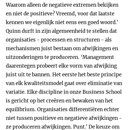
Waarom alleen de negatieve extremen bekijken
en niet de positieve? Vreemd, voor dat laatste
kennen we eigenlijk niet eens een goed woord.’
Quinn durft in zijn algemeenheid te stellen dat
organisaties - processen en structuren - als
mechanismen juist bestaan om afwijkingen en
uitzonderingen te produceren. ‘Management
daarentegen probeert elke vorm van afwijking
juist uit te bannen. Het eerste het beste principe
van elk kwaliteitsmodel gaat over eliminatie van
variatie. Elke discipline in onze Business School
is gericht op het creëren en bewaken van het
equilibrium. Organisaties differentiëren echter
niet tussen positieve en negatieve afwijkingen -
ze produceren afwijkingen. Punt.’ De keuze om