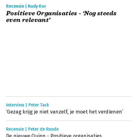
Recensie | Rudy Kor
Positieve Organisaties - ‘Nog steeds
even relevant’
Interview | Peter Tack
‘Gezag krijg je niet vanzelf, je moet het verdienen’
Recensie | Peter de Roode
De nieuwe Quinn - Positieve organisaties