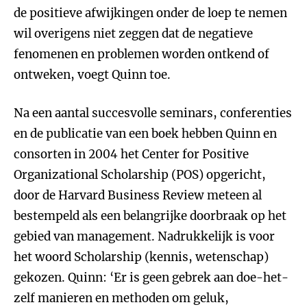
de positieve afwijkingen onder de loep te nemen
wil overigens niet zeggen dat de negatieve
fenomenen en problemen worden ontkend of
ontweken, voegt Quinn toe.
Na een aantal succesvolle seminars, conferenties
en de publicatie van een boek hebben Quinn en
consorten in 2004 het Center for Positive
Organizational Scholarship (POS) opgericht,
door de Harvard Business Review meteen al
bestempeld als een belangrijke doorbraak op het
gebied van management. Nadrukkelijk is voor
het woord Scholarship (kennis, wetenschap)
gekozen. Quinn: ‘Er is geen gebrek aan doe-het-
zelf manieren en methoden om geluk,