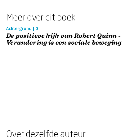
Meer over dit boek
Achtergrond | 0
De positieve kijk van Robert Quinn -
Verandering is een sociale beweging
Over dezelfde auteur