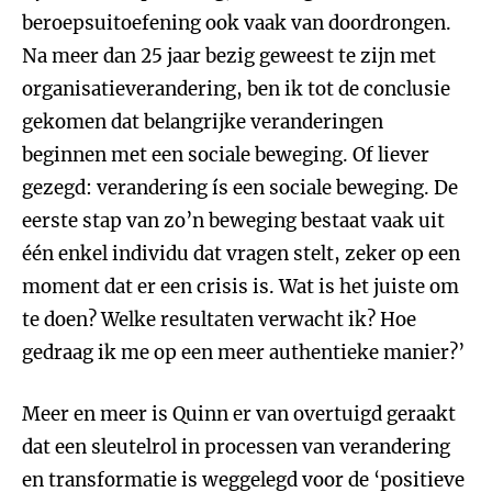
beroepsuitoefening ook vaak van doordrongen.
Na meer dan 25 jaar bezig geweest te zijn met
organisatieverandering, ben ik tot de conclusie
gekomen dat belangrijke veranderingen
beginnen met een sociale beweging. Of liever
gezegd: verandering ís een sociale beweging. De
eerste stap van zo’n beweging bestaat vaak uit
één enkel individu dat vragen stelt, zeker op een
moment dat er een crisis is. Wat is het juiste om
te doen? Welke resultaten verwacht ik? Hoe
gedraag ik me op een meer authentieke manier?’
Meer en meer is Quinn er van overtuigd geraakt
dat een sleutelrol in processen van verandering
en transformatie is weggelegd voor de ‘positieve