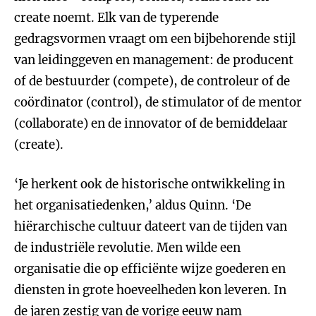
create noemt. Elk van de typerende
gedragsvormen vraagt om een bijbehorende stijl
van leidinggeven en management: de producent
of de bestuurder (compete), de controleur of de
coördinator (control), de stimulator of de mentor
(collaborate) en de innovator of de bemiddelaar
(create).
‘Je herkent ook de historische ontwikkeling in
het organisatiedenken,’ aldus Quinn. ‘De
hiërarchische cultuur dateert van de tijden van
de industriële revolutie. Men wilde een
organisatie die op efficiënte wijze goederen en
diensten in grote hoeveelheden kon leveren. In
de jaren zestig van de vorige eeuw nam