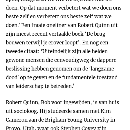
doen. Op dat moment verbetert wat we doen ons
beste zelf en verbetert ons beste zelf wat we
doen.’ Een fraaie oneliner van Robert Quinn uit
zijn meest recent vertaalde boek ‘De brug
bouwen terwijl je erover loopt’. En nog een
tweede citaat: ‘Uiteindelijk zijn alle helden
gewone mensen die eenvoudigweg de dappere
beslissing hebben genomen om de ‘langzame
dood’ op te geven en de fundamentele toestand
van leiderschap te betreden.’
Robert Quinn, Bob voor ingewijden, is van huis
uit socioloog. Hij studeerde samen met Kim
Cameron aan de Brigham Young University in
Provo, Utah, waar ook Stephen Covey zijn