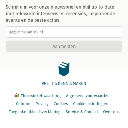
Schrijf u in voor onze nieuwsbrief en blijf up-to-date
met relevante interviews en recensies, inspirerende
events en de beste acties.
Aanmelden
PRETTIG KENNIS MAKEN
Thuiswinkel waarborg
Algemene voorwaarden
Colofon
Privacy
Cookies
Cookie instellingen
Toegankelijkheidsverklaring
Service & Contact
Over ons