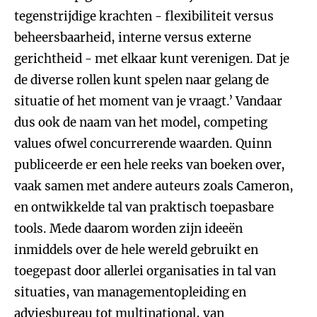
tegenstrijdige krachten - flexibiliteit versus
beheersbaarheid, interne versus externe
gerichtheid - met elkaar kunt verenigen. Dat je
de diverse rollen kunt spelen naar gelang de
situatie of het moment van je vraagt.’ Vandaar
dus ook de naam van het model, competing
values ofwel concurrerende waarden. Quinn
publiceerde er een hele reeks van boeken over,
vaak samen met andere auteurs zoals Cameron,
en ontwikkelde tal van praktisch toepasbare
tools. Mede daarom worden zijn ideeën
inmiddels over de hele wereld gebruikt en
toegepast door allerlei organisaties in tal van
situaties, van managementopleiding en
adviesbureau tot multinational, van