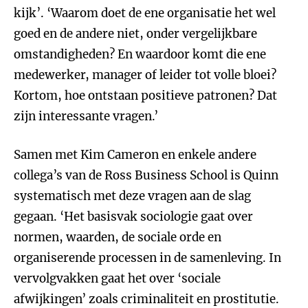
kijk’. ‘Waarom doet de ene organisatie het wel
goed en de andere niet, onder vergelijkbare
omstandigheden? En waardoor komt die ene
medewerker, manager of leider tot volle bloei?
Kortom, hoe ontstaan positieve patronen? Dat
zijn interessante vragen.’
Samen met Kim Cameron en enkele andere
collega’s van de Ross Business School is Quinn
systematisch met deze vragen aan de slag
gegaan. ‘Het basisvak sociologie gaat over
normen, waarden, de sociale orde en
organiserende processen in de samenleving. In
vervolgvakken gaat het over ‘sociale
afwijkingen’ zoals criminaliteit en prostitutie.