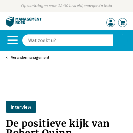
Op werkdagen voor 23:00 besteld, morgen in huis
Verandermanagement
Interview
De positieve kijk van