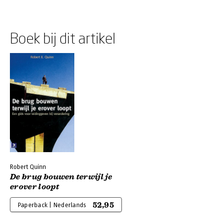
Boek bij dit artikel
Robert Quinn
De brug bouwen terwijl je
erover loopt
52,95
Paperback | Nederlands