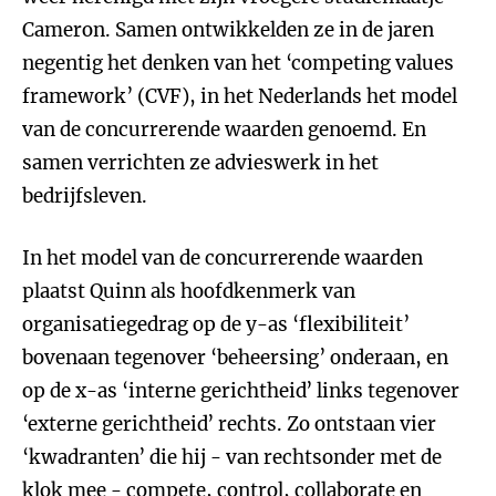
Cameron. Samen ontwikkelden ze in de jaren
negentig het denken van het ‘competing values
framework’ (CVF), in het Nederlands het model
van de concurrerende waarden genoemd. En
samen verrichten ze advieswerk in het
bedrijfsleven.
In het model van de concurrerende waarden
plaatst Quinn als hoofdkenmerk van
organisatiegedrag op de y-as ‘flexibiliteit’
bovenaan tegenover ‘beheersing’ onderaan, en
op de x-as ‘interne gerichtheid’ links tegenover
‘externe gerichtheid’ rechts. Zo ontstaan vier
‘kwadranten’ die hij - van rechtsonder met de
klok mee - compete, control, collaborate en