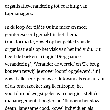
organisatieverandering tot coaching van
topmanagers.
In de loop der tijd is Quinn meer en meer
geïnteresseerd geraakt in het thema
transformatie, zowel op het gebied van de
organisatie als op het vlak van het individu. Dit
heeft de boeken-trilogie ‘Diepgaande
verandering’, ‘Verander de wereld’ en ‘De brug
bouwen terwijl je erover loopt’ opgeleverd. ‘Bij
zowat alle bedrijven waar ik kwam als consultant
of als onderzoeker zag ik entropie, het
voortdurend wegsijpelen van energie,’ stelt de
mananegement-hoogleraar. ‘Ik noem het slow
death, langzame dood. Zowel individuen als