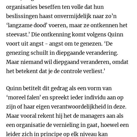
organisaties beseffen ten volle dat hun
beslissingen haast onvermijdelijk naar zo’n
‘langzame dood’ voeren, maar ze ontkennen het
steevast.’ Die ontkenning komt volgens Quinn
voort uit angst - angst om te genezen. ‘De
genezing schuilt in diepgaande verandering.
Maar niemand wil diepgaand veranderen, omdat
het betekent dat je de controle verliest.’
Quinn betitelt dit gedrag als een vorm van
‘moreel falen’ en spreekt ieder individu aan op
zijn of haar eigen verantwoordelijkheid in deze.
Maar vooral rekent hij het de managers aan als
een organisatie de vernieling in gaat, hoewel een
leider zich in principe op elk niveau kan