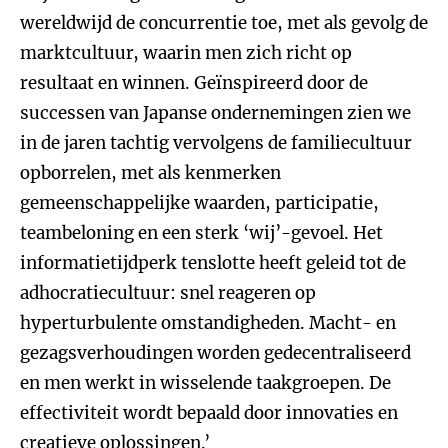
wereldwijd de concurrentie toe, met als gevolg de
marktcultuur, waarin men zich richt op
resultaat en winnen. Geïnspireerd door de
successen van Japanse ondernemingen zien we
in de jaren tachtig vervolgens de familiecultuur
opborrelen, met als kenmerken
gemeenschappelijke waarden, participatie,
teambeloning en een sterk ‘wij’-gevoel. Het
informatietijdperk tenslotte heeft geleid tot de
adhocratiecultuur: snel reageren op
hyperturbulente omstandigheden. Macht- en
gezagsverhoudingen worden gedecentraliseerd
en men werkt in wisselende taakgroepen. De
effectiviteit wordt bepaald door innovaties en
creatieve oplossingen.’