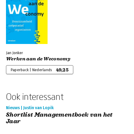
Jan Jonker
Werken aan de Weconomy
49,25
Paperback | Nederlands
Ook interessant
Nieuws | Justin van Lopik
Shortlist Managementboek van het
Jaar