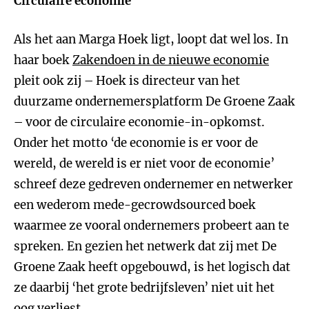
Circulaire economie
Als het aan Marga Hoek ligt, loopt dat wel los. In
haar boek
Zakendoen in de nieuwe economie
pleit ook zij – Hoek is directeur van het
duurzame ondernemersplatform De Groene Zaak
– voor de circulaire economie-in-opkomst.
Onder het motto ‘de economie is er voor de
wereld, de wereld is er niet voor de economie’
schreef deze gedreven ondernemer en netwerker
een wederom mede-gecrowdsourced boek
waarmee ze vooral ondernemers probeert aan te
spreken. En gezien het netwerk dat zij met De
Groene Zaak heeft opgebouwd, is het logisch dat
ze daarbij ‘het grote bedrijfsleven’ niet uit het
oog verliest.