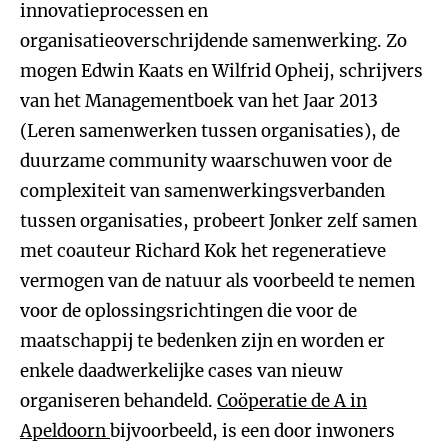
innovatieprocessen en
organisatieoverschrijdende samenwerking. Zo
mogen Edwin Kaats en Wilfrid Opheij, schrijvers
van het Managementboek van het Jaar 2013
(Leren samenwerken tussen organisaties), de
duurzame community waarschuwen voor de
complexiteit van samenwerkingsverbanden
tussen organisaties, probeert Jonker zelf samen
met coauteur Richard Kok het regeneratieve
vermogen van de natuur als voorbeeld te nemen
voor de oplossingsrichtingen die voor de
maatschappij te bedenken zijn en worden er
enkele daadwerkelijke cases van nieuw
organiseren behandeld.
Coöperatie de A in
Apeldoorn
bijvoorbeeld, is een door inwoners