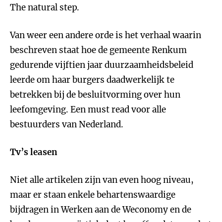
The natural step.
Van weer een andere orde is het verhaal waarin
beschreven staat hoe de gemeente Renkum
gedurende vijftien jaar duurzaamheidsbeleid
leerde om haar burgers daadwerkelijk te
betrekken bij de besluitvorming over hun
leefomgeving. Een must read voor alle
bestuurders van Nederland.
Tv’s leasen
Niet alle artikelen zijn van even hoog niveau,
maar er staan enkele behartenswaardige
bijdragen in Werken aan de Weconomy en de