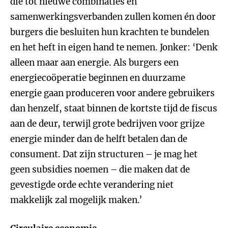
die tot nieuwe combinaties en
samenwerkingsverbanden zullen komen én door
burgers die besluiten hun krachten te bundelen
en het heft in eigen hand te nemen. Jonker: ‘Denk
alleen maar aan energie. Als burgers een
energiecoöperatie beginnen en duurzame
energie gaan produceren voor andere gebruikers
dan henzelf, staat binnen de kortste tijd de fiscus
aan de deur, terwijl grote bedrijven voor grijze
energie minder dan de helft betalen dan de
consument. Dat zijn structuren – je mag het
geen subsidies noemen – die maken dat de
gevestigde orde echte verandering niet
makkelijk zal mogelijk maken.’