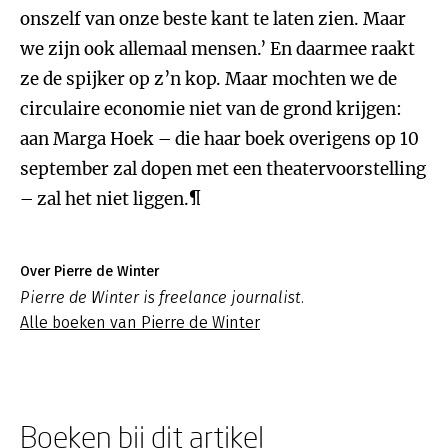
onszelf van onze beste kant te laten zien. Maar
we zijn ook allemaal mensen.’ En daarmee raakt
ze de spijker op z’n kop. Maar mochten we de
circulaire economie niet van de grond krijgen:
aan Marga Hoek – die haar boek overigens op 10
september zal dopen met een theatervoorstelling
– zal het niet liggen.¶
Over Pierre de Winter
Pierre de Winter is freelance journalist.
Alle boeken van Pierre de Winter
Boeken bij dit artikel