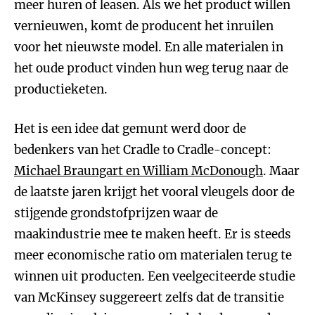
meer huren of leasen. Als we het product willen
vernieuwen, komt de producent het inruilen
voor het nieuwste model. En alle materialen in
het oude product vinden hun weg terug naar de
productieketen.
Het is een idee dat gemunt werd door de
bedenkers van het Cradle to Cradle-concept:
Michael Braungart en William McDonough
. Maar
de laatste jaren krijgt het vooral vleugels door de
stijgende grondstofprijzen waar de
maakindustrie mee te maken heeft. Er is steeds
meer economische ratio om materialen terug te
winnen uit producten. Een veelgeciteerde studie
van McKinsey suggereert zelfs dat de transitie