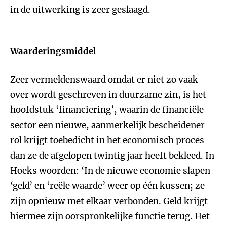
in de uitwerking is zeer geslaagd.
Waarderingsmiddel
Zeer vermeldenswaard omdat er niet zo vaak
over wordt geschreven in duurzame zin, is het
hoofdstuk ‘financiering’, waarin de financiële
sector een nieuwe, aanmerkelijk bescheidener
rol krijgt toebedicht in het economisch proces
dan ze de afgelopen twintig jaar heeft bekleed. In
Hoeks woorden: ‘In de nieuwe economie slapen
‘geld’ en ‘reële waarde’ weer op één kussen; ze
zijn opnieuw met elkaar verbonden. Geld krijgt
hiermee zijn oorspronkelijke functie terug. Het