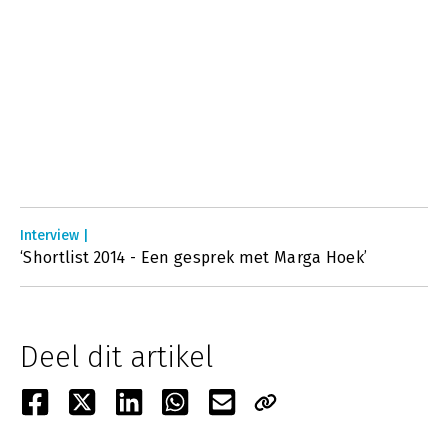
Interview |
‘Shortlist 2014 - Een gesprek met Marga Hoek’
Deel dit artikel