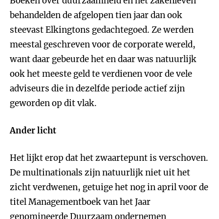
Boeken over duurzaamheid en het zakenleven
behandelden de afgelopen tien jaar dan ook
steevast Elkingtons gedachtegoed. Ze werden
meestal geschreven voor de corporate wereld,
want daar gebeurde het en daar was natuurlijk
ook het meeste geld te verdienen voor de vele
adviseurs die in dezelfde periode actief zijn
geworden op dit vlak.
Ander licht
Het lijkt erop dat het zwaartepunt is verschoven.
De multinationals zijn natuurlijk niet uit het
zicht verdwenen, getuige het nog in april voor de
titel Managementboek van het Jaar
genomineerde Duurzaam ondernemen