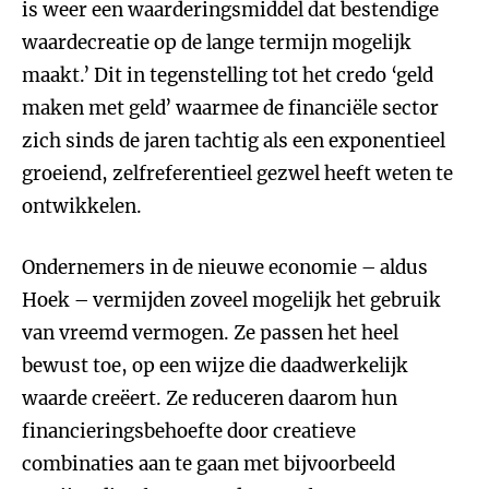
is weer een waarderingsmiddel dat bestendige
waardecreatie op de lange termijn mogelijk
maakt.’ Dit in tegenstelling tot het credo ‘geld
maken met geld’ waarmee de financiële sector
zich sinds de jaren tachtig als een exponentieel
groeiend, zelfreferentieel gezwel heeft weten te
ontwikkelen.
Ondernemers in de nieuwe economie – aldus
Hoek – vermijden zoveel mogelijk het gebruik
van vreemd vermogen. Ze passen het heel
bewust toe, op een wijze die daadwerkelijk
waarde creëert. Ze reduceren daarom hun
financieringsbehoefte door creatieve
combinaties aan te gaan met bijvoorbeeld