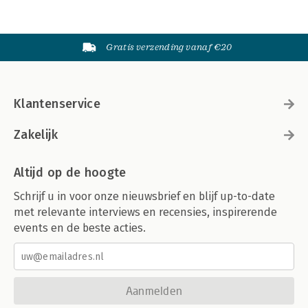
Gratis verzending vanaf €20
Klantenservice
Zakelijk
Altijd op de hoogte
Schrijf u in voor onze nieuwsbrief en blijf up-to-date
met relevante interviews en recensies, inspirerende
events en de beste acties.
Aanmelden