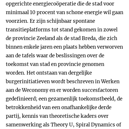
opgerichte energiecoöperatie die de stad voor
minimaal 10 procent van schone energie wil gaan
voorzien. Er zijn schijnbaar spontane
transitieplatforms tot stand gekomen in zowel
de provincie Zeeland als de stad Breda, die zich
binnen enkele jaren een plaats hebben verworven
aan de tafels waar de beslissingen over de
toekomst van stad en provincie genomen
worden. Het ontstaan van dergelijke
burgerinitiatieven wordt beschreven in Werken
aan de Weconomy en er worden succesfactoren
gedefinieerd; een gezamenlijk toekomstbeeld, de
betrokkenheid van een onafhankelijke derde
partij, kennis van theoretische kaders over
samenwerking als Theory U, Spiral Dynamics of