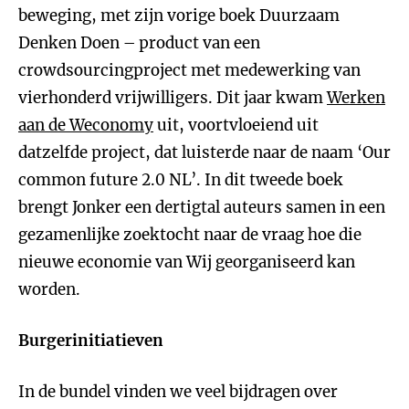
beweging, met zijn vorige boek Duurzaam
Denken Doen – product van een
crowdsourcingproject met medewerking van
vierhonderd vrijwilligers. Dit jaar kwam
Werken
aan de Weconomy
uit, voortvloeiend uit
datzelfde project, dat luisterde naar de naam ‘Our
common future 2.0 NL’. In dit tweede boek
brengt Jonker een dertigtal auteurs samen in een
gezamenlijke zoektocht naar de vraag hoe die
nieuwe economie van Wij georganiseerd kan
worden.
Burgerinitiatieven
In de bundel vinden we veel bijdragen over