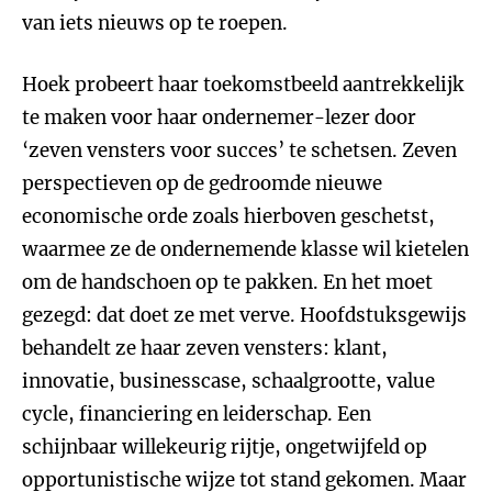
van iets nieuws op te roepen.
Hoek probeert haar toekomstbeeld aantrekkelijk
te maken voor haar ondernemer-lezer door
‘zeven vensters voor succes’ te schetsen. Zeven
perspectieven op de gedroomde nieuwe
economische orde zoals hierboven geschetst,
waarmee ze de ondernemende klasse wil kietelen
om de handschoen op te pakken. En het moet
gezegd: dat doet ze met verve. Hoofdstuksgewijs
behandelt ze haar zeven vensters: klant,
innovatie, businesscase, schaalgrootte, value
cycle, financiering en leiderschap. Een
schijnbaar willekeurig rijtje, ongetwijfeld op
opportunistische wijze tot stand gekomen. Maar