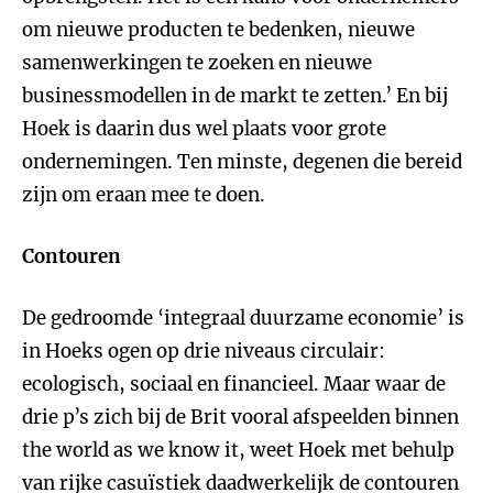
om nieuwe producten te bedenken, nieuwe
samenwerkingen te zoeken en nieuwe
businessmodellen in de markt te zetten.’ En bij
Hoek is daarin dus wel plaats voor grote
ondernemingen. Ten minste, degenen die bereid
zijn om eraan mee te doen.
Contouren
De gedroomde ‘integraal duurzame economie’ is
in Hoeks ogen op drie niveaus circulair:
ecologisch, sociaal en financieel. Maar waar de
drie p’s zich bij de Brit vooral afspeelden binnen
the world as we know it, weet Hoek met behulp
van rijke casuïstiek daadwerkelijk de contouren