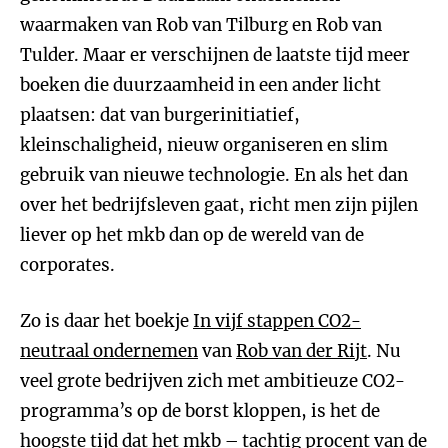
waarmaken van Rob van Tilburg en Rob van
Tulder. Maar er verschijnen de laatste tijd meer
boeken die duurzaamheid in een ander licht
plaatsen: dat van burgerinitiatief,
kleinschaligheid, nieuw organiseren en slim
gebruik van nieuwe technologie. En als het dan
over het bedrijfsleven gaat, richt men zijn pijlen
liever op het mkb dan op de wereld van de
corporates.
Zo is daar het boekje
In vijf stappen CO2-
neutraal ondernemen
van
Rob van der Rijt
. Nu
veel grote bedrijven zich met ambitieuze CO2-
programma’s op de borst kloppen, is het de
hoogste tijd dat het mkb – tachtig procent van de