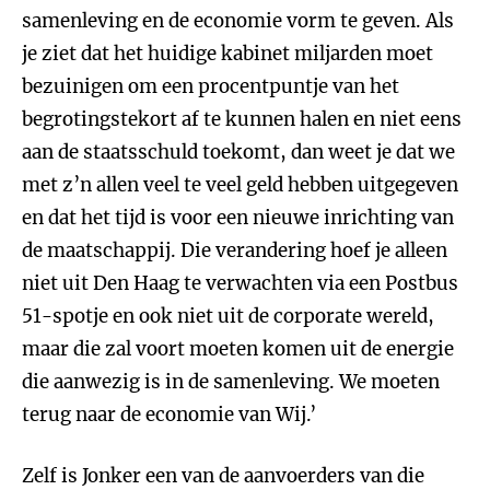
samenleving en de economie vorm te geven. Als
je ziet dat het huidige kabinet miljarden moet
bezuinigen om een procentpuntje van het
begrotingstekort af te kunnen halen en niet eens
aan de staatsschuld toekomt, dan weet je dat we
met z’n allen veel te veel geld hebben uitgegeven
en dat het tijd is voor een nieuwe inrichting van
de maatschappij. Die verandering hoef je alleen
niet uit Den Haag te verwachten via een Postbus
51-spotje en ook niet uit de corporate wereld,
maar die zal voort moeten komen uit de energie
die aanwezig is in de samenleving. We moeten
terug naar de economie van Wij.’
Zelf is Jonker een van de aanvoerders van die