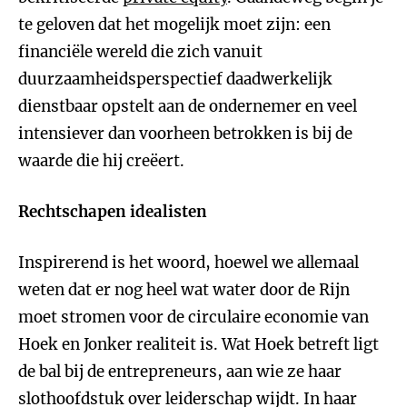
te geloven dat het mogelijk moet zijn: een
financiële wereld die zich vanuit
duurzaamheidsperspectief daadwerkelijk
dienstbaar opstelt aan de ondernemer en veel
intensiever dan voorheen betrokken is bij de
waarde die hij creëert.
Rechtschapen idealisten
Inspirerend is het woord, hoewel we allemaal
weten dat er nog heel wat water door de Rijn
moet stromen voor de circulaire economie van
Hoek en Jonker realiteit is. Wat Hoek betreft ligt
de bal bij de entrepreneurs, aan wie ze haar
slothoofdstuk over leiderschap wijdt. In haar