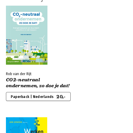
Rob van der Rijt
CO2-neutraal
ondernemen, zo doe je dat!
20,-
Paperback | Nederlands