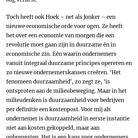
Toch heeft ook Hoek – net als Jonker – een
nieuwe economische orde voor ogen. Ze heeft
het over een economie van morgen die een
revolutie moet gaan zijn in duurzame én in
economische zin. Eén waarin ondernemers
vanuit integraal duurzame principes opereren en
zo nieuwe ondernemerskansen creëren. ‘Het
fenomeen duurzaamheid’, zo zegt ze, ‘is
ontsproten aan de milieubeweging. Maar in het
milieudenken is duurzaamheid voor bedrijven
per definitie een kostenpost. Voor mij als
ondernemer is duurzaamheid in eerste instantie
niet aan kosten gekoppeld, maar aan
opbrengsten. Het is een kans voor ondernemers