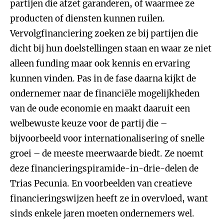
partijen die afzet garanderen, of waarmee ze
producten of diensten kunnen ruilen.
Vervolgfinanciering zoeken ze bij partijen die
dicht bij hun doelstellingen staan en waar ze niet
alleen funding maar ook kennis en ervaring
kunnen vinden. Pas in de fase daarna kijkt de
ondernemer naar de financiële mogelijkheden
van de oude economie en maakt daaruit een
welbewuste keuze voor de partij die –
bijvoorbeeld voor internationalisering of snelle
groei – de meeste meerwaarde biedt. Ze noemt
deze financieringspiramide-in-drie-delen de
Trias Pecunia. En voorbeelden van creatieve
financieringswijzen heeft ze in overvloed, want
sinds enkele jaren moeten ondernemers wel.