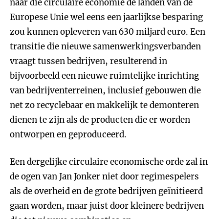
naar die circulaire economie de landen van de
Europese Unie wel eens een jaarlijkse besparing
zou kunnen opleveren van 630 miljard euro. Een
transitie die nieuwe samenwerkingsverbanden
vraagt tussen bedrijven, resulterend in
bijvoorbeeld een nieuwe ruimtelijke inrichting
van bedrijventerreinen, inclusief gebouwen die
net zo recyclebaar en makkelijk te demonteren
dienen te zijn als de producten die er worden
ontworpen en geproduceerd.
Een dergelijke circulaire economische orde zal in
de ogen van Jan Jonker niet door regimespelers
als de overheid en de grote bedrijven geïnitieerd
gaan worden, maar juist door kleinere bedrijven