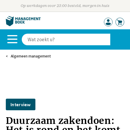
Op werkdagen voor 23:00 besteld, morgen in huis
Algemeen management
Interview
Duurzaam zakendoen: