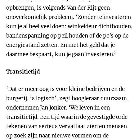
opbrengen, is volgends Van der Rijt geen
onoverkomelijk probleem. ‘Zonder te investeren
kun je al heel veel doen: winkeldeur dichthouden,
bandenspanning op peil houden of de pc’s op de
energiestand zetten. En met het geld dat je
daarmee bespaart, kun je gaan investeren.’
Transitietijd
‘Dat er meer oog is voor kleine bedrijven en de
burgerij, is logisch’, zegt hoogleraar duurzaam
ondernemen Jan Jonker. ‘We leven in een
transitietijd. Een tijd waarin de gevestigde orde
tekenen van serieus verval laat zien en mensen
op zoek zijn naar nieuwe vormen om de