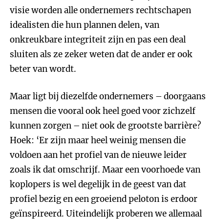
visie worden alle ondernemers rechtschapen
idealisten die hun plannen delen, van
onkreukbare integriteit zijn en pas een deal
sluiten als ze zeker weten dat de ander er ook
beter van wordt.
Maar ligt bij diezelfde ondernemers – doorgaans
mensen die vooral ook heel goed voor zichzelf
kunnen zorgen – niet ook de grootste barrière?
Hoek: ‘Er zijn maar heel weinig mensen die
voldoen aan het profiel van de nieuwe leider
zoals ik dat omschrijf. Maar een voorhoede van
koplopers is wel degelijk in de geest van dat
profiel bezig en een groeiend peloton is erdoor
geïnspireerd. Uiteindelijk proberen we allemaal