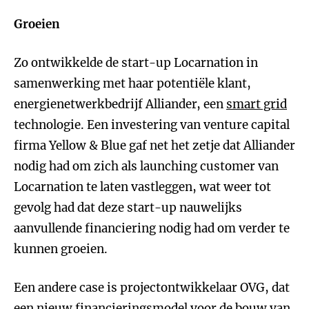
Groeien
Zo ontwikkelde de start-up Locarnation in
samenwerking met haar potentiële klant,
energienetwerkbedrijf Alliander, een
smart grid
technologie. Een investering van venture capital
firma Yellow & Blue gaf net het zetje dat Alliander
nodig had om zich als launching customer van
Locarnation te laten vastleggen, wat weer tot
gevolg had dat deze start-up nauwelijks
aanvullende financiering nodig had om verder te
kunnen groeien.
Een andere case is projectontwikkelaar OVG, dat
een nieuw financieringsmodel voor de bouw van