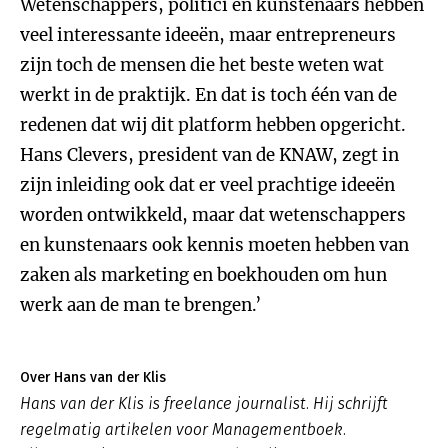
Wetenschappers, politici en kunstenaars hebben
veel interessante ideeën, maar entrepreneurs
zijn toch de mensen die het beste weten wat
werkt in de praktijk. En dat is toch één van de
redenen dat wij dit platform hebben opgericht.
Hans Clevers, president van de KNAW, zegt in
zijn inleiding ook dat er veel prachtige ideeën
worden ontwikkeld, maar dat wetenschappers
en kunstenaars ook kennis moeten hebben van
zaken als marketing en boekhouden om hun
werk aan de man te brengen.’
Over Hans van der Klis
Hans van der Klis is freelance journalist. Hij schrijft
regelmatig artikelen voor Managementboek.