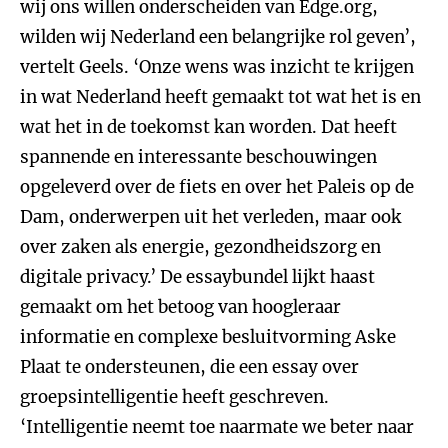
wij ons willen onderscheiden van Edge.org,
wilden wij Nederland een belangrijke rol geven’,
vertelt Geels. ‘Onze wens was inzicht te krijgen
in wat Nederland heeft gemaakt tot wat het is en
wat het in de toekomst kan worden. Dat heeft
spannende en interessante beschouwingen
opgeleverd over de fiets en over het Paleis op de
Dam, onderwerpen uit het verleden, maar ook
over zaken als energie, gezondheidszorg en
digitale privacy.’ De essaybundel lijkt haast
gemaakt om het betoog van hoogleraar
informatie en complexe besluitvorming Aske
Plaat te ondersteunen, die een essay over
groepsintelligentie heeft geschreven.
‘Intelligentie neemt toe naarmate we beter naar