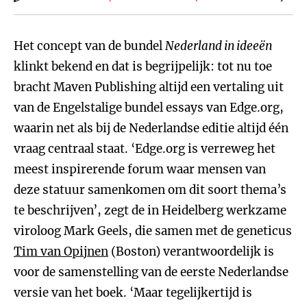
Het concept van de bundel
Nederland in ideeën
klinkt bekend en dat is begrijpelijk: tot nu toe
bracht Maven Publishing altijd een vertaling uit
van de Engelstalige bundel essays van Edge.org,
waarin net als bij de Nederlandse editie altijd één
vraag centraal staat. ‘Edge.org is verreweg het
meest inspirerende forum waar mensen van
deze statuur samenkomen om dit soort thema’s
te beschrijven’, zegt de in Heidelberg werkzame
viroloog Mark Geels, die samen met de geneticus
Tim van Opijnen
(Boston) verantwoordelijk is
voor de samenstelling van de eerste Nederlandse
versie van het boek. ‘Maar tegelijkertijd is