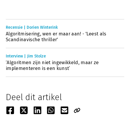
Recensie | Dorien Winterink
Algoritmisering, wen er maar aan! - 'Leest als
Scandinavische thriller'
Interview | Jim Stolze
‘Algoritmen zijn niet ingewikkeld, maar ze
implementeren is een kunst’
Deel dit artikel