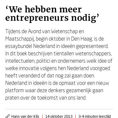
‘We hebben meer
entrepreneurs nodig’
Tijdens de Avond van Wetenschap en
Maatschappij, begin oktober in Den Haag, is de
essaybundel Nederland in ideeën gepresenteerd.
In dit boek beschrijven tientallen wetenschappers,
intellectuelen, politici en ondernemers welk idee of
welke innovatie volgens hen Nederland voorgoed
heeft veranderd of dat nog zal gaan doen.
Nederland in ideeën is de opmaat voor een nieuw
platform waar deze denkers gezamenlijk gaan
praten over de toekomst van ons land.
Hans van der Klis
|
14 oktober 2013
|
3-4 minuten leestijd