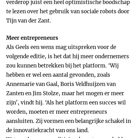
verderop juist een heel optimistische boodschap
te lezen over het gebruik van sociale robots door
Tijn van der Zant.
Meer entrepreneurs
Als Geels een wens mag uitspreken voor de
volgende editie, is het dat hij meer ondernemers
zou kunnen betrekken bij het platform. ‘Wij
hebben er wel een aantal gevonden, zoals
Annemarie van Gaal, Boris Veldhuijzen van
Zanten en Jim Stolze, maar het mogen er meer
zijn’, vindt hij. ‘Als het platform een succes wil
worden, moeten er meer entrepreneurs
aansluiten. Zij vormen een belangrijke schakel in
de innovatiekracht van ons land.