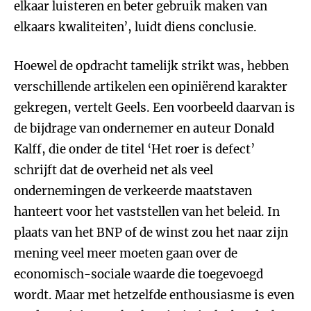
elkaar luisteren en beter gebruik maken van
elkaars kwaliteiten’, luidt diens conclusie.
Hoewel de opdracht tamelijk strikt was, hebben
verschillende artikelen een opiniërend karakter
gekregen, vertelt Geels. Een voorbeeld daarvan is
de bijdrage van ondernemer en auteur Donald
Kalff, die onder de titel ‘Het roer is defect’
schrijft dat de overheid net als veel
ondernemingen de verkeerde maatstaven
hanteert voor het vaststellen van het beleid. In
plaats van het BNP of de winst zou het naar zijn
mening veel meer moeten gaan over de
economisch-sociale waarde die toegevoegd
wordt. Maar met hetzelfde enthousiasme is even