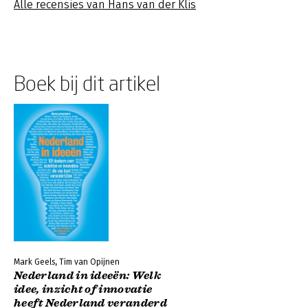
Alle recensies van Hans van der Klis
Boek bij dit artikel
Mark Geels, Tim van Opijnen
Nederland in ideeën: Welk
idee, inzicht of innovatie
heeft Nederland veranderd