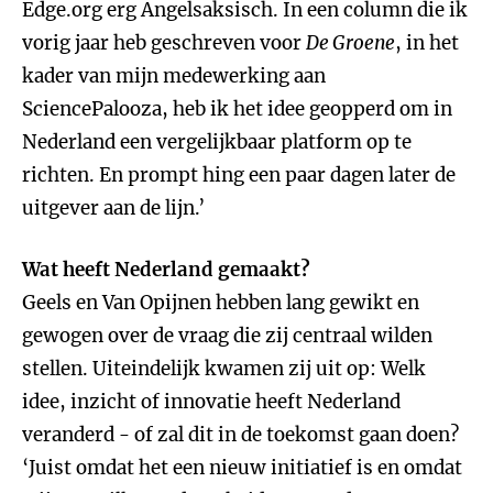
Edge.org erg Angelsaksisch. In een column die ik
vorig jaar heb geschreven voor
De Groene
, in het
kader van mijn medewerking aan
SciencePalooza, heb ik het idee geopperd om in
Nederland een vergelijkbaar platform op te
richten. En prompt hing een paar dagen later de
uitgever aan de lijn.’
Wat heeft Nederland gemaakt?
Geels en Van Opijnen hebben lang gewikt en
gewogen over de vraag die zij centraal wilden
stellen. Uiteindelijk kwamen zij uit op: Welk
idee, inzicht of innovatie heeft Nederland
veranderd - of zal dit in de toekomst gaan doen?
‘Juist omdat het een nieuw initiatief is en omdat