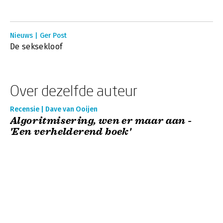
Nieuws | Ger Post
De seksekloof
Over dezelfde auteur
Recensie | Dave van Ooijen
Algoritmisering, wen er maar aan -
'Een verhelderend boek'