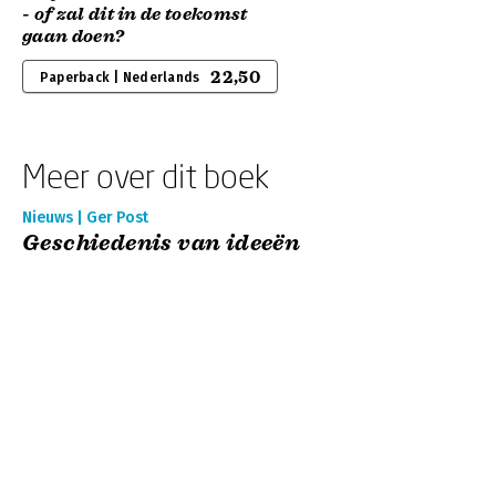
- of zal dit in de toekomst
gaan doen?
22,50
Paperback | Nederlands
Meer over dit boek
Nieuws | Ger Post
Geschiedenis van ideeën