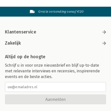
Gratis verzending vanaf €20
Klantenservice
Zakelijk
Altijd op de hoogte
Schrijf u in voor onze nieuwsbrief en blijf up-to-date
met relevante interviews en recensies, inspirerende
events en de beste acties.
Aanmelden