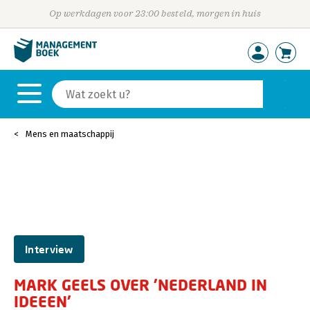
Op werkdagen voor 23:00 besteld, morgen in huis
Mens en maatschappij
Interview
MARK GEELS OVER 'NEDERLAND IN
IDEEEN'