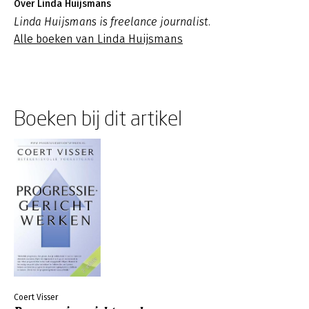
Over Linda Huijsmans
Linda Huijsmans is freelance journalist.
Alle boeken van Linda Huijsmans
Boeken bij dit artikel
Coert Visser