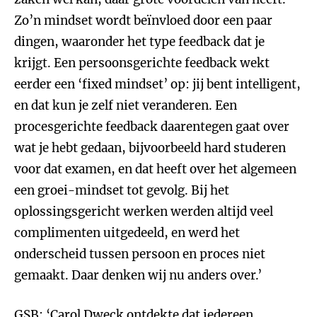
Zo’n mindset wordt beïnvloed door een paar
dingen, waaronder het type feedback dat je
krijgt. Een persoonsgerichte feedback wekt
eerder een ‘fixed mindset’ op: jij bent intelligent,
en dat kun je zelf niet veranderen. Een
procesgerichte feedback daarentegen gaat over
wat je hebt gedaan, bijvoorbeeld hard studeren
voor dat examen, en dat heeft over het algemeen
een groei-mindset tot gevolg. Bij het
oplossingsgericht werken werden altijd veel
complimenten uitgedeeld, en werd het
onderscheid tussen persoon en proces niet
gemaakt. Daar denken wij nu anders over.’
GSB: ‘Carol Dweck ontdekte dat iedereen