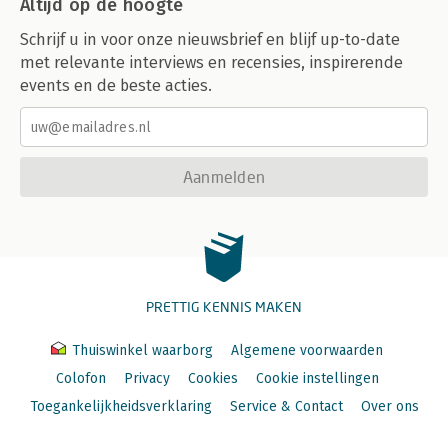
Altijd op de hoogte
Schrijf u in voor onze nieuwsbrief en blijf up-to-date
met relevante interviews en recensies, inspirerende
events en de beste acties.
Aanmelden
PRETTIG KENNIS MAKEN
Thuiswinkel waarborg
Algemene voorwaarden
Colofon
Privacy
Cookies
Cookie instellingen
Toegankelijkheidsverklaring
Service & Contact
Over ons