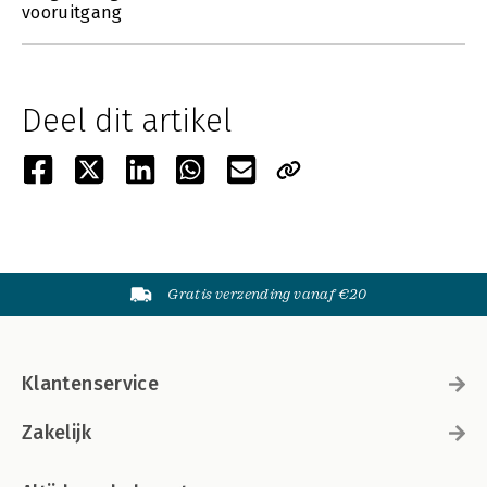
vooruitgang
Deel dit artikel
Gratis verzending vanaf €20
Klantenservice
Zakelijk