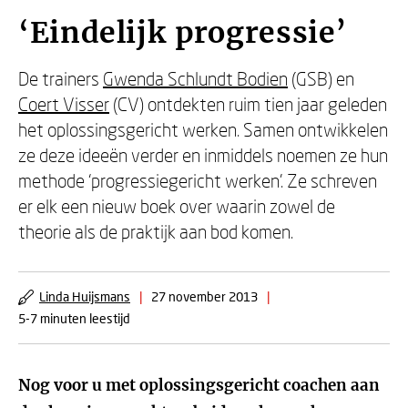
‘Eindelijk progressie’
De trainers
Gwenda Schlundt Bodien
(GSB) en
Coert Visser
(CV) ontdekten ruim tien jaar geleden
het oplossingsgericht werken. Samen ontwikkelen
ze deze ideeën verder en inmiddels noemen ze hun
methode ‘progressiegericht werken’. Ze schreven
er elk een nieuw boek over waarin zowel de
theorie als de praktijk aan bod komen.
Linda Huijsmans
|
27 november 2013
|
5-7 minuten leestijd
Nog voor u met oplossingsgericht coachen aan