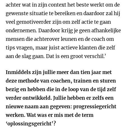
achter wat in zijn context het beste werkt om de
gewenste situatie te bereiken en daardoor zal hij
veel gemotiveerder zijn om zelf actie te gaan
ondernemen. Daardoor krijg je geen afhankelijke
mensen die achterover leunen en de coach om
tips vragen, maar juist actieve klanten die zelf
aan de slag gaan. Dat is een groot verschil.’
Inmiddels zijn jullie meer dan tien jaar met
deze methode van coachen, trainen en sturen
bezig en hebben die in de loop van de tijd zelf
verder ontwikkeld. Jullie hebben er zelfs een
nieuwe naam aan gegeven: progressiegericht
werken. Wat was er mis met de term
‘oplossingsgericht’?