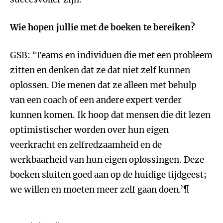
Wie hopen jullie met de boeken te bereiken?
GSB: ‘Teams en individuen die met een probleem
zitten en denken dat ze dat niet zelf kunnen
oplossen. Die menen dat ze alleen met behulp
van een coach of een andere expert verder
kunnen komen. Ik hoop dat mensen die dit lezen
optimistischer worden over hun eigen
veerkracht en zelfredzaamheid en de
werkbaarheid van hun eigen oplossingen. Deze
boeken sluiten goed aan op de huidige tijdgeest;
we willen en moeten meer zelf gaan doen.’¶