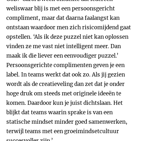
weliswaar blij is met een persoonsgericht
compliment, maar dat daarna faalangst kan
ontstaan waardoor men zich risicomijdend gaat
opstellen. ‘Als ik deze puzzel niet kan oplossen
vinden ze me vast niet intelligent meer. Dan
maak ik die liever een eenvoudiger puzzel.’
Persoonsgerichte complimenten geven je een
label. In teams werkt dat ook zo. Als jij gezien
wordt als de creatieveling dan zet dat je onder
hoge druk om steeds met originele ideeën te
komen. Daardoor kun je juist dichtslaan. Het
blijkt dat teams waarin sprake is van een
statische mindset minder goed samenwerken,
terwijl teams met een groeimindsetcultuur
succesvoller zijn.’