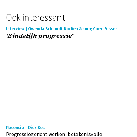
Ook interessant
Interview | Gwenda Schlundt Bodien &amp; Coert Visser
‘Eindelijk progressie’
Recensie | Dick Bos
Progressiegericht werken: betekenisvolle