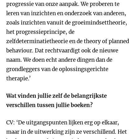
progressie van onze aanpak. We proberen te
leren van inzichten en onderzoek van anderen,
zoals inzichten vanuit de groeimindsettheorie,
het progressieprincipe, de
zelfdeterminatietheorie en de theory of planned
behaviour. Dat rechtvaardigt ook de nieuwe
naam. We doen echt andere dingen dan de
grondleggers van de oplossingsgerichte
therapie.’
Wat vinden jullie zelf de belangrijkste
verschillen tussen jullie boeken?
CV: ‘De uitgangspunten lijken erg op elkaar,
maar in de uitwerking zijn ze verschillend. Het