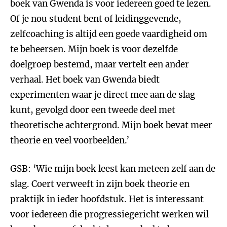
boek van Gwenda is voor iedereen goed te lezen.
Of je nou student bent of leidinggevende,
zelfcoaching is altijd een goede vaardigheid om
te beheersen. Mijn boek is voor dezelfde
doelgroep bestemd, maar vertelt een ander
verhaal. Het boek van Gwenda biedt
experimenten waar je direct mee aan de slag
kunt, gevolgd door een tweede deel met
theoretische achtergrond. Mijn boek bevat meer
theorie en veel voorbeelden.’
GSB: ‘Wie mijn boek leest kan meteen zelf aan de
slag. Coert verweeft in zijn boek theorie en
praktijk in ieder hoofdstuk. Het is interessant
voor iedereen die progressiegericht werken wil