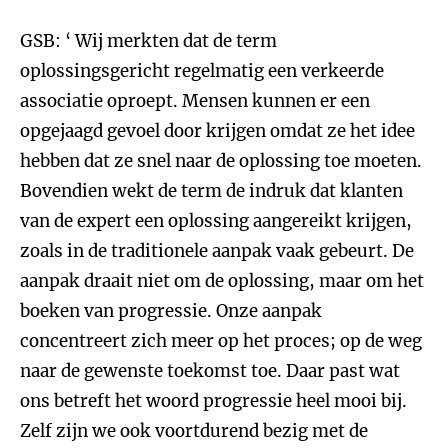
GSB: ‘ Wij merkten dat de term
oplossingsgericht regelmatig een verkeerde
associatie oproept. Mensen kunnen er een
opgejaagd gevoel door krijgen omdat ze het idee
hebben dat ze snel naar de oplossing toe moeten.
Bovendien wekt de term de indruk dat klanten
van de expert een oplossing aangereikt krijgen,
zoals in de traditionele aanpak vaak gebeurt. De
aanpak draait niet om de oplossing, maar om het
boeken van progressie. Onze aanpak
concentreert zich meer op het proces; op de weg
naar de gewenste toekomst toe. Daar past wat
ons betreft het woord progressie heel mooi bij.
Zelf zijn we ook voortdurend bezig met de