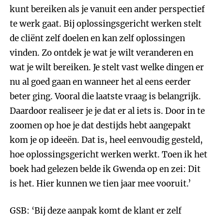
kunt bereiken als je vanuit een ander perspectief
te werk gaat. Bij oplossingsgericht werken stelt
de cliënt zelf doelen en kan zelf oplossingen
vinden. Zo ontdek je wat je wilt veranderen en
wat je wilt bereiken. Je stelt vast welke dingen er
nu al goed gaan en wanneer het al eens eerder
beter ging. Vooral die laatste vraag is belangrijk.
Daardoor realiseer je je dat er al iets is. Door in te
zoomen op hoe je dat destijds hebt aangepakt
kom je op ideeën. Dat is, heel eenvoudig gesteld,
hoe oplossingsgericht werken werkt. Toen ik het
boek had gelezen belde ik Gwenda op en zei: Dit
is het. Hier kunnen we tien jaar mee vooruit.’
GSB: ‘Bij deze aanpak komt de klant er zelf