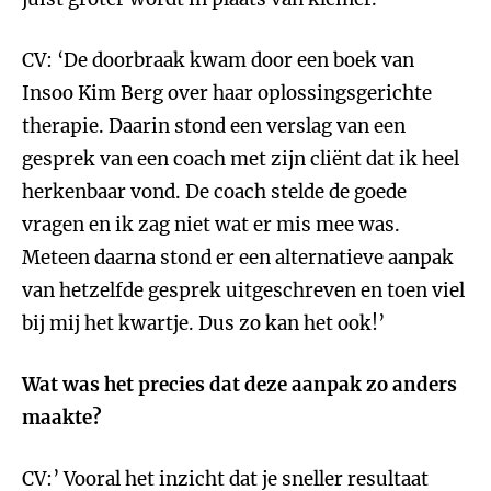
CV: ‘De doorbraak kwam door een boek van
Insoo Kim Berg over haar oplossingsgerichte
therapie. Daarin stond een verslag van een
gesprek van een coach met zijn cliënt dat ik heel
herkenbaar vond. De coach stelde de goede
vragen en ik zag niet wat er mis mee was.
Meteen daarna stond er een alternatieve aanpak
van hetzelfde gesprek uitgeschreven en toen viel
bij mij het kwartje. Dus zo kan het ook!’
Wat was het precies dat deze aanpak zo anders
maakte?
CV:’ Vooral het inzicht dat je sneller resultaat