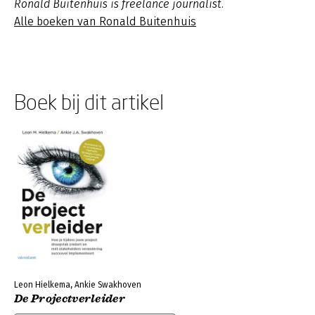
Ronald Buitenhuis is freelance journalist.
Alle boeken van Ronald Buitenhuis
Boek bij dit artikel
Leon Hielkema, Ankie Swakhoven
De Projectverleider