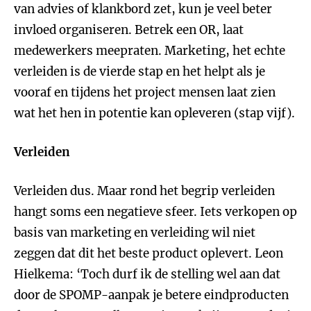
van advies of klankbord zet, kun je veel beter
invloed organiseren. Betrek een OR, laat
medewerkers meepraten. Marketing, het echte
verleiden is de vierde stap en het helpt als je
vooraf en tijdens het project mensen laat zien
wat het hen in potentie kan opleveren (stap vijf).
Verleiden
Verleiden dus. Maar rond het begrip verleiden
hangt soms een negatieve sfeer. Iets verkopen op
basis van marketing en verleiding wil niet
zeggen dat dit het beste product oplevert. Leon
Hielkema: ‘Toch durf ik de stelling wel aan dat
door de SPOMP-aanpak je betere eindproducten