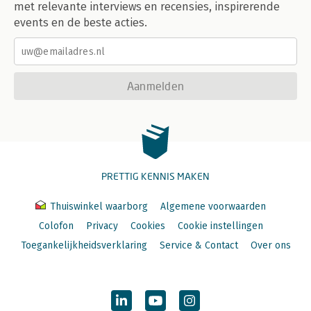
met relevante interviews en recensies, inspirerende
events en de beste acties.
Aanmelden
PRETTIG KENNIS MAKEN
Thuiswinkel waarborg
Algemene voorwaarden
Colofon
Privacy
Cookies
Cookie instellingen
Toegankelijkheidsverklaring
Service & Contact
Over ons