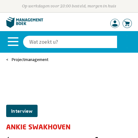
Op werkdagen voor 23:00 besteld, morgen in huis
Projectmanagement
Interview
ANKIE SWAKHOVEN