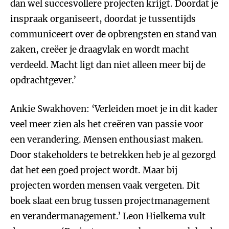
dan wel succesvollere projecten krijgt. Doordat je
inspraak organiseert, doordat je tussentijds
communiceert over de opbrengsten en stand van
zaken, creëer je draagvlak en wordt macht
verdeeld. Macht ligt dan niet alleen meer bij de
opdrachtgever.’
Ankie Swakhoven: ‘Verleiden moet je in dit kader
veel meer zien als het creëren van passie voor
een verandering. Mensen enthousiast maken.
Door stakeholders te betrekken heb je al gezorgd
dat het een goed project wordt. Maar bij
projecten worden mensen vaak vergeten. Dit
boek slaat een brug tussen projectmanagement
en verandermanagement.’ Leon Hielkema vult