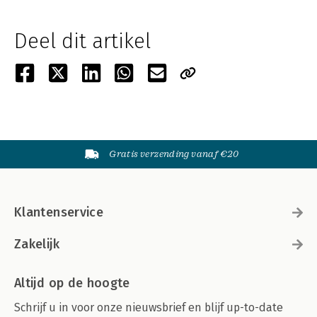
Deel dit artikel
Gratis verzending vanaf €20
Klantenservice
Zakelijk
Altijd op de hoogte
Schrijf u in voor onze nieuwsbrief en blijf up-to-date