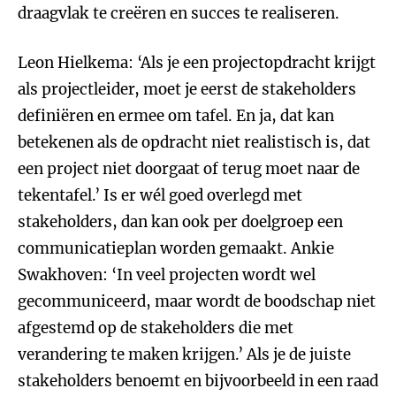
draagvlak te creëren en succes te realiseren.
Leon Hielkema: ‘Als je een projectopdracht krijgt
als projectleider, moet je eerst de stakeholders
definiëren en ermee om tafel. En ja, dat kan
betekenen als de opdracht niet realistisch is, dat
een project niet doorgaat of terug moet naar de
tekentafel.’ Is er wél goed overlegd met
stakeholders, dan kan ook per doelgroep een
communicatieplan worden gemaakt. Ankie
Swakhoven: ‘In veel projecten wordt wel
gecommuniceerd, maar wordt de boodschap niet
afgestemd op de stakeholders die met
verandering te maken krijgen.’ Als je de juiste
stakeholders benoemt en bijvoorbeeld in een raad