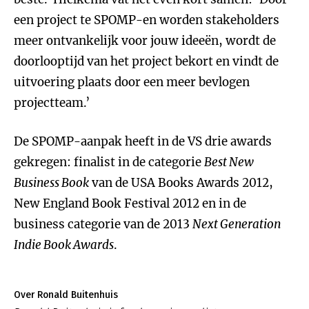
een project te SPOMP-en worden stakeholders
meer ontvankelijk voor jouw ideeën, wordt de
doorlooptijd van het project bekort en vindt de
uitvoering plaats door een meer bevlogen
projectteam.’
De SPOMP-aanpak heeft in de VS drie awards
gekregen: finalist in de categorie
Best New
Business Book
van de USA Books Awards 2012,
New England Book Festival 2012 en in de
business categorie van de 2013
Next Generation
Indie Book Awards
.
Over Ronald Buitenhuis