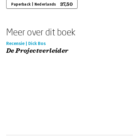
37,50
Paperback | Nederlands
Meer over dit boek
Recensie | Dick Bos
De Projectverleider