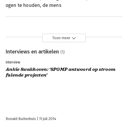
ogen te houden, de mens
Toon meer
Interviews en artikelen
(1)
interview
Ankie Swakhoven: ‘SPOMP antwoord op stroom
falende projecten’
Ronald Buitenhuis
11 juli 2014