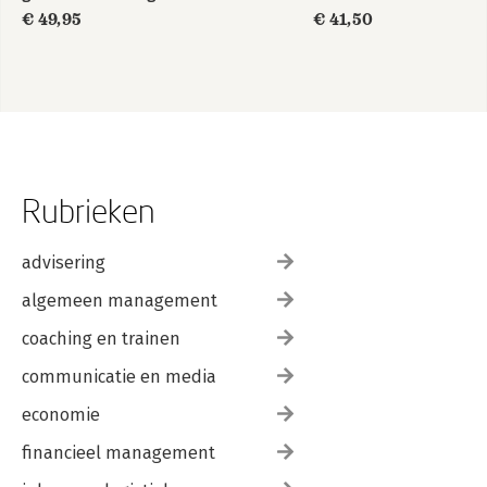
€ 49,95
€ 41,50
Rubrieken
advisering
algemeen management
coaching en trainen
communicatie en media
economie
financieel management