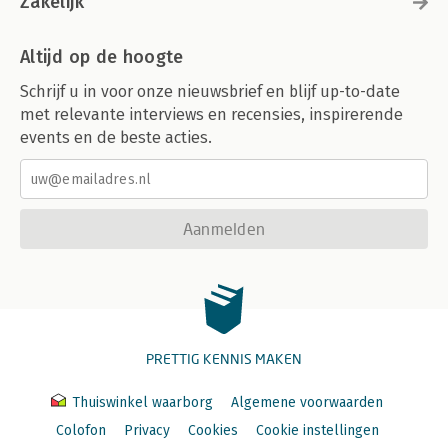
Zakelijk
Altijd op de hoogte
Schrijf u in voor onze nieuwsbrief en blijf up-to-date
met relevante interviews en recensies, inspirerende
events en de beste acties.
Aanmelden
PRETTIG KENNIS MAKEN
Thuiswinkel waarborg
Algemene voorwaarden
Colofon
Privacy
Cookies
Cookie instellingen