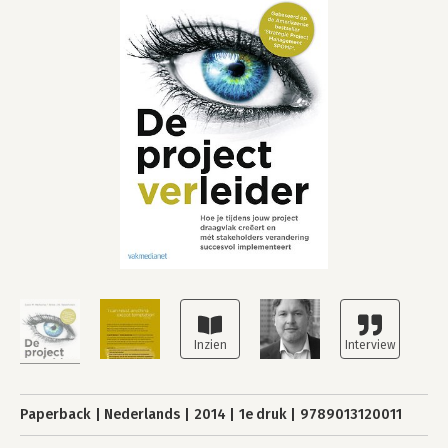
Paperback
Nederlands
2014
1e druk
9789013120011