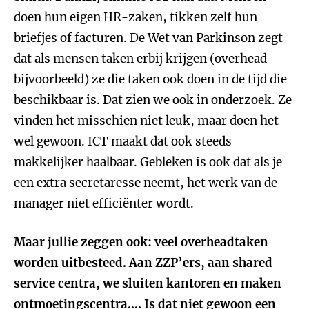
doen hun eigen HR-zaken, tikken zelf hun
briefjes of facturen. De Wet van Parkinson zegt
dat als mensen taken erbij krijgen (overhead
bijvoorbeeld) ze die taken ook doen in de tijd die
beschikbaar is. Dat zien we ook in onderzoek. Ze
vinden het misschien niet leuk, maar doen het
wel gewoon. ICT maakt dat ook steeds
makkelijker haalbaar. Gebleken is ook dat als je
een extra secretaresse neemt, het werk van de
manager niet efficiënter wordt.
Maar jullie zeggen ook: veel overheadtaken
worden uitbesteed. Aan ZZP’ers, aan shared
service centra, we sluiten kantoren en maken
ontmoetingscentra…. Is dat niet gewoon een