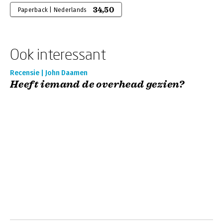
34,50
Paperback | Nederlands
Ook interessant
Recensie | John Daamen
Heeft iemand de overhead gezien?