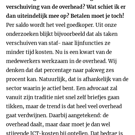
verschuiving van de overhead? Wat schiet ik er
dan uiteindelijk mee op? Betalen moet je toch!
Per saldo wordt het veel goedkoper. Uit onze
onderzoeken blijkt bijvoorbeeld dat als taken
verschuiven van staf- naar lijnfuncties ze
minder tijd kosten. Nu is een kwart van de
medewerkers werkzaam in de overhead. Wij
denken dat dat percentage naar pakweg zes
procent kan. Natuurlijk, dat is afhankelijk van de
sector waarin je actief bent. Een advocaat zal
vanuit zijn traditie niet snel zelf briefjes gaan
tikken, maar de trend is dat heel veel overhead
gaat verdwijnen. Daarbij aangetekend: de
overhead daalt, maar daar moet je dan wel
stijgende ICT-kosten bij optellen. Dat bedrag is