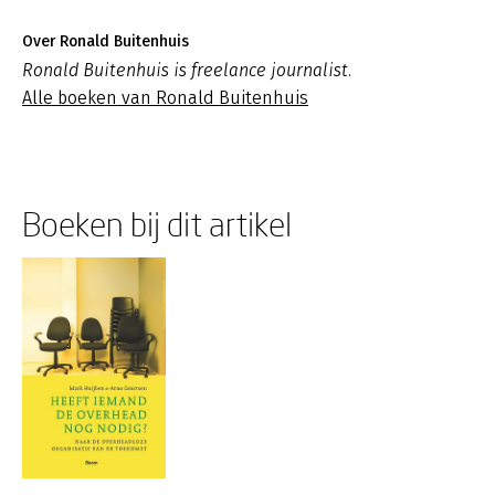
Over Ronald Buitenhuis
Ronald Buitenhuis is freelance journalist.
Alle boeken van Ronald Buitenhuis
Boeken bij dit artikel