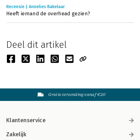
Recensie | Annelies Bakelaar
Heeft iemand de overhead gezien?
Deel dit artikel
Gratis verzending vanaf €20
Klantenservice
Zakelijk