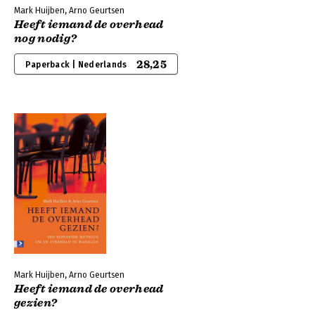
Mark Huijben, Arno Geurtsen
Heeft iemand de overhead
nog nodig?
28,25
Paperback | Nederlands
Mark Huijben, Arno Geurtsen
Heeft iemand de overhead
gezien?