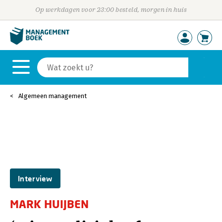
Op werkdagen voor 23:00 besteld, morgen in huis
Algemeen management
Interview
MARK HUIJBEN