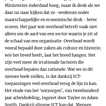
Ministeries inderdaad hoog, maar ik denk als we
daar nu naar kijken dat ze -wederom onder
maatschappelijke en economische druk - beter
scoren. Het gaat wat overhead betreft vaak niet
alleen om de aard van een sector waarin je zit of
de schaal van een organisatie. Overhead wordt
vooral bepaald door zaken als cultuur en historie;
wie het breed heeft, laat het breed hangen. Het
zijn veel meer de irrationale factoren die
overhead bepalen dan rationele. Wat we in dit
nieuwe boek stellen, is dat dankzij ICT-
toepassingen veel overhead terug de lijn in kan.
Het einde van het ‘ontzorgen’, van tweehonderd
jaar arbeidsdeling, ingezet door Taylor en Adam
Smith. Dankzij slimme ICT kan dat. Mensen