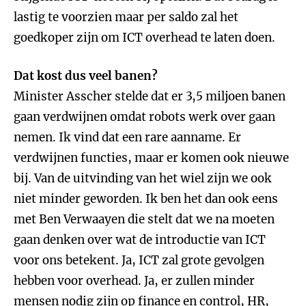
lastig te voorzien maar per saldo zal het
goedkoper zijn om ICT overhead te laten doen.
Dat kost dus veel banen?
Minister Asscher stelde dat er 3,5 miljoen banen
gaan verdwijnen omdat robots werk over gaan
nemen. Ik vind dat een rare aanname. Er
verdwijnen functies, maar er komen ook nieuwe
bij. Van de uitvinding van het wiel zijn we ook
niet minder geworden. Ik ben het dan ook eens
met Ben Verwaayen die stelt dat we na moeten
gaan denken over wat de introductie van ICT
voor ons betekent. Ja, ICT zal grote gevolgen
hebben voor overhead. Ja, er zullen minder
mensen nodig zijn op finance en control, HR,