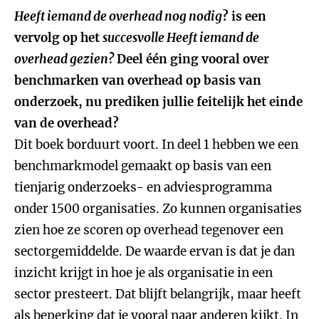
Heeft iemand de overhead nog nodig
? is een
vervolg op het
succesvolle Heeft iemand de
overhead gezien?
Deel één ging vooral over
benchmarken van overhead op basis van
onderzoek, nu prediken jullie feitelijk het einde
van de overhead?
Dit boek borduurt voort. In deel 1 hebben we een
benchmarkmodel gemaakt op basis van een
tienjarig onderzoeks- en adviesprogramma
onder 1500 organisaties. Zo kunnen organisaties
zien hoe ze scoren op overhead tegenover een
sectorgemiddelde. De waarde ervan is dat je dan
inzicht krijgt in hoe je als organisatie in een
sector presteert. Dat blijft belangrijk, maar heeft
als beperking dat je vooral naar anderen kijkt. In