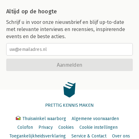
Altijd op de hoogte
Schrijf u in voor onze nieuwsbrief en blijf up-to-date
met relevante interviews en recensies, inspirerende
events en de beste acties.
Aanmelden
PRETTIG KENNIS MAKEN
Thuiswinkel waarborg
Algemene voorwaarden
Colofon
Privacy
Cookies
Cookie instellingen
Toegankelijkheidsverklaring
Service & Contact
Over ons