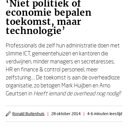
‘Niet politiek of
economie bepalen
toekomst, maar
technologie’
Professionals die zelf hun administratie doen met
slimme ICT, gemeentehuizen en kantoren die
verdwijnen, minder managers en secretaresses,
HR en finance & control personeel, meer
zelfsturing…. De toekomst is aan de overheadloze
organisatie, zo betogen Mark Huijben en Arno
Geurtsen in
Heeft iemand de overhead nog nodig
?
Ronald Buitenhuis
|
28 oktober 2014
|
4-6 minuten leestijd