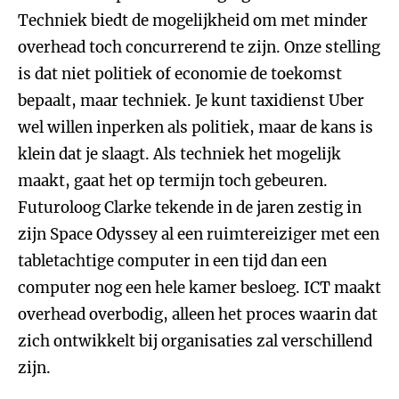
Techniek biedt de mogelijkheid om met minder
overhead toch concurrerend te zijn. Onze stelling
is dat niet politiek of economie de toekomst
bepaalt, maar techniek. Je kunt taxidienst Uber
wel willen inperken als politiek, maar de kans is
klein dat je slaagt. Als techniek het mogelijk
maakt, gaat het op termijn toch gebeuren.
Futuroloog Clarke tekende in de jaren zestig in
zijn Space Odyssey al een ruimtereiziger met een
tabletachtige computer in een tijd dan een
computer nog een hele kamer besloeg. ICT maakt
overhead overbodig, alleen het proces waarin dat
zich ontwikkelt bij organisaties zal verschillend
zijn.