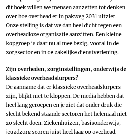
dit boek willen we mensen aanzetten tot denken
over hoe overhead er in pakweg 2031 uitziet.
Onze stelling is dat we dan heel dicht tegen een
overheadloze organisatie aanzitten. Een kleine
kopgroep is daar nu al mee bezig, vooral in de
zorgsector en in de zakelijke dienstverlening.
Zijn overheden, zorginstellingen, onderwijs de
klassieke overheadslurpers?
De aanname dat er klassieke overheadslurpers
zijn, blijkt niet te kloppen. De media hebben dat
heel lang geroepen en je ziet dat onder druk die
slecht bekend staande sectoren het helemaal niet
zo slecht doen. Ziekenhuizen, basisonderwijs,
jeugdzorg scoren juist heel laag op overhead.