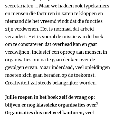
secretariaten…. Maar we hadden ook typekamers
en mensen die facturen in zaten te kloppen en
niemand die het vreemd vindt dat die functies
zijn verdwenen. Het is normaal dat arbeid
verandert. Het is vooral de missie van dit boek
om te constateren dat overhead kan en gaat
verdwijnen, inclusief een oproep aan mensen in
organisaties om na te gaan denken over de
gevolgen ervan. Maar inderdaad, veel opleidingen
moeten zich gaan beraden op de toekomst.
Creativiteit zal steeds belangrijker worden.
Jullie roepen in het boek zelf de vraag op:
blijven er nog klassieke organisaties over?
Organisaties dus met veel kantoren, veel