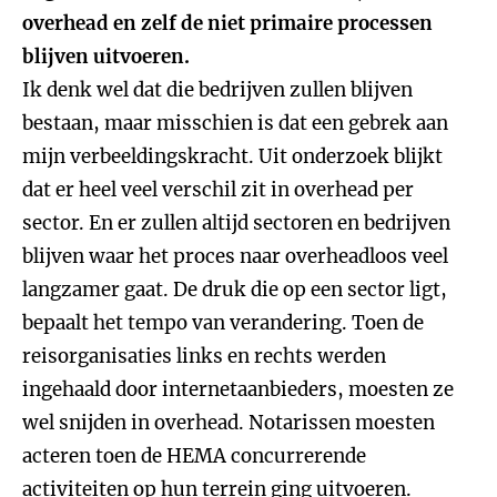
overhead en zelf de niet primaire processen
blijven uitvoeren.
Ik denk wel dat die bedrijven zullen blijven
bestaan, maar misschien is dat een gebrek aan
mijn verbeeldingskracht. Uit onderzoek blijkt
dat er heel veel verschil zit in overhead per
sector. En er zullen altijd sectoren en bedrijven
blijven waar het proces naar overheadloos veel
langzamer gaat. De druk die op een sector ligt,
bepaalt het tempo van verandering. Toen de
reisorganisaties links en rechts werden
ingehaald door internetaanbieders, moesten ze
wel snijden in overhead. Notarissen moesten
acteren toen de HEMA concurrerende
activiteiten op hun terrein ging uitvoeren.