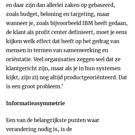
en daar zijn dan allerlei zaken op gebaseerd,
zoals budget, beloning en targeting, maar
wanneer je, zoals bijvoorbeeld IBM heeft gedaan,
de klant als profit center definieert, moet je eens
kijken welk effect dat heeft op het gedrag van
mensen in termen van samenwerking en
oriëntatie. Veel organisaties zeggen wel dat ze
klantgericht zijn, maar als je in hun systemen
kijkt, zijn zij nog altijd productgeoriënteerd. Dat
is een groot probleem.’
Informatieasymmetrie
Een van de belangrijkste punten waar
verandering nodig is, is de