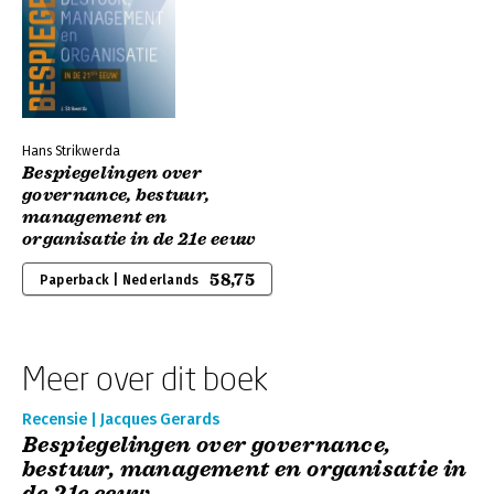
Hans Strikwerda
Bespiegelingen over
governance, bestuur,
management en
organisatie in de 21e eeuw
58,75
Paperback | Nederlands
Meer over dit boek
Recensie | Jacques Gerards
Bespiegelingen over governance,
bestuur, management en organisatie in
de 21e eeuw