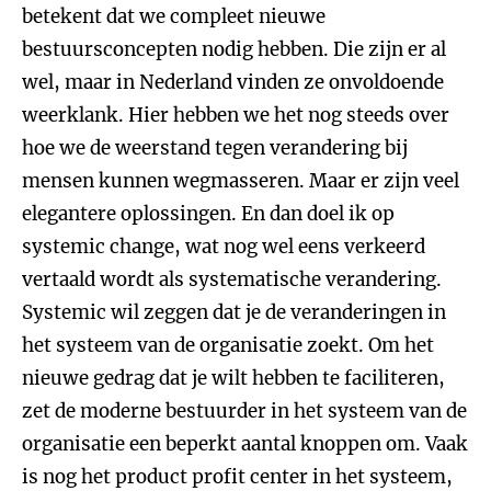
betekent dat we compleet nieuwe
bestuursconcepten nodig hebben. Die zijn er al
wel, maar in Nederland vinden ze onvoldoende
weerklank. Hier hebben we het nog steeds over
hoe we de weerstand tegen verandering bij
mensen kunnen wegmasseren. Maar er zijn veel
elegantere oplossingen. En dan doel ik op
systemic change, wat nog wel eens verkeerd
vertaald wordt als systematische verandering.
Systemic wil zeggen dat je de veranderingen in
het systeem van de organisatie zoekt. Om het
nieuwe gedrag dat je wilt hebben te faciliteren,
zet de moderne bestuurder in het systeem van de
organisatie een beperkt aantal knoppen om. Vaak
is nog het product profit center in het systeem,