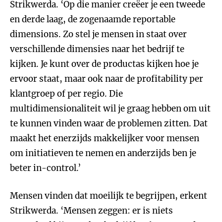
Strikwerda. ‘Op die manier creëer je een tweede
en derde laag, de zogenaamde reportable
dimensions. Zo stel je mensen in staat over
verschillende dimensies naar het bedrijf te
kijken. Je kunt over de productas kijken hoe je
ervoor staat, maar ook naar de profitability per
klantgroep of per regio. Die
multidimensionaliteit wil je graag hebben om uit
te kunnen vinden waar de problemen zitten. Dat
maakt het enerzijds makkelijker voor mensen
om initiatieven te nemen en anderzijds ben je
beter in-control.’
Mensen vinden dat moeilijk te begrijpen, erkent
Strikwerda. ‘Mensen zeggen: er is niets