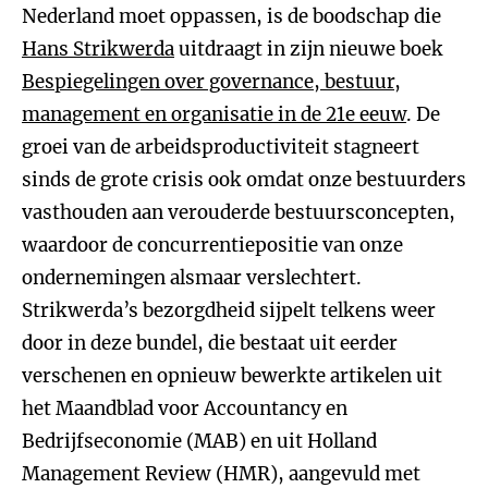
Nederland moet oppassen, is de boodschap die
Hans Strikwerda
uitdraagt in zijn nieuwe boek
Bespiegelingen over governance, bestuur,
management en organisatie in de 21e eeuw
. De
groei van de arbeidsproductiviteit stagneert
sinds de grote crisis ook omdat onze bestuurders
vasthouden aan verouderde bestuursconcepten,
waardoor de concurrentiepositie van onze
ondernemingen alsmaar verslechtert.
Strikwerda’s bezorgdheid sijpelt telkens weer
door in deze bundel, die bestaat uit eerder
verschenen en opnieuw bewerkte artikelen uit
het Maandblad voor Accountancy en
Bedrijfseconomie (MAB) en uit Holland
Management Review (HMR), aangevuld met