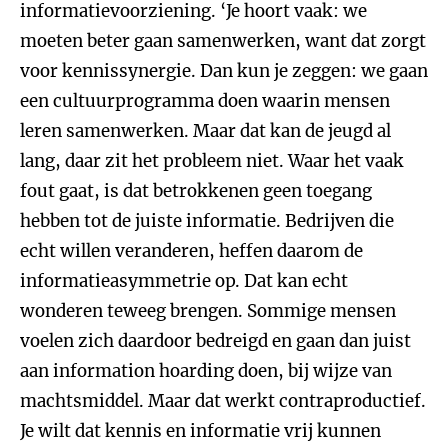
informatievoorziening. ‘Je hoort vaak: we
moeten beter gaan samenwerken, want dat zorgt
voor kennissynergie. Dan kun je zeggen: we gaan
een cultuurprogramma doen waarin mensen
leren samenwerken. Maar dat kan de jeugd al
lang, daar zit het probleem niet. Waar het vaak
fout gaat, is dat betrokkenen geen toegang
hebben tot de juiste informatie. Bedrijven die
echt willen veranderen, heffen daarom de
informatieasymmetrie op. Dat kan echt
wonderen teweeg brengen. Sommige mensen
voelen zich daardoor bedreigd en gaan dan juist
aan information hoarding doen, bij wijze van
machtsmiddel. Maar dat werkt contraproductief.
Je wilt dat kennis en informatie vrij kunnen