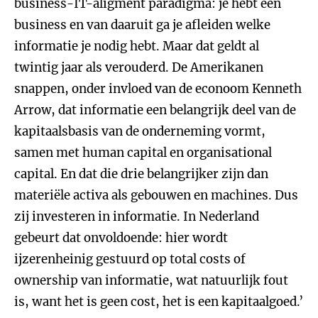
business-IT-aligment paradigma: je hebt een
business en van daaruit ga je afleiden welke
informatie je nodig hebt. Maar dat geldt al
twintig jaar als verouderd. De Amerikanen
snappen, onder invloed van de econoom Kenneth
Arrow, dat informatie een belangrijk deel van de
kapitaalsbasis van de onderneming vormt,
samen met human capital en organisational
capital. En dat die drie belangrijker zijn dan
materiële activa als gebouwen en machines. Dus
zij investeren in informatie. In Nederland
gebeurt dat onvoldoende: hier wordt
ijzerenheinig gestuurd op total costs of
ownership van informatie, wat natuurlijk fout
is, want het is geen cost, het is een kapitaalgoed.’