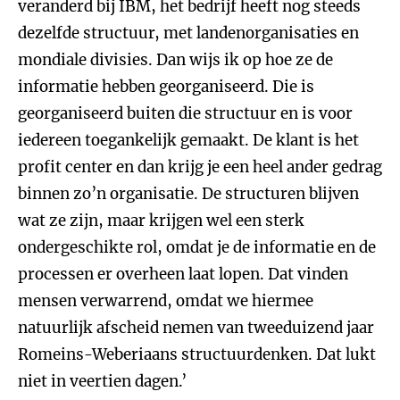
veranderd bij IBM, het bedrijf heeft nog steeds
dezelfde structuur, met landenorganisaties en
mondiale divisies. Dan wijs ik op hoe ze de
informatie hebben georganiseerd. Die is
georganiseerd buiten die structuur en is voor
iedereen toegankelijk gemaakt. De klant is het
profit center en dan krijg je een heel ander gedrag
binnen zo’n organisatie. De structuren blijven
wat ze zijn, maar krijgen wel een sterk
ondergeschikte rol, omdat je de informatie en de
processen er overheen laat lopen. Dat vinden
mensen verwarrend, omdat we hiermee
natuurlijk afscheid nemen van tweeduizend jaar
Romeins-Weberiaans structuurdenken. Dat lukt
niet in veertien dagen.’