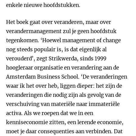
enkele nieuwe hoofdstukken.
Het boek gaat over veranderen, maar over
verandermanagement zul je geen hoofdstuk
tegenkomen. ‘Hoewel management of change
nog steeds populair is, is dat eigenlijk al
verouderd’, zegt Strikwerda, sinds 1999
hoogleraar organisatie en verandering aan de
Amsterdam Business School. ‘De veranderingen
waar ik het over heb, liggen dieper: het zijn de
veranderingen die nodig zijn als gevolg van de
verschuiving van materiële naar immateriële
activa. Als we roepen dat we in een
kenniseconomie zitten, een lerende economie,
moet je daar consequenties aan verbinden. Dat