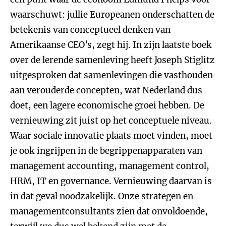
waarschuwt: jullie Europeanen onderschatten de
betekenis van conceptueel denken van
Amerikaanse CEO’s, zegt hij. In zijn laatste boek
over de lerende samenleving heeft Joseph Stiglitz
uitgesproken dat samenlevingen die vasthouden
aan verouderde concepten, wat Nederland dus
doet, een lagere economische groei hebben. De
vernieuwing zit juist op het conceptuele niveau.
Waar sociale innovatie plaats moet vinden, moet
je ook ingrijpen in de begrippenapparaten van
management accounting, management control,
HRM, IT en governance. Vernieuwing daarvan is
in dat geval noodzakelijk. Onze strategen en
managementconsultants zien dat onvoldoende,