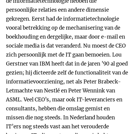
de informatietechnologie hebben die
persoonlijke relaties een andere dimensie
gekregen. Eerst had de informatietechnologie
vooral betrekking op de mechanisering van de
boekhouding en dergelijke, maar door e-mail en
sociale media is dat veranderd. Nu moest de CEO
zich persoonlijk met de IT gaan bemoeien. Lou
Gerstner van IBM heeft dat in de jaren ’90 al goed
gezien; hij dicteerde zelf de functionaliteit van de
informatievoorziening, net als Peter Brabeck-
Letmachte van Nestlé en Peter Wennink van
ASML. Veel CEO’s, maar ook IT-leveranciers en
consultants, hebben die omslag gemist en
missen die nog steeds. In Nederland houden
IT’ers nog steeds vast aan het verouderde