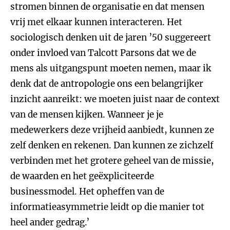
stromen binnen de organisatie en dat mensen
vrij met elkaar kunnen interacteren. Het
sociologisch denken uit de jaren ’50 suggereert
onder invloed van Talcott Parsons dat we de
mens als uitgangspunt moeten nemen, maar ik
denk dat de antropologie ons een belangrijker
inzicht aanreikt: we moeten juist naar de context
van de mensen kijken. Wanneer je je
medewerkers deze vrijheid aanbiedt, kunnen ze
zelf denken en rekenen. Dan kunnen ze zichzelf
verbinden met het grotere geheel van de missie,
de waarden en het geëxpliciteerde
businessmodel. Het opheffen van de
informatieasymmetrie leidt op die manier tot
heel ander gedrag.’