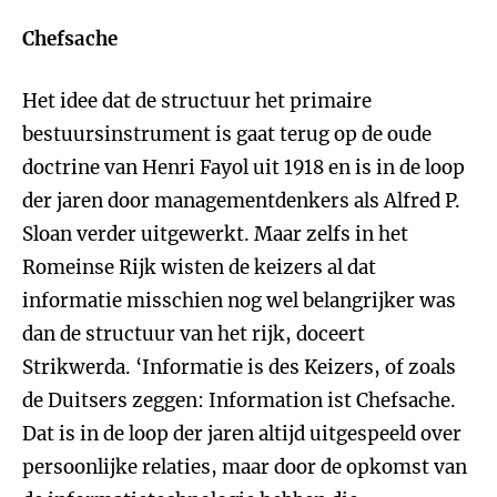
Chefsache
Het idee dat de structuur het primaire
bestuursinstrument is gaat terug op de oude
doctrine van Henri Fayol uit 1918 en is in de loop
der jaren door managementdenkers als Alfred P.
Sloan verder uitgewerkt. Maar zelfs in het
Romeinse Rijk wisten de keizers al dat
informatie misschien nog wel belangrijker was
dan de structuur van het rijk, doceert
Strikwerda. ‘Informatie is des Keizers, of zoals
de Duitsers zeggen: Information ist Chefsache.
Dat is in de loop der jaren altijd uitgespeeld over
persoonlijke relaties, maar door de opkomst van