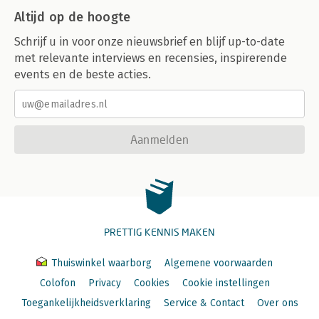
Altijd op de hoogte
Schrijf u in voor onze nieuwsbrief en blijf up-to-date
met relevante interviews en recensies, inspirerende
events en de beste acties.
Aanmelden
PRETTIG KENNIS MAKEN
Thuiswinkel waarborg
Algemene voorwaarden
Colofon
Privacy
Cookies
Cookie instellingen
Toegankelijkheidsverklaring
Service & Contact
Over ons