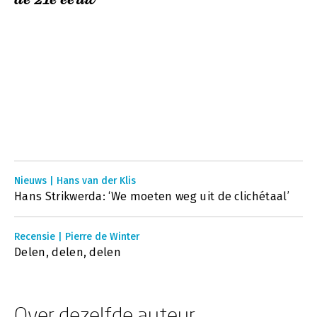
Nieuws | Hans van der Klis
Hans Strikwerda: ‘We moeten weg uit de clichétaal’
Recensie | Pierre de Winter
Delen, delen, delen
Over dezelfde auteur