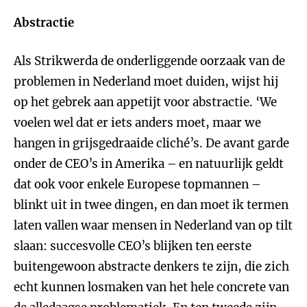
Abstractie
Als Strikwerda de onderliggende oorzaak van de
problemen in Nederland moet duiden, wijst hij
op het gebrek aan appetijt voor abstractie. ‘We
voelen wel dat er iets anders moet, maar we
hangen in grijsgedraaide cliché’s. De avant garde
onder de CEO’s in Amerika – en natuurlijk geldt
dat ook voor enkele Europese topmannen –
blinkt uit in twee dingen, en dan moet ik termen
laten vallen waar mensen in Nederland van op tilt
slaan: succesvolle CEO’s blijken ten eerste
buitengewoon abstracte denkers te zijn, die zich
echt kunnen losmaken van het hele concrete van