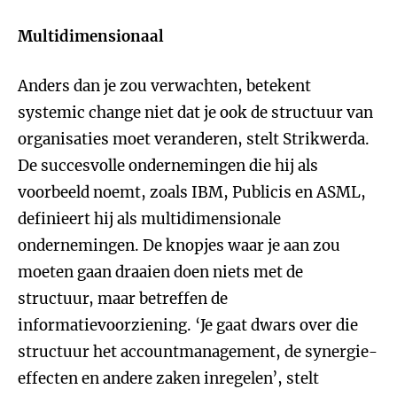
Multidimensionaal
Anders dan je zou verwachten, betekent
systemic change niet dat je ook de structuur van
organisaties moet veranderen, stelt Strikwerda.
De succesvolle ondernemingen die hij als
voorbeeld noemt, zoals IBM, Publicis en ASML,
definieert hij als multidimensionale
ondernemingen. De knopjes waar je aan zou
moeten gaan draaien doen niets met de
structuur, maar betreffen de
informatievoorziening. ‘Je gaat dwars over die
structuur het accountmanagement, de synergie-
effecten en andere zaken inregelen’, stelt