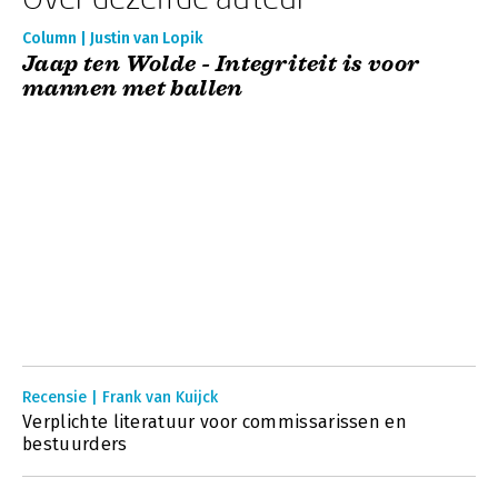
Column | Justin van Lopik
Jaap ten Wolde - Integriteit is voor
mannen met ballen
Recensie | Frank van Kuijck
Verplichte literatuur voor commissarissen en
bestuurders