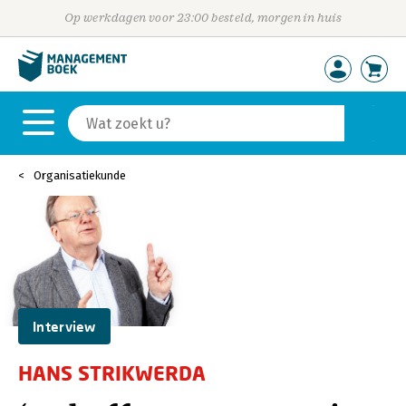
Op werkdagen voor 23:00 besteld, morgen in huis
Organisatiekunde
Interview
HANS STRIKWERDA