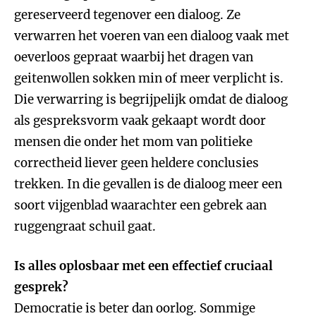
gereserveerd tegenover een dialoog. Ze
verwarren het voeren van een dialoog vaak met
oeverloos gepraat waarbij het dragen van
geitenwollen sokken min of meer verplicht is.
Die verwarring is begrijpelijk omdat de dialoog
als gespreksvorm vaak gekaapt wordt door
mensen die onder het mom van politieke
correctheid liever geen heldere conclusies
trekken. In die gevallen is de dialoog meer een
soort vijgenblad waarachter een gebrek aan
ruggengraat schuil gaat.
Is alles oplosbaar met een effectief cruciaal
gesprek?
Democratie is beter dan oorlog. Sommige