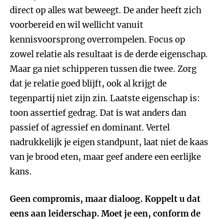
direct op alles wat beweegt. De ander heeft zich
voorbereid en wil wellicht vanuit
kennisvoorsprong overrompelen. Focus op
zowel relatie als resultaat is de derde eigenschap.
Maar ga niet schipperen tussen die twee. Zorg
dat je r
elatie goed blijft, ook al krijgt de
tegenpartij niet zijn zin. Laatste eigenschap is:
toon assertief gedrag. Dat is wat anders dan
passief of agressief en dominant. Vertel
nadrukkelijk je eigen standpunt, laat niet de kaas
van je brood eten, maar geef andere een eerlijke
kans.
Geen compromis, maar dialoog. Koppelt u dat
eens aan leiderschap. Moet je een, conform de