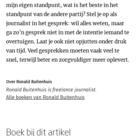
mijn eigen standpunt, wat is het beste in het
standpunt van de andere partij? Stel je op als
journalist in het gesprek: wil alles weten, maar
ga zo’n gesprek niet in met de intentie iemand te
overtuigen. Laat je ook niet opjutten onder druk
van tijd. Veel gesprekken moeten vaak veel te
snel, terwijl beter en zorgvuldiger meer oplevert.
Over Ronald Buitenhuis
Ronald Buitenhuis is freelance journalist.
Alle boeken van Ronald Buitenhuis
Boek bij dit artikel