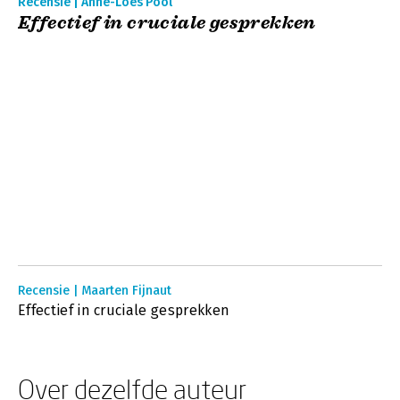
Recensie | Anne-Loes Pool
Effectief in cruciale gesprekken
Recensie | Maarten Fijnaut
Effectief in cruciale gesprekken
Over dezelfde auteur