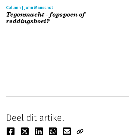
Column | John Manschot
Tegenmacht - fopspeen of
reddingsboei?
Deel dit artikel