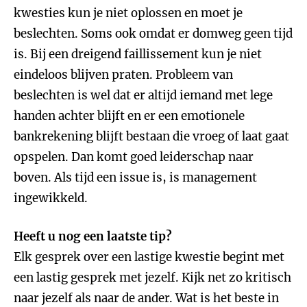
kwesties kun je niet oplossen en moet je
beslechten. Soms ook omdat er domweg geen tijd
is. Bij een dreigend faillissement kun je niet
eindeloos blijven praten. Probleem van
beslechten is wel dat er altijd iemand met lege
handen achter blijft en er een emotionele
bankrekening blijft bestaan die vroeg of laat gaat
opspelen. Dan komt goed leiderschap naar
boven. Als tijd een issue is, is management
ingewikkeld.
Heeft u nog een laatste tip?
Elk gesprek over een lastige kwestie begint met
een lastig gesprek met jezelf. Kijk net zo kritisch
naar jezelf als naar de ander. Wat is het beste in