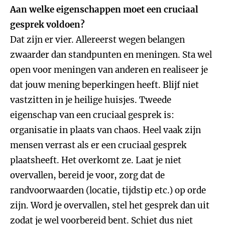
Aan welke eigenschappen moet een cruciaal
gesprek voldoen?
Dat zijn er vier. Allereerst wegen belangen
zwaarder dan standpunten en meningen. Sta wel
open voor meningen van anderen en realiseer je
dat jouw mening beperkingen heeft. Blijf niet
vastzitten in je heilige huisjes. Tweede
eigenschap van een cruciaal gesprek is:
organisatie in plaats van chaos. Heel vaak zijn
mensen verrast als er een cruciaal gesprek
plaatsheeft. Het overkomt ze. Laat je niet
overvallen, bereid je voor, zorg dat de
randvoorwaarden (locatie, tijdstip etc.) op orde
zijn. Word je overvallen, stel het gesprek dan uit
zodat je wel voorbereid bent. Schiet dus niet