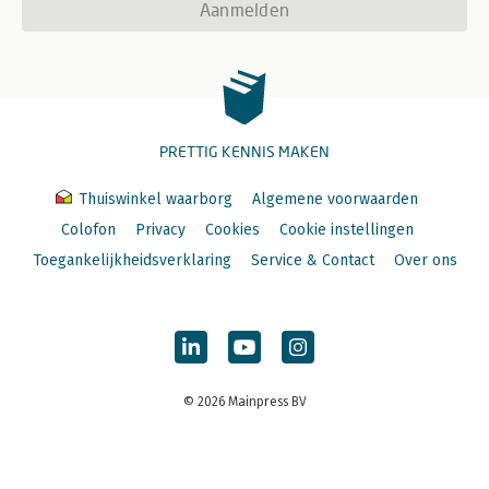
Aanmelden
PRETTIG KENNIS MAKEN
Thuiswinkel waarborg
Algemene voorwaarden
Colofon
Privacy
Cookies
Cookie instellingen
Toegankelijkheidsverklaring
Service & Contact
Over ons
© 2026 Mainpress BV