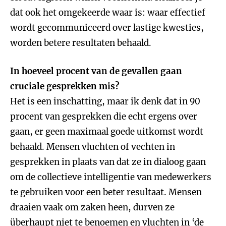
dat ook het omgekeerde waar is: waar effectief
wordt gecommuniceerd over lastige kwesties,
worden betere resultaten behaald.
In hoeveel procent van de gevallen gaan
cruciale gesprekken mis?
Het is een inschatting, maar ik denk dat in 90
procent van gesprekken die echt ergens over
gaan, er geen maximaal goede uitkomst wordt
behaald. Mensen vluchten of vechten in
gesprekken in plaats van dat ze in dialoog gaan
om de collectieve intelligentie van medewerkers
te gebruiken voor een beter resultaat. Mensen
draaien vaak om zaken heen, durven ze
überhaupt niet te benoemen en vluchten in ‘de