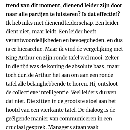
trend van dit moment, dienend leider zijn door
naar alle partijen te luisteren? Is dat effectief?
Ik heb niks met dienend leiderschap. Een leider
dient niet, maar leidt. Een leider heeft
verantwoordelijkheden en bevoegdheden, en dus
is er hiërarchie. Maar ik vind de vergelijking met
King Arthur en zijn ronde tafel wel mooi. Zeker
in die tijd was de koning de absolute baas, maar
toch durfde Arthur het aan om aan een ronde
tafel alle belanghebbende te horen. Hij ontsloot
de collectieve intelligentie. Veel leiders durven
dat niet. Die zitten in de grootste stoel aan het
hoofd van een vierkante tafel. De dialoog is de
geëigende manier van communiceren in een
cruciaal gesprek. Managers staan vaak