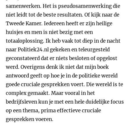
samenwerken. Het is pseudosamenwerking die
niet leidt tot de beste resultaten. Of kijk naar de
Tweede Kamer. Iedereen heeft er zijn heilige
huisjes en men is niet bezig met een
totaaloplossing. Ik heb vaak tot diep in de nacht
naar Politiek24.nl gekeken en teleurgesteld
geconstateerd dat er niets besloten of opgelost
werd. Overigens denk ik niet dat mijn boek
antwoord geeft op hoe je in de politieke wereld
goede cruciale gesprekken voert. Die wereld is te
complex gemaakt. Maar vooral in het
bedrijfsleven kun je met een hele duidelijke focus
op een thema, prima effectieve cruciale
gesprekken voeren.