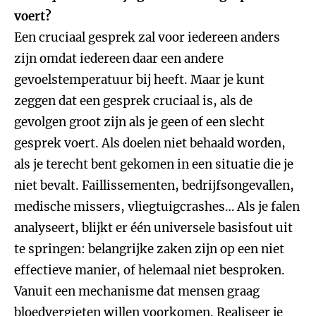
voert?
Een cruciaal gesprek zal voor iedereen anders
zijn omdat iedereen daar een andere
gevoelstemperatuur bij heeft. Maar je kunt
zeggen dat een gesprek cruciaal is, als de
gevolgen groot zijn als je geen of een slecht
gesprek voert. Als doelen niet behaald worden,
als je terecht bent gekomen in een situatie die je
niet bevalt. Faillissementen, bedrijfsongevallen,
medische missers, vliegtuigcrashes… Als je falen
analyseert, blijkt er één universele basisfout uit
te springen: belangrijke zaken zijn op een niet
effectieve manier, of helemaal niet besproken.
Vanuit een mechanisme dat mensen graag
bloedvergieten willen voorkomen. Realiseer je