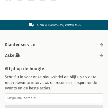
Gratis verzending vanaf €20
Klantenservice
Zakelijk
Altijd op de hoogte
Schrijf u in voor onze nieuwsbrief en blijf up-to-date
met relevante interviews en recensies, inspirerende
events en de beste acties.