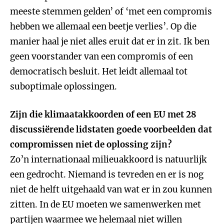
meeste stemmen gelden’ of ‘met een compromis
hebben we allemaal een beetje verlies’. Op die
manier haal je niet alles eruit dat er in zit. Ik ben
geen voorstander van een compromis of een
democratisch besluit. Het leidt allemaal tot
suboptimale oplossingen.
Zijn die klimaatakkoorden of een EU met 28
discussiërende lidstaten goede voorbeelden dat
compromissen niet de oplossing zijn?
Zo’n internationaal milieuakkoord is natuurlijk
een gedrocht. Niemand is tevreden en er is nog
niet de helft uitgehaald van wat er in zou kunnen
zitten. In de EU moeten we samenwerken met
partijen waarmee we helemaal niet willen