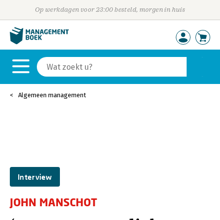
Op werkdagen voor 23:00 besteld, morgen in huis
Algemeen management
Interview
JOHN MANSCHOT