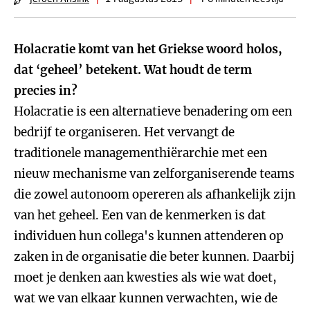
Holacratie komt van het Griekse woord holos,
dat ‘geheel’ betekent. Wat houdt de term
precies in?
Holacratie is een alternatieve benadering om een
bedrijf te organiseren. Het vervangt de
traditionele managementhiërarchie met een
nieuw mechanisme van zelforganiserende teams
die zowel autonoom opereren als afhankelijk zijn
van het geheel. Een van de kenmerken is dat
individuen hun collega's kunnen attenderen op
zaken in de organisatie die beter kunnen. Daarbij
moet je denken aan kwesties als wie wat doet,
wat we van elkaar kunnen verwachten, wie de