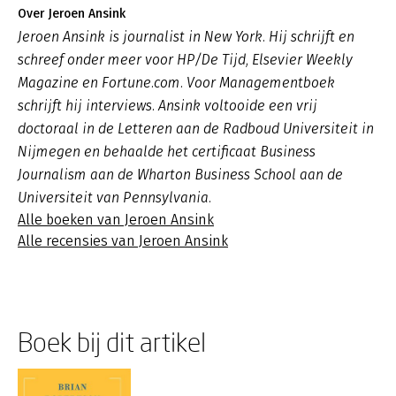
Over Jeroen Ansink
Jeroen Ansink is journalist in New York. Hij schrijft en
schreef onder meer voor HP/De Tijd, Elsevier Weekly
Magazine en Fortune.com. Voor Managementboek
schrijft hij interviews. Ansink voltooide een vrij
doctoraal in de Letteren aan de Radboud Universiteit in
Nijmegen en behaalde het certificaat Business
Journalism aan de Wharton Business School aan de
Universiteit van Pennsylvania.
Alle boeken van Jeroen Ansink
Alle recensies van Jeroen Ansink
Boek bij dit artikel