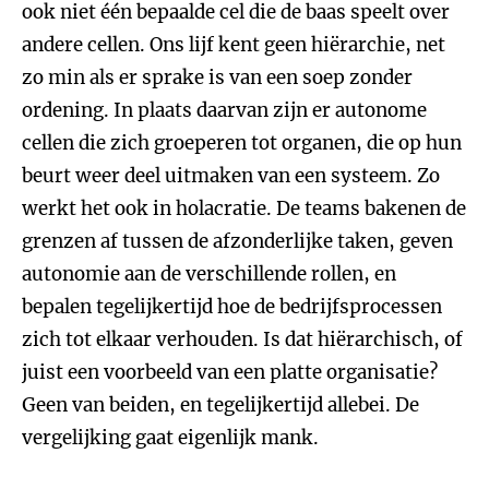
ook niet één bepaalde cel die de baas speelt over
andere cellen. Ons lijf kent geen hiërarchie, net
zo min als er sprake is van een soep zonder
ordening. In plaats daarvan zijn er autonome
cellen die zich groeperen tot organen, die op hun
beurt weer deel uitmaken van een systeem. Zo
werkt het ook in holacratie. De teams bakenen de
grenzen af tussen de afzonderlijke taken, geven
autonomie aan de verschillende rollen, en
bepalen tegelijkertijd hoe de bedrijfsprocessen
zich tot elkaar verhouden. Is dat hiërarchisch, of
juist een voorbeeld van een platte organisatie?
Geen van beiden, en tegelijkertijd allebei. De
vergelijking gaat eigenlijk mank.