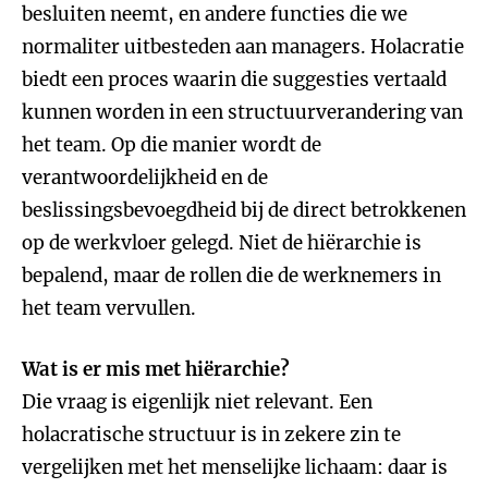
besluiten neemt, en andere functies die we
normaliter uitbesteden aan managers. Holacratie
biedt een proces waarin die suggesties vertaald
kunnen worden in een structuurverandering van
het team. Op die manier wordt de
verantwoordelijkheid en de
beslissingsbevoegdheid bij de direct betrokkenen
op de werkvloer gelegd. Niet de hiërarchie is
bepalend, maar de rollen die de werknemers in
het team vervullen.
Wat is er mis met hiërarchie?
Die vraag is eigenlijk niet relevant. Een
holacratische structuur is in zekere zin te
vergelijken met het menselijke lichaam: daar is