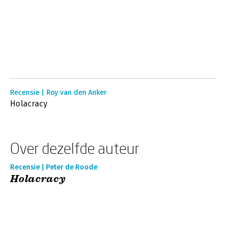
Recensie | Roy van den Anker
Holacracy
Over dezelfde auteur
Recensie | Peter de Roode
Holacracy