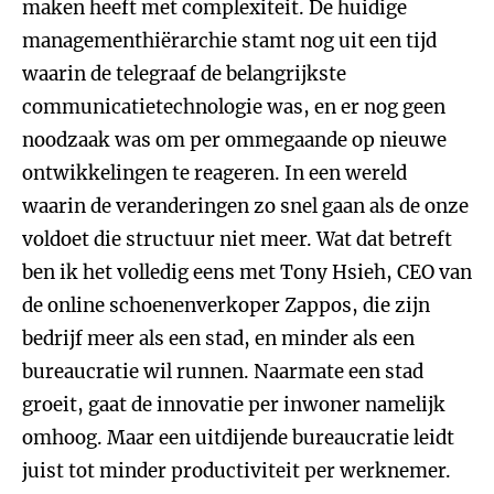
maken heeft met complexiteit. De huidige
managementhiërarchie stamt nog uit een tijd
waarin de telegraaf de belangrijkste
communicatietechnologie was, en er nog geen
noodzaak was om per ommegaande op nieuwe
ontwikkelingen te reageren. In een wereld
waarin de veranderingen zo snel gaan als de onze
voldoet die structuur niet meer. Wat dat betreft
ben ik het volledig eens met Tony Hsieh, CEO van
de online schoenenverkoper Zappos, die zijn
bedrijf meer als een stad, en minder als een
bureaucratie wil runnen. Naarmate een stad
groeit, gaat de innovatie per inwoner namelijk
omhoog. Maar een uitdijende bureaucratie leidt
juist tot minder productiviteit per werknemer.