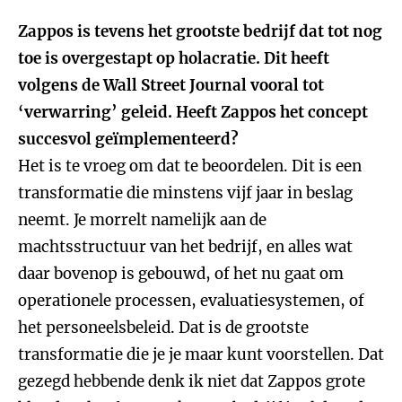
Zappos is tevens het grootste bedrijf dat tot nog
toe is overgestapt op holacratie. Dit heeft
volgens de Wall Street Journal vooral tot
‘verwarring’ geleid. Heeft Zappos het concept
succesvol geïmplementeerd?
Het is te vroeg om dat te beoordelen. Dit is een
transformatie die minstens vijf jaar in beslag
neemt. Je morrelt namelijk aan de
machtsstructuur van het bedrijf, en alles wat
daar bovenop is gebouwd, of het nu gaat om
operationele processen, evaluatiesystemen, of
het personeelsbeleid. Dat is de grootste
transformatie die je je maar kunt voorstellen. Dat
gezegd hebbende denk ik niet dat Zappos grote