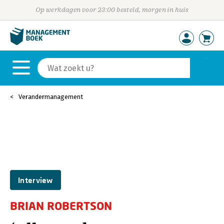
Op werkdagen voor 23:00 besteld, morgen in huis
Verandermanagement
Interview
BRIAN ROBERTSON