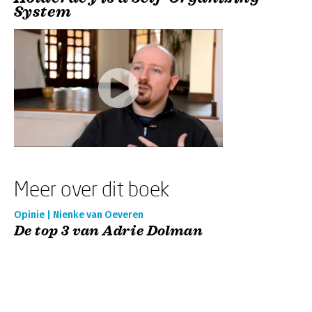
System
Meer over dit boek
Opinie | Nienke van Oeveren
De top 3 van Adrie Dolman