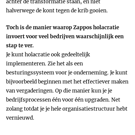
achter de transformatie staan, en niet
halverwege de kont tegen de krib gooien.
Toch is de manier waarop Zappos holacratie
invoert voor veel bedrijven waarschijnlijk een
stap te ver.
Je kunt holacratie ook gedeeltelijk
implementeren. Zie het als een
besturingssysteem voor je onderneming. Je kunt
bijvoorbeeld beginnen met het effectiever maken
van vergaderingen. Op die manier kun je je
bedrijfsprocessen één voor één upgraden. Net
zolang totdat je je hele organisatiestructuur hebt
vernieuwd.