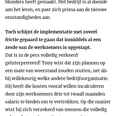
blunders heeft gemaakt. Het bedrijf is al doende
aan het leren, en past zich prima aan de nieuwe
omstandigheden aan.
Toch schijnt de implementatie met zoveel
frictie gepaard te gaan dat inmiddels al een
zesde van de werknemers is opgestapt.
Dat is in de pers volledig verkeerd
geïnterpreteerd! Tony wist dat zijn plannen op
een mate van weerstand zouden stuiten, net als
bij willekeurig welke andere bedrijfsorganisatie.
Hij heeft die kosten vooraf willen incalculeren
door zijn werknemers drie tot twaalf maanden
salaris te bieden om te vertrekken. Op die manier
wist hij zich verzekerd van mensen die volledig