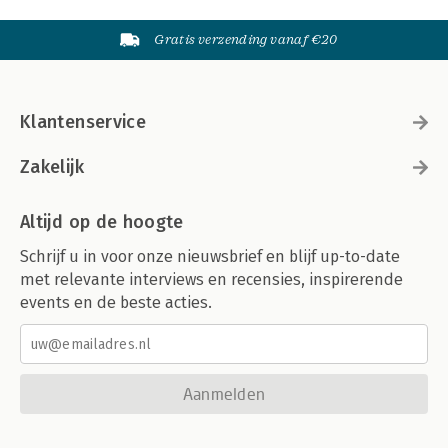
Gratis verzending vanaf €20
Klantenservice
Zakelijk
Altijd op de hoogte
Schrijf u in voor onze nieuwsbrief en blijf up-to-date
met relevante interviews en recensies, inspirerende
events en de beste acties.
Aanmelden