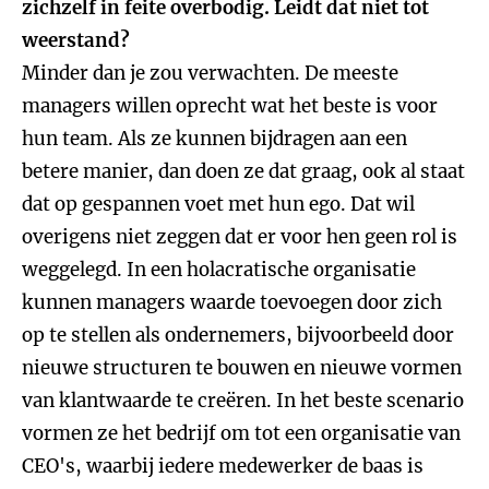
zichzelf in feite overbodig. Leidt dat niet tot
weerstand?
Minder dan je zou verwachten. De meeste
managers willen oprecht wat het beste is voor
hun team. Als ze kunnen bijdragen aan een
betere manier, dan doen ze dat graag, ook al staat
dat op gespannen voet met hun ego. Dat wil
overigens niet zeggen dat er voor hen geen rol is
weggelegd. In een holacratische organisatie
kunnen managers waarde toevoegen door zich
op te stellen als ondernemers, bijvoorbeeld door
nieuwe structuren te bouwen en nieuwe vormen
van klantwaarde te creëren. In het beste scenario
vormen ze het bedrijf om tot een organisatie van
CEO's, waarbij iedere medewerker de baas is