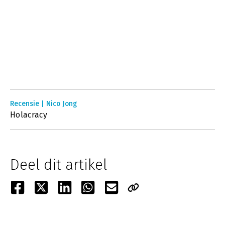
Recensie | Nico Jong
Holacracy
Deel dit artikel