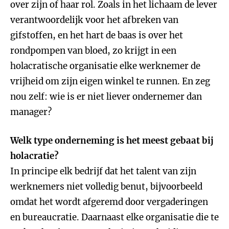
over zijn of haar rol. Zoals in het lichaam de lever
verantwoordelijk voor het afbreken van
gifstoffen, en het hart de baas is over het
rondpompen van bloed, zo krijgt in een
holacratische organisatie elke werknemer de
vrijheid om zijn eigen winkel te runnen. En zeg
nou zelf: wie is er niet liever ondernemer dan
manager?
Welk type onderneming is het meest gebaat bij
holacratie?
In principe elk bedrijf dat het talent van zijn
werknemers niet volledig benut, bijvoorbeeld
omdat het wordt afgeremd door vergaderingen
en bureaucratie. Daarnaast elke organisatie die te