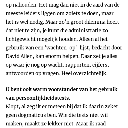
op nahouden. Het mag dan niet in de aard van de
meeste leiders liggen om zoiets te doen, maar
het is wel nodig. Maar zo’n groot dilemma hoeft
dat niet te zijn, je kunt die administratie zo
lichtgewicht mogelijk houden. Alleen al het
gebruik van een ‘wachten-op’-lijst, bedacht door
David Allen, kan enorm helpen. Daar zet je alles
op waar je nog op wacht: rapporten, cijfers,
antwoorden op vragen. Heel overzichtelijk.
U bent ook warm voorstander van het gebruik
van persoonlijkheidstests.
Klopt, al zeg ik er meteen bij dat ik daarin zeker
geen dogmaticus ben. Wie die tests niet wil
maken, maakt ze lekker niet. Maar ik raad