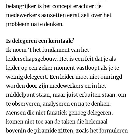
belangrijker is het concept erachter: je
medewerkers aanzetten eerst zelf over het
probleem na te denken.
Is delegeren een kerntaak?
Ik noem ‘t het fundament van het
leiderschapsgebouw. Het is een feit dat je als
leider op een zeker moment vastloopt als je te
weinig delegeert. Een leider moet niet omringd
worden door zijn medewerkers en in het
middelpunt staan, maar juist erbuiten staan, om
te observeren, analyseren en na te denken.
Mensen die niet fanatiek genoeg delegeren,
komen niet toe aan de taken die helemaal
bovenin de piramide zitten, zoals het formuleren