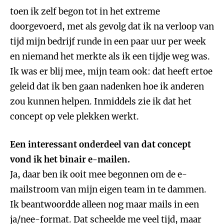
toen ik zelf begon tot in het extreme
doorgevoerd, met als gevolg dat ik na verloop van
tijd mijn bedrijf runde in een paar uur per week
en niemand het merkte als ik een tijdje weg was.
Ik was er blij mee, mijn team ook: dat heeft ertoe
geleid dat ik ben gaan nadenken hoe ik anderen
zou kunnen helpen. Inmiddels zie ik dat het
concept op vele plekken werkt.
Een interessant onderdeel van dat concept
vond ik het binair e-mailen.
Ja, daar ben ik ooit mee begonnen om de e-
mailstroom van mijn eigen team in te dammen.
Ik beantwoordde alleen nog maar mails in een
ja/nee-format. Dat scheelde me veel tijd, maar