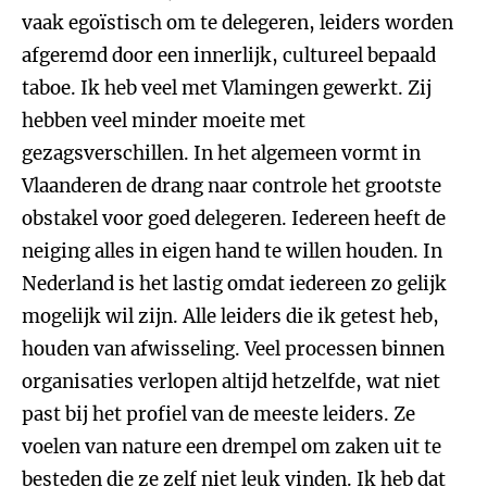
vaak egoïstisch om te delegeren, leiders worden
afgeremd door een innerlijk, cultureel bepaald
taboe. Ik heb veel met Vlamingen gewerkt. Zij
hebben veel minder moeite met
gezagsverschillen. In het algemeen vormt in
Vlaanderen de drang naar controle het grootste
obstakel voor goed delegeren. Iedereen heeft de
neiging alles in eigen hand te willen houden. In
Nederland is het lastig omdat iedereen zo gelijk
mogelijk wil zijn. Alle leiders die ik getest heb,
houden van afwisseling. Veel processen binnen
organisaties verlopen altijd hetzelfde, wat niet
past bij het profiel van de meeste leiders. Ze
voelen van nature een drempel om zaken uit te
besteden die ze zelf niet leuk vinden. Ik heb dat