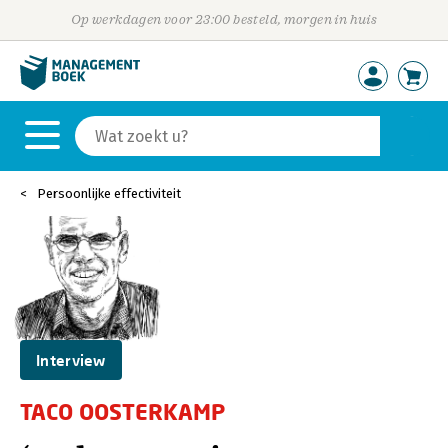
Op werkdagen voor 23:00 besteld, morgen in huis
Persoonlijke effectiviteit
Interview
TACO OOSTERKAMP