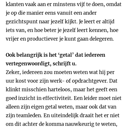
klanten vaak aan er minstens vijf te doen, omdat
je op die manier eens vanuit een ander
gezichtspunt naar jezelf kijkt. Je leert er altijd
iets van, en hoe beter je jezelf leert kennen, hoe
vrijer en productiever je kunt gaan delegeren.
Ook belangrijk is het ‘getal’ dat iedereen
vertegenwoordigt, schrijft u.
Zeker, iedereen zou moeten weten wat hij per
uur kost voor zijn werk- of opdrachtgever. Dat
klinkt misschien harteloos, maar het geeft een
goed inzicht in effectiviteit. Een leider moet niet
alleen zijn eigen getal weten, maar ook dat van
zijn teamleden. En uiteindelijk draait het er niet
om dit achter de komma nauwkeurig te weten,