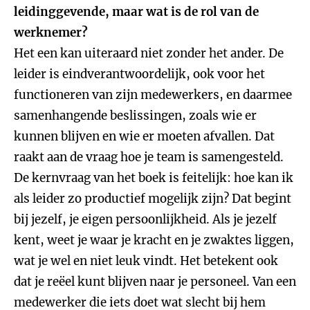
leidinggevende, maar wat is de rol van de
werknemer?
Het een kan uiteraard niet zonder het ander. De
leider is eindverantwoordelijk, ook voor het
functioneren van zijn medewerkers, en daarmee
samenhangende beslissingen, zoals wie er
kunnen blijven en wie er moeten afvallen. Dat
raakt aan de vraag hoe je team is samengesteld.
De kernvraag van het boek is feitelijk: hoe kan ik
als leider zo productief mogelijk zijn? Dat begint
bij jezelf, je eigen persoonlijkheid. Als je jezelf
kent, weet je waar je kracht en je zwaktes liggen,
wat je wel en niet leuk vindt. Het betekent ook
dat je reëel kunt blijven naar je personeel. Van een
medewerker die iets doet wat slecht bij hem