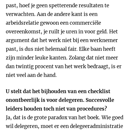
past, hoef je geen spetterende resultaten te
verwachten. Aan de andere kant is een
arbeidsrelatie gewoon een commerciële
overeenkomst, je ruilt je uren in voor geld. Het
argument dat het werk niet bij een werknemer
past, is dus niet helemaal fair. Elke baan heeft
zijn minder leuke kanten. Zolang dat niet meer
dan twintig procent van het werk bedraagt, is er
niet veel aan de hand.
U stelt dat het bijhouden van een checklist
onontbeerlijk is voor delegeren. Succesvolle
leiders houden toch niet van procedures?
Ja, dat is de grote paradox van het boek. Wie goed
wil delegeren, moet er een delegeeradministratie