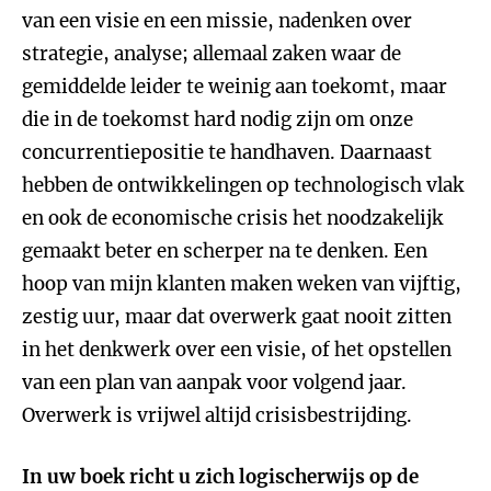
van een visie en een missie, nadenken over
strategie, analyse; allemaal zaken waar de
gemiddelde leider te weinig aan toekomt, maar
die in de toekomst hard nodig zijn om onze
concurrentiepositie te handhaven. Daarnaast
hebben de ontwikkelingen op technologisch vlak
en ook de economische crisis het noodzakelijk
gemaakt beter en scherper na te denken. Een
hoop van mijn klanten maken weken van vijftig,
zestig uur, maar dat overwerk gaat nooit zitten
in het denkwerk over een visie, of het opstellen
van een plan van aanpak voor volgend jaar.
Overwerk is vrijwel altijd crisisbestrijding.
In uw boek richt u zich logischerwijs op de