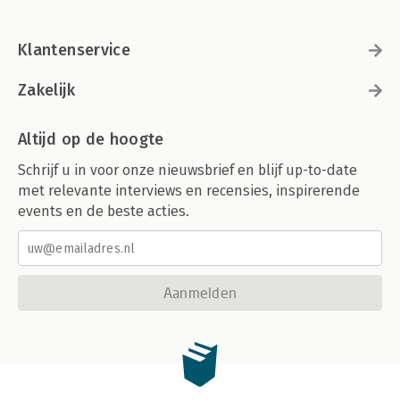
Klantenservice
Zakelijk
Altijd op de hoogte
Schrijf u in voor onze nieuwsbrief en blijf up-to-date
met relevante interviews en recensies, inspirerende
events en de beste acties.
Aanmelden