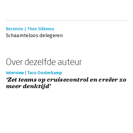
Recensie | Theo Sikkema
Schaamteloos delegeren
Over dezelfde auteur
Interview | Taco Oosterkamp
‘Zet teams op cruisecontrol en creëer zo
meer denktijd’