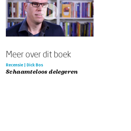
Meer over dit boek
Recensie | Dick Bos
Schaamteloos delegeren