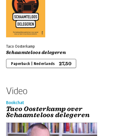
Taco Oosterkamp
Schaamteloos delegeren
27,50
Paperback | Nederlands
Video
Bookchat
Taco Oosterkamp over
Schaamteloos delegeren