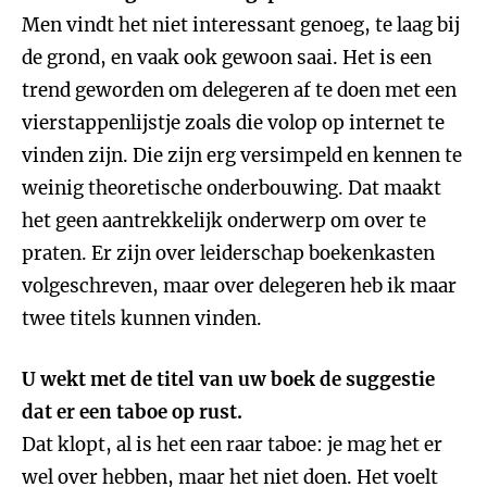
Men vindt het niet interessant genoeg, te laag bij
de grond, en vaak ook gewoon saai. Het is een
trend geworden om delegeren af te doen met een
vierstappenlijstje zoals die volop op internet te
vinden zijn. Die zijn erg versimpeld en kennen te
weinig theoretische onderbouwing. Dat maakt
het geen aantrekkelijk onderwerp om over te
praten. Er zijn over leiderschap boekenkasten
volgeschreven, maar over delegeren heb ik maar
twee titels kunnen vinden.
U wekt met de titel van uw boek de suggestie
dat er een taboe op rust.
Dat klopt, al is het een raar taboe: je mag het er
wel over hebben, maar het niet doen. Het voelt