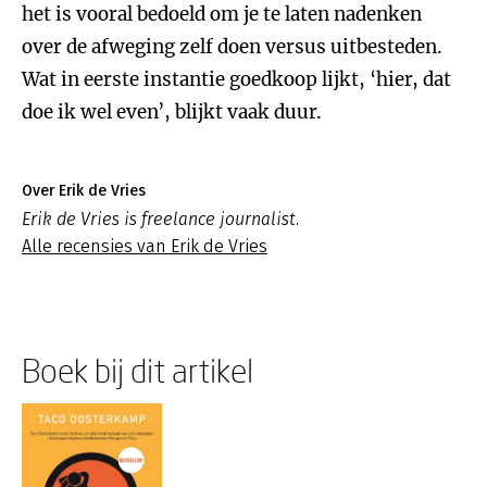
het is vooral bedoeld om je te laten nadenken
over de afweging zelf doen versus uitbesteden.
Wat in eerste instantie goedkoop lijkt, ‘hier, dat
doe ik wel even’, blijkt vaak duur.
Over Erik de Vries
Erik de Vries is freelance journalist.
Alle recensies van Erik de Vries
Boek bij dit artikel